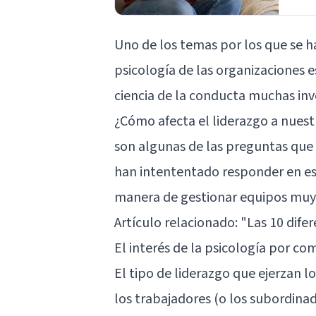
Uno de los temas por los que se h
psicología de las organizaciones
es
ciencia de la conducta muchas inve
¿Cómo afecta el liderazgo a nuest
son algunas de las preguntas que 
han intententado responder en est
manera de gestionar equipos muy
Artículo relacionado: "
Las 10 difer
El interés de la psicología por co
El tipo de liderazgo que ejerzan 
los trabajadores (o los subordina