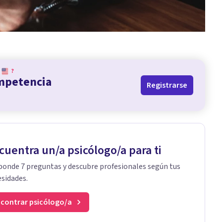
?
ompetencia
Registrarse
cuentra un/a psicólogo/a para ti
onde 7 preguntas y descubre profesionales según tus
sidades.
contrar psicólogo/a