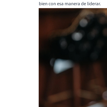
bien con esa manera de liderar.