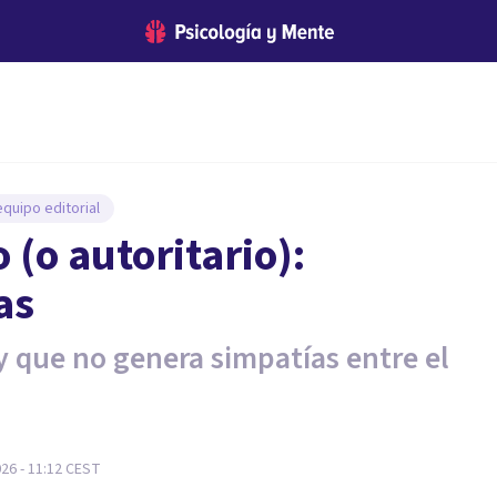
quipo editorial
 (o autoritario):
as
 y que no genera simpatías entre el
26 - 11:12
CEST