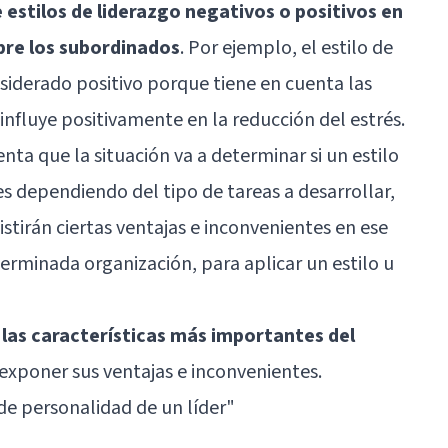
e estilos de liderazgo negativos o positivos en
bre los subordinados
. Por ejemplo, el estilo de
siderado positivo porque tiene en cuenta las
influye positivamente en la reducción del estrés.
ta que la situación va a determinar si un estilo
s dependiendo del tipo de tareas a desarrollar,
xistirán ciertas ventajas e inconvenientes en ese
rminada organización, para aplicar un estilo u
las características más importantes del
exponer sus ventajas e inconvenientes.
de personalidad de un líder
"