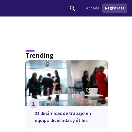
Accede
Regístrate
Trending
1
21 dinámicas de trabajo en
equipo divertidas y útiles