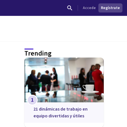
Accede
Regístrate
Trending
1
21 dinámicas de trabajo en
equipo divertidas y útiles