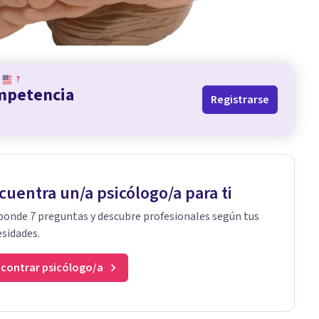
?
ompetencia
Registrarse
cuentra un/a psicólogo/a para ti
onde 7 preguntas y descubre profesionales según tus
sidades.
contrar psicólogo/a