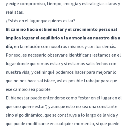
y exige compromiso, tiempo, energía y estrategias claras y
realistas.
¿Estás en el lugar que quieres estar?
El camino hacia el bienestar y el crecimiento personal
implica lograr el equilibrio y la armonía en nuestro día a
día
, en la relación con nosotros mismos y con los demás.
Por eso, es necesario observar e identificar si estamos en el
lugar donde queremos estar y si estamos satisfechos con
nuestra vida, y definir qué podemos hacer para mejorar lo
que no nos hace satisface, así es posible trabajar para que
ese cambio sea posible.
El bienestar puede entenderse como “estar en el lugar en el
que uno quiere estar”, y aunque esto no sea una constante
sino algo dinámico, que se construye a lo largo de la vida y
que puede modificarse en cualquier momento, si que puede