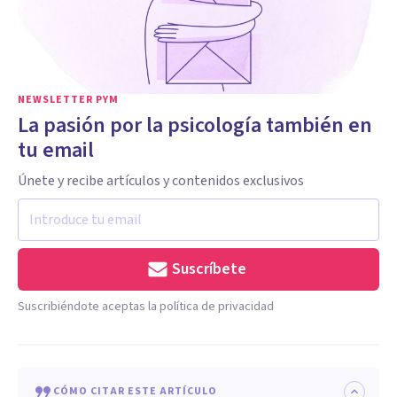
NEWSLETTER PYM
La pasión por la psicología también en
tu email
Únete y recibe artículos y contenidos exclusivos
Suscríbete
Suscribiéndote aceptas la política de privacidad
CÓMO CITAR ESTE ARTÍCULO