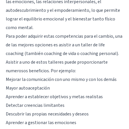
las emociones, las relaciones interpersonales, el
autodescubrimiento y el empoderamiento, lo que permite
lograr el equilibrio emocional y el bienestar tanto físico
como mental.
Para poder adquirir estas competencias para el cambio, una
de las mejores opciones es asistir a un taller de life
coaching (también coaching de vida o coaching personal).
Asistir a uno de estos talleres puede proporcionarte
numerosos beneficios. Por ejemplo:
Mejorar la comunicación con uno mismo y con los demás
Mayor autoaceptación
Aprender a establecer objetivos y metas realistas
Detectar creencias limitantes
Descubrir las propias necesidades y deseos
Aprender a gestionar las emociones