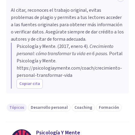
Al citar, reconoces el trabajo original, evitas
problemas de plagio y permites a tus lectores acceder
a las fuentes originales para obtener más información
o verificar datos. Asegúrate siempre de dar crédito a los
autores y de citar de forma adecuada.
Psicología y Mente
. (
2017, enero 4
).
​Crecimiento
personal: cómo transformar tu vida en 6 pasos
.
Portal
Psicología y Mente.
https://psicologiaymente.com/coach/crecimiento-
personal-transformar-vida
Copiar cita
Tópicos
Desarrollo personal
Coaching
Formación
Psicología Y Mente