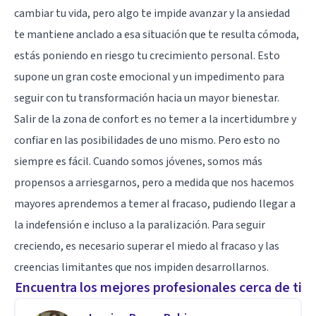
cambiar tu vida, pero algo te impide avanzar y la
ansiedad
te mantiene anclado a esa situación que te resulta cómoda,
estás poniendo en riesgo tu crecimiento personal. Esto
supone un gran coste emocional y un impedimento para
seguir con tu transformación hacia un mayor bienestar.
Salir de la zona de confort es no temer a la incertidumbre y
confiar en las posibilidades de uno mismo. Pero esto no
siempre es fácil. Cuando somos jóvenes, somos más
propensos a arriesgarnos, pero a medida que nos hacemos
mayores aprendemos a temer al fracaso, pudiendo llegar a
la
indefensión
e incluso a la paralización. Para seguir
creciendo, es necesario superar el miedo al fracaso y las
creencias limitantes que nos impiden desarrollarnos.
Encuentra los mejores profesionales cerca de ti