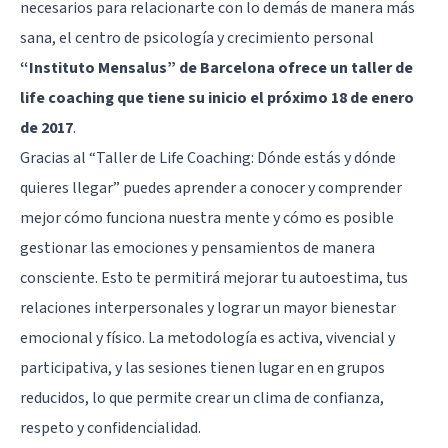
necesarios para relacionarte con lo demás de manera más
sana, el centro de psicología y crecimiento personal
“Instituto Mensalus” de Barcelona ofrece un taller de
life coaching que tiene su inicio el próximo 18 de enero
de 2017
.
Gracias al “Taller de Life Coaching: Dónde estás y dónde
quieres llegar” puedes aprender a conocer y comprender
mejor cómo funciona nuestra mente y cómo es posible
gestionar las emociones y pensamientos de manera
consciente. Esto te permitirá mejorar tu autoestima, tus
relaciones interpersonales y lograr un mayor bienestar
emocional y físico. La metodología es activa, vivencial y
participativa, y las sesiones tienen lugar en en grupos
reducidos, lo que permite crear un clima de confianza,
respeto y confidencialidad.