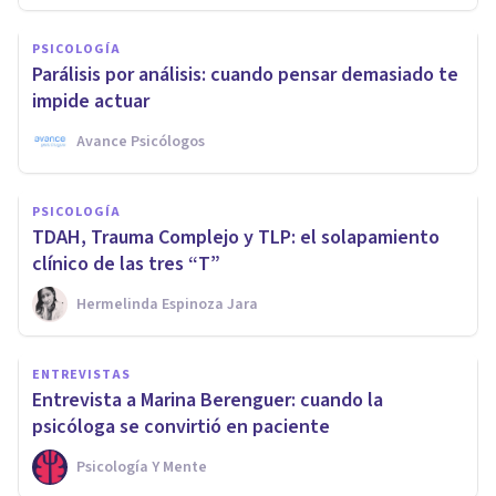
PSICOLOGÍA
Parálisis por análisis: cuando pensar demasiado te
impide actuar
Avance Psicólogos
PSICOLOGÍA
TDAH, Trauma Complejo y TLP: el solapamiento
clínico de las tres “T”
Hermelinda Espinoza Jara
ENTREVISTAS
Entrevista a Marina Berenguer: cuando la
psicóloga se convirtió en paciente
Psicología Y Mente