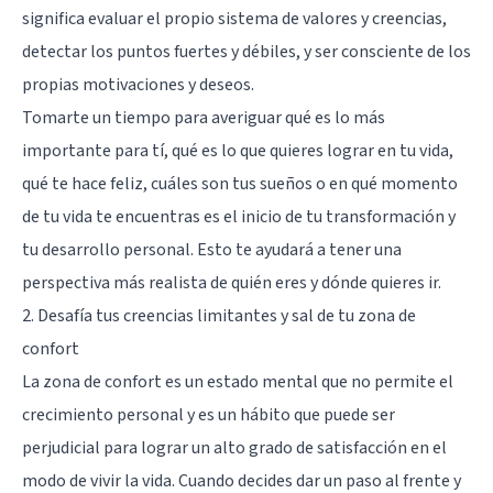
significa evaluar el propio sistema de valores y creencias,
detectar los puntos fuertes y débiles, y ser
consciente de los
propias motivaciones y deseos
.
Tomarte un tiempo para averiguar qué es lo más
importante para tí, qué es lo que quieres lograr en tu vida,
qué te hace feliz, cuáles son tus sueños o en qué momento
de tu vida te encuentras es el inicio de tu transformación y
tu desarrollo personal. Esto te ayudará a tener una
perspectiva más realista de quién eres y dónde quieres ir.
2. Desafía tus creencias limitantes y sal de tu zona de
confort
La zona de confort
es un estado mental que no permite el
crecimiento personal y es un hábito que puede ser
perjudicial para lograr un alto grado de satisfacción en el
modo de vivir la vida. Cuando decides dar un paso al frente y