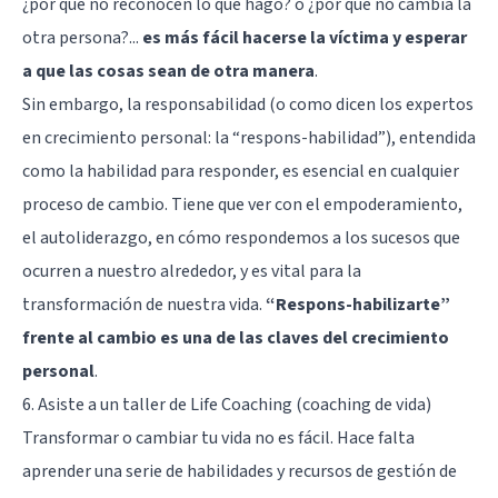
¿por qué no reconocen lo que hago? o ¿por qué no cambia la
otra persona?...
es más fácil hacerse la víctima y esperar
a que las cosas sean de otra manera
.
Sin embargo, la responsabilidad (o como dicen los expertos
en crecimiento personal: la “respons-habilidad”), entendida
como la habilidad para responder, es esencial en cualquier
proceso de cambio. Tiene que ver con el empoderamiento,
el autoliderazgo, en cómo respondemos a los sucesos que
ocurren a nuestro alrededor, y es vital para la
transformación de nuestra vida.
“Respons-habilizarte”
frente al cambio es una de las claves del crecimiento
personal
.
6. Asiste a un taller de Life Coaching (coaching de vida)
Transformar o cambiar tu vida no es fácil. Hace falta
aprender una serie de habilidades y recursos de gestión de