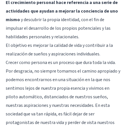
El crecimiento personal hace referencia a una serie de
actividades que ayudan a mejorar la conciencia de uno
mismo
y descubrir la propia identidad, con el fin de
impulsar el desarrollo de los propios potenciales y las
habilidades personales y relacionales
.
El objetivo es mejorar la calidad de vida y contribuir a la
realización de sueños y aspiraciones individuales.
Crecer como persona es un proceso que dura toda la vida.
Por desgracia, no siempre tomamos el camino apropiado y
podemos encontrarnos en una situación en la que nos
sentimos lejos de nuestra propia esencia y vivimos en
piloto automático, distanciados de nuestros sueños,
nuestras aspiraciones y nuestras necesidades. En esta
sociedad que va tan rápida, es fácil dejar de ser
protagonistas de nuestra vida y perder de vista nuestros