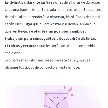
En definitiva, durante las 8 sesiones de 2 horas de duración
cada una (que se imparten cada semana), los participantes
de este taller aprenderán a observar, identificar y decidir si
están en el lugar que quieren estar y si llevan la vida que
quieren llevar;
se plantearán posibles cambios,
trabajarán para conseguirlos y descubrirán distintas
técnicas y recursos
que les serán de utilidad en su vida
cotidiana.
Si quieres más información sobre este taller, puedes
obtener los datos de contacto en
este enlace
.