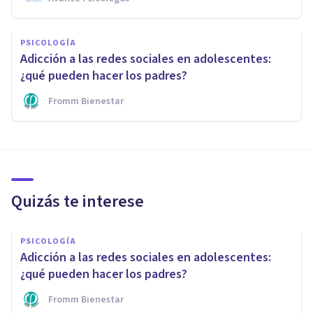
PSICOLOGÍA
Adicción a las redes sociales en adolescentes:
¿qué pueden hacer los padres?
Fromm Bienestar
Quizás te interese
PSICOLOGÍA
Adicción a las redes sociales en adolescentes:
¿qué pueden hacer los padres?
Fromm Bienestar