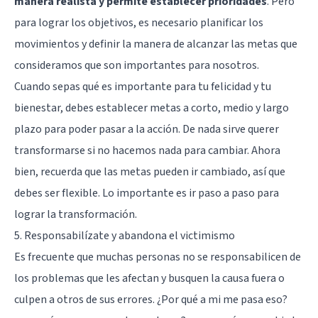
manera realista y permite establecer prioridades
. Pero
para lograr los objetivos, es necesario planificar los
movimientos y definir la manera de alcanzar las metas que
consideramos que son importantes para nosotros.
Cuando sepas qué es importante para tu felicidad y tu
bienestar, debes establecer metas a corto, medio y largo
plazo para poder pasar a la acción. De nada sirve querer
transformarse si no hacemos nada para cambiar. Ahora
bien, recuerda que las metas pueden ir cambiado, así que
debes ser flexible. Lo importante es ir paso a paso para
lograr la transformación.
5. Responsabilízate y abandona el victimismo
Es frecuente que muchas personas no se responsabilicen de
los problemas que les afectan y busquen la causa fuera o
culpen a otros de sus errores. ¿Por qué a mi me pasa eso?