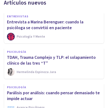
Artículos nuevos
ENTREVISTAS
Entrevista a Marina Berenguer: cuando la
psicóloga se convirtió en paciente
Psicología Y Mente
PSICOLOGÍA
TDAH, Trauma Complejo y TLP: el solapamiento
clínico de las tres “T”
Hermelinda Espinoza Jara
PSICOLOGÍA
Parálisis por análisis: cuando pensar demasiado te
impide actuar
Avance Psicólogos