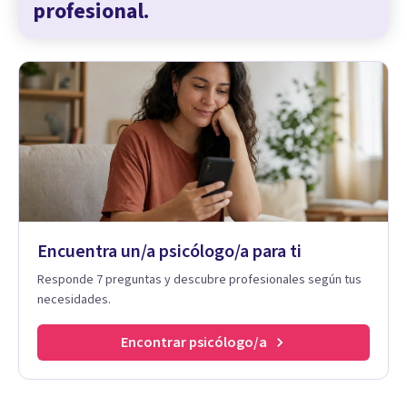
profesional.
Encuentra un/a psicólogo/a para ti
Responde 7 preguntas y descubre profesionales según tus
necesidades.
Encontrar psicólogo/a