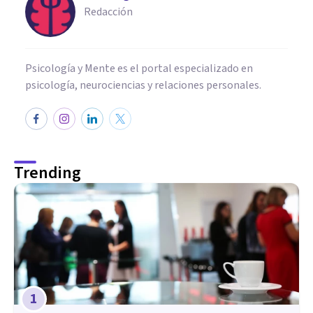
Redacción
Psicología y Mente es el portal especializado en
psicología, neurociencias y relaciones personales.
Trending
1