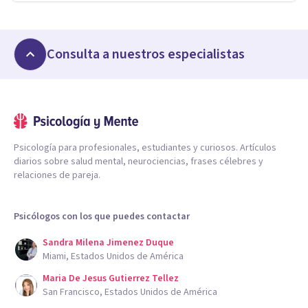
Consulta a nuestros especialistas
Psicología para profesionales, estudiantes y curiosos. Artículos
diarios sobre salud mental, neurociencias, frases célebres y
relaciones de pareja.
Psicólogos con los que puedes contactar
Sandra Milena Jimenez Duque
Miami, Estados Unidos de América
Maria De Jesus Gutierrez Tellez
San Francisco, Estados Unidos de América