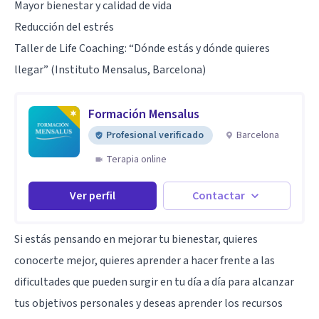
Mayor bienestar y calidad de vida
Reducción del estrés
Taller de Life Coaching: “Dónde estás y dónde quieres
llegar” (Instituto Mensalus, Barcelona)
Formación Mensalus
Profesional verificado
Barcelona
Terapia online
Ver perfil
Contactar
Si estás pensando en mejorar tu bienestar, quieres
conocerte mejor, quieres aprender a hacer frente a las
dificultades que pueden surgir en tu día a día para alcanzar
tus objetivos personales y deseas aprender los recursos