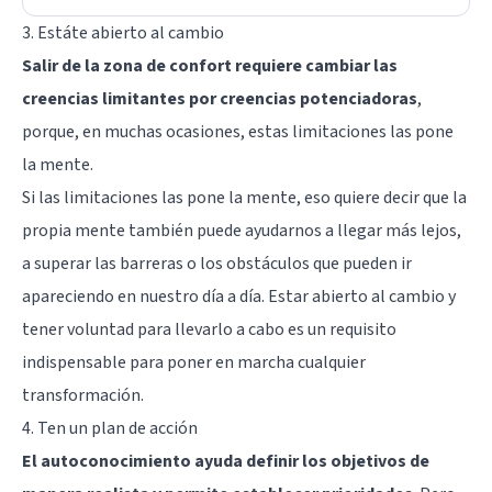
3. Estáte abierto al cambio
Salir de la zona de confort requiere cambiar las
creencias limitantes por creencias potenciadoras
,
porque, en muchas ocasiones, estas limitaciones las pone
la mente.
Si las limitaciones las pone la mente, eso quiere decir que la
propia mente también puede ayudarnos a llegar más lejos,
a superar las barreras o los obstáculos que pueden ir
apareciendo en nuestro día a día. Estar abierto al cambio y
tener voluntad para llevarlo a cabo es un requisito
indispensable para poner en marcha cualquier
transformación.
4. Ten un plan de acción
El autoconocimiento ayuda definir los objetivos de