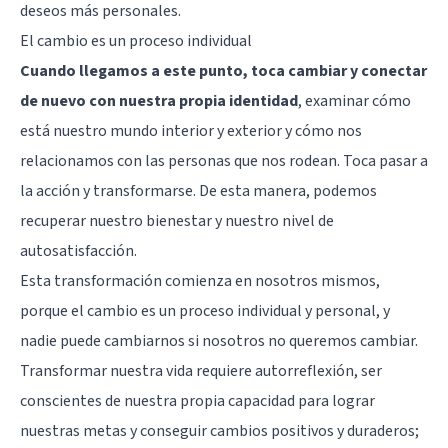
deseos más personales.
El cambio es un proceso individual
Cuando llegamos a este punto, toca cambiar y conectar
de nuevo con nuestra propia identidad
, examinar cómo
está nuestro mundo interior y exterior y cómo nos
relacionamos con las personas que nos rodean. Toca pasar a
la acción y transformarse. De esta manera, podemos
recuperar nuestro bienestar y nuestro nivel de
autosatisfacción.
Esta transformación comienza en nosotros mismos,
porque el cambio es un proceso individual y personal, y
nadie puede cambiarnos si nosotros no queremos cambiar.
Transformar nuestra vida
requiere autorreflexión
, ser
conscientes de nuestra propia capacidad para lograr
nuestras metas y conseguir cambios positivos y duraderos;