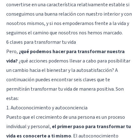
convertirse en una característica relativamente estable si
conseguimos una buena relación con nuestro interior y con
nosotros mismos, y si nos empoderamos frente a la vida y
seguimos el camino que nosotros nos hemos marcado.
6 claves para transformar tu vida
Pero,
¿qué podemos hacer para transformar nuestra
vida?
¿qué acciones podemos llevar a cabo para posibilitar
un cambio hacia el bienestar y la autosatisfacción? A
continuación puedes encontrar seis claves que te
permitirán transformar tu vida de manera positiva. Son
estas:
1. Autoconocimiento y autoconciencia
Puesto que el crecimiento de una persona es un proceso
individual y personal,
el primer paso para transformar tu
vida es conocerte a ti mismo
. El autoconocimiento