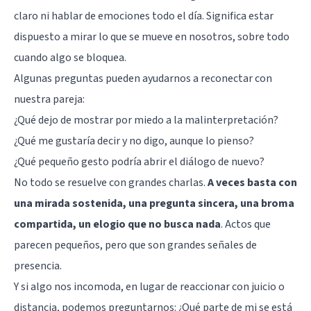
claro ni hablar de emociones todo el día. Significa estar
dispuesto a mirar lo que se mueve en nosotros, sobre todo
cuando algo se bloquea.
Algunas preguntas pueden ayudarnos a reconectar con
nuestra pareja:
¿Qué dejo de mostrar por miedo a la malinterpretación?
¿Qué me gustaría decir y no digo, aunque lo pienso?
¿Qué pequeño gesto podría abrir el diálogo de nuevo?
No todo se resuelve con grandes charlas.
A veces basta con
una mirada sostenida, una pregunta sincera, una broma
compartida, un elogio que no busca nada
. Actos que
parecen pequeños, pero que son grandes señales de
presencia.
Y si algo nos incomoda, en lugar de reaccionar con juicio o
distancia, podemos preguntarnos: ¿Qué parte de mi se está