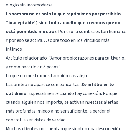
elogio sin incomodarse.
La sombra no es solo lo que reprimimos por percibirlo
“inaceptable”, sino todo aquello que creemos que no
está permitido mostrar
. Por eso la sombra es tan humana.
Y por eso se activa… sobre todo en los vínculos más
íntimos.
Artículo relacionado:
"Amor propio: razones para cultivarlo,
y cómo hacerlo en 5 pasos"
Lo que no mostramos también nos aleja
La sombra no aparece con pancartas.
Se infiltra en lo
cotidiano
. Especialmente cuando hay conexión. Porque
cuando alguien nos importa, se activan nuestras alertas
más profundas: miedo a no ser suficiente, a perder el
control, a ser vistos de verdad.
Muchos clientes me cuentan que sienten una desconexión