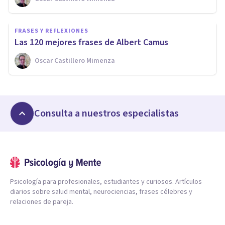
FRASES Y REFLEXIONES
Las 120 mejores frases de Albert Camus
Oscar Castillero Mimenza
Consulta a nuestros especialistas
Psicología para profesionales, estudiantes y curiosos. Artículos
diarios sobre salud mental, neurociencias, frases célebres y
relaciones de pareja.