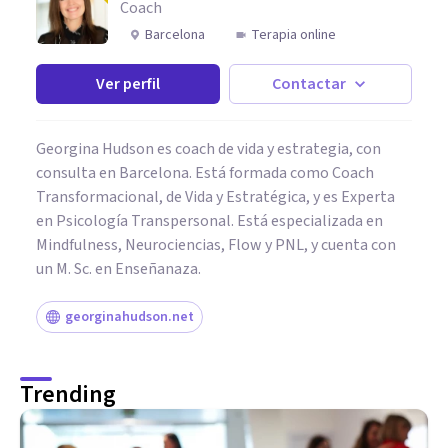
Coach
Barcelona
Terapia online
Ver perfil
Contactar
Georgina Hudson es coach de vida y estrategia, con
consulta en Barcelona. Está formada como Coach
Transformacional, de Vida y Estratégica, y es Experta
en Psicología Transpersonal. Está especializada en
Mindfulness, Neurociencias, Flow y PNL, y cuenta con
un M. Sc. en Enseñanaza.
georginahudson.net
Trending