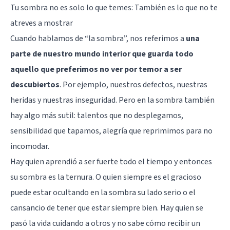
Tu sombra no es solo lo que temes: También es lo que no te
atreves a mostrar
Cuando hablamos de “la sombra”, nos referimos a
una
parte de nuestro mundo interior que guarda todo
aquello que preferimos no ver por temor a ser
descubiertos
. Por ejemplo, nuestros defectos, nuestras
heridas y nuestras inseguridad. Pero en la sombra también
hay algo más sutil: talentos que no desplegamos,
sensibilidad que tapamos, alegría que reprimimos para no
incomodar.
Hay quien aprendió a ser fuerte todo el tiempo y entonces
su sombra es la ternura. O quien siempre es el gracioso
puede estar ocultando en la sombra su lado serio o el
cansancio de tener que estar siempre bien. Hay quien se
pasó la vida cuidando a otros y no sabe cómo recibir un