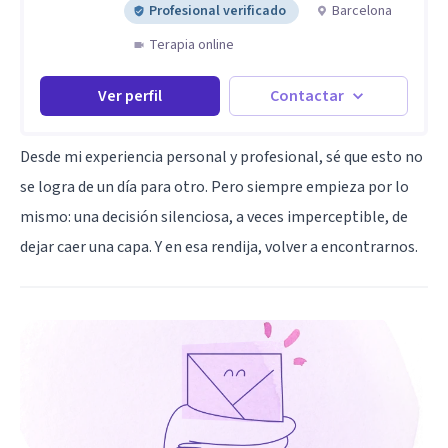
Profesional verificado
Barcelona
Terapia online
Ver perfil
Contactar
Desde mi experiencia personal y profesional, sé que esto no
se logra de un día para otro. Pero siempre empieza por lo
mismo: una decisión silenciosa, a veces imperceptible, de
dejar caer una capa. Y en esa rendija, volver a encontrarnos.