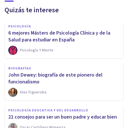
Quizás te interese
PSICOLOGÍA
6 mejores Másters de Psicología Clínica y de la
Salud para estudiar en España
Psicología Y Mente
BIOGRAFÍAS
John Dewey: biografía de este pionero del
funcionalismo
Alex Figueroba
PSICOLOGÍA EDUCATIVA Y DEL DESARROLLO
21 consejos para ser un buen padre y educar bien
Oscar Castillero Mimenza