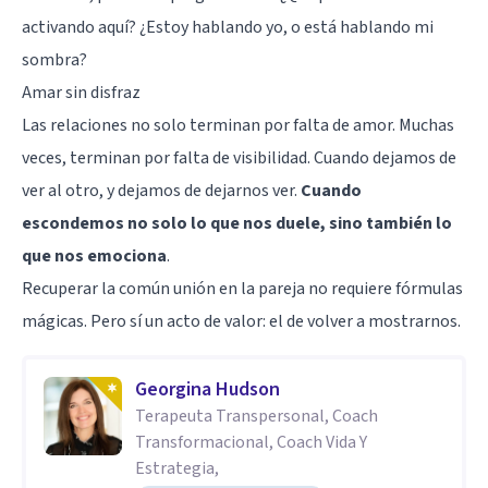
activando aquí? ¿Estoy hablando yo, o está hablando mi
sombra?
Amar sin disfraz
Las relaciones no solo terminan por falta de amor. Muchas
veces, terminan por falta de visibilidad. Cuando dejamos de
ver al otro, y dejamos de dejarnos ver.
Cuando
escondemos no solo lo que nos duele, sino también lo
que nos emociona
.
Recuperar la común unión en la pareja no requiere fórmulas
mágicas. Pero sí un acto de valor: el de volver a mostrarnos.
Georgina Hudson
Terapeuta Transpersonal, Coach
Transformacional, Coach Vida Y
Estrategia,