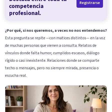
Registrarse
competencia
profesional.
¿Por qué, si nos queremos, a veces no nos entendemos?
Esta pregunta se repite —con matices distintos— en la voz
de muchas personas que vienen a consulta. Relatos de
vínculos donde falta humor, cumplidos escasos, diálogo
rígido o casi inexistente. Relaciones donde se comparte
techo o mensajes, pero no siempre mirada, presencia o
escucha real.