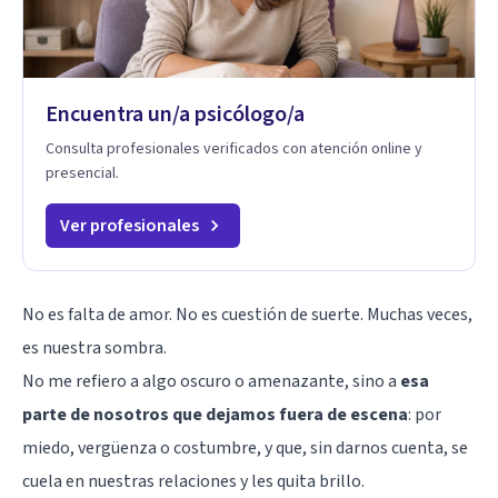
Encuentra un/a psicólogo/a
Consulta profesionales verificados con atención online y
presencial.
Ver profesionales
No es falta de amor. No es cuestión de suerte. Muchas veces,
es nuestra sombra.
No me refiero a algo oscuro o amenazante, sino a
esa
parte de nosotros que dejamos fuera de escena
: por
miedo, vergüenza o costumbre, y que, sin darnos cuenta, se
cuela en nuestras relaciones y les quita brillo.