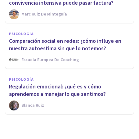
convivencia intensiva puede pasar factura?
Marc Ruiz De Minteguía
PSICOLOGÍA
Comparación social en redes: ¿cómo influye en
nuestra autoestima sin que lo notemos?
Escuela Europea De Coaching
PSICOLOGÍA
Regulación emocional: ¿qué es y cómo
aprendemos a manejar lo que sentimos?
Blanca Ruiz