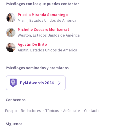
Psicólogos con los que puedes contactar
Priscila Miranda Samaniego
Miami, Estados Unidos de América
Michelle Coccaro Montserrat
Weston, Estados Unidos de América
Agustin De Brito
Austin, Estados Unidos de América
Psicólogos nominados y premiados
PyM Awards 2024
Conócenos
Equipo
Redactores
Tópicos
Anúnciate
Contacta
Síguenos