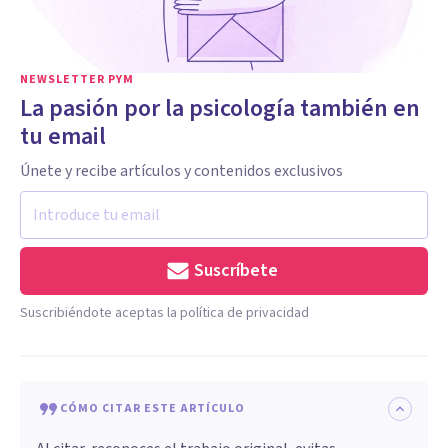
NEWSLETTER PYM
La pasión por la psicología también en
tu email
Únete y recibe artículos y contenidos exclusivos
Suscríbete
Suscribiéndote aceptas la política de privacidad
CÓMO CITAR ESTE ARTÍCULO