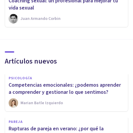
Coaching sexual: un profesional para mejorar tu
vida sexual
Juan Armando Corbin
Artículos nuevos
PSICOLOGÍA
Competencias emocionales: ¿podemos aprender
a comprender y gestionar lo que sentimos?
Marian Batle Izquierdo
PAREJA
Rupturas de pareja en verano: ¿por qué la