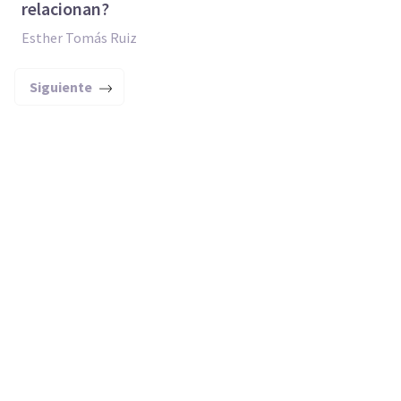
relacionan?
Esther Tomás Ruiz
Siguiente