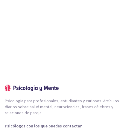
Psicología para profesionales, estudiantes y curiosos. Artículos
diarios sobre salud mental, neurociencias, frases célebres y
relaciones de pareja.
Psicólogos con los que puedes contactar