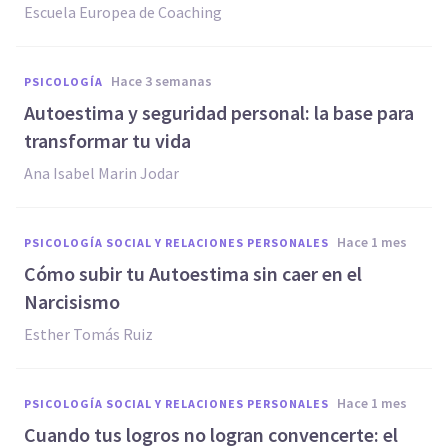
Escuela Europea de Coaching
hace 3 semanas
PSICOLOGÍA
Autoestima y seguridad personal: la base para
transformar tu vida
Ana Isabel Marin Jodar
hace 1 mes
PSICOLOGÍA SOCIAL Y RELACIONES PERSONALES
Cómo subir tu Autoestima sin caer en el
Narcisismo
Esther Tomás Ruiz
hace 1 mes
PSICOLOGÍA SOCIAL Y RELACIONES PERSONALES
Cuando tus logros no logran convencerte: el