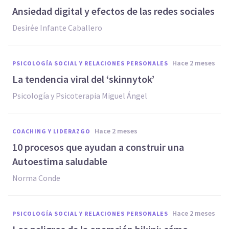
Ansiedad digital y efectos de las redes sociales
Desirée Infante Caballero
hace 2 meses
PSICOLOGÍA SOCIAL Y RELACIONES PERSONALES
La tendencia viral del ‘skinnytok’
Psicología y Psicoterapia Miguel Ángel
hace 2 meses
COACHING Y LIDERAZGO
10 procesos que ayudan a construir una
Autoestima saludable
Norma Conde
hace 2 meses
PSICOLOGÍA SOCIAL Y RELACIONES PERSONALES