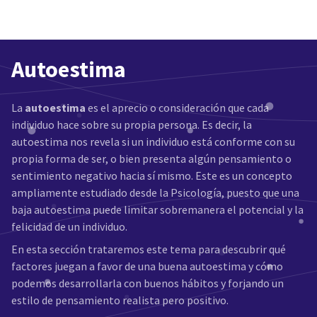
Autoestima
La
autoestima
es el aprecio o consideración que cada
individuo hace sobre su propia persona. Es decir, la
autoestima nos revela si un individuo está conforme con su
propia forma de ser, o bien presenta algún pensamiento o
sentimiento negativo hacia sí mismo. Este es un concepto
ampliamente estudiado desde la Psicología, puesto que una
baja autoestima puede limitar sobremanera el potencial y la
felicidad de un individuo.
En esta sección trataremos este tema para descubrir qué
factores juegan a favor de una buena autoestima y cómo
podemos desarrollarla con buenos hábitos y forjando un
estilo de pensamiento realista pero positivo.