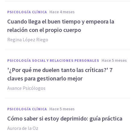
hace 4 meses
PSICOLOGÍA CLÍNICA
Cuando llega el buen tiempo y empeora la
relación con el propio cuerpo
Regina López Riego
hace 5 meses
PSICOLOGÍA SOCIAL Y RELACIONES PERSONALES
'¿Por qué me duelen tanto las críticas?' 7
claves para gestionarlo mejor
Avance Psicólogos
hace 5 meses
PSICOLOGÍA CLÍNICA
Cómo saber si estoy deprimido: guía práctica
Aurora de la Oz