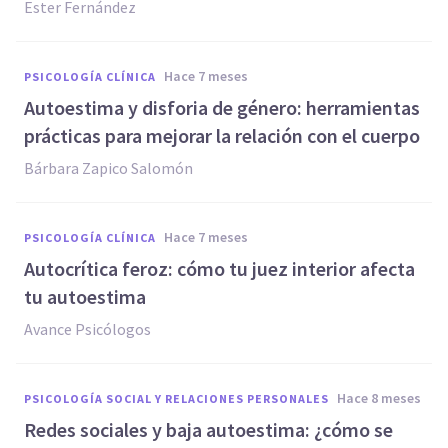
Ester Fernández
hace 7 meses
PSICOLOGÍA CLÍNICA
Autoestima y disforia de género: herramientas
prácticas para mejorar la relación con el cuerpo
Bárbara Zapico Salomón
hace 7 meses
PSICOLOGÍA CLÍNICA
Autocrítica feroz: cómo tu juez interior afecta
tu autoestima
Avance Psicólogos
hace 8 meses
PSICOLOGÍA SOCIAL Y RELACIONES PERSONALES
Redes sociales y baja autoestima: ¿cómo se