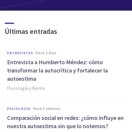
Últimas entradas
hace 2 días
ENTREVISTAS
Entrevista a Humberto Méndez: cómo
transformar la autocrítica y fortalecer la
autoestima
Psicología y Mente
hace 1 semana
PSICOLOGÍA
Comparación social en redes: ¿cómo influye en
nuestra autoestima sin que lo notemos?