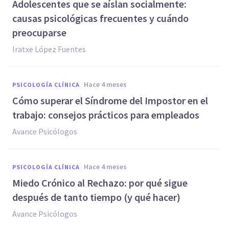
Adolescentes que se aíslan socialmente:
causas psicológicas frecuentes y cuándo
preocuparse
Iratxe López Fuentes
hace 4 meses
PSICOLOGÍA CLÍNICA
Cómo superar el Síndrome del Impostor en el
trabajo: consejos prácticos para empleados
Avance Psicólogos
hace 4 meses
PSICOLOGÍA CLÍNICA
Miedo Crónico al Rechazo: por qué sigue
después de tanto tiempo (y qué hacer)
Avance Psicólogos