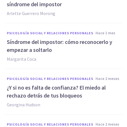
síndrome del impostor
Arlette Guerrero Morong
hace 1 mes
PSICOLOGÍA SOCIAL Y RELACIONES PERSONALES
Síndrome del impostor: cómo reconocerlo y
empezar a soltarlo
Margarita Coca
hace 2 meses
PSICOLOGÍA SOCIAL Y RELACIONES PERSONALES
¿Y si no es falta de confianza? El miedo al
rechazo detrás de tus bloqueos
Georgina Hudson
hace 2 meses
PSICOLOGÍA SOCIAL Y RELACIONES PERSONALES