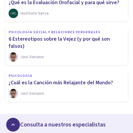
¿Qué es la Evaluación Orofacial y para qué sirve?
Instituto Serca
PSICOLOGÍA SOCIAL Y RELACIONES PERSONALES
6 Estereotipos sobre la Vejez (y por qué son
falsos)
Javi Soriano
PSICOLOGÍA
¿Cuál es la Canción más Relajante del Mundo?
Javi Soriano
Consulta a nuestros especialistas