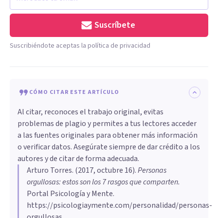
Suscríbete
Suscribiéndote aceptas la política de privacidad
CÓMO CITAR ESTE ARTÍCULO
Al citar, reconoces el trabajo original, evitas
problemas de plagio y permites a tus lectores acceder
a las fuentes originales para obtener más información
o verificar datos. Asegúrate siempre de dar crédito a los
autores y de citar de forma adecuada.
Arturo Torres
. (
2017, octubre 16
).
Personas
orgullosas: estos son los 7 rasgos que comparten
.
Portal Psicología y Mente.
https://psicologiaymente.com/personalidad/personas-
orgullosas