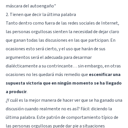
máscara del autoengaño
"
2. Tienen que decir la última palabra
Tanto dentro como fuera de las redes sociales de Internet,
las personas orgullosas sienten la necesidad de dejar claro
que ganan todas las discusiones en las que participan. En
ocasiones esto será cierto, y el uso que harán de sus
argumentos será el adecuada para desarmar
dialécticamente a su contrincante… sin embargo, en otras
ocasiones no les quedará más remedio que
escenificar una
supuesta victoria que en ningún momento se ha llegado
a producir
.
¿Y cuál es la mejor manera de hacer ver que se ha ganado una
discusión cuando realmente no es así? Fácil: diciendo la
última palabra. Este patrón de comportamiento típico de
las personas orgullosas puede dar pie a situaciones