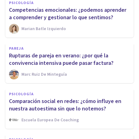
PSICOLOGÍA
Competencias emocionales: ¿podemos aprender
a comprender y gestionar lo que sentimos?
Marian Batle Izquierdo
PAREJA
Rupturas de pareja en verano: ¿por qué la
convivencia intensiva puede pasar factura?
Marc Ruiz De Minteguía
PSICOLOGÍA
Comparación social en redes: ¿cómo influye en
nuestra autoestima sin que lo notemos?
Escuela Europea De Coaching