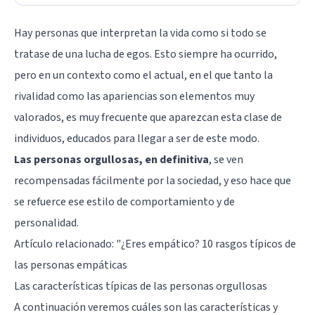
Hay personas que interpretan la vida como si todo se
tratase de una lucha de egos. Esto siempre ha ocurrido,
pero en un contexto como el actual, en el que tanto la
rivalidad como las apariencias son elementos muy
valorados, es muy frecuente que aparezcan esta clase de
individuos, educados para llegar a ser de este modo.
Las personas orgullosas, en definitiva
, se ven
recompensadas fácilmente por la sociedad, y eso hace que
se refuerce ese estilo de comportamiento y de
personalidad.
Artículo relacionado: "
¿Eres empático? 10 rasgos típicos de
las personas empáticas
Las características típicas de las personas orgullosas
A continuación veremos cuáles son las características y