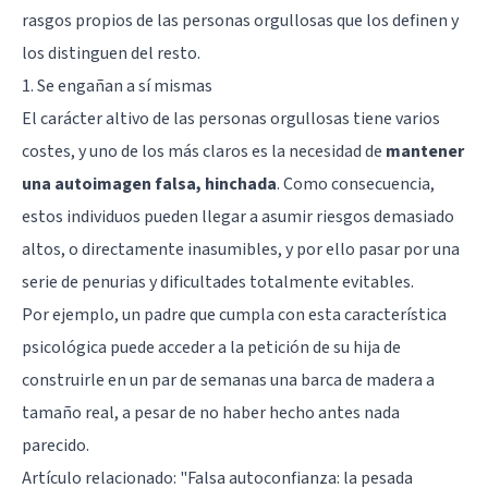
rasgos propios de las personas orgullosas que los definen y
los distinguen del resto.
1. Se engañan a sí mismas
El carácter altivo de las personas orgullosas tiene varios
costes, y uno de los más claros es la necesidad de
mantener
una autoimagen falsa, hinchada
. Como consecuencia,
estos individuos pueden llegar a asumir riesgos demasiado
altos, o directamente inasumibles, y por ello pasar por una
serie de penurias y dificultades totalmente evitables.
Por ejemplo, un padre que cumpla con esta característica
psicológica puede acceder a la petición de su hija de
construirle en un par de semanas una barca de madera a
tamaño real, a pesar de no haber hecho antes nada
parecido.
Artículo relacionado: "
Falsa autoconfianza: la pesada