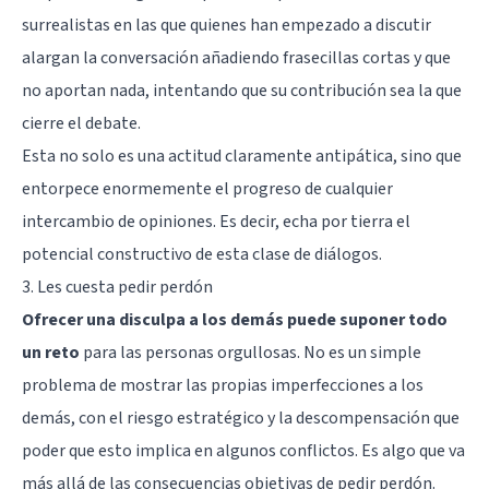
surrealistas en las que quienes han empezado a discutir
alargan la conversación añadiendo frasecillas cortas y que
no aportan nada, intentando que su contribución sea la que
cierre el debate.
Esta no solo es una actitud claramente antipática, sino que
entorpece enormemente el progreso de cualquier
intercambio de opiniones. Es decir, echa por tierra el
potencial constructivo de esta clase de diálogos.
3. Les cuesta pedir perdón
Ofrecer una disculpa a los demás puede suponer todo
un reto
para las personas orgullosas. No es un simple
problema de mostrar las propias imperfecciones a los
demás, con el riesgo estratégico y la descompensación que
poder que esto implica en algunos conflictos. Es algo que va
más allá de las consecuencias objetivas de pedir perdón.