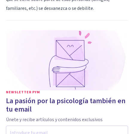
familiares, etc.) se desvanezca o se debilite.
NEWSLETTER PYM
La pasión por la psicología también en
tu email
Únete y recibe artículos y contenidos exclusivos