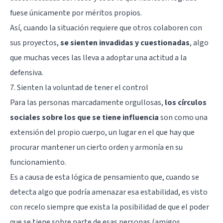
fuese únicamente por méritos propios.
Así, cuando la situación requiere que otros colaboren con
sus proyectos,
se sienten invadidas y cuestionadas
, algo
que muchas veces las lleva a adoptar una actitud a la
defensiva.
7. Sienten la voluntad de tener el control
Para las personas marcadamente orgullosas,
los círculos
sociales sobre los que se tiene influencia
son como una
extensión del propio cuerpo, un lugar en el que hay que
procurar mantener un cierto orden y armonía en su
funcionamiento.
Es a causa de esta lógica de pensamiento que, cuando se
detecta algo que podría amenazar esa estabilidad, es visto
con recelo siempre que exista la posibilidad de que el poder
que se tiene sobre parte de esas personas (amigos,