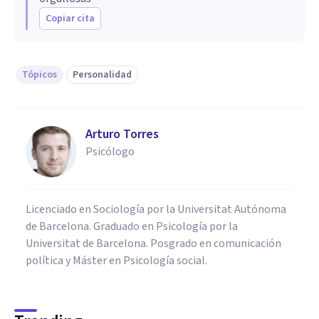
Copiar cita
Tópicos
Personalidad
Arturo Torres
Psicólogo
Licenciado en Sociología por la Universitat Autónoma
de Barcelona. Graduado en Psicología por la
Universitat de Barcelona. Posgrado en comunicación
política y Máster en Psicología social.