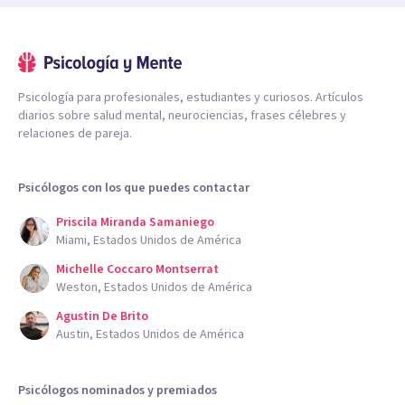
Psicología para profesionales, estudiantes y curiosos. Artículos
diarios sobre salud mental, neurociencias, frases célebres y
relaciones de pareja.
Psicólogos con los que puedes contactar
Priscila Miranda Samaniego
Miami, Estados Unidos de América
Michelle Coccaro Montserrat
Weston, Estados Unidos de América
Agustin De Brito
Austin, Estados Unidos de América
Psicólogos nominados y premiados