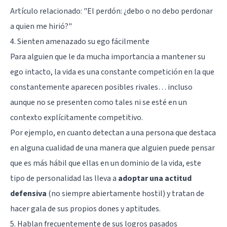
Artículo relacionado: "
El perdón: ¿debo o no debo perdonar
a quien me hirió?
"
4. Sienten amenazado su ego fácilmente
Para alguien que le da mucha importancia a mantener su
ego intacto, la vida es una constante competición en la que
constantemente aparecen posibles rivales… incluso
aunque no se presenten como tales ni se esté en un
contexto explícitamente competitivo.
Por ejemplo, en cuanto detectan a una persona que destaca
en alguna cualidad de una manera que alguien puede pensar
que es más hábil que ellas en un dominio de la vida, este
tipo de personalidad las lleva a
adoptar una actitud
defensiva
(no siempre abiertamente hostil) y tratan de
hacer gala de sus propios dones y aptitudes.
5. Hablan frecuentemente de sus logros pasados