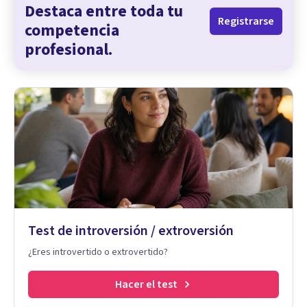
Destaca entre toda tu
Registrarse
competencia
profesional.
Test de introversión / extroversión
¿Eres introvertido o extrovertido?
Hacer el test