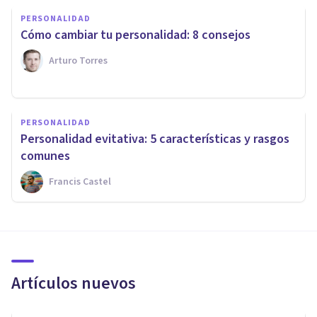
PERSONALIDAD
Cómo cambiar tu personalidad: 8 consejos
Arturo Torres
PERSONALIDAD
Personalidad evitativa: 5 características y rasgos
comunes
Francis Castel
Artículos nuevos