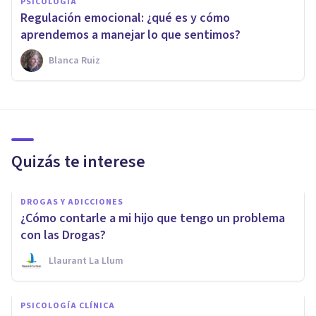
PSICOLOGÍA
Regulación emocional: ¿qué es y cómo
aprendemos a manejar lo que sentimos?
Blanca Ruiz
Quizás te interese
DROGAS Y ADICCIONES
¿Cómo contarle a mi hijo que tengo un problema
con las Drogas?
Llaurant La Llum
PSICOLOGÍA CLÍNICA