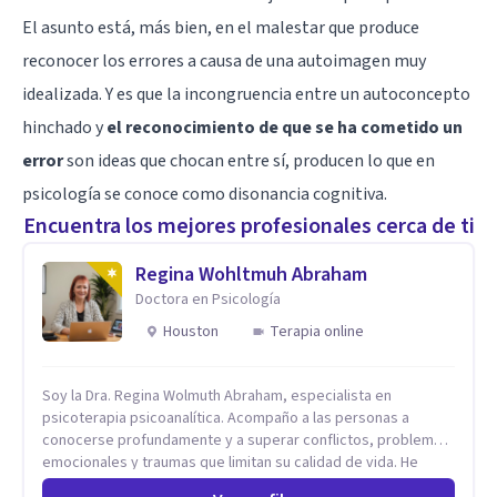
El asunto está, más bien, en el malestar que produce
reconocer los errores a causa de una
autoimagen
muy
idealizada. Y es que la incongruencia entre un autoconcepto
hinchado y
el reconocimiento de que se ha cometido un
error
son ideas que chocan entre sí, producen lo que en
psicología se conoce como disonancia cognitiva.
Encuentra los mejores profesionales cerca de ti
Regina Wohltmuh Abraham
Doctora en Psicología
Houston
Terapia online
Soy la Dra. Regina Wolmuth Abraham, especialista en
psicoterapia psicoanalítica. Acompaño a las personas a
conocerse profundamente y a superar conflictos, problemas
emocionales y traumas que limitan su calidad de vida. He
trabajado en reconocidas instituciones como el Hospital