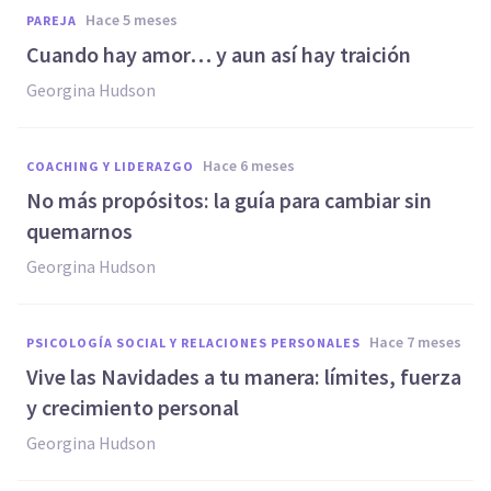
hace 5 meses
PAREJA
Cuando hay amor… y aun así hay traición
Georgina Hudson
hace 6 meses
COACHING Y LIDERAZGO
No más propósitos: la guía para cambiar sin
quemarnos
Georgina Hudson
hace 7 meses
PSICOLOGÍA SOCIAL Y RELACIONES PERSONALES
Vive las Navidades a tu manera: límites, fuerza
y crecimiento personal
Georgina Hudson