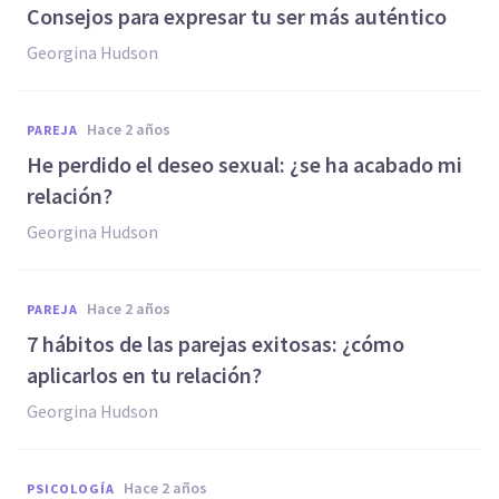
Consejos para expresar tu ser más auténtico
Georgina Hudson
hace 2 años
PAREJA
He perdido el deseo sexual: ¿se ha acabado mi
relación?
Georgina Hudson
hace 2 años
PAREJA
7 hábitos de las parejas exitosas: ¿cómo
aplicarlos en tu relación?
Georgina Hudson
hace 2 años
PSICOLOGÍA