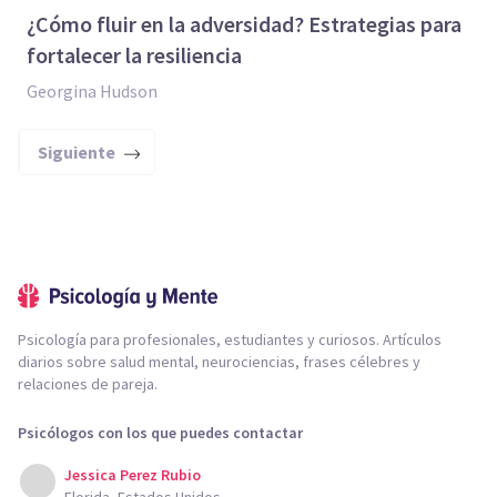
¿Cómo fluir en la adversidad? Estrategias para
fortalecer la resiliencia
Georgina Hudson
Siguiente
Psicología para profesionales, estudiantes y curiosos. Artículos
diarios sobre salud mental, neurociencias, frases célebres y
relaciones de pareja.
Psicólogos con los que puedes contactar
Jessica Perez Rubio