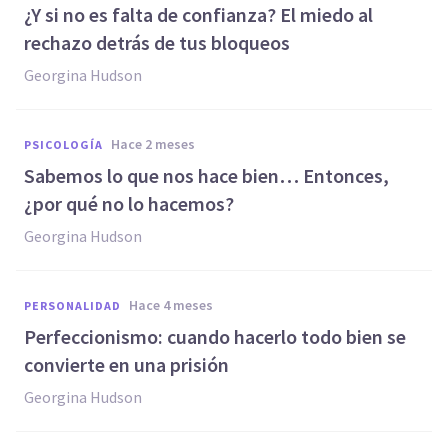
¿Y si no es falta de confianza? El miedo al
rechazo detrás de tus bloqueos
Georgina Hudson
hace 2 meses
PSICOLOGÍA
Sabemos lo que nos hace bien… Entonces,
¿por qué no lo hacemos?
Georgina Hudson
hace 4 meses
PERSONALIDAD
Perfeccionismo: cuando hacerlo todo bien se
convierte en una prisión
Georgina Hudson