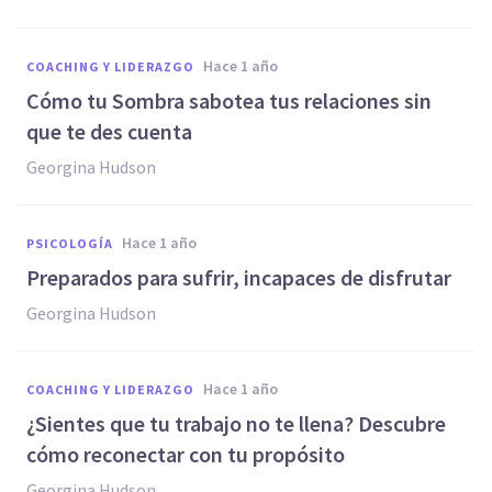
hace 1 año
COACHING Y LIDERAZGO
Cómo tu Sombra sabotea tus relaciones sin
que te des cuenta
Georgina Hudson
hace 1 año
PSICOLOGÍA
Preparados para sufrir, incapaces de disfrutar
Georgina Hudson
hace 1 año
COACHING Y LIDERAZGO
¿Sientes que tu trabajo no te llena? Descubre
cómo reconectar con tu propósito
Georgina Hudson