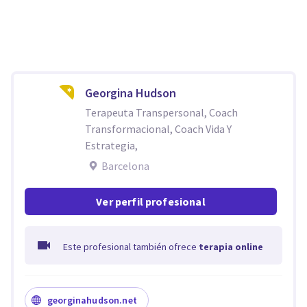
Georgina Hudson
Terapeuta Transpersonal, Coach
Transformacional, Coach Vida Y
Estrategia,
Barcelona
Ver perfil profesional
Este profesional también ofrece
terapia online
georginahudson.net