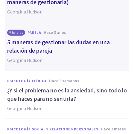
maneras de gestionarla)
Georgina Hudson
hace 3 años
Más leído
PAREJA
5 maneras de gestionar las dudas en una
relación de pareja
Georgina Hudson
hace 3 semanas
PSICOLOGÍA CLÍNICA
¿Y si el problema no es la ansiedad, sino todo lo
que haces para no sentirla?
Georgina Hudson
hace 2 meses
PSICOLOGÍA SOCIAL Y RELACIONES PERSONALES