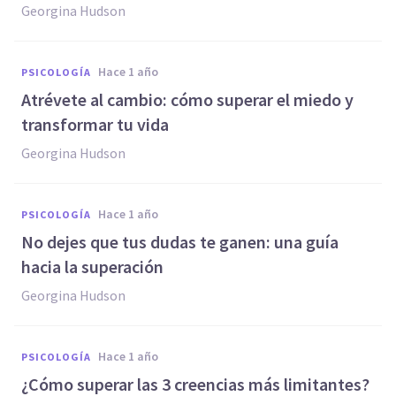
Georgina Hudson
hace 1 año
PSICOLOGÍA
Atrévete al cambio: cómo superar el miedo y
transformar tu vida
Georgina Hudson
hace 1 año
PSICOLOGÍA
No dejes que tus dudas te ganen: una guía
hacia la superación
Georgina Hudson
hace 1 año
PSICOLOGÍA
¿Cómo superar las 3 creencias más limitantes?