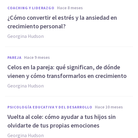
hace 8 meses
COACHING Y LIDERAZGO
¿Cómo convertir el estrés y la ansiedad en
crecimiento personal?
Georgina Hudson
hace 9 meses
PAREJA
Celos en la pareja: qué significan, de dónde
vienen y cómo transformarlos en crecimiento
Georgina Hudson
hace 10 meses
PSICOLOGÍA EDUCATIVA Y DEL DESARROLLO
Vuelta al cole: cómo ayudar a tus hijos sin
olvidarte de tus propias emociones
Georgina Hudson