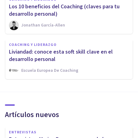
Los 10 beneficios del Coaching (claves para tu
desarrollo personal)
Jonathan García-Allen
COACHING Y LIDERAZGO
Liviandad: conoce esta soft skill clave en el
desarrollo personal
Escuela Europea De Coaching
Artículos nuevos
ENTREVISTAS