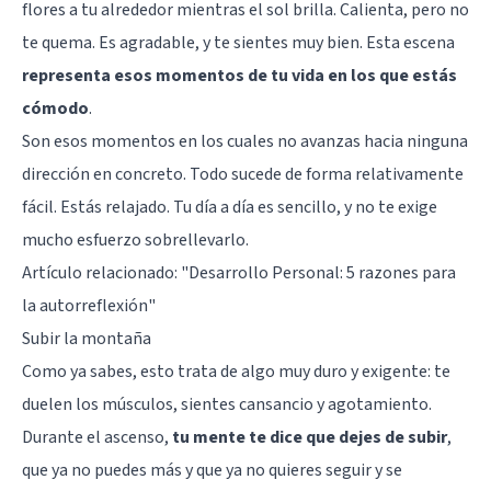
flores a tu alrededor mientras el sol brilla. Calienta, pero no
te quema. Es agradable, y te sientes muy bien. Esta escena
representa esos momentos de tu vida en los que estás
cómodo
.
Son esos momentos en los cuales no avanzas hacia ninguna
dirección en concreto. Todo sucede de forma relativamente
fácil. Estás relajado. Tu día a día es sencillo, y no te exige
mucho esfuerzo sobrellevarlo.
Artículo relacionado:
"Desarrollo Personal: 5 razones para
la autorreflexión"
Subir la montaña
Como ya sabes, esto trata de algo muy duro y exigente: te
duelen los músculos, sientes cansancio y agotamiento.
Durante el ascenso,
tu mente te dice que dejes de subir
,
que ya no puedes más y que ya no quieres seguir y se