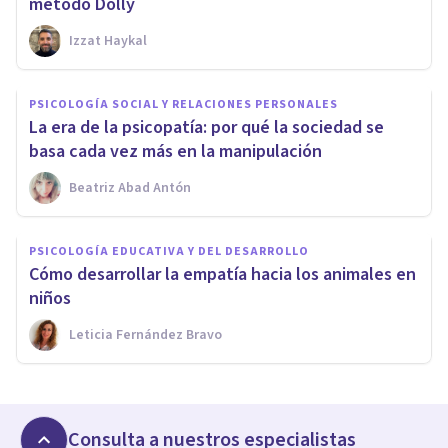
método Dolly
Izzat Haykal
PSICOLOGÍA SOCIAL Y RELACIONES PERSONALES
La era de la psicopatía: por qué la sociedad se
basa cada vez más en la manipulación
Beatriz Abad Antón
PSICOLOGÍA EDUCATIVA Y DEL DESARROLLO
Cómo desarrollar la empatía hacia los animales en
niños
Leticia Fernández Bravo
Consulta a nuestros especialistas