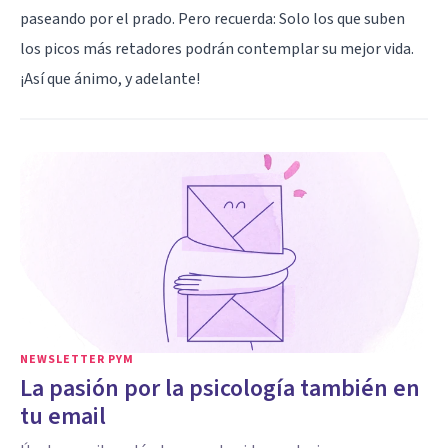
paseando por el prado. Pero recuerda: Solo los que suben
los picos más retadores podrán contemplar su mejor vida.
¡Así que ánimo, y adelante!
NEWSLETTER PYM
La pasión por la psicología también en
tu email