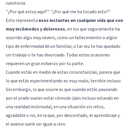
cuestiona:
"¿Por qué estoy aquí?". "¿Por qué me ha tocado esto?".
Esto representa
esos instantes en cualquier vida que son
muy incómodos y dolorosos
, en los que seguramente ha
ocurrido algo muy severo, como un fallecimiento o algún
tipo de enfermedad de un familiar, o tal vez te has quedado
sin trabajo o te has divorciado. Todas estas ocasiones
requieren un gran esfuerzo por tu parte.
Cuando estás en medio de estas circunstancias, parece que
lo que estás experimentando es muy malo, terrible incluso.
Sin embargo, lo que ocurre es que cuando estás paseando
por el prado sueles estar cómodo (aún incluso estando en
una realidad incómoda), en una situación sin retos,
agradable o no, en la que, por descontado, el aprendizaje y
el avance suele ser igual a cero.