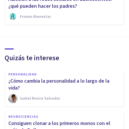
¿qué pueden hacer los padres?
Fromm Bienestar
Quizás te interese
PERSONALIDAD
¿Cómo cambia la personalidad a lo largo de la
vida?
Isabel Rovira Salvador
NEUROCIENCIAS
Consiguen clonar a los primeros monos con el