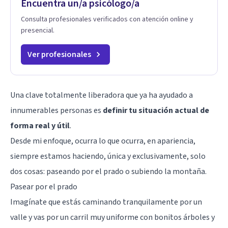
Encuentra un/a psicólogo/a
Consulta profesionales verificados con atención online y
presencial.
Ver profesionales
Una clave totalmente liberadora que ya ha ayudado a
innumerables personas es
definir tu situación actual de
forma real y útil
.
Desde mi enfoque, ocurra lo que ocurra, en apariencia,
siempre estamos haciendo, única y exclusivamente, solo
dos cosas: paseando por el prado o subiendo la montaña.
Pasear por el prado
Imagínate que estás caminando tranquilamente por un
valle y vas por un carril muy uniforme con bonitos árboles y