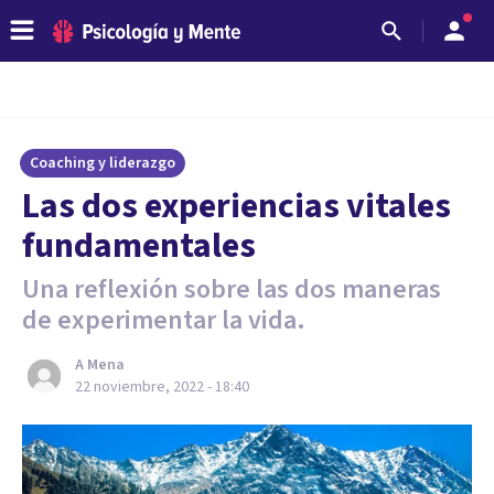
Coaching y liderazgo
Las dos experiencias vitales
fundamentales
Una reflexión sobre las dos maneras
de experimentar la vida.
A Mena
22 noviembre, 2022 - 18:40