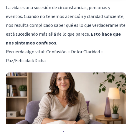
La vida es una sucesión de circunstancias, personas y
eventos. Cuando no tenemos atención y claridad suficiente,
nos resulta complicado saber qué es lo que verdaderamente
está sucediendo más allá de lo que parece.
Esto hace que
nos sintamos confusos
.
Recuerda algo vital: Confusión = Dolor Claridad =
Paz/Felicidad/Dicha.