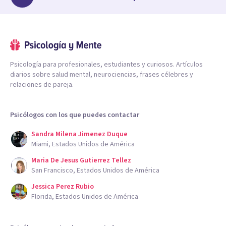
Psicología para profesionales, estudiantes y curiosos. Artículos
diarios sobre salud mental, neurociencias, frases célebres y
relaciones de pareja.
Psicólogos con los que puedes contactar
Sandra Milena Jimenez Duque
Miami, Estados Unidos de América
Maria De Jesus Gutierrez Tellez
San Francisco, Estados Unidos de América
Jessica Perez Rubio
Florida, Estados Unidos de América