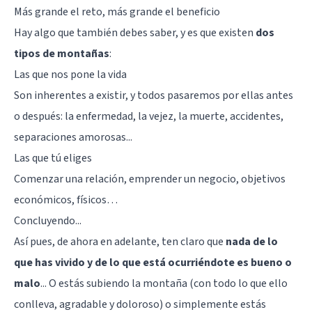
Más grande el reto, más grande el beneficio
Hay algo que también debes saber, y es que existen
dos
tipos de montañas
:
Las que nos pone la vida
Son inherentes a existir, y todos pasaremos por ellas antes
o después: la enfermedad, la vejez, la muerte, accidentes,
separaciones amorosas...
Las que tú eliges
Comenzar una relación, emprender un negocio, objetivos
económicos, físicos…
Concluyendo...
Así pues, de ahora en adelante, ten claro que
nada de lo
que has vivido y de lo que está ocurriéndote es bueno o
malo
... O estás subiendo la montaña (con todo lo que ello
conlleva, agradable y doloroso) o simplemente estás