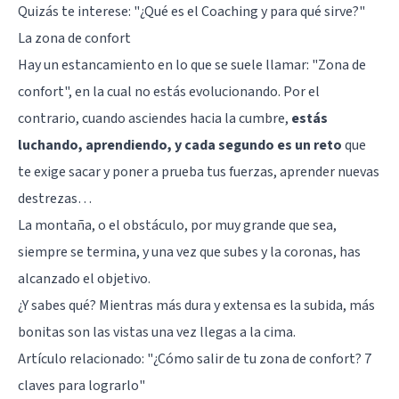
Quizás te interese:
"¿Qué es el Coaching y para qué sirve?"
La zona de confort
Hay un estancamiento en lo que se suele llamar: "Zona de
confort", en la cual no estás evolucionando. Por el
contrario, cuando asciendes hacia la cumbre,
estás
luchando, aprendiendo, y cada segundo es un reto
que
te exige sacar y poner a prueba tus fuerzas, aprender nuevas
destrezas…
La montaña, o el obstáculo, por muy grande que sea,
siempre se termina, y una vez que subes y la coronas, has
alcanzado el objetivo.
¿Y sabes qué? Mientras más dura y extensa es la subida, más
bonitas son las vistas una vez llegas a la cima.
Artículo relacionado:
"¿Cómo salir de tu zona de confort? 7
claves para lograrlo"