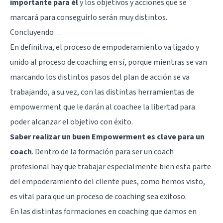
importante para él
y los objetivos y acciones que se
marcará para conseguirlo serán muy distintos.
Concluyendo…
En definitiva, el proceso de empoderamiento va ligado y
unido al proceso de coaching en sí, porque mientras se van
marcando los distintos pasos del plan de acción se va
trabajando, a su vez, con las distintas herramientas de
empowerment que le darán al coachee la libertad para
poder alcanzar el objetivo con éxito.
Saber realizar un buen Empowerment es clave para un
coach
. Dentro de la formación para ser un coach
profesional hay que trabajar especialmente bien esta parte
del empoderamiento del cliente pues, como hemos visto,
es vital para que un proceso de coaching sea exitoso.
En las distintas formaciones en coaching que damos en