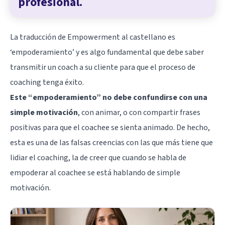
profesional.
La traducción de Empowerment al castellano es
‘empoderamiento’ y es algo fundamental que debe saber
transmitir un coach a su cliente para que el proceso de
coaching tenga éxito.
Este “empoderamiento” no debe confundirse con una
simple motivación
, con animar, o con compartir frases
positivas para que el coachee se sienta animado. De hecho,
esta es una de las falsas creencias con las que más tiene que
lidiar el coaching, la de creer que cuando se habla de
empoderar al coachee se está hablando de simple
motivación.