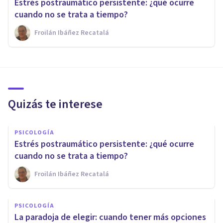
Estrés postraumático persistente: ¿qué ocurre
cuando no se trata a tiempo?
Froilán Ibáñez Recatalá
Quizás te interese
PSICOLOGÍA
Estrés postraumático persistente: ¿qué ocurre
cuando no se trata a tiempo?
Froilán Ibáñez Recatalá
PSICOLOGÍA
La paradoja de elegir: cuando tener más opciones