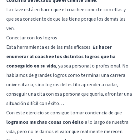
coach ha detectado que el cliente tiene
.
La clave está en hacer que el coachee conecte con ellas y
que sea consciente de que las tiene porque los demás las
ven.
Conectar con los logros
Esta herramienta es de las más eficaces.
Es hacer
enumerar al coachee los distintos logros que ha
conseguido en su vida
, ya sea personal o profesional. No
hablamos de grandes logros como terminar una carrera
universitaria, sino logros del estilo aprender a nadar,
conseguir una cita con esa persona que quería, afrontar una
situación difícil con éxito…
Con este ejercicio se consigue tomar conciencia de que
logramos muchas cosas con éxito
a lo largo de nuestra
vida, pero no le damos el valor que realmente merecen.