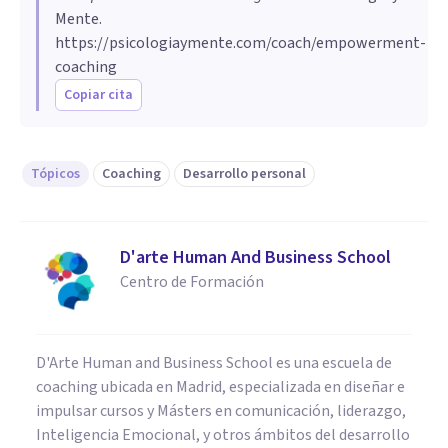
Mente.
https://psicologiaymente.com/coach/empowerment-
coaching
Copiar cita
Tópicos
Coaching
Desarrollo personal
D'arte Human And Business School
Centro de Formación
D'Arte Human and Business School es una escuela de
coaching ubicada en Madrid, especializada en diseñar e
impulsar cursos y Másters en comunicación, liderazgo,
Inteligencia Emocional, y otros ámbitos del desarrollo