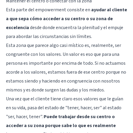
Mantener el centro o conectar con la zona
Esta parte del empowerment consiste en
ayudar al cliente
a que sepa cómo acceder a su centro o su zona de
excelencia
desde donde encuentra la plenitud y el empuje
para abordar las circunstancias sin límites.
Esta zona que parece algo casi místico es, realmente, ser
congruente con los valores. Un valor es eso que para una
persona es importante por encima de todo. Si no actuamos
acorde a los valores, estamos fuera de ese centro porque no
estamos siendo y haciendo en congruencia con nosotros
mismos y es donde surgen las dudas y los miedos.
Una vez que el cliente tiene claro esos valores que le guían
en su vida, pasa del estado de "tener, hacer, ser" al estado
"ser, hacer, tener".
Puede trabajar desde su centro o
acceder a su zona porque sabe lo que es realmente