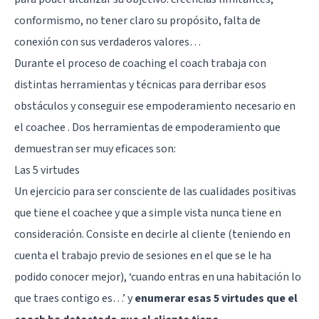
conformismo, no tener claro su propósito, falta de
conexión con sus verdaderos valores…
Durante el proceso de coaching el coach trabaja con
distintas herramientas y técnicas para derribar esos
obstáculos y conseguir ese empoderamiento necesario en
el coachee . Dos herramientas de empoderamiento que
demuestran ser muy eficaces son:
Las 5 virtudes
Un ejercicio para ser consciente de las cualidades positivas
que tiene el coachee y que a simple vista nunca tiene en
consideración. Consiste en decirle al cliente (teniendo en
cuenta el trabajo previo de sesiones en el que se le ha
podido conocer mejor), ‘cuando entras en una habitación lo
que traes contigo es…’ y
enumerar esas 5 virtudes que el