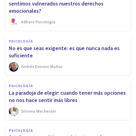
sentimos vulnerados nuestros derechos
emocionales?
Adhara Psicología
PSICOLOGÍA
No es que seas exigente: es que nunca nada es
suficiente
Andrés Donoso Muñoz
PSICOLOGÍA
La paradoja de elegir: cuando tener más opciones
no nos hace sentir más libres
Silvana Weckesser
PSICOLOGÍA