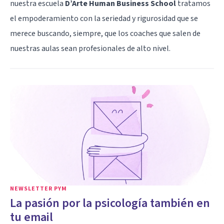
nuestra escuela
D’Arte Human Business School
tratamos
el empoderamiento con la seriedad y rigurosidad que se
merece buscando, siempre, que los coaches que salen de
nuestras aulas sean profesionales de alto nivel.
NEWSLETTER PYM
La pasión por la psicología también en
tu email