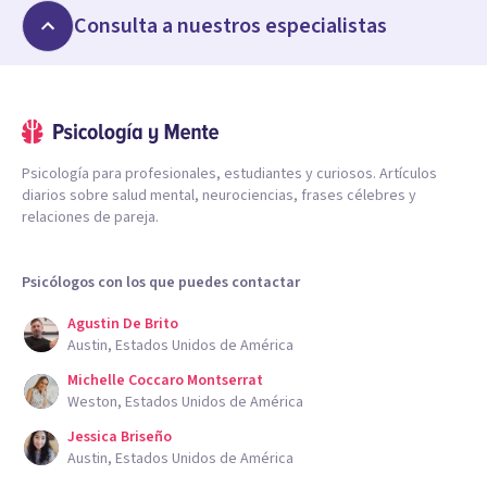
Consulta a nuestros especialistas
Psicología para profesionales, estudiantes y curiosos. Artículos
diarios sobre salud mental, neurociencias, frases célebres y
relaciones de pareja.
Psicólogos con los que puedes contactar
Agustin De Brito
Austin, Estados Unidos de América
Michelle Coccaro Montserrat
Weston, Estados Unidos de América
Jessica Briseño
Austin, Estados Unidos de América