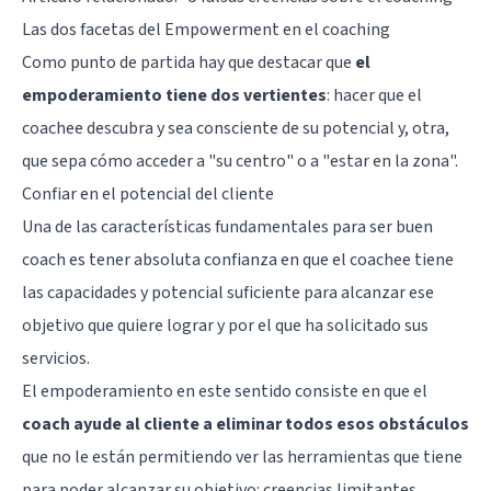
Las dos facetas del Empowerment en el coaching
Como punto de partida hay que destacar que
el
empoderamiento tiene dos vertientes
: hacer que el
coachee descubra y sea consciente de su potencial y, otra,
que sepa cómo acceder a "su centro" o a "estar en la zona".
Confiar en el potencial del cliente
Una de las características fundamentales para ser buen
coach es tener absoluta confianza en que el coachee tiene
las capacidades y potencial suficiente para alcanzar ese
objetivo que quiere lograr y por el que ha solicitado sus
servicios.
El empoderamiento en este sentido consiste en que el
coach ayude al cliente a eliminar todos esos obstáculos
que no le están permitiendo ver las herramientas que tiene
para poder alcanzar su objetivo: creencias limitantes,