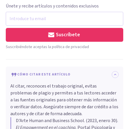
Únete y recibe artículos y contenidos exclusivos
Suscríbete
Suscribiéndote aceptas la política de privacidad
CÓMO CITAR ESTE ARTÍCULO
Al citar, reconoces el trabajo original, evitas
problemas de plagio y permites a tus lectores acceder
a las fuentes originales para obtener más información
o verificar datos. Asegúrate siempre de dar crédito a los
autores y de citar de forma adecuada.
D'Arte Human and Business School
. (
2023, enero 30
).
El Empowerment en el coaching
.
Portal Psicología y