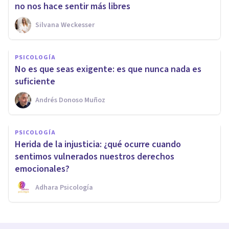
no nos hace sentir más libres
Silvana Weckesser
PSICOLOGÍA
No es que seas exigente: es que nunca nada es
suficiente
Andrés Donoso Muñoz
PSICOLOGÍA
Herida de la injusticia: ¿qué ocurre cuando
sentimos vulnerados nuestros derechos
emocionales?
Adhara Psicología