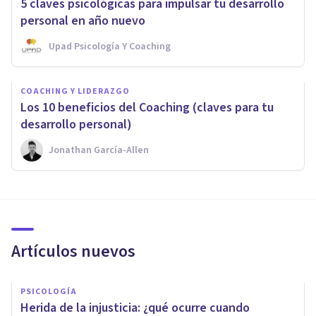
5 claves psicológicas para impulsar tu desarrollo
personal en año nuevo
Upad Psicología Y Coaching
COACHING Y LIDERAZGO
Los 10 beneficios del Coaching (claves para tu
desarrollo personal)
Jonathan García-Allen
Artículos nuevos
PSICOLOGÍA
Herida de la injusticia: ¿qué ocurre cuando