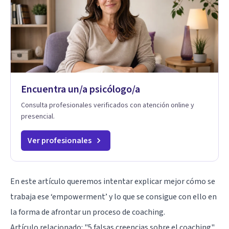
Encuentra un/a psicólogo/a
Consulta profesionales verificados con atención online y
presencial.
Ver profesionales
En este artículo queremos intentar explicar mejor cómo se
trabaja ese ‘empowerment’ y lo que se consigue con ello en
la forma de afrontar un proceso de coaching.
Artículo relacionado:
"5 falsas creencias sobre el coaching"