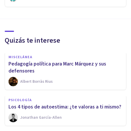
Quizás te interese
MISCELÁNEA
Pedagogía política para Marc Márquez y sus
defensores
Albert Borràs Rius
PSICOLOGÍA
Los 4 tipos de autoestima: ¿te valoras a ti mismo?
Jonathan García-Allen