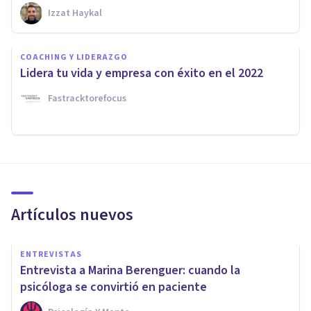
Izzat Haykal
COACHING Y LIDERAZGO
Lidera tu vida y empresa con éxito en el 2022
Fastracktorefocus
Artículos nuevos
ENTREVISTAS
Entrevista a Marina Berenguer: cuando la
psicóloga se convirtió en paciente