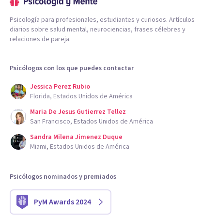
Psicología para profesionales, estudiantes y curiosos. Artículos
diarios sobre salud mental, neurociencias, frases célebres y
relaciones de pareja.
Psicólogos con los que puedes contactar
Jessica Perez Rubio
Florida, Estados Unidos de América
Maria De Jesus Gutierrez Tellez
San Francisco, Estados Unidos de América
Sandra Milena Jimenez Duque
Miami, Estados Unidos de América
Psicólogos nominados y premiados
PyM Awards 2024