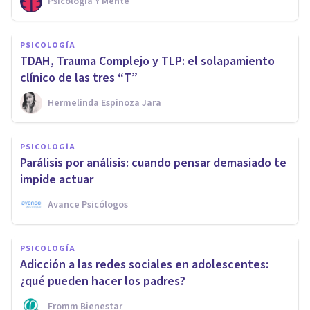
Psicología Y Mente
PSICOLOGÍA
TDAH, Trauma Complejo y TLP: el solapamiento
clínico de las tres “T”
Hermelinda Espinoza Jara
PSICOLOGÍA
Parálisis por análisis: cuando pensar demasiado te
impide actuar
Avance Psicólogos
PSICOLOGÍA
Adicción a las redes sociales en adolescentes:
¿qué pueden hacer los padres?
Fromm Bienestar