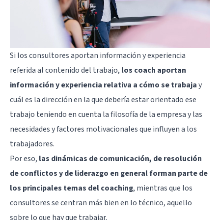
Si los consultores aportan información y experiencia
referida al contenido del trabajo,
los coach aportan
información y experiencia relativa a cómo se trabaja
y
cuál es la dirección en la que debería estar orientado ese
trabajo teniendo en cuenta la filosofía de la empresa y las
necesidades y factores motivacionales que influyen a los
trabajadores.
Por eso,
las dinámicas de comunicación, de resolución
de conflictos y de liderazgo en general forman parte de
los principales temas del coaching
, mientras que los
consultores se centran más bien en lo técnico, aquello
sobre lo que hay que trabajar.