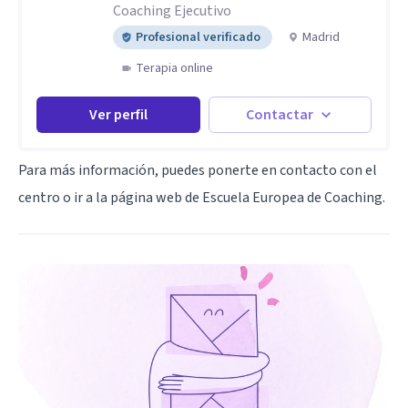
Coaching Ejecutivo
Profesional verificado
Madrid
Terapia online
Ver perfil
Contactar
Para más información, puedes ponerte en contacto con el
centro o ir a la página web de Escuela Europea de Coaching.