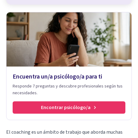
Encuentra un/a psicólogo/a para ti
Responde 7 preguntas y descubre profesionales según tus
necesidades.
Encontrar psicólogo/a
El coaching es un ámbito de trabajo que aborda muchas