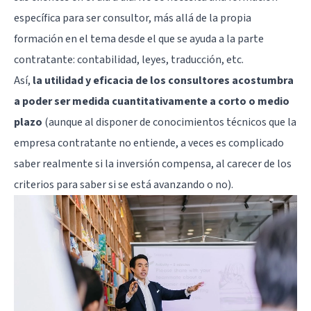
específica para ser consultor, más allá de la propia
formación en el tema desde el que se ayuda a la parte
contratante: contabilidad, leyes, traducción, etc.
Así,
la utilidad y eficacia de los consultores acostumbra
a poder ser medida cuantitativamente a corto o medio
plazo
(aunque al disponer de conocimientos técnicos que la
empresa contratante no entiende, a veces es complicado
saber realmente si la inversión compensa, al carecer de los
criterios para saber si se está avanzando o no).