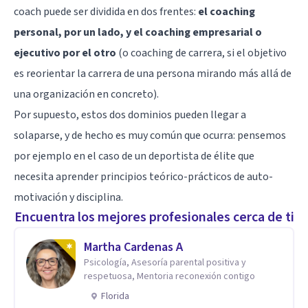
coach puede ser dividida en dos frentes:
el coaching
personal, por un lado, y el coaching empresarial o
ejecutivo por el otro
(o coaching de carrera, si el objetivo
es reorientar la carrera de una persona mirando más allá de
una organización en concreto).
Por supuesto, estos dos dominios pueden llegar a
solaparse, y de hecho es muy común que ocurra: pensemos
por ejemplo en el caso de un deportista de élite que
necesita aprender principios teórico-prácticos de auto-
motivación y disciplina.
Encuentra los mejores profesionales cerca de ti
Martha Cardenas A
Psicología, Asesoría parental positiva y
respetuosa, Mentoria reconexión contigo
Florida