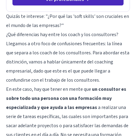
Quizás te interese:
"¿Por qué las 'soft skills' son cruciales en
el mundo de las empresas?"
¿Qué diferencias hay entre los coach y los consultores?
Llegamos a otro foco de confusiones frecuentes: la línea
que separa a los coach de los consultores. Para abordar esta
distinción, vamos a hablar únicamente del coaching
empresarial, dado que este es el que puede llegar a
confundirse con el trabajo de los consultores.
En este caso, hay que tener en mente que
un consultor es
sobre todo una persona con una formación muy
especializada y que ayuda a las empresas
a realizar una
serie de tareas específicas, las cuales son importantes para
sacar adelante proyectos o para satisfacer las demandas de
sus clientes en el día a día. No se necesita una formación