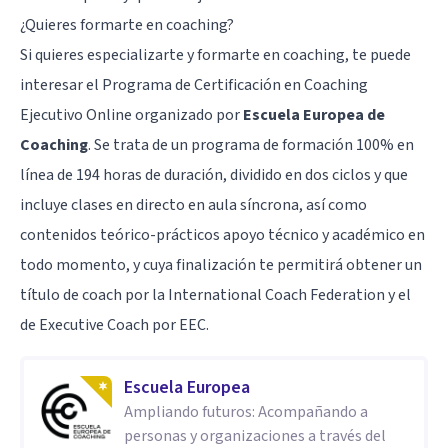
¿Quieres formarte en coaching?
Si quieres especializarte y formarte en coaching, te puede
interesar el Programa de Certificación en Coaching
Ejecutivo Online organizado por
Escuela Europea de
Coaching
. Se trata de un programa de formación 100% en
línea de 194 horas de duración, dividido en dos ciclos y que
incluye clases en directo en aula síncrona, así como
contenidos teórico-prácticos apoyo técnico y académico en
todo momento, y cuya finalización te permitirá obtener un
título de coach por la International Coach Federation y el
de Executive Coach por EEC.
Escuela Europea
Ampliando futuros: Acompañando a
personas y organizaciones a través del