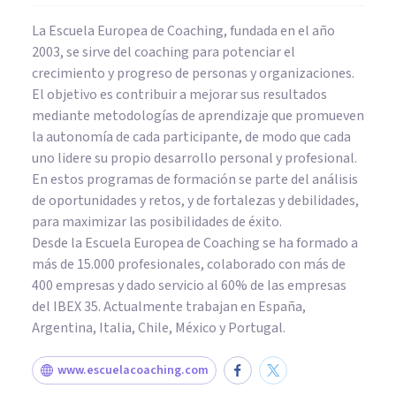
La Escuela Europea de Coaching, fundada en el año
2003, se sirve del coaching para potenciar el
crecimiento y progreso de personas y organizaciones.
El objetivo es contribuir a mejorar sus resultados
mediante metodologías de aprendizaje que promueven
la autonomía de cada participante, de modo que cada
uno lidere su propio desarrollo personal y profesional.
En estos programas de formación se parte del análisis
de oportunidades y retos, y de fortalezas y debilidades,
para maximizar las posibilidades de éxito.
Desde la Escuela Europea de Coaching se ha formado a
más de 15.000 profesionales, colaborado con más de
400 empresas y dado servicio al 60% de las empresas
del IBEX 35. Actualmente trabajan en España,
Argentina, Italia, Chile, México y Portugal.
www.escuelacoaching.com