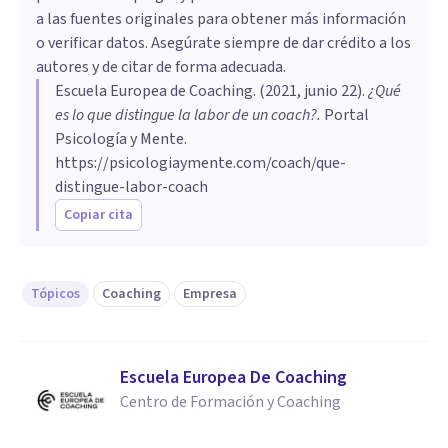
a las fuentes originales para obtener más información
o verificar datos. Asegúrate siempre de dar crédito a los
autores y de citar de forma adecuada.
Escuela Europea de Coaching
. (
2021, junio 22
).
¿Qué
es lo que distingue la labor de un coach?
.
Portal
Psicología y Mente.
https://psicologiaymente.com/coach/que-
distingue-labor-coach
Copiar cita
Tópicos
Coaching
Empresa
Escuela Europea De Coaching
Centro de Formación y Coaching