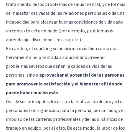
tratamiento de los problemas de salud mental, y de formas
de malestar derivadas de las relaciones personales o de una
incapacidad para alcanzar buenas condiciones de vida dado
un contexto determinado (por ejemplo, problemas de
aprendizaje, discusiones en casa, etc.).
En cambio, el coaching se posiciona más bien como una
herramienta no orientada a solucionar o prevenir
problemas severos que dañan la calidad de vida de las
personas, sino a
aprovechar el potencial de las personas
para promover la satisfacción y el bienestar allí donde
puede haber mucho más
.
Dos de sus principales focos son la realización de proyectos
personales con significado para la persona, por un lado, y el
impulso de las carreras profesionales y de las dinámicas de
trabajo en equipo, por el otro. De este modo, la labor de los