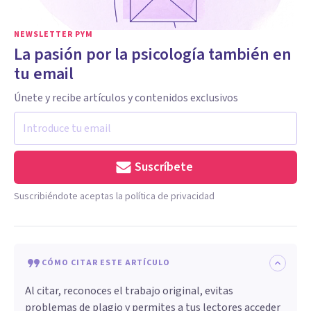
NEWSLETTER PYM
La pasión por la psicología también en
tu email
Únete y recibe artículos y contenidos exclusivos
Suscríbete
Suscribiéndote aceptas la política de privacidad
CÓMO CITAR ESTE ARTÍCULO
Al citar, reconoces el trabajo original, evitas
problemas de plagio y permites a tus lectores acceder