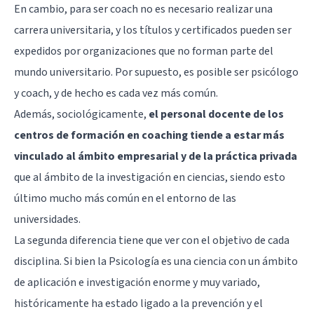
En cambio, para ser coach no es necesario realizar una
carrera universitaria, y los títulos y certificados pueden ser
expedidos por organizaciones que no forman parte del
mundo universitario. Por supuesto, es posible ser psicólogo
y coach, y de hecho es cada vez más común.
Además, sociológicamente,
el personal docente de los
centros de formación en coaching tiende a estar más
vinculado al ámbito empresarial y de la práctica privada
que al ámbito de la investigación en ciencias, siendo esto
último mucho más común en el entorno de las
universidades.
La segunda diferencia tiene que ver con el objetivo de cada
disciplina. Si bien la Psicología es una ciencia con un ámbito
de aplicación e investigación enorme y muy variado,
históricamente ha estado ligado a la prevención y el