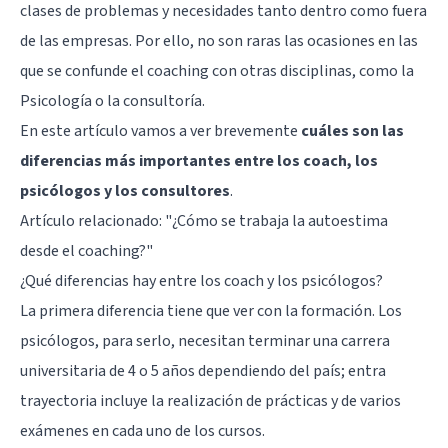
clases de problemas y necesidades tanto dentro como fuera
de las empresas. Por ello, no son raras las ocasiones en las
que se confunde el coaching con otras disciplinas, como la
Psicología o la consultoría.
En este artículo vamos a ver brevemente
cuáles son las
diferencias más importantes entre los coach, los
psicólogos y los consultores
.
Artículo relacionado:
"¿Cómo se trabaja la autoestima
desde el coaching?"
¿Qué diferencias hay entre los coach y los psicólogos?
La primera diferencia tiene que ver con la formación. Los
psicólogos, para serlo, necesitan terminar una carrera
universitaria de 4 o 5 años dependiendo del país; entra
trayectoria incluye la realización de prácticas y de varios
exámenes en cada uno de los cursos.