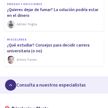
DROGAS Y ADICCIONES
¿Quieres dejar de fumar? La solución podría estar
en el dinero
Adrián Triglia
MISCELÁNEA
¿Qué estudiar? Consejos para decidir carrera
universitaria (o no)
Arturo Torres
Consulta a nuestros especialistas