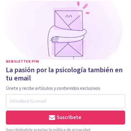
NEWSLETTER PYM
La pasión por la psicología también en
tu email
Únete y recibe artículos y contenidos exclusivos
Suscríbete
Suscribiéndote aceptas la política de privacidad