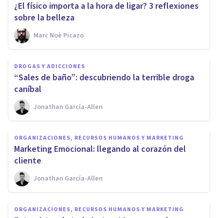
¿El físico importa a la hora de ligar? 3 reflexiones
sobre la belleza
Marc Noè Picazo
DROGAS Y ADICCIONES
“Sales de baño”: descubriendo la terrible droga
caníbal
Jonathan García-Allen
ORGANIZACIONES, RECURSOS HUMANOS Y MARKETING
Marketing Emocional: llegando al corazón del
cliente
Jonathan García-Allen
ORGANIZACIONES, RECURSOS HUMANOS Y MARKETING