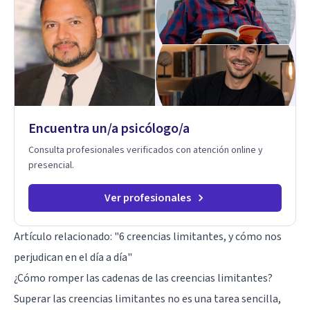
Encuentra un/a psicólogo/a
Consulta profesionales verificados con atención online y
presencial.
Ver profesionales
Artículo relacionado:
"6 creencias limitantes, y cómo nos
perjudican en el día a día"
¿Cómo romper las cadenas de las creencias limitantes?
Superar las creencias limitantes no es una tarea sencilla,