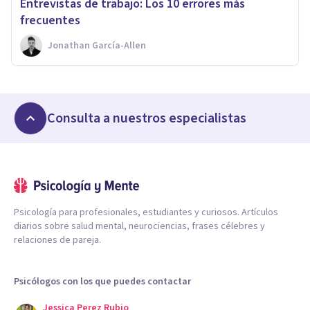
Entrevistas de trabajo: Los 10 errores más
frecuentes
Jonathan García-Allen
Consulta a nuestros especialistas
Psicología para profesionales, estudiantes y curiosos. Artículos
diarios sobre salud mental, neurociencias, frases célebres y
relaciones de pareja.
Psicólogos con los que puedes contactar
Jessica Perez Rubio