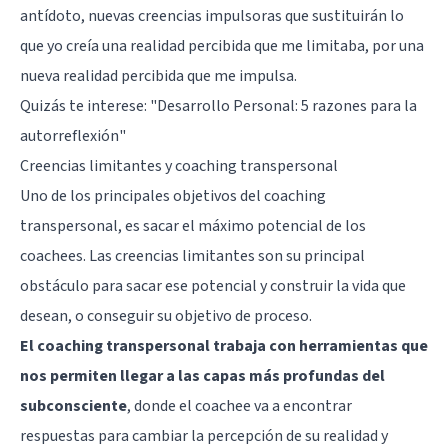
antídoto, nuevas creencias impulsoras que sustituirán lo
que yo creía una realidad percibida que me limitaba, por una
nueva realidad percibida que me impulsa.
Quizás te interese:
"Desarrollo Personal: 5 razones para la
autorreflexión"
Creencias limitantes y coaching transpersonal
Uno de los principales objetivos del coaching
transpersonal, es sacar el máximo potencial de los
coachees. Las creencias limitantes son su principal
obstáculo para sacar ese potencial y construir la vida que
desean, o conseguir su objetivo de proceso.
El coaching transpersonal trabaja con herramientas que
nos permiten llegar a las capas más profundas del
subconsciente
, donde el coachee va a encontrar
respuestas para cambiar la percepción de su realidad y