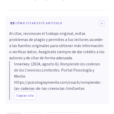
CÓMO CITAR ESTE ARTÍCULO
Al citar, reconoces el trabajo original, evitas
problemas de plagio y permites a tus lectores acceder
a las fuentes originales para obtener más información
o verificar datos. Asegúrate siempre de dar crédito a los
autores y de citar de forma adecuada.
Innerkey
. (
2024, agosto 6
).
Rompiendo las cadenas
de las Creencias Limitantes
.
Portal Psicología y
Mente.
https://psicologiaymente.com/coach/rompiendo-
las-cadenas-de-las-creencias-limitantes
Copiar cita