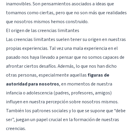
inamovibles. Son pensamientos asociados a ideas que
tomamos como ciertas, pero que no son más que realidades
que nosotros mismos hemos construido.
El origen de las creencias limitantes
Las creencias limitantes suelen tener su origen en nuestras
propias experiencias. Tal vez una mala experiencia en el
pasado nos haya llevado a pensar que no somos capaces de
afrontar ciertos desafíos. Además, lo que nos han dicho
otras personas, especialmente aquellas
figuras de
autoridad para nosotros
, en momentos de nuestra
infancia o adolescencia (padres, profesores, amigos)
influyen en nuestra percepción sobre nosotros mismos.
También los patrones sociales y lo que se supone que “debe
ser", juegan un papel crucial en la formación de nuestras
creencias.