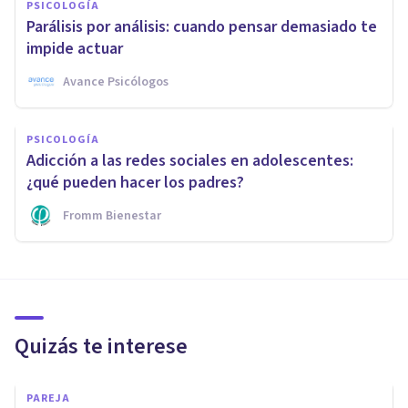
PSICOLOGÍA
Parálisis por análisis: cuando pensar demasiado te
impide actuar
Avance Psicólogos
PSICOLOGÍA
Adicción a las redes sociales en adolescentes:
¿qué pueden hacer los padres?
Fromm Bienestar
Quizás te interese
PAREJA