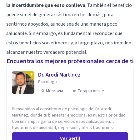
la incertidumbre que esto conlleva
. También el beneficio
puede ser el de generar lástima en los demás, para
sentirnos apoyados, aunque sea de una manera poco
saludable. Sin embargo, es fundamental reconocer que
estos beneficios son efímeros y, a largo plazo, nos impiden
alcanzar nuestro verdadero potencial.
Encuentra los mejores profesionales cerca de ti
Dr. Arodi Martinez
Psicólogo
Monrovia
Terapia online
Bienvenidos al consultorio de psicología del Dr. Arodi
Martínez, donde tu bienestar emocional es nuestra prioridad.
Con una amplia gama de servicios especializados en
trastornos de ansiedad, depresión y otros trastornos
emocionales, estamos dedicados a ofrecerte el mejor
Ver perfil