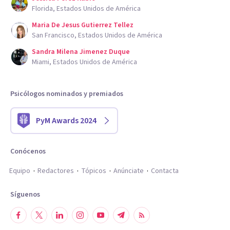
Florida, Estados Unidos de América
Maria De Jesus Gutierrez Tellez
San Francisco, Estados Unidos de América
Sandra Milena Jimenez Duque
Miami, Estados Unidos de América
Psicólogos nominados y premiados
PyM Awards 2024
Conócenos
Equipo
Redactores
Tópicos
Anúnciate
Contacta
Síguenos