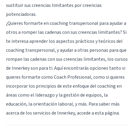
sustituir sus creencias limitantes por creencias
potenciadoras.
¿Quieres formarte en coaching transpersonal para ayudar a
otros a romper las cadenas con sus creencias limitantes? Si
te interesa aprender los aspectos prácticos y teóricos del
coaching transpersonal, y ayudar a otras personas para que
rompan las cadenas con sus creencias limitantes, los cursos
de Innerkey son para ti. Aquí encontrarás opciones tanto si
quieres formarte como Coach Profesional, como si quieres
incorporar los principios de este enfoque del coaching en
áreas como el liderazgo y la gestión de equipos, la
educación, la orientación laboral, y más. Para saber más
acerca de los servicios de Innerkey, accede a
esta página
.