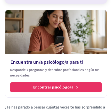
Encuentra un/a psicólogo/a para ti
Responde 7 preguntas y descubre profesionales según tus
necesidades.
Encontrar psicólogo/a
¿Te has parado a pensar cuántas veces te has sorprendido a