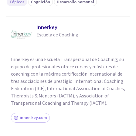
Tópicos
Cognición
Desarrollo personal
Innerkey
Escuela de Coaching
Innerkey es una Escuela Transpersonal de Coaching; su
equipo de profesionales ofrece cursos y másteres de
coaching con la máxima certificación internacional de
tres asociaciones de prestigio: International Coaching
Federation (ICF), International Association of Coaches,
Therapists & Mentors (IACTM), y Association of
Transpersonal Coaching and Therapy (IACTM).
inner-key.com