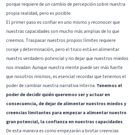
porque requiere de un cambio de percepción sobre nuestra
propia realidad, pero es posible.
El primer paso es confiar en uno mismo y reconocer que
nuestras capacidades son mucho más amplias de lo que
creemos. Traspasar nuestros propios límites requiere
coraje y determinación, pero el truco está en alimentar
nuestro verdadero potencial y no dejar que nuestros miedos
nos invadan. Aunque nuestra mente puede ser más fuerte
que nosotros mismos, es esencial recordar que tenemos el
poder de cambiar nuestra narrativa interna.
Tenemos el
poder de decidir quién queremos ser y actuar en
consecuencia, de dejar de alimentar nuestros miedos y
creencias limitantes para empezar a alimentar nuestro
gran potencial, la confianza en nuestras capacidades
.
De esta manera es como empezarán a brotar creencias