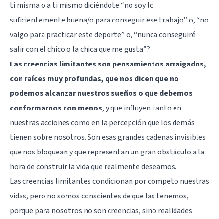
ti misma o a ti mismo diciéndote “no soy lo
suficientemente buena/o para conseguir ese trabajo” o, “no
valgo para practicar este deporte” o, “nunca conseguiré
salir con el chico o la chica que me gusta”?
Las creencias limitantes son pensamientos arraigados,
con raíces muy profundas, que nos dicen que no
podemos alcanzar nuestros sueños o que debemos
conformarnos con menos
, y que influyen tanto en
nuestras acciones como en la percepción que los demás
tienen sobre nosotros. Son esas grandes cadenas invisibles
que nos bloquean y que representan un gran obstáculo a la
hora de construir la vida que realmente deseamos.
Las creencias limitantes condicionan por competo nuestras
vidas, pero no somos conscientes de que las tenemos,
porque para nosotros no son creencias, sino realidades