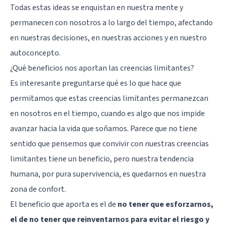
Todas estas ideas se enquistan en nuestra mente y
permanecen con nosotros a lo largo del tiempo, afectando
en nuestras decisiones, en nuestras acciones y en nuestro
autoconcepto.
¿Qué beneficios nos aportan las creencias limitantes?
Es interesante preguntarse qué es lo que hace que
permitamos que estas creencias limitantes permanezcan
en nosotros en el tiempo, cuando es algo que nos impide
avanzar hacia la vida que soñamos. Parece que no tiene
sentido que pensemos que convivir con nuestras creencias
limitantes tiene un beneficio, pero nuestra tendencia
humana, por pura supervivencia, es quedarnos en nuestra
zona de confort.
El beneficio que aporta es el de
no tener que esforzarnos,
el de no tener que reinventarnos para evitar el riesgo y