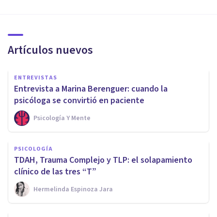
Artículos nuevos
ENTREVISTAS
Entrevista a Marina Berenguer: cuando la
psicóloga se convirtió en paciente
Psicología Y Mente
PSICOLOGÍA
TDAH, Trauma Complejo y TLP: el solapamiento
clínico de las tres “T”
Hermelinda Espinoza Jara