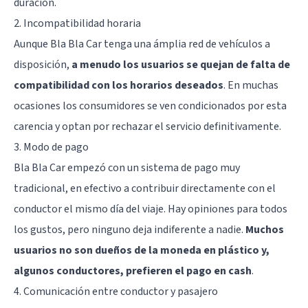
duración.
2. Incompatibilidad horaria
Aunque Bla Bla Car tenga una ámplia red de vehículos a
disposición,
a menudo los usuarios se quejan de falta de
compatibilidad con los horarios deseados
. En muchas
ocasiones los consumidores se ven condicionados por esta
carencia y optan por rechazar el servicio definitivamente.
3. Modo de pago
Bla Bla Car empezó con un sistema de pago muy
tradicional, en efectivo a contribuir directamente con el
conductor el mismo día del viaje. Hay opiniones para todos
los gustos, pero ninguno deja indiferente a nadie.
Muchos
usuarios no son dueños de la moneda en plástico y,
algunos conductores, prefieren el pago en cash
.
4. Comunicación entre conductor y pasajero