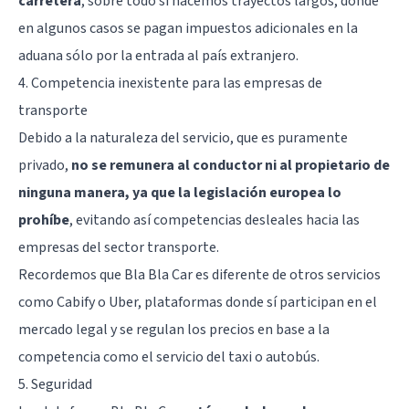
carretera
, sobre todo si hacemos trayectos largos, donde
en algunos casos se pagan impuestos adicionales en la
aduana sólo por la entrada al país extranjero.
4. Competencia inexistente para las empresas de
transporte
Debido a la naturaleza del servicio, que es puramente
privado,
no se remunera al conductor ni al propietario de
ninguna manera, ya que la legislación europea lo
prohíbe
, evitando así competencias desleales hacia las
empresas del sector transporte.
Recordemos que Bla Bla Car es diferente de otros servicios
como Cabify o Uber, plataformas donde sí participan en el
mercado legal y se regulan los precios en base a la
competencia como el servicio del taxi o autobús.
5. Seguridad