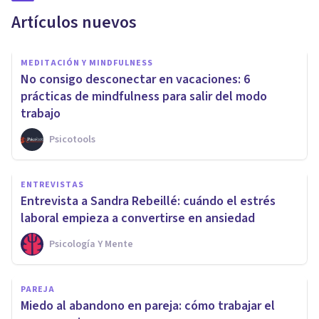
Artículos nuevos
MEDITACIÓN Y MINDFULNESS
No consigo desconectar en vacaciones: 6
prácticas de mindfulness para salir del modo
trabajo
Psicotools
ENTREVISTAS
Entrevista a Sandra Rebeillé: cuándo el estrés
laboral empieza a convertirse en ansiedad
Psicología Y Mente
PAREJA
Miedo al abandono en pareja: cómo trabajar el