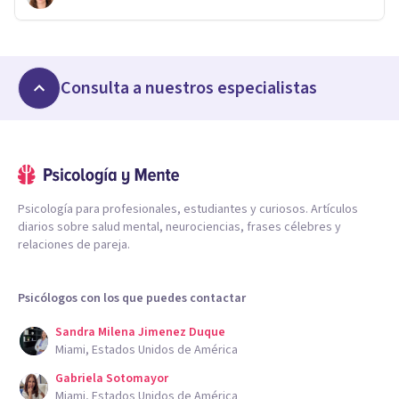
Consulta a nuestros especialistas
Psicología para profesionales, estudiantes y curiosos. Artículos
diarios sobre salud mental, neurociencias, frases célebres y
relaciones de pareja.
Psicólogos con los que puedes contactar
Sandra Milena Jimenez Duque
Miami, Estados Unidos de América
Gabriela Sotomayor
Miami, Estados Unidos de América