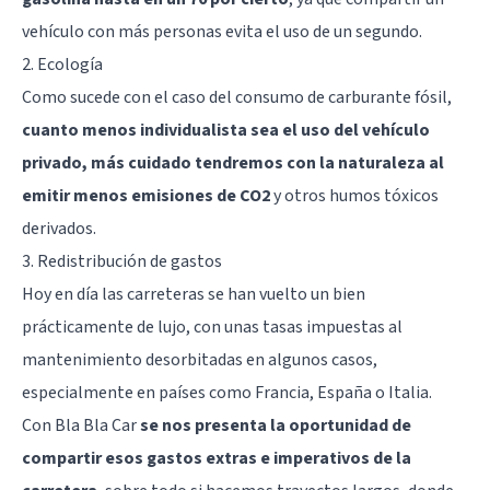
vehículo con más personas evita el uso de un segundo.
2. Ecología
Como sucede con el caso del consumo de carburante fósil,
cuanto menos individualista sea el uso del vehículo
privado, más cuidado tendremos con la naturaleza al
emitir menos emisiones de CO2
y otros humos tóxicos
derivados.
3. Redistribución de gastos
Hoy en día las carreteras se han vuelto un bien
prácticamente de lujo, con unas tasas impuestas al
mantenimiento desorbitadas en algunos casos,
especialmente en países como Francia, España o Italia.
Con Bla Bla Car
se nos presenta la oportunidad de
compartir esos gastos extras e imperativos de la