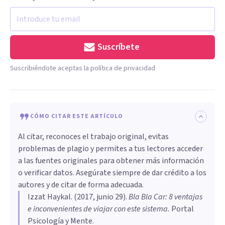
Suscríbete
Suscribiéndote aceptas la política de privacidad
CÓMO CITAR ESTE ARTÍCULO
Al citar, reconoces el trabajo original, evitas
problemas de plagio y permites a tus lectores acceder
a las fuentes originales para obtener más información
o verificar datos. Asegúrate siempre de dar crédito a los
autores y de citar de forma adecuada.
Izzat Haykal
. (
2017, junio 29
).
​Bla Bla Car: 8 ventajas
e inconvenientes de viajar con este sistema
.
Portal
Psicología y Mente.