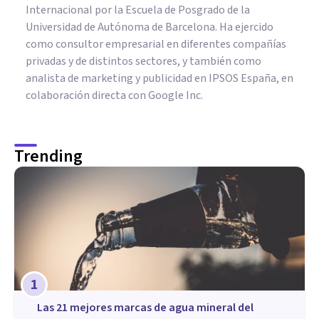
Internacional por la Escuela de Posgrado de la
Universidad de Autónoma de Barcelona. Ha ejercido
como consultor empresarial en diferentes compañías
privadas y de distintos sectores, y también como
analista de marketing y publicidad en IPSOS España, en
colaboración directa con Google Inc.
Trending
1
Las 21 mejores marcas de agua mineral del