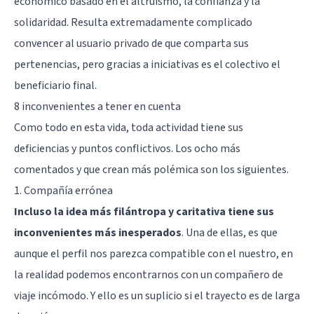
económico basado en el altruismo, la confianza y la
solidaridad. Resulta extremadamente complicado
convencer al usuario privado de que comparta sus
pertenencias, pero gracias a iniciativas es el colectivo el
beneficiario final.
8 inconvenientes a tener en cuenta
Como todo en esta vida, toda actividad tiene sus
deficiencias y puntos conflictivos. Los ocho más
comentados y que crean más polémica son los siguientes.
1. Compañía errónea
Incluso la idea más filántropa y caritativa tiene sus
inconvenientes más inesperados
. Una de ellas, es que
aunque el perfil nos parezca compatible con el nuestro, en
la realidad podemos encontrarnos con un compañero de
viaje incómodo. Y ello es un suplicio si el trayecto es de larga