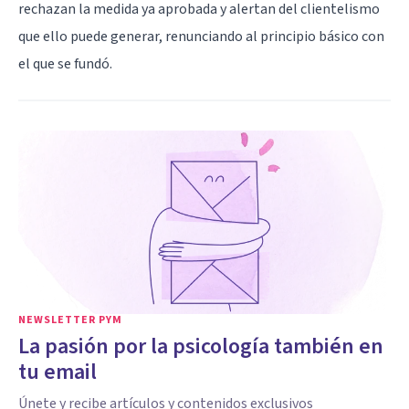
rechazan la medida ya aprobada y alertan del clientelismo
que ello puede generar, renunciando al principio básico con
el que se fundó.
NEWSLETTER PYM
La pasión por la psicología también en
tu email
Únete y recibe artículos y contenidos exclusivos