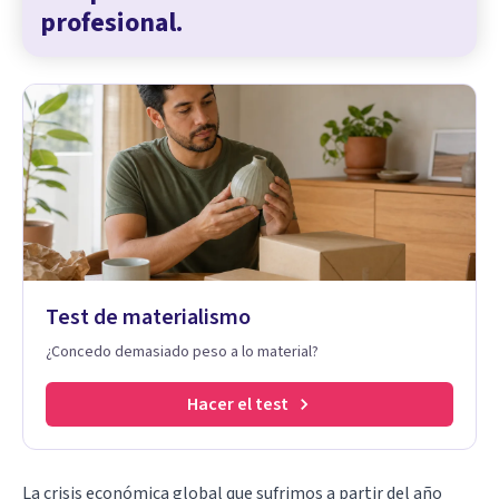
profesional.
Test de materialismo
¿Concedo demasiado peso a lo material?
Hacer el test
La crisis económica global que sufrimos a partir del año