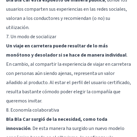
usuarios comparten sus experiencias en las redes sociales,
valoran a los conductores y recomiendan (o no) su
utilización.
7. Un modo de socializar
Un viaje en carretera puede resultar de lo más
monótono y desolador si se hace de manera individual
.
En cambio, al compartir la experiencia de viajar en carretera
con personas aún siendo ajenas, representa un valor
añadido al producto. Al estar el perfil del usuario certificado,
resulta bastante cómodo poder elegir la compañía que
queremos invitar.
8. Economía colaborativa
Bla Bla Car surgió de la necesidad, como toda
innovación
. De esta manera ha surgido un nuevo modelo