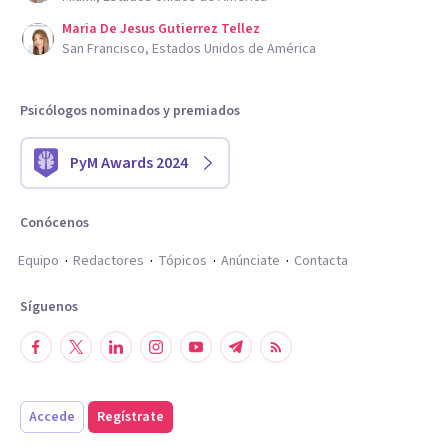
Maria De Jesus Gutierrez Tellez
San Francisco, Estados Unidos de América
Psicólogos nominados y premiados
PyM Awards 2024
Conócenos
Equipo
Redactores
Tópicos
Anúnciate
Contacta
Síguenos
Accede
Regístrate