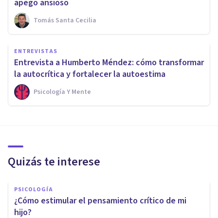
apego ansioso
Tomás Santa Cecilia
ENTREVISTAS
Entrevista a Humberto Méndez: cómo transformar
la autocrítica y fortalecer la autoestima
Psicología Y Mente
Quizás te interese
PSICOLOGÍA
¿Cómo estimular el pensamiento crítico de mi
hijo?