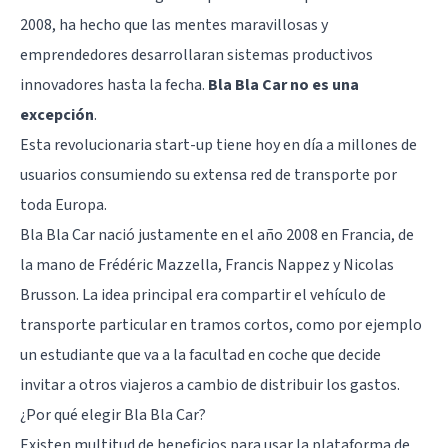
2008, ha hecho que las mentes maravillosas y
emprendedores desarrollaran sistemas productivos
innovadores hasta la fecha.
Bla Bla Car no es una
excepción
.
Esta revolucionaria start-up tiene hoy en día a millones de
usuarios consumiendo su extensa red de transporte por
toda Europa.
Bla Bla Car nació justamente en el año 2008 en Francia, de
la mano de Frédéric Mazzella, Francis Nappez y Nicolas
Brusson. La idea principal era compartir el vehículo de
transporte particular en tramos cortos, como por ejemplo
un estudiante que va a la facultad en coche que decide
invitar a otros viajeros a cambio de distribuir los gastos.
¿Por qué elegir Bla Bla Car?
Existen multitud de beneficios para usar la plataforma de