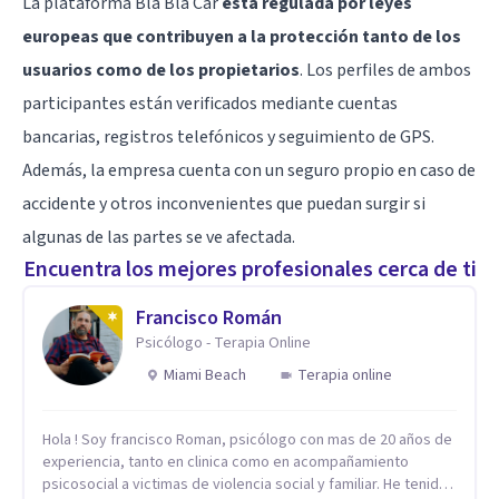
La plataforma Bla Bla Car
está regulada por leyes
europeas que contribuyen a la protección tanto de los
usuarios como de los propietarios
. Los perfiles de ambos
participantes están verificados mediante cuentas
bancarias, registros telefónicos y seguimiento de GPS.
Además, la empresa cuenta con un seguro propio en caso de
accidente y otros inconvenientes que puedan surgir si
algunas de las partes se ve afectada.
Encuentra los mejores profesionales cerca de ti
Francisco Román
Psicólogo - Terapia Online
Miami Beach
Terapia online
Hola ! Soy francisco Roman, psicólogo con mas de 20 años de
experiencia, tanto en clinica como en acompañamiento
psicosocial a victimas de violencia social y familiar. He tenido