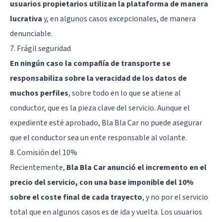
usuarios propietarios utilizan la plataforma de manera
lucrativa
y, en algunos casos excepcionales, de manera
denunciable.
7. Frágil seguridad
En ningún caso la compañía de transporte se
responsabiliza sobre la veracidad de los datos de
muchos perfiles
, sobre todo en lo que se atiene al
conductor, que es la pieza clave del servicio. Aunque el
expediente esté aprobado, Bla Bla Car no puede asegurar
que el conductor sea un ente responsable al volante.
8. Comisión del 10%
Recientemente,
Bla Bla Car anunció el incremento en el
precio del servicio, con una base imponible del 10%
sobre el coste final de cada trayecto
, y no por el servicio
total que en algunos casos es de ida y vuelta. Los usuarios