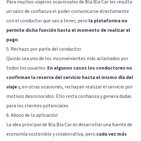
Para muchos viajeros ocasionales de Bla Bla Car les resulta
un valor de confianza el poder comunicarse directamente
con el conductor que van a tener, pero
la plataforma no
permite dicha función hasta el momento de realizar el
pago
.
5. Rechazo por parte del conductor
Quizás sea uno de los inconvenientes más aclamados por
todos los usuarios.
En algunos casos los conductores no
confirman la reserva del servicio hasta el mismo día del
viaje
y, en otras ocasiones, rechazan realizar el servicio por
motivos desconocidos. Ello resta confianza y genera dudas
para los clientes potenciales.
6. Abuso de la aplicación
La idea principal de Bla Bla Car es desarrollar una fuente de
economía sostenible y colaborativa, pero
cada vez más