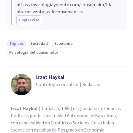
https://psicologiaymente.com/consumidor/bla-
bla-car-ventajas-inconvenientes
Copiar cita
Tópicos
Sociedad
Economía
Psicología del consumidor
Izzat Haykal
Politólogo consultor | Redactor
Izzat Haykal
(Damasco, 1986) es graduado en Ciencias
Políticas por la Universidad Autónoma de Barcelona,
con especialidad en Conflictos Sociales. En su haber
cuenta con estudios de Posgrado en Economía