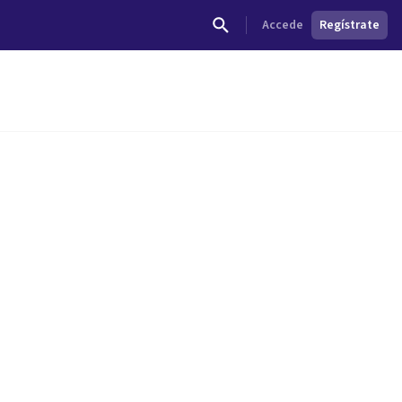
Accede
Regístrate