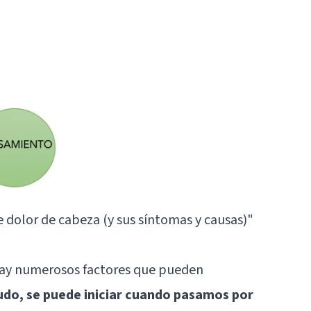
e dolor de cabeza (y sus síntomas y causas)"
hay numerosos factores que pueden
do, se puede iniciar cuando pasamos por