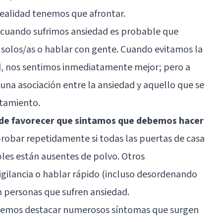
ealidad tenemos que afrontar.
, cuando sufrimos ansiedad es probable que
r solos/as o hablar con gente. Cuando evitamos la
d, nos sentimos inmediatamente mejor; pero a
 una asociación entre la ansiedad y aquello que se
ntamiento.
de favorecer que sintamos que debemos hacer
robar repetidamente si todas las puertas de casa
bles están ausentes de polvo. Otros
ilancia o hablar rápido (incluso desordenando
 personas que sufren ansiedad.
 podemos destacar numerosos síntomas que surgen