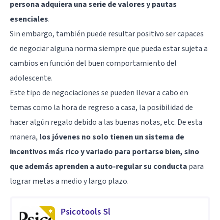
persona adquiera una serie de valores y pautas
esenciales
.
Sin embargo, también puede resultar positivo ser capaces
de negociar alguna norma siempre que pueda estar sujeta a
cambios en función del buen comportamiento del
adolescente.
Este tipo de negociaciones se pueden llevar a cabo en
temas como la hora de regreso a casa, la posibilidad de
hacer algún regalo debido a las buenas notas, etc. De esta
manera,
los jóvenes no solo tienen un sistema de
incentivos más rico y variado para portarse bien, sino
que además aprenden a auto-regular su conducta
para
lograr metas a medio y largo plazo.
Psicotools Sl