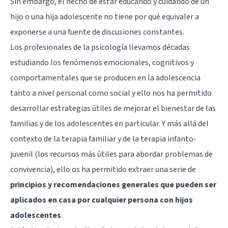
Sin embargo, el hecho de estar educando y cuidando de un
hijo o una hija adolescente no tiene por qué equivaler a
exponerse a una fuente de discusiones constantes.
Los profesionales de la psicología llevamos décadas
estudiando los fenómenos emocionales, cognitivos y
comportamentales que se producen en la adolescencia
tanto a nivel personal como social y ello nos ha permitido
desarrollar estrategias útiles de mejorar el bienestar de las
familias y de los adolescentes en particular. Y más allá del
contexto de la terapia familiar y de la terapia infanto-
juvenil (los recursos más útiles para abordar problemas de
convivencia), ello os ha permitido extraer una serie de
principios y recomendaciones generales que pueden ser
aplicados en casa por cualquier persona con hijos
adolescentes
.