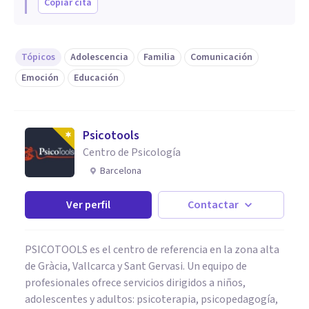
Copiar cita
Tópicos
Adolescencia
Familia
Comunicación
Emoción
Educación
Psicotools
Centro de Psicología
Barcelona
Ver perfil
Contactar
PSICOTOOLS es el centro de referencia en la zona alta
de Gràcia, Vallcarca y Sant Gervasi. Un equipo de
profesionales ofrece servicios dirigidos a niños,
adolescentes y adultos: psicoterapia, psicopedagogía,