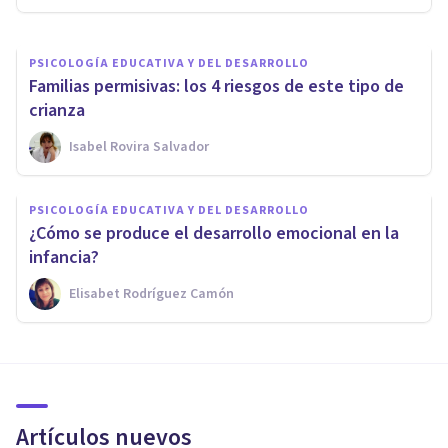
PSICOLOGÍA EDUCATIVA Y DEL DESARROLLO
Familias permisivas: los 4 riesgos de este tipo de
crianza
Isabel Rovira Salvador
PSICOLOGÍA EDUCATIVA Y DEL DESARROLLO
¿Cómo se produce el desarrollo emocional en la
infancia?
Elisabet Rodríguez Camón
Artículos nuevos