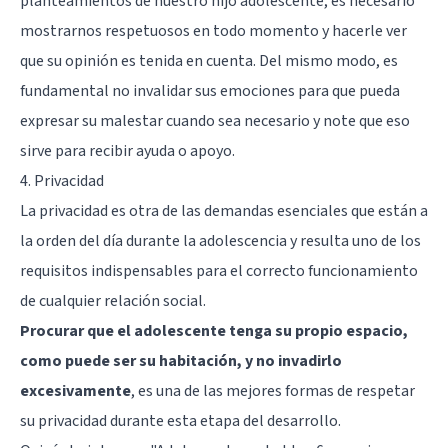
planteamientos de nuestro hijo adolescente, es necesario
mostrarnos respetuosos en todo momento y hacerle ver
que su opinión es tenida en cuenta. Del mismo modo, es
fundamental no
invalidar sus emociones
para que pueda
expresar su malestar cuando sea necesario y note que eso
sirve para recibir ayuda o apoyo.
4. Privacidad
La privacidad es otra de las demandas esenciales que están a
la orden del día durante la adolescencia y resulta uno de los
requisitos indispensables para el correcto funcionamiento
de cualquier relación social.
Procurar que el adolescente tenga su propio espacio,
como puede ser su habitación, y no invadirlo
excesivamente
, es una de las mejores formas de respetar
su privacidad durante esta etapa del desarrollo.