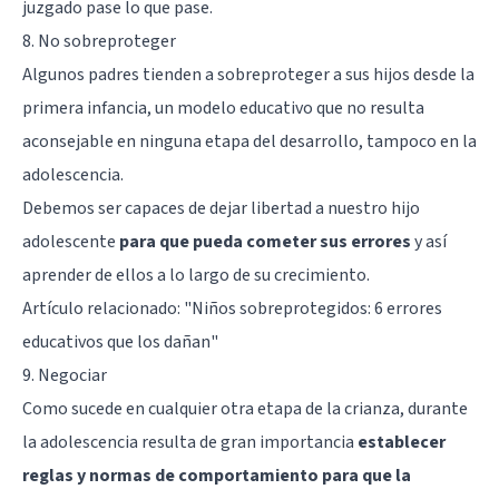
juzgado pase lo que pase.
8. No sobreproteger
Algunos padres tienden a sobreproteger a sus hijos desde la
primera infancia, un modelo educativo que no resulta
aconsejable en ninguna etapa del desarrollo, tampoco en la
adolescencia.
Debemos ser capaces de dejar libertad a nuestro hijo
adolescente
para que pueda cometer sus errores
y así
aprender de ellos a lo largo de su crecimiento.
Artículo relacionado:
"Niños sobreprotegidos: 6 errores
educativos que los dañan"
9. Negociar
Como sucede en cualquier otra etapa de la crianza, durante
la adolescencia resulta de gran importancia
establecer
reglas y normas de comportamiento para que la