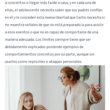
a conciertos o llegar más tarde a casa, y en cada una de
ellas, el adolescente necesita saber que sus padres confían
en él y le conceden esta nueva libertad que tanto necesita si
no muestra señales de que no está preparado/a para asistir
a esos eventos o que no es capaz de comportarse de una
manera adecuada. Los límites siempre tiene que ser
debidamente explicados poniendo ejemplos de
comportamientos concretos por su parte, aunque sin
usarlos como reproches o ataques personales.