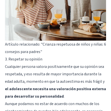
Artículo relacionado:
"Crianza respetuosa de niños y niñas: 6
consejos para padres"
3. Respetar su opinión
Cualquier persona valora positivamente que su opinión sea
respetada, y eso resulta de mayor importancia durante la
edad adulta, momento en que la autoestima es más frágil y
el adolescente necesita una valoración positiva externa
para desarrollar su personalidad
.
Aunque podamos no estar de acuerdo con muchos de los