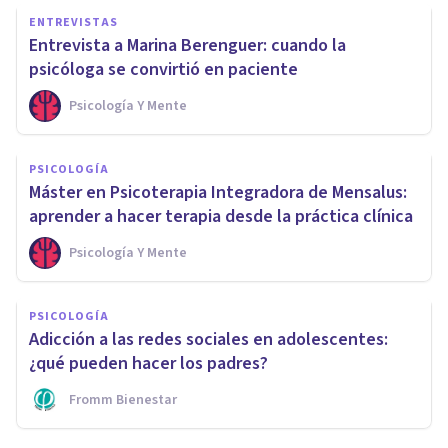
ENTREVISTAS
Entrevista a Marina Berenguer: cuando la
psicóloga se convirtió en paciente
Psicología Y Mente
PSICOLOGÍA
Máster en Psicoterapia Integradora de Mensalus:
aprender a hacer terapia desde la práctica clínica
Psicología Y Mente
PSICOLOGÍA
Adicción a las redes sociales en adolescentes:
¿qué pueden hacer los padres?
Fromm Bienestar