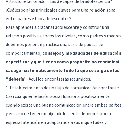
Artículo relacionado:
"Las 3 etapas de la adolescencia"
¿Cuáles son las principales claves para una relación sana
entre padres e hijo adolescentes?
Para aprender a tratar al adolescente y construir una
relación positiva a todos los niveles, como padres y madres
debemos poner en práctica una serie de pautas de
comportamiento,
consejos y modalidades de educación
específicas y que tienen como propósito no reprimir ni
castigar sistemáticamente todo lo que se salga de los
“debería”
. Aquí los encontrarás resumidos.
1. Establecimiento de un flujo de comunicación constante
Casi cualquier relación social funciona positivamente
cuando existe una buena comunicación entre ambas partes,
y en caso de tener un hijo adolescente debemos poner
especial atención en adaptarnos a sus inquietudes y