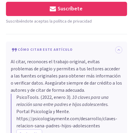
Suscríbete
Suscribiéndote aceptas la política de privacidad
CÓMO CITAR ESTE ARTÍCULO
Al citar, reconoces el trabajo original, evitas
problemas de plagio y permites a tus lectores acceder
a las fuentes originales para obtener más información
o verificar datos. Asegúrate siempre de dar crédito a los
autores y de citar de forma adecuada.
PsicoTools
. (
2022, enero 3
).
10 claves para una
relación sana entre padres e hijos adolescentes
.
Portal Psicología y Mente.
https://psicologiaymente.com/desarrollo/claves-
relacion-sana-padres-hijos-adolescentes