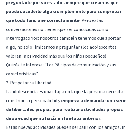
preguntarle por su estado siempre que creamos que
pueda sucederle algo o simplemente para comprobar
que todo funcione correctamente
. Pero estas
conversaciones no tienen que ser conducidas como
interrogatorios: nosotros también tenemos que aportar
algo, no solo limitarnos a preguntar (los adolescentes
valoran la privacidad más que los niños pequeños)
Quizás te interese:
"Los 28 tipos de comunicación y sus
características"
2. Respetar su libertad
La adolescencia es una etapa en la que la persona necesita
construir su personalidad y
empieza a demandar una serie
de libertades propias para realizar actividades propias
de su edad que no hacía en la etapa anterior
.
Estas nuevas actividades pueden ser salir con los amigos, ir