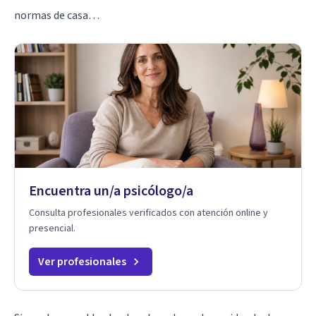
normas de casa…
Encuentra un/a psicólogo/a
Consulta profesionales verificados con atención online y
presencial.
Ver profesionales