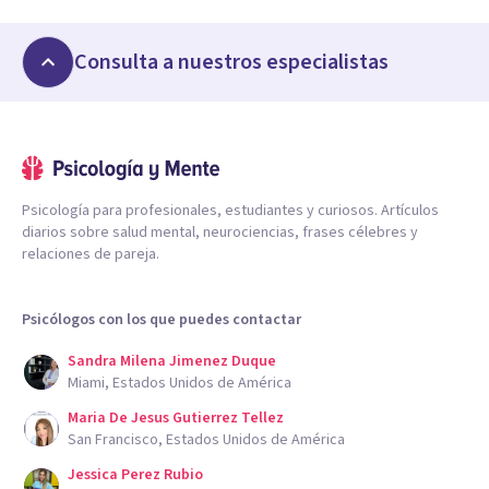
Consulta a nuestros especialistas
Psicología para profesionales, estudiantes y curiosos. Artículos
diarios sobre salud mental, neurociencias, frases célebres y
relaciones de pareja.
Psicólogos con los que puedes contactar
Sandra Milena Jimenez Duque
Miami, Estados Unidos de América
Maria De Jesus Gutierrez Tellez
San Francisco, Estados Unidos de América
Jessica Perez Rubio