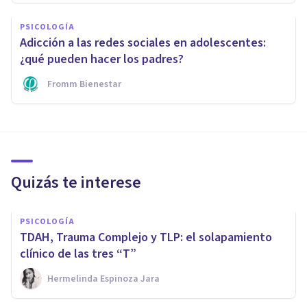
PSICOLOGÍA
Adicción a las redes sociales en adolescentes:
¿qué pueden hacer los padres?
Fromm Bienestar
Quizás te interese
PSICOLOGÍA
TDAH, Trauma Complejo y TLP: el solapamiento
clínico de las tres “T”
Hermelinda Espinoza Jara