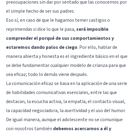
preocupaciones sin dar por sentado que las conocemos por
el simple hecho de ser sus padres.
Eso sí, en caso de que le hagamos temer castigos o
reprimendas si dice lo que le pasa,
será imposible
comprender el porqué de sus comportamientos y
estaremos dando palos de ciego
. Por ello, hablar de
manera abierta y honesta es el ingrediente básico en el que
se debe fundamentar cualquier modelo de crianza para que
sea eficaz; todo lo demás viene después.
La comunicación eficaz se basa en la aplicación de una serie
de habilidades comunicativas esenciales, entre las que
destacan, la escucha activa, la empatía, el contacto visual,
la capacidad negociadora, la asertividad y el uso del humor.
De igual manera, aunque el adolescente no se comunique
con nosotros también
debemos acercarnos a él y