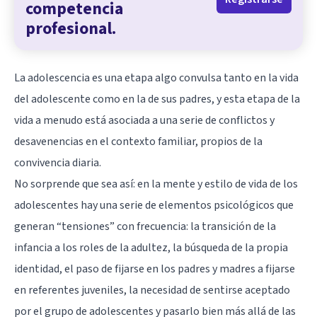
competencia
profesional.
La adolescencia es una etapa algo convulsa tanto en la vida
del adolescente como en la de sus padres, y esta etapa de la
vida a menudo está asociada a una serie de conflictos y
desavenencias en el contexto familiar, propios de la
convivencia diaria.
No sorprende que sea así: en la mente y estilo de vida de los
adolescentes hay una serie de elementos psicológicos que
generan “tensiones” con frecuencia: la transición de la
infancia a los roles de la adultez, la búsqueda de la propia
identidad, el paso de fijarse en los padres y madres a fijarse
en referentes juveniles, la necesidad de sentirse aceptado
por el grupo de adolescentes y pasarlo bien más allá de las