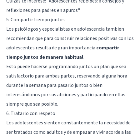
Quizás te interese:
"Adolescentes rebeldes: 6 consejos y
reflexiones para padres en apuros"
5. Compartir tiempo juntos
Los psicólogos y especialistas en adolescencia también
recomiendan que para construir relaciones positivas con los
adolescentes resulta de gran importancia
compartir
tiempo juntos de manera habitual
.
Esto puede hacerse programando juntos un plan que sea
satisfactorio para ambas partes, reservando alguna hora
durante la semana para pasarlo juntos o bien
interesándonos por sus aficiones y participando en ellas
siempre que sea posible.
6. Tratarlo con respeto
Los adolescentes sienten constantemente la necesidad de
ser tratados como adultos y de empezar a vivir acorde a las