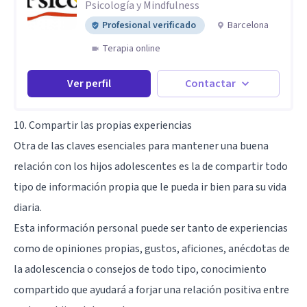
Psicología y Mindfulness
Profesional verificado
Barcelona
Terapia online
Ver perfil
Contactar
10. Compartir las propias experiencias
Otra de las claves esenciales para mantener una buena
relación con los hijos adolescentes es la de compartir todo
tipo de información propia que le pueda ir bien para su vida
diaria.
Esta información personal puede ser tanto de experiencias
como de opiniones propias, gustos, aficiones, anécdotas de
la adolescencia o consejos de todo tipo, conocimiento
compartido que ayudará a forjar una relación positiva entre