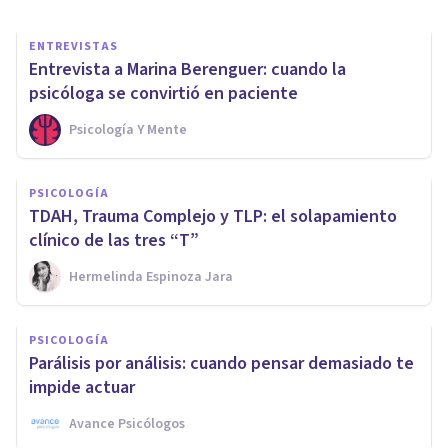
ENTREVISTAS
Entrevista a Marina Berenguer: cuando la
psicóloga se convirtió en paciente
Psicología Y Mente
PSICOLOGÍA
TDAH, Trauma Complejo y TLP: el solapamiento
clínico de las tres “T”
Hermelinda Espinoza Jara
PSICOLOGÍA
Parálisis por análisis: cuando pensar demasiado te
impide actuar
Avance Psicólogos