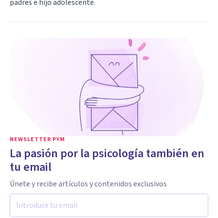
padres e hijo adolescente.
NEWSLETTER PYM
La pasión por la psicología también en
tu email
Únete y recibe artículos y contenidos exclusivos