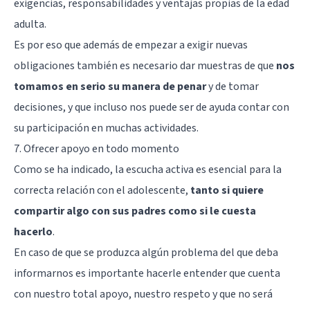
exigencias, responsabilidades y ventajas propias de la edad
adulta.
Es por eso que además de empezar a exigir nuevas
obligaciones también es necesario dar muestras de que
nos
tomamos en serio su manera de penar
y de tomar
decisiones, y que incluso nos puede ser de ayuda contar con
su participación en muchas actividades.
7. Ofrecer apoyo en todo momento
Como se ha indicado, la escucha activa es esencial para la
correcta relación con el adolescente,
tanto si quiere
compartir algo con sus padres como si le cuesta
hacerlo
.
En caso de que se produzca algún problema del que deba
informarnos es importante hacerle entender que cuenta
con nuestro total apoyo, nuestro respeto y que no será