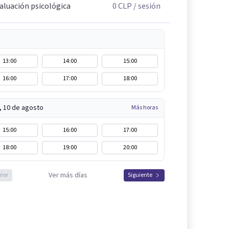
aluación psicológica
0
CLP
/ sesión
13:00
14:00
15:00
16:00
17:00
18:00
, 10 de agosto
Más horas
15:00
16:00
17:00
18:00
19:00
20:00
Ver más días
rior
Siguiente