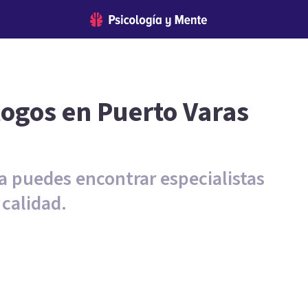
logos en Puerto Varas
a puedes encontrar especialistas
 calidad.