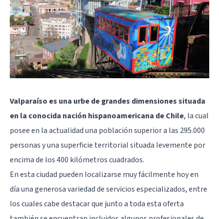
Valparaíso es una urbe de grandes dimensiones situada
en la conocida nación hispanoamericana de Chile
, la cual
posee en la actualidad una población superior a las 295.000
personas y una superficie territorial situada levemente por
encima de los 400 kilómetros cuadrados.
En esta ciudad pueden localizarse muy fácilmente hoy en
día una generosa variedad de servicios especializados, entre
los cuales cabe destacar que junto a toda esta oferta
también se encuentran incluidos algunos profesionales de