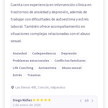
Cuenta con experiencia en intervención clínica en
trastornos de ansiedad y depresión, además de
trabajar con dificultades de autoestima y estrés
laboral. También ofrece acompañamiento en
situaciones complejas relacionadas con el abuso
sexual.
Ansiedad
Codependencia
Depresión
Problemas emocionales
Conflictos familiares
Life Coaching
Autoestima
Abuso sexual
Estrés
Traumas
Las Elenas 495, Concón, Valparaíso
Diego Núñez
1
/
5
2 de enero de 2026