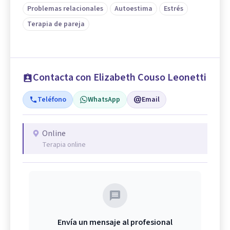
Problemas relacionales
Autoestima
Estrés
Terapia de pareja
Contacta con Elizabeth Couso Leonetti
Teléfono
WhatsApp
Email
Online
Terapia online
Envía un mensaje al profesional