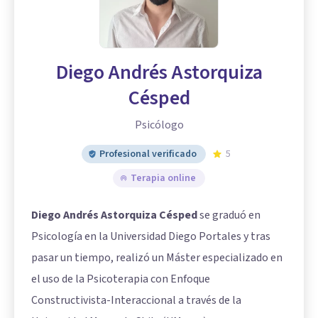
Diego Andrés Astorquiza
Césped
Psicólogo
Profesional verificado
5
Terapia online
Diego Andrés Astorquiza Césped
se graduó en
Psicología en la Universidad Diego Portales y tras
pasar un tiempo, realizó un Máster especializado en
el uso de la Psicoterapia con Enfoque
Constructivista-Interaccional a través de la