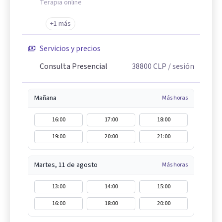
Terapia online
+1 más
Servicios y precios
Consulta Presencial
38800
CLP
/ sesión
Mañana
Más horas
16:00
17:00
18:00
19:00
20:00
21:00
Martes, 11 de agosto
Más horas
13:00
14:00
15:00
16:00
18:00
20:00