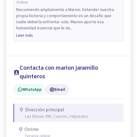
Online
Recomiendo ampliamente a Marion. Entender nuestra
propia historia y comportamiento es un desafío que
nadie debería enfrentar solo. Marion aporta esa
humanidad esencial que le da...
Leer más
Contacta con marion jaramillo
quinteros
WhatsApp
Email
Dirección principal
Las Elenas 495, Concón, Valparaíso
Online
Terapia online