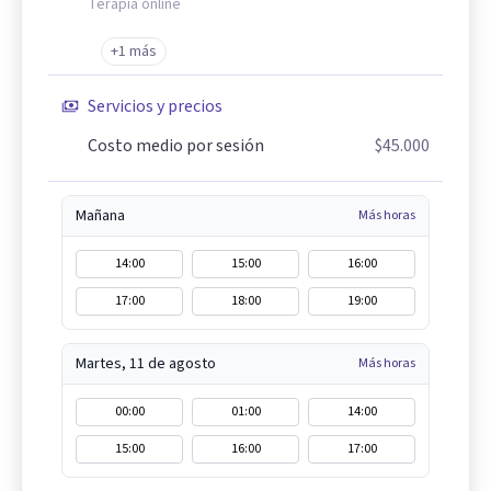
Terapia online
+1 más
Servicios y precios
Costo medio por sesión
$45.000
Mañana
Más horas
14:00
15:00
16:00
17:00
18:00
19:00
Martes, 11 de agosto
Más horas
00:00
01:00
14:00
15:00
16:00
17:00