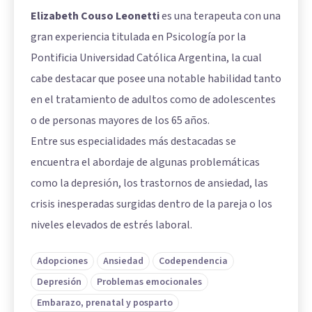
Elizabeth Couso Leonetti
es una terapeuta con una
gran experiencia titulada en Psicología por la
Pontificia Universidad Católica Argentina, la cual
cabe destacar que posee una notable habilidad tanto
en el tratamiento de adultos como de adolescentes
o de personas mayores de los 65 años.
Entre sus especialidades más destacadas se
encuentra el abordaje de algunas problemáticas
como la depresión, los trastornos de ansiedad, las
crisis inesperadas surgidas dentro de la pareja o los
niveles elevados de estrés laboral.
Adopciones
Ansiedad
Codependencia
Depresión
Problemas emocionales
Embarazo, prenatal y posparto