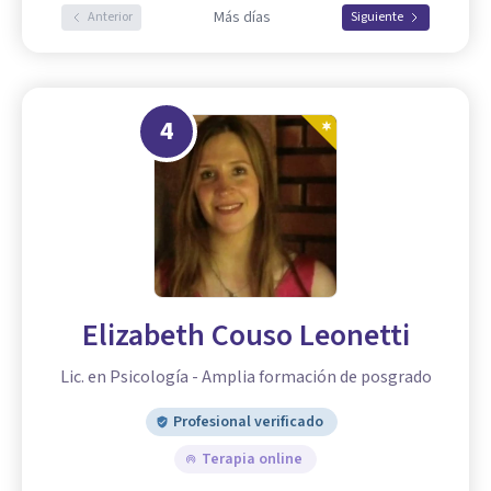
Más días
Anterior
Siguiente
4
Elizabeth Couso Leonetti
Lic. en Psicología - Amplia formación de posgrado
Profesional verificado
Terapia online