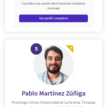
Coordina una sesión directamente mediante
mensaje
Ver perfil completo
5
Pablo Martínez Zúñiga
Psicólogo clínico Universidad de La Serena. Terapias