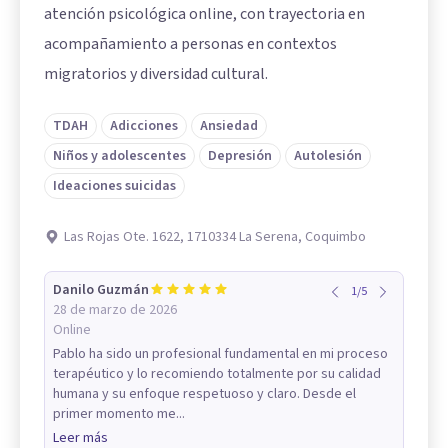
atención psicológica online, con trayectoria en
acompañamiento a personas en contextos
migratorios y diversidad cultural.
TDAH
Adicciones
Ansiedad
Niños y adolescentes
Depresión
Autolesión
Ideaciones suicidas
Las Rojas Ote. 1622, 1710334 La Serena, Coquimbo
Danilo Guzmán
1
/
5
28 de marzo de 2026
Online
Pablo ha sido un profesional fundamental en mi proceso
terapéutico y lo recomiendo totalmente por su calidad
humana y su enfoque respetuoso y claro. Desde el
primer momento me...
Leer más