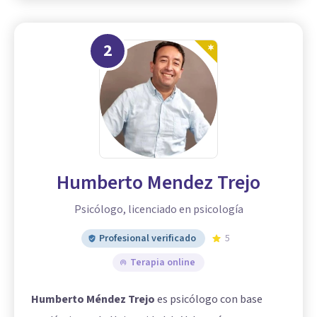
2
Humberto Mendez Trejo
Psicólogo, licenciado en psicología
Profesional verificado
5
Terapia online
Humberto Méndez Trejo
es psicólogo con base