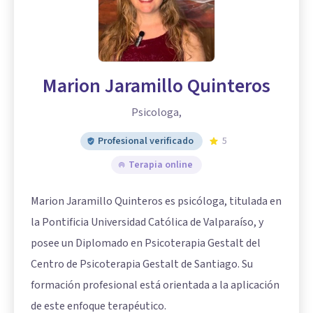
Marion Jaramillo Quinteros
Psicologa,
Profesional verificado
5
Terapia online
Marion Jaramillo Quinteros es psicóloga, titulada en
la Pontificia Universidad Católica de Valparaíso, y
posee un Diplomado en Psicoterapia Gestalt del
Centro de Psicoterapia Gestalt de Santiago. Su
formación profesional está orientada a la aplicación
de este enfoque terapéutico.