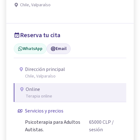
Chile, Valparaíso
Reserva tu cita
WhatsApp
Email
Dirección principal
Chile, Valparaíso
Online
Terapia online
Servicios y precios
Psicoterapia para Adultos
65000
CLP
/
Autistas.
sesión