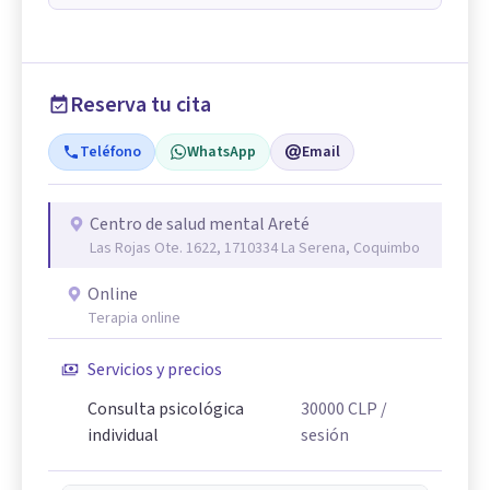
Reserva tu cita
Teléfono
WhatsApp
Email
Centro de salud mental Areté
Las Rojas Ote. 1622, 1710334 La Serena, Coquimbo
Online
Terapia online
Servicios y precios
Consulta psicológica
30000
CLP
/
individual
sesión