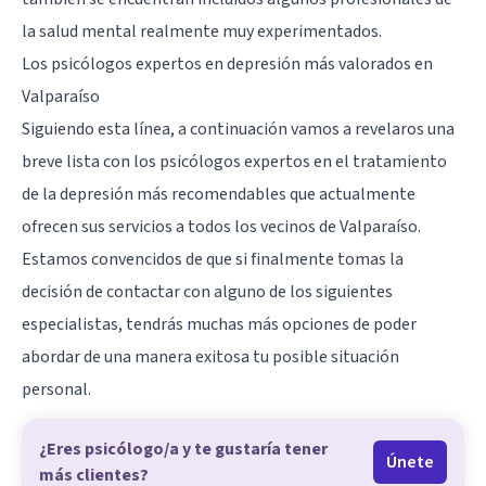
la salud mental realmente muy experimentados.
Los psicólogos expertos en depresión más valorados en
Valparaíso
Siguiendo esta línea, a continuación vamos a revelaros una
breve lista con los psicólogos expertos en el tratamiento
de la depresión más recomendables que actualmente
ofrecen sus servicios a todos los vecinos de
Valparaíso
.
Estamos convencidos de que si finalmente tomas la
decisión de contactar con alguno de los siguientes
especialistas, tendrás muchas más opciones de poder
abordar de una manera exitosa tu posible situación
personal.
¿Eres psicólogo/a y te gustaría tener
Únete
más clientes?