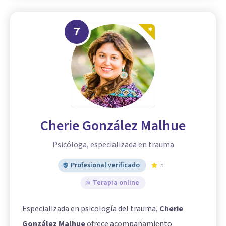
7
Cherie González Malhue
Psicóloga, especializada en trauma
Profesional verificado
5
Terapia online
Especializada en psicología del trauma,
Cherie
González Malhue
ofrece acompañamiento