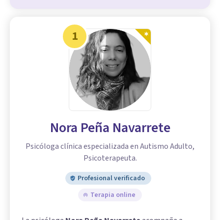
1
Nora Peña Navarrete
Psicóloga clínica especializada en Autismo Adulto,
Psicoterapeuta.
Profesional verificado
Terapia online