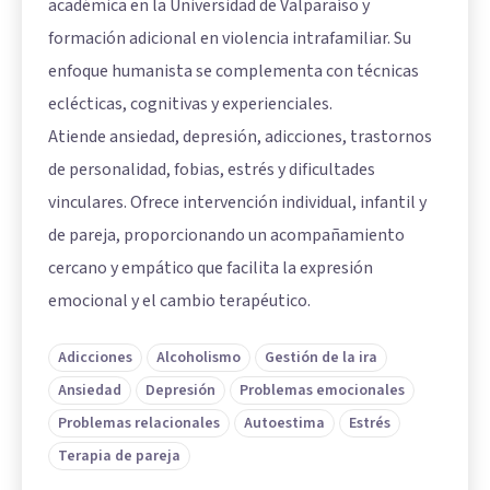
académica en la Universidad de Valparaíso y
formación adicional en violencia intrafamiliar. Su
enfoque humanista se complementa con técnicas
eclécticas, cognitivas y experienciales.
Atiende ansiedad, depresión, adicciones, trastornos
de personalidad, fobias, estrés y dificultades
vinculares. Ofrece intervención individual, infantil y
de pareja, proporcionando un acompañamiento
cercano y empático que facilita la expresión
emocional y el cambio terapéutico.
Adicciones
Alcoholismo
Gestión de la ira
Ansiedad
Depresión
Problemas emocionales
Problemas relacionales
Autoestima
Estrés
Terapia de pareja