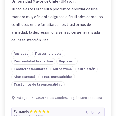
Universidad Mayor de Chile (UMayor).
Junto a este terapeuta podremos abordar de una
manera muy eficiente algunas dificultades como los
conflictos entre familiares, los trastornos de
ansiedad, la depresión o la sensación generalizada
de insatisfacción vital.
Ansiedad
Trastorno bipolar
Personalidad borderline
Depresión
Conflictos familiares
Autoestima
Autolesión
Abuso sexual
Ideaciones suicidas
Trastornos de la personalidad
Málaga 115, 7550144 Las Condes, Región Metropolitana
Fernando
1
/
5