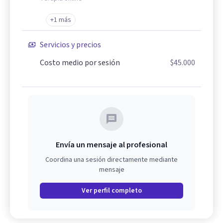
+1 más
Servicios y precios
Costo medio por sesión
$45.000
Envía un mensaje al profesional
Coordina una sesión directamente mediante
mensaje
Ver perfil completo