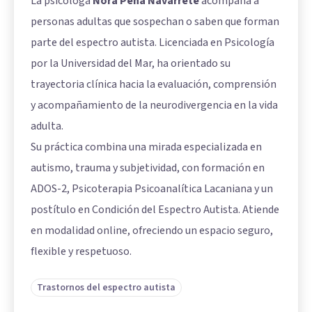
La psicóloga
Nora Peña Navarrete
acompaña a
personas adultas que sospechan o saben que forman
parte del espectro autista. Licenciada en Psicología
por la Universidad del Mar, ha orientado su
trayectoria clínica hacia la evaluación, comprensión
y acompañamiento de la neurodivergencia en la vida
adulta.
Su práctica combina una mirada especializada en
autismo, trauma y subjetividad, con formación en
ADOS-2, Psicoterapia Psicoanalítica Lacaniana y un
postítulo en Condición del Espectro Autista. Atiende
en modalidad online, ofreciendo un espacio seguro,
flexible y respetuoso.
Trastornos del espectro autista