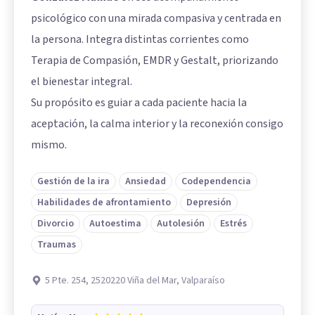
psicológico con una mirada compasiva y centrada en
la persona. Integra distintas corrientes como
Terapia de Compasión, EMDR y Gestalt, priorizando
el bienestar integral.
Su propósito es guiar a cada paciente hacia la
aceptación, la calma interior y la reconexión consigo
mismo.
Gestión de la ira
Ansiedad
Codependencia
Habilidades de afrontamiento
Depresión
Divorcio
Autoestima
Autolesión
Estrés
Traumas
5 Pte. 254, 2520220 Viña del Mar, Valparaíso