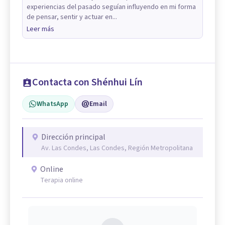
experiencias del pasado seguían influyendo en mi forma
de pensar, sentir y actuar en...
Leer más
Contacta con Shénhui Lín
WhatsApp
Email
Dirección principal
Av. Las Condes, Las Condes, Región Metropolitana
Online
Terapia online