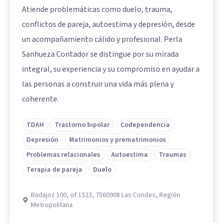
Atiende problemáticas como duelo, trauma,
conflictos de pareja, autoestima y depresión, desde
un acompañamiento cálido y profesional. Perla
Sanhueza Contador se distingue por su mirada
integral, su experiencia y su compromiso en ayudar a
las personas a construir una vida más plena y
coherente.
TDAH
Trastorno bipolar
Codependencia
Depresión
Matrimonios y prematrimonios
Problemas relacionales
Autoestima
Traumas
Terapia de pareja
Duelo
Badajoz 100, of 1523, 7560908 Las Condes, Región
Metropolitana