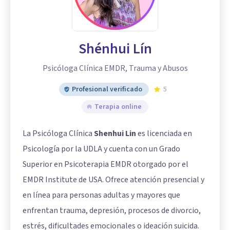
Shénhui Lín
Psicóloga Clínica EMDR, Trauma y Abusos
Profesional verificado
5
Terapia online
La Psicóloga Clínica
Shenhui Lin
es licenciada en
Psicología por la UDLA y cuenta con un Grado
Superior en Psicoterapia EMDR otorgado por el
EMDR Institute de USA. Ofrece atención presencial y
en línea para personas adultas y mayores que
enfrentan trauma, depresión, procesos de divorcio,
estrés, dificultades emocionales o ideación suicida.