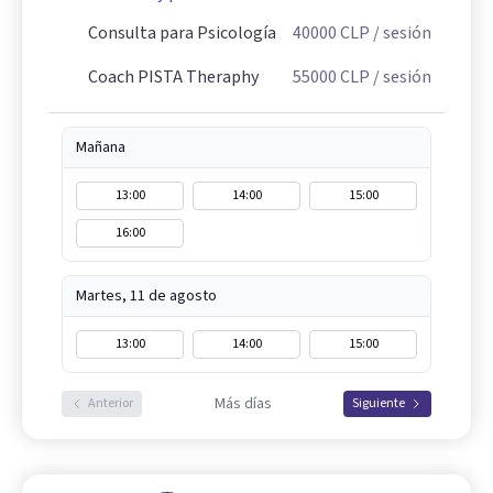
Consulta para Psicología
40000
CLP
/ sesión
Coach PISTA Theraphy
55000
CLP
/ sesión
Mañana
13:00
14:00
15:00
16:00
Martes, 11 de agosto
13:00
14:00
15:00
Más días
Anterior
Siguiente