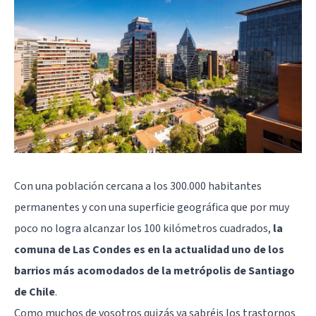
Con una población cercana a los 300.000 habitantes
permanentes y con una superficie geográfica que por muy
poco no logra alcanzar los 100 kilómetros cuadrados,
la
comuna de Las Condes es en la actualidad uno de los
barrios más acomodados de la metrópolis de Santiago
de Chile
.
Como muchos de vosotros quizás ya sabréis los trastornos