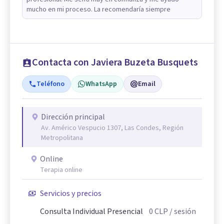
mucho en mi proceso. La recomendaría siempre
Contacta con Javiera Buzeta Busquets
Teléfono
WhatsApp
Email
Dirección principal
Av. Américo Vespucio 1307, Las Condes, Región
Metropolitana
Online
Terapia online
Servicios y precios
Consulta Individual Presencial
0
CLP
/ sesión