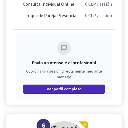
Consulta Individual Online
0
CLP
/ sesión
Terapia de Pareja Presencial
0
CLP
/ sesión
Envía un mensaje al profesional
Coordina una sesión directamente mediante
mensaje
Ver perfil completo
6