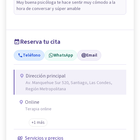
Muy buena psicóloga te hace sentir muy cómodo a la
hora de conversar y súper amable
Reserva tu cita
Teléfono
WhatsApp
Email
Dirección principal
Av. Manquehue Sur 520, Santiago, Las Condes,
Región Metropolitana
Online
Terapia online
+1 más
Servicios y precios