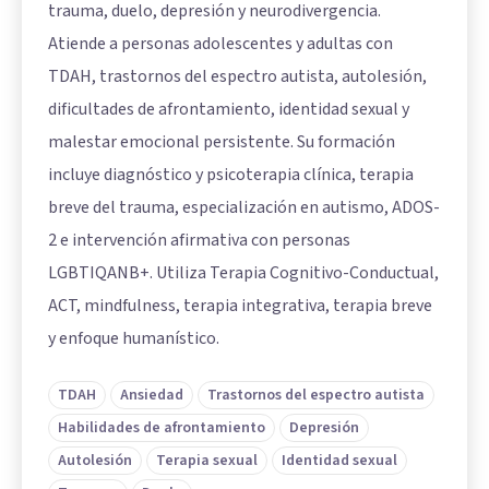
trauma, duelo, depresión y neurodivergencia.
Atiende a personas adolescentes y adultas con
TDAH, trastornos del espectro autista, autolesión,
dificultades de afrontamiento, identidad sexual y
malestar emocional persistente. Su formación
incluye diagnóstico y psicoterapia clínica, terapia
breve del trauma, especialización en autismo, ADOS-
2 e intervención afirmativa con personas
LGBTIQANB+. Utiliza Terapia Cognitivo-Conductual,
ACT, mindfulness, terapia integrativa, terapia breve
y enfoque humanístico.
TDAH
Ansiedad
Trastornos del espectro autista
Habilidades de afrontamiento
Depresión
Autolesión
Terapia sexual
Identidad sexual