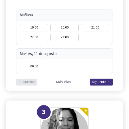
Mañana
19:00
20:00
21:00
22:00
23:00
Martes, 11 de agosto
00:00
Más días
Anterior
Siguiente
3