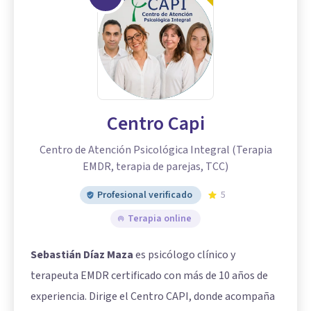
Centro Capi
Centro de Atención Psicológica Integral (Terapia
EMDR, terapia de parejas, TCC)
Profesional verificado
5
Terapia online
Sebastián Díaz Maza
es psicólogo clínico y
terapeuta EMDR certificado con más de 10 años de
experiencia. Dirige el Centro CAPI, donde acompaña