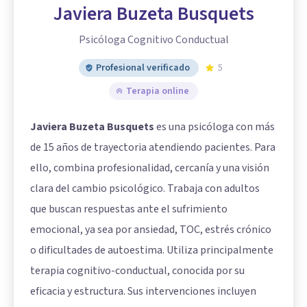
Javiera Buzeta Busquets
Psicóloga Cognitivo Conductual
Profesional verificado
5
Terapia online
Javiera Buzeta Busquets
es una psicóloga con más
de 15 años de trayectoria atendiendo pacientes. Para
ello, combina profesionalidad, cercanía y una visión
clara del cambio psicológico. Trabaja con adultos
que buscan respuestas ante el sufrimiento
emocional, ya sea por ansiedad, TOC, estrés crónico
o dificultades de autoestima. Utiliza principalmente
terapia cognitivo-conductual, conocida por su
eficacia y estructura. Sus intervenciones incluyen