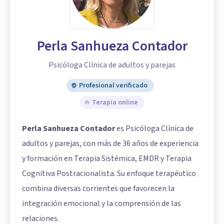
Perla Sanhueza Contador
Psicóloga Clínica de adultos y parejas
Profesional verificado
Terapia online
Perla Sanhueza Contador
es Psicóloga Clínica de
adultos y parejas, con más de 36 años de experiencia
y formación en Terapia Sistémica, EMDR y Terapia
Cognitiva Postracionalista. Su enfoque terapéutico
combina diversas corrientes que favorecen la
integración emocional y la comprensión de las
relaciones.