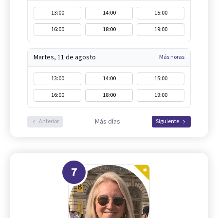
13:00
14:00
15:00
16:00
18:00
19:00
Martes, 11 de agosto
Más horas
13:00
14:00
15:00
16:00
18:00
19:00
Más días
Anterior
Siguiente
7