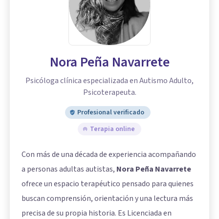
Nora Peña Navarrete
Psicóloga clínica especializada en Autismo Adulto,
Psicoterapeuta.
Profesional verificado
Terapia online
Con más de una década de experiencia acompañando
a personas adultas autistas,
Nora Peña Navarrete
ofrece un espacio terapéutico pensado para quienes
buscan comprensión, orientación y una lectura más
precisa de su propia historia. Es Licenciada en