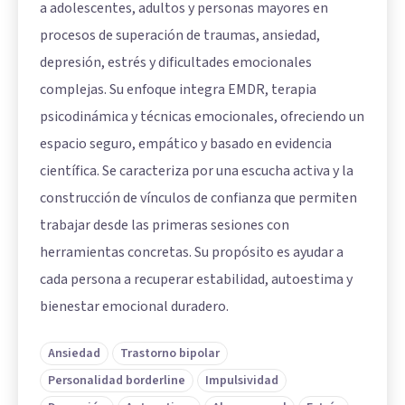
a adolescentes, adultos y personas mayores en
procesos de superación de traumas, ansiedad,
depresión, estrés y dificultades emocionales
complejas. Su enfoque integra EMDR, terapia
psicodinámica y técnicas emocionales, ofreciendo un
espacio seguro, empático y basado en evidencia
científica. Se caracteriza por una escucha activa y la
construcción de vínculos de confianza que permiten
trabajar desde las primeras sesiones con
herramientas concretas. Su propósito es ayudar a
cada persona a recuperar estabilidad, autoestima y
bienestar emocional duradero.
Ansiedad
Trastorno bipolar
Personalidad borderline
Impulsividad