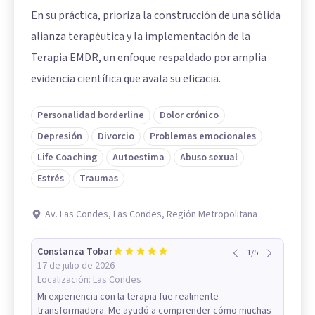
En su práctica, prioriza la construcción de una sólida
alianza terapéutica y la implementación de la
Terapia EMDR, un enfoque respaldado por amplia
evidencia científica que avala su eficacia.
Personalidad borderline
Dolor crónico
Depresión
Divorcio
Problemas emocionales
Life Coaching
Autoestima
Abuso sexual
Estrés
Traumas
Av. Las Condes, Las Condes, Región Metropolitana
Constanza Tobar
1
/
5
17 de julio de 2026
Localización:
Las Condes
Mi experiencia con la terapia fue realmente
transformadora. Me ayudó a comprender cómo muchas