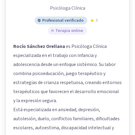
Psicóloga Clínica
Profesional verificado
5
Terapia online
Rocío Sánchez Orellana
es Psicóloga Clínica
especializada en el trabajo con infancia y
adolescencia desde un enfoque sistémico. Su labor
combina psicoeducación, juego terapéutico y
estrategias de crianza respetuosa, creando entornos
terapéuticos que favorecen el desarrollo emocional
y la expresión segura.
Está especializada en ansiedad, depresión,
autolesión, duelo, conflictos familiares, dificultades
escolares, autoestima, discapacidad intelectual y