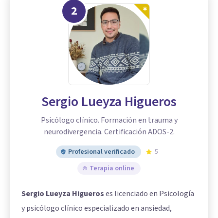
2
Sergio Lueyza Higueros
Psicólogo clínico. Formación en trauma y
neurodivergencia. Certificación ADOS-2.
Profesional verificado
5
Terapia online
Sergio Lueyza Higueros
es licenciado en Psicología
y psicólogo clínico especializado en ansiedad,