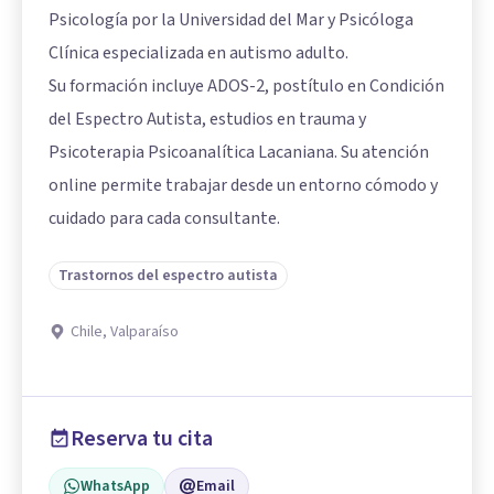
Psicología por la Universidad del Mar y Psicóloga
Clínica especializada en autismo adulto.
Su formación incluye ADOS-2, postítulo en Condición
del Espectro Autista, estudios en trauma y
Psicoterapia Psicoanalítica Lacaniana. Su atención
online permite trabajar desde un entorno cómodo y
cuidado para cada consultante.
Trastornos del espectro autista
Chile, Valparaíso
Reserva tu cita
WhatsApp
Email