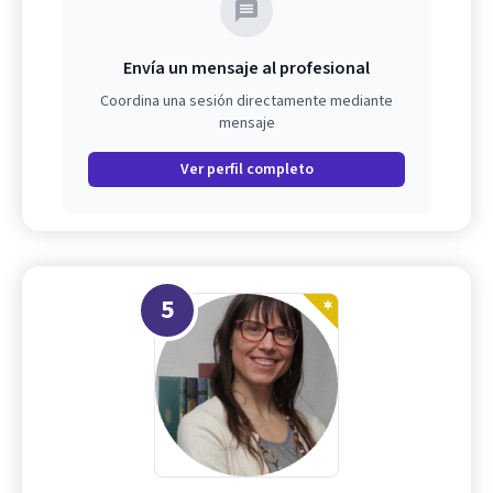
Envía un mensaje al profesional
Coordina una sesión directamente mediante
mensaje
Ver perfil completo
5