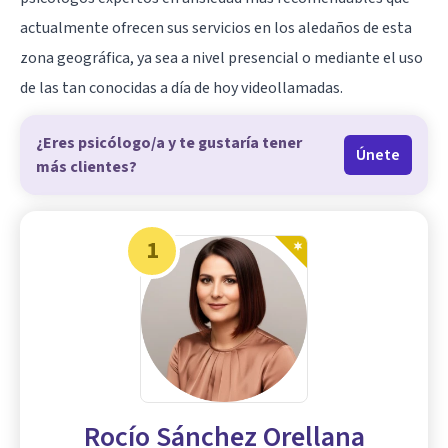
actualmente ofrecen sus servicios en los aledaños de esta
zona geográfica, ya sea a nivel presencial o mediante el uso
de las tan conocidas a día de hoy videollamadas.
¿Eres psicólogo/a y te gustaría tener
Únete
más clientes?
1
Rocío Sánchez Orellana