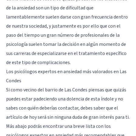
de la ansiedad son un tipo de dificultad que
lamentablemente suelen darse con gran frecuencia dentro
de nuestra sociedad, y justamente es por ello que con el
paso del tiempo un gran número de profesionales de la
psicología suelen tomar la decisión en algún momento de
sus carreras de especializarse en el tratamiento específico
de este tipo de complicaciones.
Los psicólogos expertos en ansiedad más valorados en Las
Condes
Si como vecino del barrio de
Las Condes
piensas que quizás
puedes estar padeciendo una dolencia de esta índole y no
sabes con quién deberías contactar, debes saber que el
artículo de hoy será sin ninguna duda de gran interés para ti.
Más abajo podrás encontrar una breve lista con los
psicólogos expertos en ansiedad más recomendables que