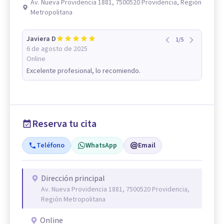
Av. Nueva Providencia 1881, 7500520 Providencia, Región
Metropolitana
Javiera D
1
/
5
6 de agosto de 2025
Online
Excelente profesional, lo recomiendo.
Reserva tu cita
Teléfono
WhatsApp
Email
Dirección principal
Av. Nueva Providencia 1881, 7500520 Providencia,
Región Metropolitana
Online