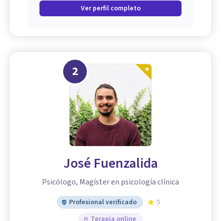
Ver perfil completo
2
José Fuenzalida
Psicólogo, Magíster en psicología clínica
Profesional verificado
5
Terapia online