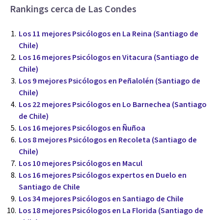
Rankings cerca de Las Condes
Los 11 mejores Psicólogos en La Reina (Santiago de
Chile)
Los 16 mejores Psicólogos en Vitacura (Santiago de
Chile)
Los 9 mejores Psicólogos en Peñalolén (Santiago de
Chile)
Los 22 mejores Psicólogos en Lo Barnechea (Santiago
de Chile)
Los 16 mejores Psicólogos en Ñuñoa
Los 8 mejores Psicólogos en Recoleta (Santiago de
Chile)
Los 10 mejores Psicólogos en Macul
Los 16 mejores Psicólogos expertos en Duelo en
Santiago de Chile
Los 34 mejores Psicólogos en Santiago de Chile
Los 18 mejores Psicólogos en La Florida (Santiago de