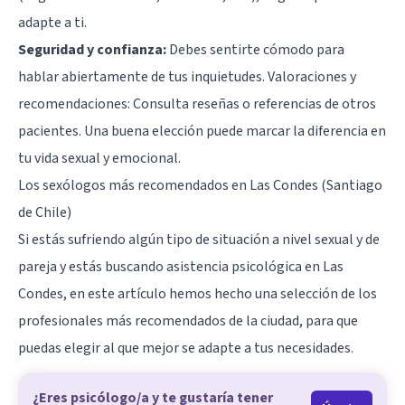
adapte a ti.
Seguridad y confianza:
Debes sentirte cómodo para
hablar abiertamente de tus inquietudes. Valoraciones y
recomendaciones: Consulta reseñas o referencias de otros
pacientes. Una buena elección puede marcar la diferencia en
tu vida sexual y emocional.
Los sexólogos más recomendados en Las Condes (Santiago
de Chile)
Si estás sufriendo algún tipo de situación a nivel sexual y de
pareja y estás buscando asistencia psicológica en Las
Condes, en este artículo hemos hecho una selección de los
profesionales más recomendados de la ciudad, para que
puedas elegir al que mejor se adapte a tus necesidades.
¿Eres psicólogo/a y te gustaría tener