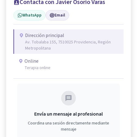
Contacta con Javier Osorio Varas
WhatsApp
Email
Dirección principal
Av. Tobalaba 155, 7510025 Providencia, Región
Metropolitana
Online
Terapia online
Envía un mensaje al profesional
Coordina una sesión directamente mediante
mensaje