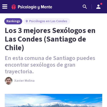
Rankings
Psicólogos en Las Condes
Los 3 mejores Sexólogos en
Las Condes (Santiago de
Chile)
En esta comuna de Santiago puedes
encontrar sexólogos de gran
trayectoria.
Xavier Molina