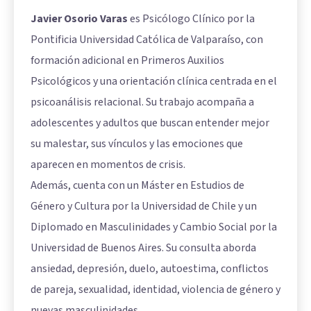
Javier Osorio Varas
es Psicólogo Clínico por la
Pontificia Universidad Católica de Valparaíso, con
formación adicional en Primeros Auxilios
Psicológicos y una orientación clínica centrada en el
psicoanálisis relacional. Su trabajo acompaña a
adolescentes y adultos que buscan entender mejor
su malestar, sus vínculos y las emociones que
aparecen en momentos de crisis.
Además, cuenta con un Máster en Estudios de
Género y Cultura por la Universidad de Chile y un
Diplomado en Masculinidades y Cambio Social por la
Universidad de Buenos Aires. Su consulta aborda
ansiedad, depresión, duelo, autoestima, conflictos
de pareja, sexualidad, identidad, violencia de género y
nuevas masculinidades.