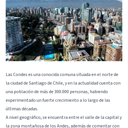
Las Condes es una conocida comuna situada en el norte de
la ciudad de Santiago de Chile, y en la actualidad cuenta con
una población de más de 300.000 personas, habiendo
experimentado un fuerte crecimiento a lo largo de las
últimas décadas.
A nivel geográfico, se encuentra entre el valle de la capital y
la zona montañosa de los Andes, además de comentar con