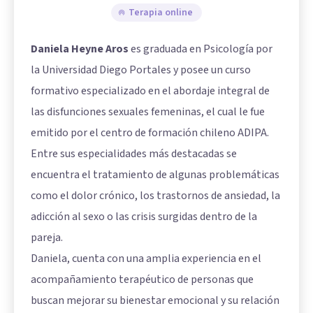
Terapia online
Daniela Heyne Aros
es graduada en Psicología por
la Universidad Diego Portales y posee un curso
formativo especializado en el abordaje integral de
las disfunciones sexuales femeninas, el cual le fue
emitido por el centro de formación chileno ADIPA.
Entre sus especialidades más destacadas se
encuentra el tratamiento de algunas problemáticas
como el dolor crónico, los trastornos de ansiedad, la
adicción al sexo o las crisis surgidas dentro de la
pareja.
Daniela, cuenta con una amplia experiencia en el
acompañamiento terapéutico de personas que
buscan mejorar su bienestar emocional y su relación