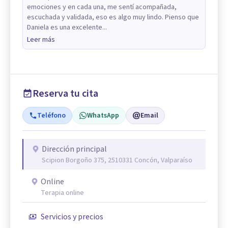
emociones y en cada una, me sentí acompañada,
escuchada y validada, eso es algo muy lindo. Pienso que
Daniela es una excelente...
Leer más
Reserva tu cita
Teléfono
WhatsApp
Email
Dirección principal
Scipion Borgoño 375, 2510331 Concón, Valparaíso
Online
Terapia online
Servicios y precios