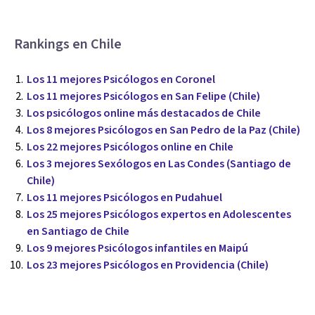
Rankings en Chile
Los 11 mejores Psicólogos en Coronel
Los 11 mejores Psicólogos en San Felipe (Chile)
Los psicólogos online más destacados de Chile
Los 8 mejores Psicólogos en San Pedro de la Paz (Chile)
Los 22 mejores Psicólogos online en Chile
Los 3 mejores Sexólogos en Las Condes (Santiago de
Chile)
Los 11 mejores Psicólogos en Pudahuel
Los 25 mejores Psicólogos expertos en Adolescentes
en Santiago de Chile
Los 9 mejores Psicólogos infantiles en Maipú
Los 23 mejores Psicólogos en Providencia (Chile)