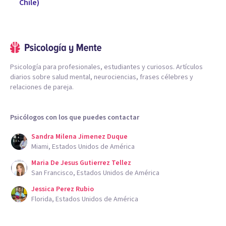
Chile)
Psicología para profesionales, estudiantes y curiosos. Artículos
diarios sobre salud mental, neurociencias, frases célebres y
relaciones de pareja.
Psicólogos con los que puedes contactar
Sandra Milena Jimenez Duque
Miami, Estados Unidos de América
Maria De Jesus Gutierrez Tellez
San Francisco, Estados Unidos de América
Jessica Perez Rubio
Florida, Estados Unidos de América