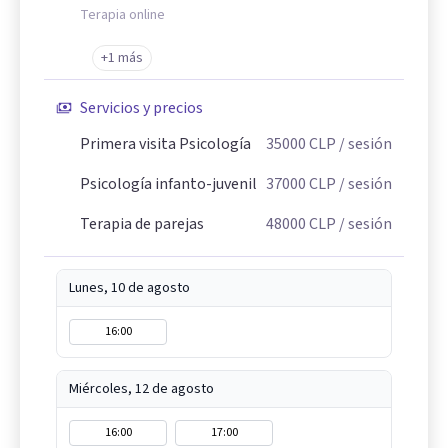
Terapia online
+1 más
Servicios y precios
Primera visita Psicología
35000
CLP
/ sesión
Psicología infanto-juvenil
37000
CLP
/ sesión
Terapia de parejas
48000
CLP
/ sesión
Lunes, 10 de agosto
16:00
Miércoles, 12 de agosto
16:00
17:00