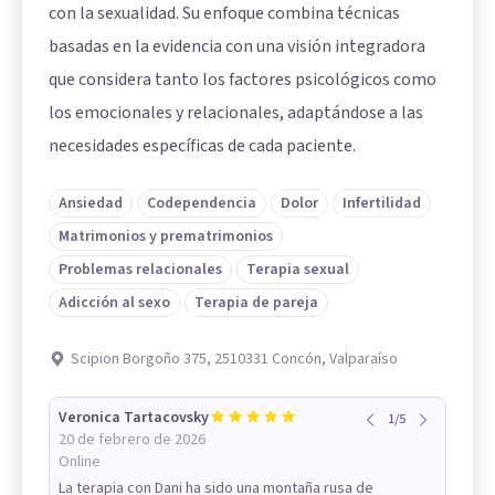
con la sexualidad. Su enfoque combina técnicas
basadas en la evidencia con una visión integradora
que considera tanto los factores psicológicos como
los emocionales y relacionales, adaptándose a las
necesidades específicas de cada paciente.
Ansiedad
Codependencia
Dolor
Infertilidad
Matrimonios y prematrimonios
Problemas relacionales
Terapia sexual
Adicción al sexo
Terapia de pareja
Scipion Borgoño 375, 2510331 Concón, Valparaíso
Veronica Tartacovsky
1
/
5
20 de febrero de 2026
Online
La terapia con Dani ha sido una montaña rusa de