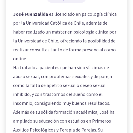
José Fuenzalida
es licenciado en psicología clínica
por la Universidad Católica de Chile, además de
haber realizado un máster en psicología clínica por
la Universidad de Chile, ofreciendo la posibilidad de
realizar consultas tanto de forma presencial como
online.
Ha tratado a pacientes que han sido víctimas de
abuso sexual, con problemas sexuales y de pareja
como la falta de apetito sexual o deseo sexual
inhibido, y con trastornos del sueño como el
insomnio, consiguiendo muy buenos resultados.
Además de su sólida formación académica, José ha
ampliado su educación con estudios en Primeros
Auxilios Psicológicos y Terapia de Parejas. Su