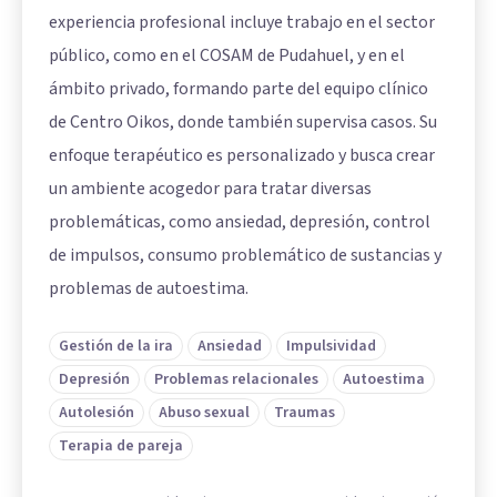
experiencia profesional incluye trabajo en el sector
público, como en el COSAM de Pudahuel, y en el
ámbito privado, formando parte del equipo clínico
de Centro Oikos, donde también supervisa casos. Su
enfoque terapéutico es personalizado y busca crear
un ambiente acogedor para tratar diversas
problemáticas, como ansiedad, depresión, control
de impulsos, consumo problemático de sustancias y
problemas de autoestima.
Gestión de la ira
Ansiedad
Impulsividad
Depresión
Problemas relacionales
Autoestima
Autolesión
Abuso sexual
Traumas
Terapia de pareja