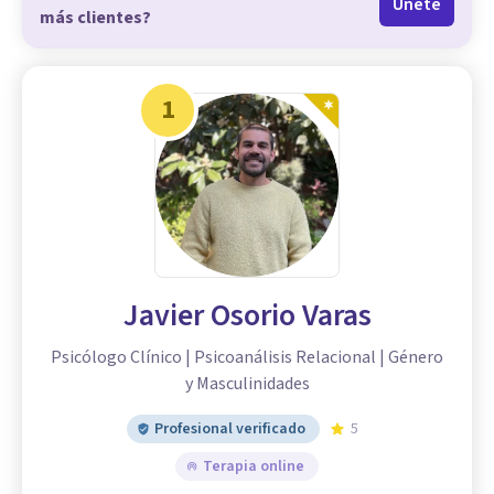
Únete
más clientes?
1
Javier Osorio Varas
Psicólogo Clínico | Psicoanálisis Relacional | Género
y Masculinidades
Profesional verificado
5
Terapia online