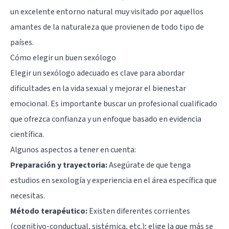
un excelente entorno natural muy visitado por aquellos
amantes de la naturaleza que provienen de todo tipo de
países.
Cómo elegir un buen sexólogo
Elegir un sexólogo adecuado es clave para abordar
dificultades en la vida sexual y mejorar el bienestar
emocional. Es importante buscar un profesional cualificado
que ofrezca confianza y un enfoque basado en evidencia
científica.
Algunos aspectos a tener en cuenta:
Preparación y trayectoria:
Asegúrate de que tenga
estudios en sexología y experiencia en el área específica que
necesitas.
Método terapéutico:
Existen diferentes corrientes
(cognitivo-conductual, sistémica, etc.); elige la que más se