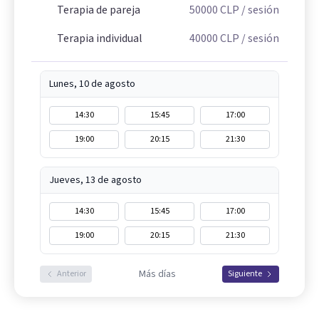
Terapia de pareja
50000
CLP
/ sesión
Terapia individual
40000
CLP
/ sesión
Lunes, 10 de agosto
14:30
15:45
17:00
19:00
20:15
21:30
Jueves, 13 de agosto
14:30
15:45
17:00
19:00
20:15
21:30
Más días
Anterior
Siguiente