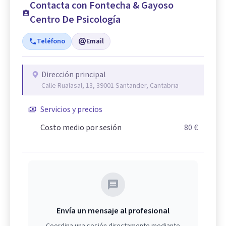
Contacta con Fontecha & Gayoso
Centro De Psicología
Teléfono
Email
Dirección principal
Calle Rualasal, 13, 39001 Santander, Cantabria
Servicios y precios
Costo medio por sesión
80 €
Envía un mensaje al profesional