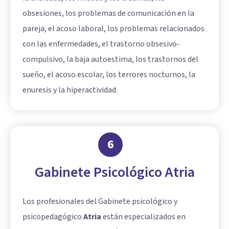
obsesiones, los problemas de comunicación en la
pareja, el acoso laboral, los problemas relacionados
con las enfermedades, el trastorno obsesivo-
compulsivo, la baja autoestima, los trastornos del
sueño, el acoso escolar, los terrores nocturnos, la
enuresis y la hiperactividad.
6
Gabinete Psicológico Atria
Los profesionales del Gabinete psicológico y
psicopedagógico
Atria
están especializados en