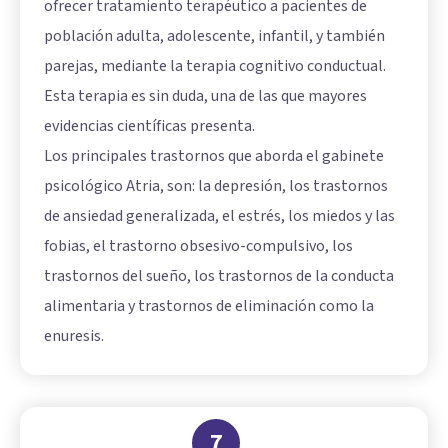
ofrecer tratamiento terapéutico a pacientes de
población adulta, adolescente, infantil, y también
parejas, mediante la terapia cognitivo conductual.
Esta terapia es sin duda, una de las que mayores
evidencias científicas presenta.
Los principales trastornos que aborda el gabinete
psicológico Atria, son: la depresión, los trastornos
de ansiedad generalizada, el estrés, los miedos y las
fobias, el trastorno obsesivo-compulsivo, los
trastornos del sueño, los trastornos de la conducta
alimentaria y trastornos de eliminación como la
enuresis.
7