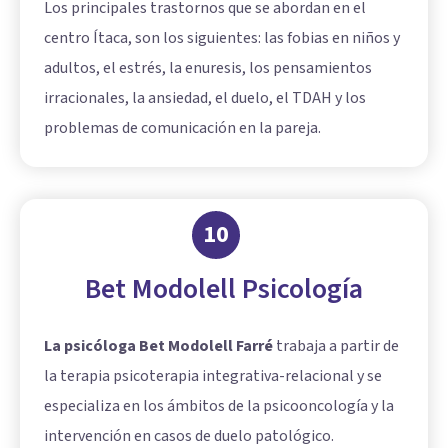
Los principales trastornos que se abordan en el
centro Ítaca, son los siguientes: las fobias en niños y
adultos, el estrés, la enuresis, los pensamientos
irracionales, la ansiedad, el duelo, el TDAH y los
problemas de comunicación en la pareja.
10
Bet Modolell Psicología
La psicóloga Bet Modolell Farré
trabaja a partir de
la terapia psicoterapia integrativa-relacional y se
especializa en los ámbitos de la psicooncología y la
intervención en casos de duelo patológico.