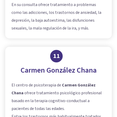
En su consulta ofrece tratamiento a problemas
como las adicciones, los trastornos de ansiedad, la
depresión, la baja autoestima, las disfunciones
sexuales, la mala regulación de la ira, y más.
11
Carmen González Chana
El centro de psicoterapia de
Carmen González
Chana
ofrece tratamiento psicológico profesional
basado en la terapia cognitivo-conductual a
pacientes de todas las edades.
Entre los trastornos más habitualmente tratados,