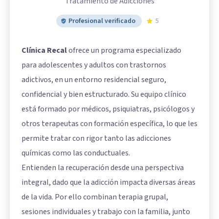
Tratamiento de Adicciones
Profesional verificado
5
Clínica Recal
ofrece un programa especializado
para adolescentes y adultos con trastornos
adictivos, en un entorno residencial seguro,
confidencial y bien estructurado. Su equipo clínico
está formado por médicos, psiquiatras, psicólogos y
otros terapeutas con formación específica, lo que les
permite tratar con rigor tanto las adicciones
químicas como las conductuales.
Entienden la recuperación desde una perspectiva
integral, dado que la adicción impacta diversas áreas
de la vida. Por ello combinan terapia grupal,
sesiones individuales y trabajo con la familia, junto