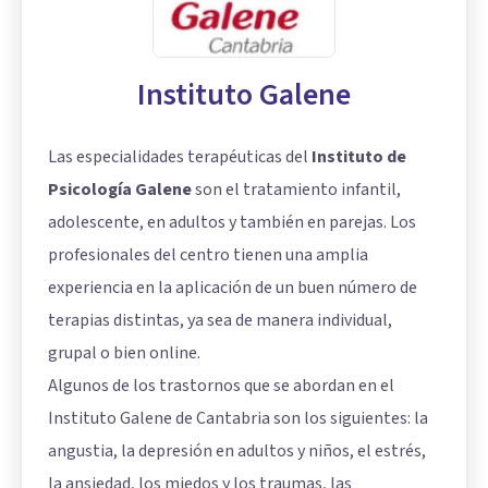
Instituto Galene
Las especialidades terapéuticas del
Instituto de
Psicología Galene
son el tratamiento infantil,
adolescente, en adultos y también en parejas. Los
profesionales del centro tienen una amplia
experiencia en la aplicación de un buen número de
terapias distintas, ya sea de manera individual,
grupal o bien online.
Algunos de los trastornos que se abordan en el
Instituto Galene de Cantabria son los siguientes: la
angustia, la depresión en adultos y niños, el estrés,
la ansiedad, los miedos y los traumas, las