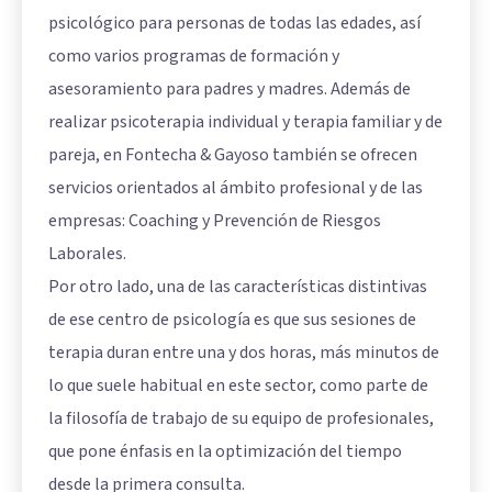
psicológico para personas de todas las edades, así
como varios programas de formación y
asesoramiento para padres y madres. Además de
realizar psicoterapia individual y terapia familiar y de
pareja, en Fontecha & Gayoso también se ofrecen
servicios orientados al ámbito profesional y de las
empresas: Coaching y Prevención de Riesgos
Laborales.
Por otro lado, una de las características distintivas
de ese centro de psicología es que sus sesiones de
terapia duran entre una y dos horas, más minutos de
lo que suele habitual en este sector, como parte de
la filosofía de trabajo de su equipo de profesionales,
que pone énfasis en la optimización del tiempo
desde la primera consulta.