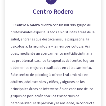
Centro Rodero
El
Centro Rodero
cuenta con un nutrido grupo de
profesionales especializados en distintas áreas de la
salud, entre las que destacamos, la psiquiatría, la
psicología, la neurología y la neuropsicología. Así
pues, mediante un acercamiento multidisciplinar a
las problemáticas, los terapeutas del centro logran
obtener los mejores resultados en el tratamiento.
Este centro de psicología ofrece tratamiento en
adultos, adolescentes y niños, y algunas de las
principales áreas de intervención en cada uno de los
grupos de población son: los trastornos de
personalidad, la depresión y la ansiedad, la conducta