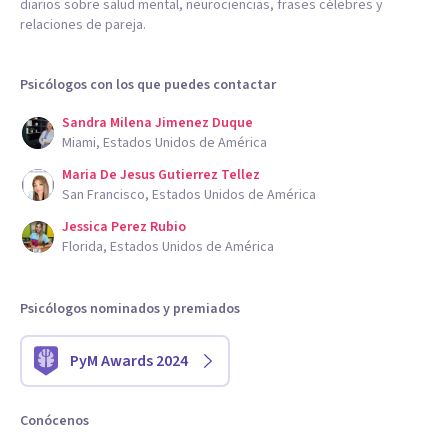
diarios sobre salud mental, neurociencias, frases célebres y
relaciones de pareja.
Psicólogos con los que puedes contactar
Sandra Milena Jimenez Duque
Miami, Estados Unidos de América
Maria De Jesus Gutierrez Tellez
San Francisco, Estados Unidos de América
Jessica Perez Rubio
Florida, Estados Unidos de América
Psicólogos nominados y premiados
PyM Awards 2024
Conócenos