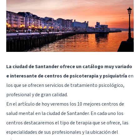
La ciudad de Santander ofrece un catálogo muy variado
e interesante de centros de psicoterapia y psiquiatría
en
los que se ofrecen servicios de tratamiento psicológico,
profesional y de gran calidad.
En el artículo de hoy veremos los 10 mejores centros de
salud mental en la ciudad de Santander. En cada uno los
centros destacaremos el tipo de terapia que se ofrece, las
especialidades de sus profesionales y la ubicación del