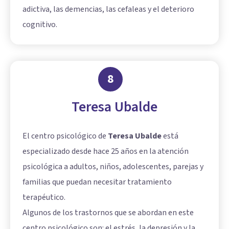
adictiva, las demencias, las cefaleas y el deterioro
cognitivo.
8
Teresa Ubalde
El centro psicológico de
Teresa Ubalde
está
especializado desde hace 25 años en la atención
psicológica a adultos, niños, adolescentes, parejas y
familias que puedan necesitar tratamiento
terapéutico.
Algunos de los trastornos que se abordan en este
centro psicológico son: el estrés, la depresión y la