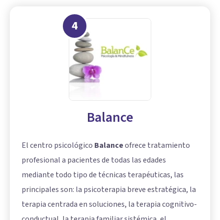
4
Balance
El centro psicológico
Balance
ofrece tratamiento
profesional a pacientes de todas las edades
mediante todo tipo de técnicas terapéuticas, las
principales son: la psicoterapia breve estratégica, la
terapia centrada en soluciones, la terapia cognitivo-
conductual, la terapia familiar sistémica, el