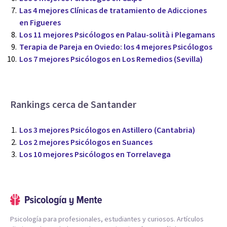
Las 4 mejores Clínicas de tratamiento de Adicciones
en Figueres
Los 11 mejores Psicólogos en Palau-solità i Plegamans
Terapia de Pareja en Oviedo: los 4 mejores Psicólogos
Los 7 mejores Psicólogos en Los Remedios (Sevilla)
Rankings cerca de Santander
Los 3 mejores Psicólogos en Astillero (Cantabria)
Los 2 mejores Psicólogos en Suances
Los 10 mejores Psicólogos en Torrelavega
Psicología para profesionales, estudiantes y curiosos. Artículos