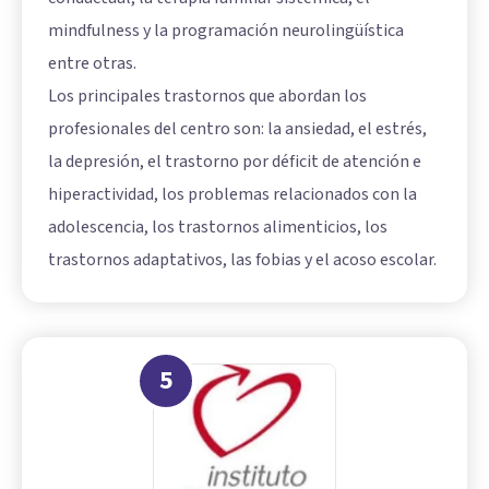
mindfulness y la programación neurolingüística
entre otras.
Los principales trastornos que abordan los
profesionales del centro son: la ansiedad, el estrés,
la depresión, el trastorno por déficit de atención e
hiperactividad, los problemas relacionados con la
adolescencia, los trastornos alimenticios, los
trastornos adaptativos, las fobias y el acoso escolar.
5