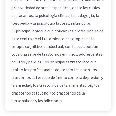
ofrece atención terapéutica profesionalizada en una
gran variedad de áreas específicas, entre las cuales
destacamos, la psicología clínica, la
pedagogía
, la
logopedia
y la psicología laboral, entre otras.
El principal enfoque que aplican los profesionales de
este centro en el tratamiento psicológico es la
terapia cognitivo-conductual, con la que abordan
toda una serie de trastornos en niños, adolescentes,
adultos y parejas. Los principales trastornos que
tratan los profesionales del centro Ipsia son: los
trastornos del estado de ánimo como la depresión y
la ansiedad, los trastornos de la alimentación, los
trastornos del sueño, los trastornos de la
personalidad y las adicciones.