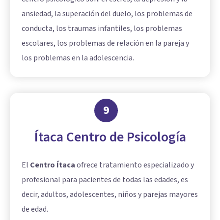
ansiedad, la superación del duelo, los problemas de
conducta, los traumas infantiles, los problemas
escolares, los problemas de relación en la pareja y
los problemas en la adolescencia.
9
Ítaca Centro de Psicología
El
Centro Ítaca
ofrece tratamiento especializado y
profesional para pacientes de todas las edades, es
decir, adultos, adolescentes, niños y parejas mayores
de edad.