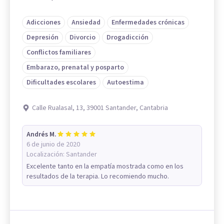
Adicciones
Ansiedad
Enfermedades crónicas
Depresión
Divorcio
Drogadicción
Conflictos familiares
Embarazo, prenatal y posparto
Dificultades escolares
Autoestima
Calle Rualasal, 13, 39001 Santander, Cantabria
Andrés M.
6 de junio de 2020
Localización:
Santander
Excelente tanto en la empatía mostrada como en los
resultados de la terapia. Lo recomiendo mucho.