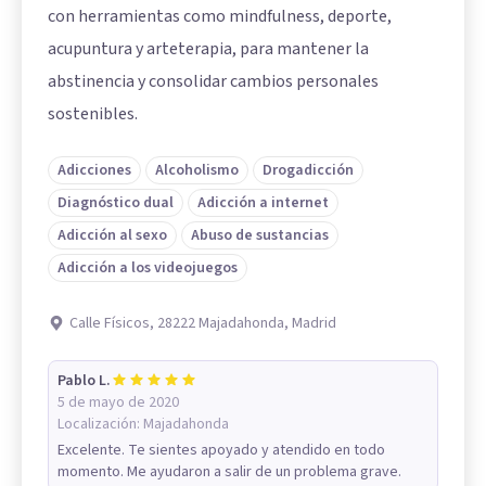
con herramientas como mindfulness, deporte,
acupuntura y arteterapia, para mantener la
abstinencia y consolidar cambios personales
sostenibles.
Adicciones
Alcoholismo
Drogadicción
Diagnóstico dual
Adicción a internet
Adicción al sexo
Abuso de sustancias
Adicción a los videojuegos
Calle Físicos, 28222 Majadahonda, Madrid
Pablo L.
5 de mayo de 2020
Localización:
Majadahonda
Excelente. Te sientes apoyado y atendido en todo
momento. Me ayudaron a salir de un problema grave.