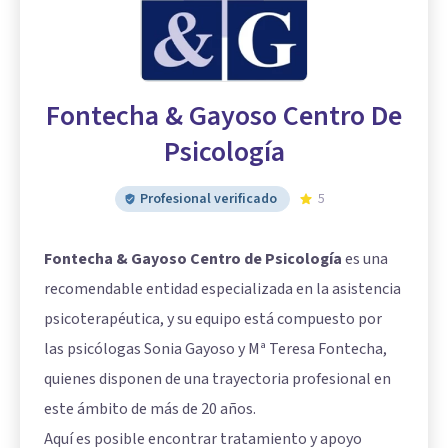
Fontecha & Gayoso Centro De
Psicología
Profesional verificado
5
Fontecha & Gayoso Centro de Psicología
es una
recomendable entidad especializada en la asistencia
psicoterapéutica, y su equipo está compuesto por
las psicólogas Sonia Gayoso y Mª Teresa Fontecha,
quienes disponen de una trayectoria profesional en
este ámbito de más de 20 años.
Aquí es posible encontrar tratamiento y apoyo