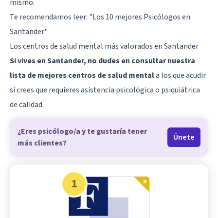
mismo.
Te recomendamos leer:
"Los 10 mejores Psicólogos en
Santander"
Los centros de salud mental más valorados en Santander
Si vives en Santander, no dudes en consultar nuestra
lista de mejores centros de salud mental
a los que acudir
si crees que requieres asistencia psicológica o psiquiátrica
de calidad.
¿Eres psicólogo/a y te gustaría tener
Únete
más clientes?
1