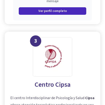
mensaje
Ver perfil completo
3
Centro Cipsa
El centro Interdisciplinar de Psicología y Salud
Cipsa