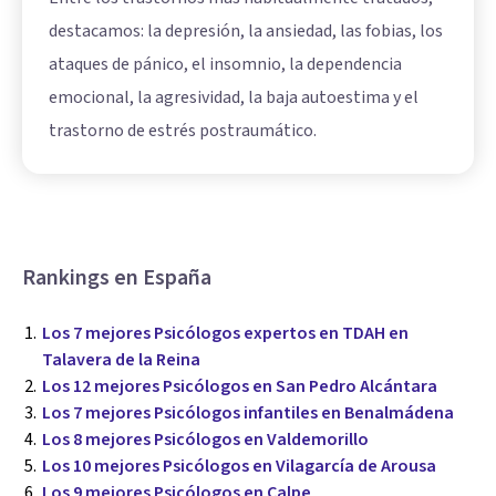
destacamos: la depresión, la ansiedad, las fobias, los
ataques de pánico, el insomnio, la dependencia
emocional, la agresividad, la baja autoestima y el
trastorno de estrés postraumático.
Rankings en España
Los 7 mejores Psicólogos expertos en TDAH en
Talavera de la Reina
Los 12 mejores Psicólogos en San Pedro Alcántara
Los 7 mejores Psicólogos infantiles en Benalmádena
Los 8 mejores Psicólogos en Valdemorillo
Los 10 mejores Psicólogos en Vilagarcía de Arousa
Los 9 mejores Psicólogos en Calpe