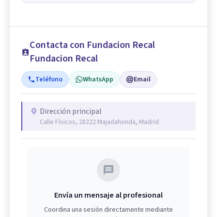
Contacta con Fundacion Recal
Fundacion Recal
Teléfono
WhatsApp
Email
Dirección principal
Calle Físicos, 28222 Majadahonda, Madrid
Envía un mensaje al profesional
Coordina una sesión directamente mediante