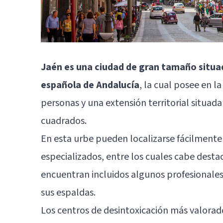
Jaén es una ciudad de gran tamaño situ
española de Andalucía
, la cual posee en l
personas y una extensión territorial situa
cuadrados.
En esta urbe pueden localizarse fácilmente 
especializados, entre los cuales cabe desta
encuentran incluidos algunos profesionales
sus espaldas.
Los centros de desintoxicación más valorad