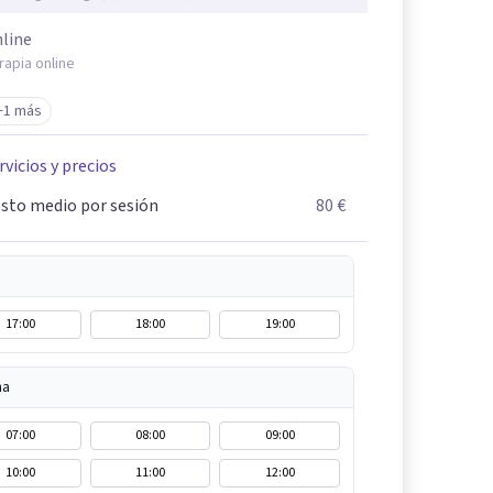
line
rapia online
+1 más
rvicios y precios
sto medio por sesión
80 €
17:00
18:00
19:00
na
07:00
08:00
09:00
10:00
11:00
12:00