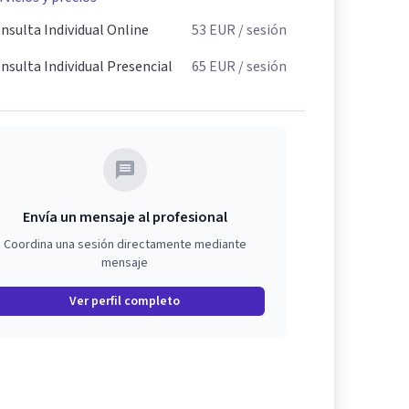
nsulta Individual Online
53
EUR
/ sesión
nsulta Individual Presencial
65
EUR
/ sesión
Envía un mensaje al profesional
Coordina una sesión directamente mediante
mensaje
Ver perfil completo