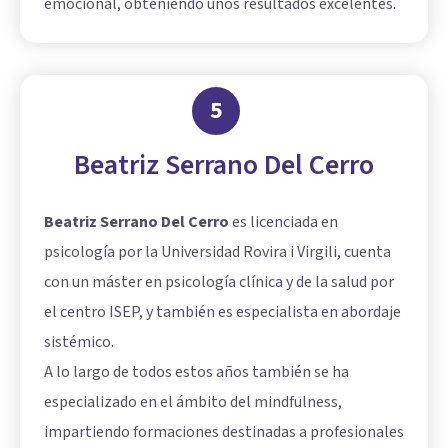
emocional, obteniendo unos resultados excelentes.
5
Beatriz Serrano Del Cerro
Beatriz Serrano Del Cerro
es licenciada en
psicología por la Universidad Rovira i Virgili, cuenta
con un máster en psicología clínica y de la salud por
el centro ISEP, y también es especialista en abordaje
sistémico.
A lo largo de todos estos años también se ha
especializado en el ámbito del mindfulness,
impartiendo formaciones destinadas a profesionales