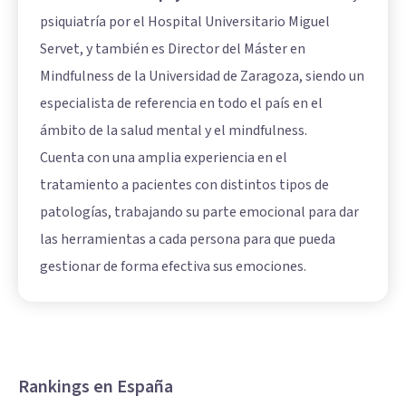
psiquiatría por el Hospital Universitario Miguel
Servet, y también es Director del Máster en
Mindfulness de la Universidad de Zaragoza, siendo un
especialista de referencia en todo el país en el
ámbito de la salud mental y el mindfulness.
Cuenta con una amplia experiencia en el
tratamiento a pacientes con distintos tipos de
patologías, trabajando su parte emocional para dar
las herramientas a cada persona para que pueda
gestionar de forma efectiva sus emociones.
Rankings en España