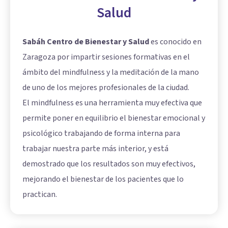
Salud
Sabáh Centro de Bienestar y Salud
es conocido en
Zaragoza por impartir sesiones formativas en el
ámbito del mindfulness y la meditación de la mano
de uno de los mejores profesionales de la ciudad.
El mindfulness es una herramienta muy efectiva que
permite poner en equilibrio el bienestar emocional y
psicológico trabajando de forma interna para
trabajar nuestra parte más interior, y está
demostrado que los resultados son muy efectivos,
mejorando el bienestar de los pacientes que lo
practican.