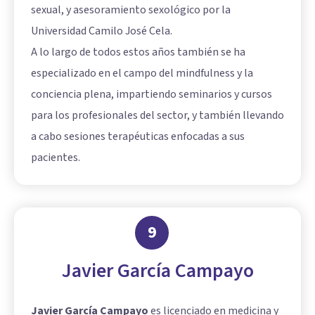
sexual, y asesoramiento sexológico por la
Universidad Camilo José Cela.
A lo largo de todos estos años también se ha
especializado en el campo del mindfulness y la
conciencia plena, impartiendo seminarios y cursos
para los profesionales del sector, y también llevando
a cabo sesiones terapéuticas enfocadas a sus
pacientes.
9
Javier García Campayo
Javier García Campayo
es licenciado en medicina y