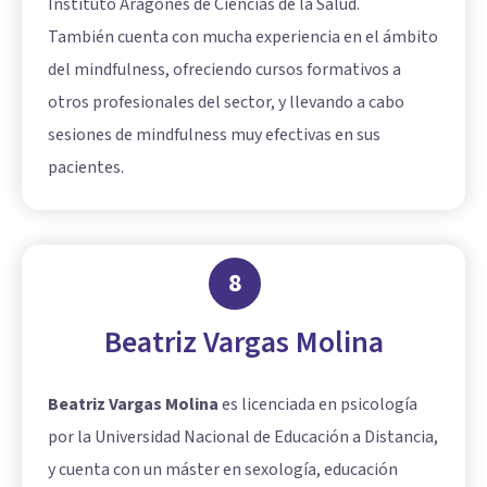
Instituto Aragonés de Ciencias de la Salud.
También cuenta con mucha experiencia en el ámbito
del mindfulness, ofreciendo cursos formativos a
otros profesionales del sector, y llevando a cabo
sesiones de mindfulness muy efectivas en sus
pacientes.
8
Beatriz Vargas Molina
Beatriz Vargas Molina
es licenciada en psicología
por la Universidad Nacional de Educación a Distancia,
y cuenta con un máster en sexología, educación