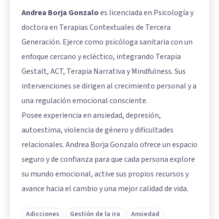
Andrea Borja Gonzalo
es licenciada en Psicología y
doctora en Terapias Contextuales de Tercera
Generación. Ejerce como psicóloga sanitaria con un
enfoque cercano y ecléctico, integrando Terapia
Gestalt, ACT, Terapia Narrativa y Mindfulness. Sus
intervenciones se dirigen al crecimiento personal y a
una regulación emocional consciente.
Posee experiencia en ansiedad, depresión,
autoestima, violencia de género y dificultades
relacionales. Andrea Borja Gonzalo ofrece un espacio
seguro y de confianza para que cada persona explore
su mundo emocional, active sus propios recursos y
avance hacia el cambio y una mejor calidad de vida.
Adicciones
Gestión de la ira
Ansiedad