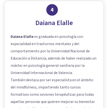
4
Daiana Elalle
Daiana Elalle
es graduada en psicología con
especialidad en trastornos mentales y del
comportamiento por la Universidad Nacional de
Educación a Distancia, además de haber realizado un
máster en psicología general sanitaria por la
Universidad Internacional de Valencia.
También destaca por ser especialista en el ámbito
del mindfulness, impartiendo tanto cursos
formativos como sesiones terapéuticas para todas
aquellas personas que quieren mejorar su bienestar