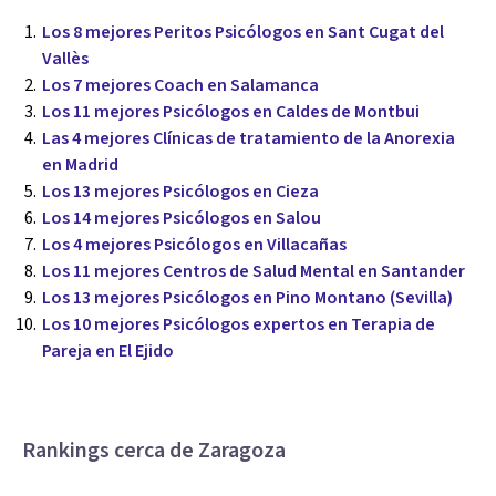
Los 8 mejores Peritos Psicólogos en Sant Cugat del
Vallès
Los 7 mejores Coach en Salamanca
Los 11 mejores Psicólogos en Caldes de Montbui
Las 4 mejores Clínicas de tratamiento de la Anorexia
en Madrid
Los 13 mejores Psicólogos en Cieza
Los 14 mejores Psicólogos en Salou
Los 4 mejores Psicólogos en Villacañas
Los 11 mejores Centros de Salud Mental en Santander
Los 13 mejores Psicólogos en Pino Montano (Sevilla)
Los 10 mejores Psicólogos expertos en Terapia de
Pareja en El Ejido
Rankings cerca de Zaragoza