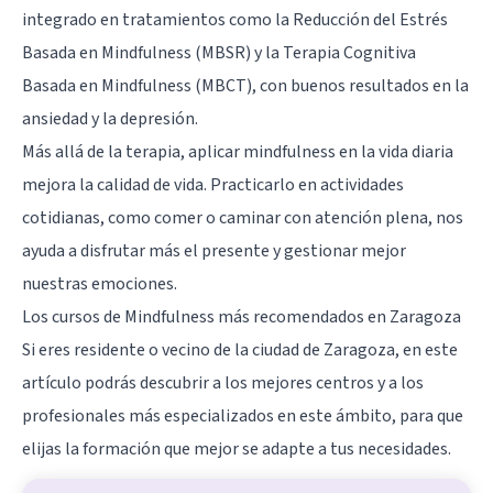
integrado en tratamientos como la Reducción del Estrés
Basada en Mindfulness (MBSR) y la Terapia Cognitiva
Basada en Mindfulness (MBCT), con buenos resultados en la
ansiedad y la depresión.
Más allá de la terapia, aplicar mindfulness en la vida diaria
mejora la calidad de vida. Practicarlo en actividades
cotidianas, como comer o caminar con atención plena, nos
ayuda a disfrutar más el presente y gestionar mejor
nuestras emociones.
Los cursos de Mindfulness más recomendados en Zaragoza
Si eres residente o vecino de la ciudad de
Zaragoza
, en este
artículo podrás descubrir a los mejores centros y a los
profesionales más especializados en este ámbito, para que
elijas la formación que mejor se adapte a tus necesidades.