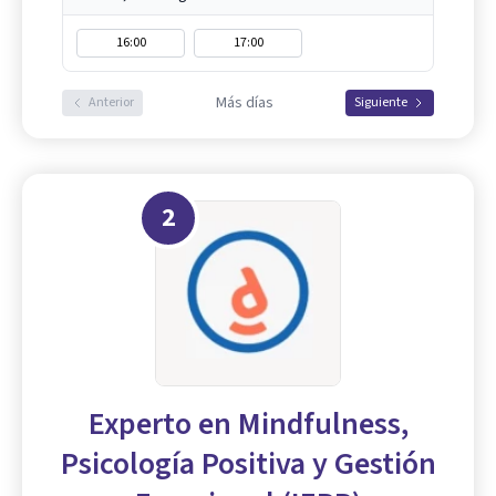
16:00
17:00
Más días
Anterior
Siguiente
2
Experto en Mindfulness,
Psicología Positiva y Gestión