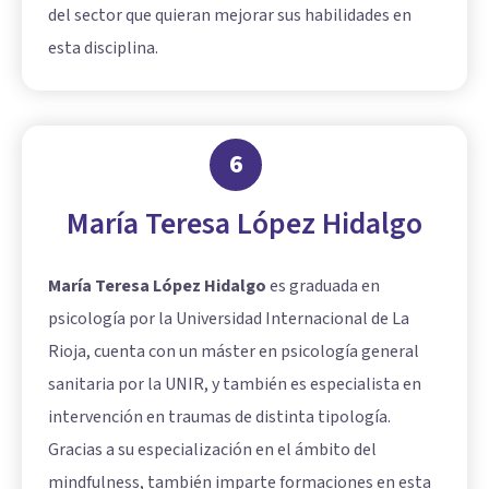
del sector que quieran mejorar sus habilidades en
esta disciplina.
6
María Teresa López Hidalgo
María Teresa López Hidalgo
es graduada en
psicología por la Universidad Internacional de La
Rioja, cuenta con un máster en psicología general
sanitaria por la UNIR, y también es especialista en
intervención en traumas de distinta tipología.
Gracias a su especialización en el ámbito del
mindfulness, también imparte formaciones en esta