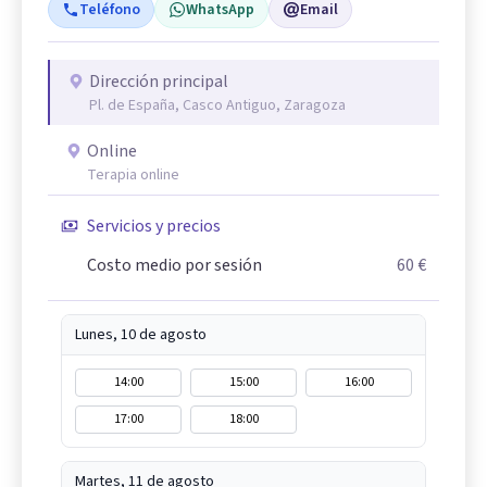
Teléfono
WhatsApp
Email
Dirección principal
Pl. de España, Casco Antiguo, Zaragoza
Online
Terapia online
Servicios y precios
Costo medio por sesión
60 €
Lunes, 10 de agosto
14:00
15:00
16:00
17:00
18:00
Martes, 11 de agosto