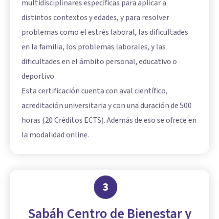
multidisciplinares específicas para aplicar a
distintos contextos y edades, y para resolver
problemas como el estrés laboral, las dificultades
en la familia, los problemas laborales, y las
dificultades en el ámbito personal, educativo o
deportivo.
Esta certificación cuenta con aval científico,
acreditación universitaria y con una duración de 500
horas (20 Créditos ECTS). Además de eso se ofrece en
la modalidad online.
3
Sabáh Centro de Bienestar y