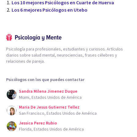
Los 10 mejores Psicólogos en Cuarte de Huerva
Los 6 mejores Psicólogos en Utebo
Psicología para profesionales, estudiantes y curiosos. Artículos
diarios sobre salud mental, neurociencias, frases célebres y
relaciones de pareja.
Psicólogos con los que puedes contactar
Sandra Milena Jimenez Duque
Miami, Estados Unidos de América
Maria De Jesus Gutierrez Tellez
San Francisco, Estados Unidos de América
Jessica Perez Rubio
Florida, Estados Unidos de América