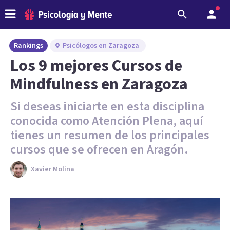
Rankings
Psicólogos en Zaragoza
Los 9 mejores Cursos de
Mindfulness en Zaragoza
Si deseas iniciarte en esta disciplina
conocida como Atención Plena, aquí
tienes un resumen de los principales
cursos que se ofrecen en Aragón.
Xavier Molina