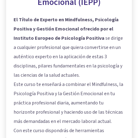
Emocional (IEPP)
El
Título de Experto en Mindfulness, Psicología
Positiva y Gestión Emocional
ofrecido por el
Instituto Europeo de Psicología Positiva
se dirige
a cualquier profesional que quiera convertirse en un
auténtico experto en la aplicación de estas 3
disciplinas, pilares fundamentales en la psicología y
las ciencias de la salud actuales.
Este curso te enseñará a combinar el Mindfulness, la
Psicología Positiva y la Gestión Emocional en tu
práctica profesional diaria, aumentando tu
horizonte profesional y haciendo uso de las técnicas
más demandadas en el mercado laboral actual.
Con este curso dispondrás de herramientas