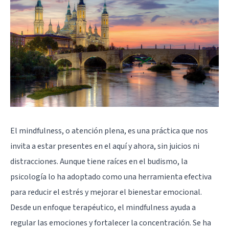
El mindfulness, o atención plena, es una práctica que nos
invita a estar presentes en el aquí y ahora, sin juicios ni
distracciones. Aunque tiene raíces en el budismo, la
psicología lo ha adoptado como una herramienta efectiva
para reducir el estrés y mejorar el bienestar emocional.
Desde un enfoque terapéutico, el mindfulness ayuda a
regular las emociones y fortalecer la concentración. Se ha