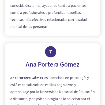
conocida disciplina, ayudando tanto a pacientes
como a profesionales a profundizar aquellas
técnicas más efectivas relacionadas con la salud
mental de las personas.
7
Ana Portera Gómez
Ana Portera Gómez
es licenciada en psicología y
está especializada en estilos cognitivos y
aprendizaje por la Universidad Nacional de Educación
a distancia, y en psicobiología de la adicción por el