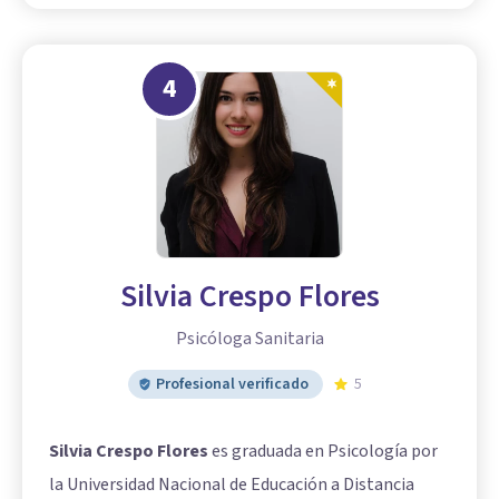
4
Silvia Crespo Flores
Psicóloga Sanitaria
Profesional verificado
5
Silvia Crespo Flores
es graduada en Psicología por
la Universidad Nacional de Educación a Distancia