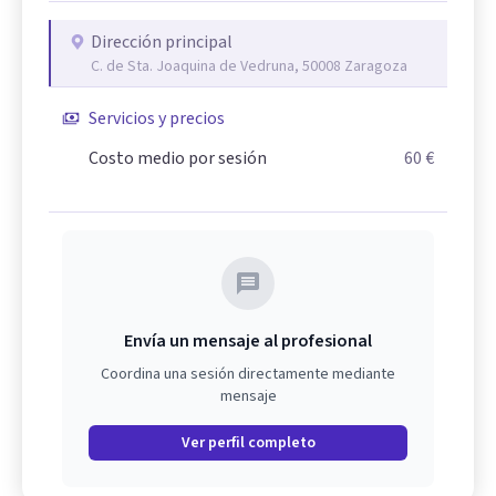
Dirección principal
C. de Sta. Joaquina de Vedruna, 50008 Zaragoza
Servicios y precios
Costo medio por sesión
60 €
Envía un mensaje al profesional
Coordina una sesión directamente mediante
mensaje
Ver perfil completo