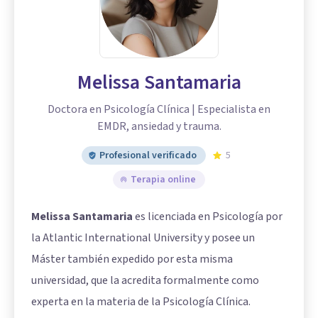
Melissa Santamaria
Doctora en Psicología Clínica | Especialista en
EMDR, ansiedad y trauma.
Profesional verificado
5
Terapia online
Melissa Santamaria
es licenciada en Psicología por
la Atlantic International University y posee un
Máster también expedido por esta misma
universidad, que la acredita formalmente como
experta en la materia de la Psicología Clínica.