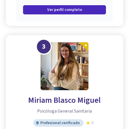
Ver perfil completo
3
Miriam Blasco Miguel
Psicóloga General Sanitaria
Profesional verificado
5