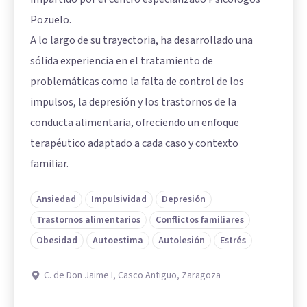
Pozuelo.
A lo largo de su trayectoria, ha desarrollado una
sólida experiencia en el tratamiento de
problemáticas como la falta de control de los
impulsos, la depresión y los trastornos de la
conducta alimentaria, ofreciendo un enfoque
terapéutico adaptado a cada caso y contexto
familiar.
Ansiedad
Impulsividad
Depresión
Trastornos alimentarios
Conflictos familiares
Obesidad
Autoestima
Autolesión
Estrés
C. de Don Jaime I, Casco Antiguo, Zaragoza