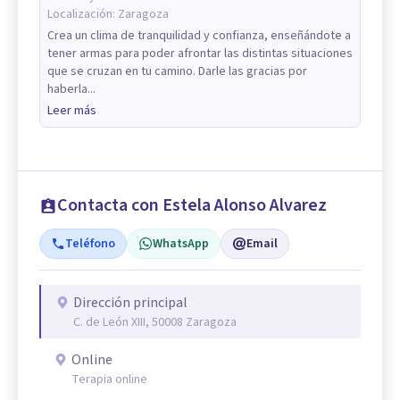
Localización:
Zaragoza
Crea un clima de tranquilidad y confianza, enseñándote a
tener armas para poder afrontar las distintas situaciones
que se cruzan en tu camino. Darle las gracias por
haberla...
Leer más
Contacta con Estela Alonso Alvarez
Teléfono
WhatsApp
Email
Dirección principal
C. de León XIII, 50008 Zaragoza
Online
Terapia online