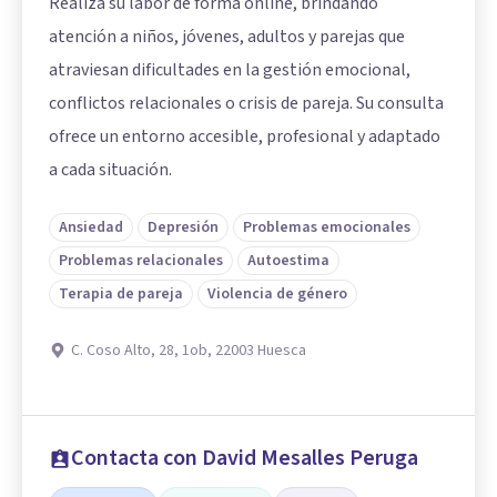
Realiza su labor de forma online, brindando
atención a niños, jóvenes, adultos y parejas que
atraviesan dificultades en la gestión emocional,
conflictos relacionales o crisis de pareja. Su consulta
ofrece un entorno accesible, profesional y adaptado
a cada situación.
Ansiedad
Depresión
Problemas emocionales
Problemas relacionales
Autoestima
Terapia de pareja
Violencia de género
C. Coso Alto, 28, 1ob, 22003 Huesca
Contacta con David Mesalles Peruga