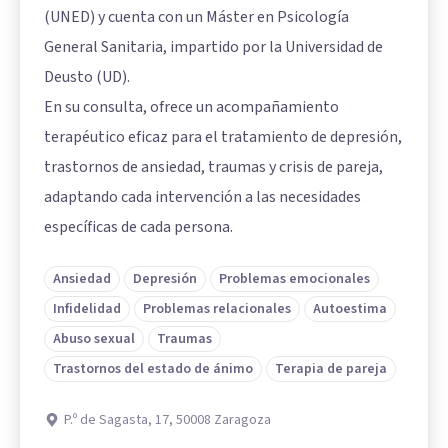
(UNED) y cuenta con un Máster en Psicología
General Sanitaria, impartido por la Universidad de
Deusto (UD).
En su consulta, ofrece un acompañamiento
terapéutico eficaz para el tratamiento de depresión,
trastornos de ansiedad, traumas y crisis de pareja,
adaptando cada intervención a las necesidades
específicas de cada persona.
Ansiedad
Depresión
Problemas emocionales
Infidelidad
Problemas relacionales
Autoestima
Abuso sexual
Traumas
Trastornos del estado de ánimo
Terapia de pareja
P.º de Sagasta, 17, 50008 Zaragoza