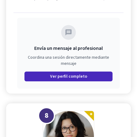
Envía un mensaje al profesional
Coordina una sesión directamente mediante
mensaje
Ver perfil completo
8