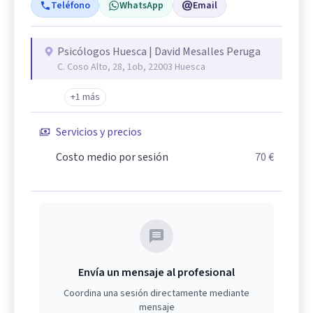
Teléfono
WhatsApp
Email
Psicólogos Huesca | David Mesalles Peruga
C. Coso Alto, 28, 1ob, 22003 Huesca
+1 más
Servicios y precios
Costo medio por sesión
70 €
Envía un mensaje al profesional
Coordina una sesión directamente mediante
mensaje