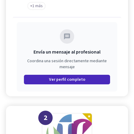
+1 más
Envía un mensaje al profesional
Coordina una sesión directamente mediante
mensaje
Ver perfil completo
2