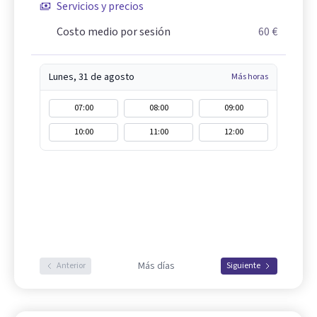
Servicios y precios
Costo medio por sesión
60 €
Lunes, 31 de agosto
Más horas
07:00
08:00
09:00
10:00
11:00
12:00
Más días
Anterior
Siguiente