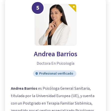
5
Andrea Barrios
Doctora En Psicología
Profesional verificado
Andrea Barrios
es Psicóloga General Sanitaria,
titulada por la Universidad Europea (UE), y cuenta
con un Postgrado en Terapia Familiar Sistémica,
impartido por el centro especializado Psicólogos