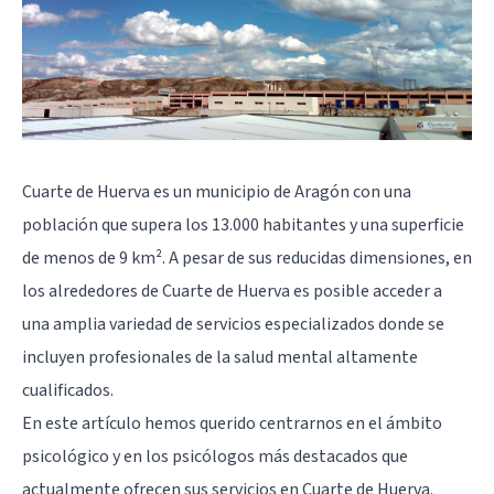
Cuarte de Huerva es un municipio de Aragón con una
población que supera los 13.000 habitantes y una superficie
de menos de 9 km². A pesar de sus reducidas dimensiones, en
los alrededores de Cuarte de Huerva es posible acceder a
una amplia variedad de servicios especializados donde se
incluyen profesionales de la salud mental altamente
cualificados.
En este artículo hemos querido centrarnos en el ámbito
psicológico y en los psicólogos más destacados que
actualmente ofrecen sus servicios en Cuarte de Huerva.