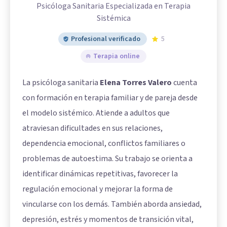
Psicóloga Sanitaria Especializada en Terapia
Sistémica
Profesional verificado
5
Terapia online
La psicóloga sanitaria
Elena Torres Valero
cuenta
con formación en terapia familiar y de pareja desde
el modelo sistémico. Atiende a adultos que
atraviesan dificultades en sus relaciones,
dependencia emocional, conflictos familiares o
problemas de autoestima. Su trabajo se orienta a
identificar dinámicas repetitivas, favorecer la
regulación emocional y mejorar la forma de
vincularse con los demás. También aborda ansiedad,
depresión, estrés y momentos de transición vital,