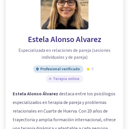
Estela Alonso Alvarez
Especializada en relaciones de pareja (sesiones
individuales y de pareja)
Profesional verificado
5
Terapia online
Estela Alonso Álvarez
destaca entre los psicólogos
especializados en terapia de pareja y problemas
relacionales en Cuarte de Huerva. Con 20 años de
trayectoria y amplia formación internacional, ofrece
una terapia dinámica y adaptable a cada persona.