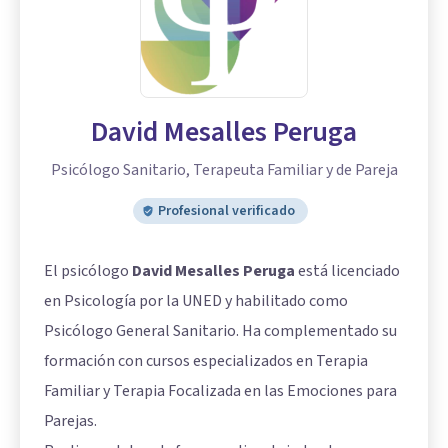
David Mesalles Peruga
Psicólogo Sanitario, Terapeuta Familiar y de Pareja
Profesional verificado
El psicólogo
David Mesalles Peruga
está licenciado
en Psicología por la UNED y habilitado como
Psicólogo General Sanitario. Ha complementado su
formación con cursos especializados en Terapia
Familiar y Terapia Focalizada en las Emociones para
Parejas.