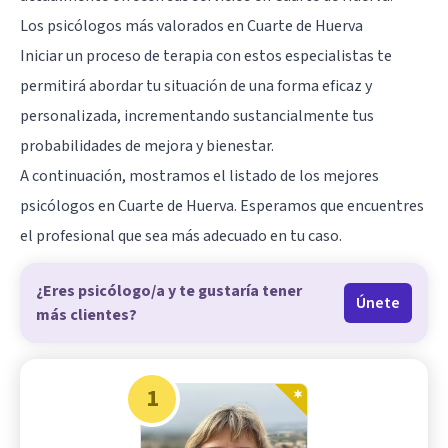
Los psicólogos más valorados en Cuarte de Huerva
Iniciar un proceso de terapia con estos especialistas te
permitirá abordar tu situación de una forma eficaz y
personalizada, incrementando sustancialmente tus
probabilidades de mejora y bienestar.
A continuación, mostramos el listado de los mejores
psicólogos en Cuarte de Huerva. Esperamos que encuentres
el profesional que sea más adecuado en tu caso.
¿Eres psicólogo/a y te gustaría tener
Únete
más clientes?
1