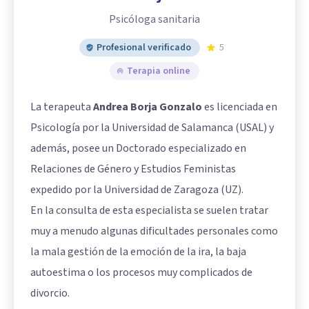
Psicóloga sanitaria
Profesional verificado
5
Terapia online
La terapeuta
Andrea Borja Gonzalo
es licenciada en
Psicología por la Universidad de Salamanca (USAL) y
además, posee un Doctorado especializado en
Relaciones de Género y Estudios Feministas
expedido por la Universidad de Zaragoza (UZ).
En la consulta de esta especialista se suelen tratar
muy a menudo algunas dificultades personales como
la mala gestión de la emoción de la ira, la baja
autoestima o los procesos muy complicados de
divorcio.