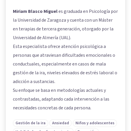
Miriam Blasco Miguel
es graduada en Psicología por
la Universidad de Zaragoza y cuenta con un Máster
en terapias de tercera generación, otorgado por la
Universidad de Almería (UAL).
Esta especialista ofrece atención psicológica a
personas que atraviesan dificultades emocionales o
conductuales, especialmente en casos de mala
gestión de la ira, niveles elevados de estrés laboral o
adicción a sustancias.
Su enfoque se basa en metodologías actuales y
contrastadas, adaptando cada intervención a las
necesidades concretas de cada persona.
Gestión de la ira
Ansiedad
Niños y adolescentes