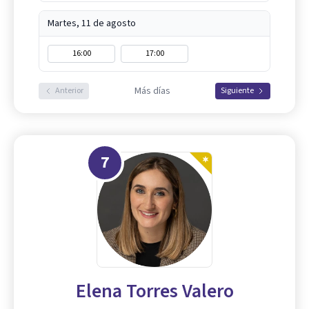
Martes, 11 de agosto
16:00
17:00
Más días
Anterior
Siguiente
7
Elena Torres Valero