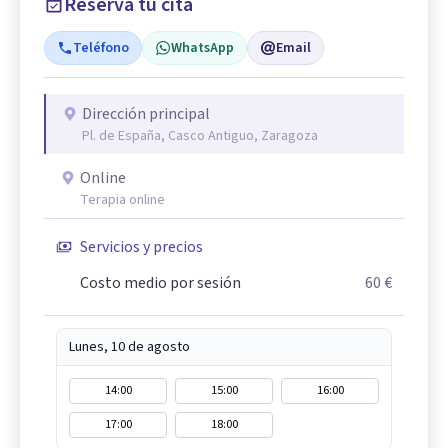
Reserva tu cita
Teléfono
WhatsApp
Email
Dirección principal
Pl. de España, Casco Antiguo, Zaragoza
Online
Terapia online
Servicios y precios
Costo medio por sesión
60 €
Lunes, 10 de agosto
14:00
15:00
16:00
17:00
18:00