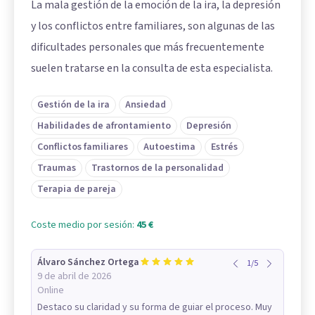
La mala gestión de la emoción de la ira, la depresión
y los conflictos entre familiares, son algunas de las
dificultades personales que más frecuentemente
suelen tratarse en la consulta de esta especialista.
Gestión de la ira
Ansiedad
Habilidades de afrontamiento
Depresión
Conflictos familiares
Autoestima
Estrés
Traumas
Trastornos de la personalidad
Terapia de pareja
Coste medio por sesión:
45 €
Álvaro Sánchez Ortega
1
/
5
9 de abril de 2026
Online
Destaco su claridad y su forma de guiar el proceso. Muy