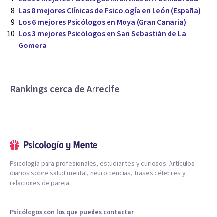
Las 8 mejores Clínicas de Psicología en León (España)
Los 6 mejores Psicólogos en Moya (Gran Canaria)
Los 3 mejores Psicólogos en San Sebastián de La
Gomera
Rankings cerca de Arrecife
Psicología para profesionales, estudiantes y curiosos. Artículos
diarios sobre salud mental, neurociencias, frases célebres y
relaciones de pareja.
Psicólogos con los que puedes contactar