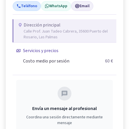
Teléfono
WhatsApp
Email
Dirección principal
Calle Prof. Juan Tadeo Cabrera, 35600 Puerto del
Rosario, Las Palmas
Servicios y precios
Costo medio por sesión
60 €
Envía un mensaje al profesional
Coordina una sesión directamente mediante
mensaje