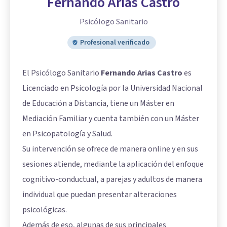
Fernando Arias Castro
Psicólogo Sanitario
Profesional verificado
El Psicólogo Sanitario
Fernando Arias Castro
es
Licenciado en Psicología por la Universidad Nacional
de Educación a Distancia, tiene un Máster en
Mediación Familiar y cuenta también con un Máster
en Psicopatología y Salud.
Su intervención se ofrece de manera online y en sus
sesiones atiende, mediante la aplicación del enfoque
cognitivo-conductual, a parejas y adultos de manera
individual que puedan presentar alteraciones
psicológicas.
Además de eso, algunas de sus principales