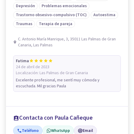
Depresión
Problemas emocionales
Trastorno obsesivo-compulsivo (TOC)
Autoestima
Traumas
Terapia de pareja
C. Antonio María Manrique, 3, 35011 Las Palmas de Gran
Canaria, Las Palmas
Fatima
24 de abril de 2023
Localización:
Las Palmas de Gran Canaria
Excelente profesional, me sentí muy cómoda y
escuchada. Mil gracias Paula
Contacta con Paula Cañeque
Teléfono
WhatsApp
Email