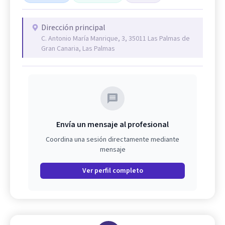
Dirección principal
C. Antonio María Manrique, 3, 35011 Las Palmas de
Gran Canaria, Las Palmas
Envía un mensaje al profesional
Coordina una sesión directamente mediante
mensaje
Ver perfil completo