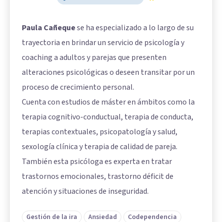
Paula Cañeque
se ha especializado a lo largo de su
trayectoria en brindar un servicio de psicología y
coaching a adultos y parejas que presenten
alteraciones psicológicas o deseen transitar por un
proceso de crecimiento personal.
Cuenta con estudios de máster en ámbitos como la
terapia cognitivo-conductual, terapia de conducta,
terapias contextuales, psicopatología y salud,
sexología clínica y terapia de calidad de pareja.
También esta psicóloga es experta en tratar
trastornos emocionales, trastorno déficit de
atención y situaciones de inseguridad.
Gestión de la ira
Ansiedad
Codependencia