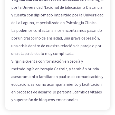
por la Universidad Nacional de Educación a Distancia
y cuenta con diplomado impartido por la Universidad
de La Laguna, especializado en Psicología Clínica.
La podemos contactar si nos encontramos pasando
por un trastorno de ansiedad, una grave depresión,
una crisis dentro de nuestra relación de pareja o por
una etapa de duelo muy complicada.
Virginia cuenta con formación en teoría y
metodología en terapia Gestalt, y también brinda
asesoramiento familiar en pautas de comunicación y
educación, así como acompañamiento y facilitación
en procesos de desarrollo personal, cambios vitales
y superación de bloqueos emocionales.