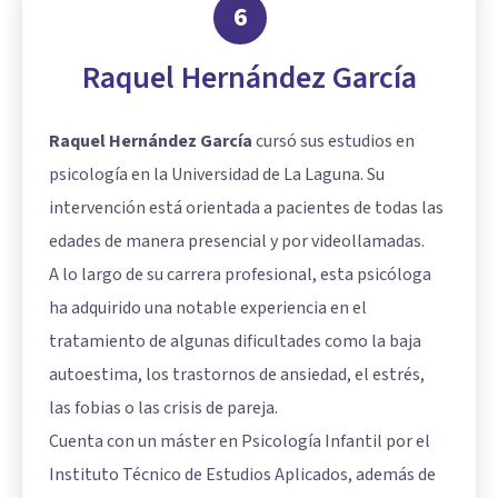
6
Raquel Hernández García
Raquel Hernández García
cursó sus estudios en
psicología en la Universidad de La Laguna. Su
intervención está orientada a pacientes de todas las
edades de manera presencial y por videollamadas.
A lo largo de su carrera profesional, esta psicóloga
ha adquirido una notable experiencia en el
tratamiento de algunas dificultades como la baja
autoestima, los trastornos de ansiedad, el estrés,
las fobias o las crisis de pareja.
Cuenta con un máster en Psicología Infantil por el
Instituto Técnico de Estudios Aplicados, además de