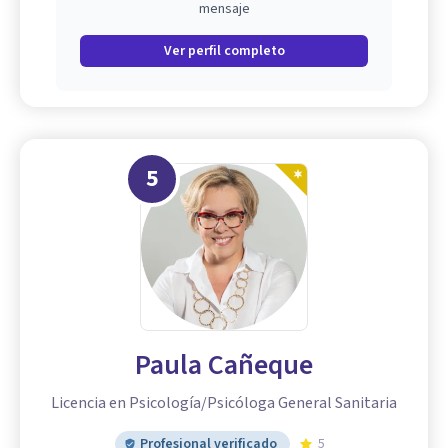
mensaje
Ver perfil completo
5
Paula Cañeque
Licencia en Psicología/Psicóloga General Sanitaria
Profesional verificado
5