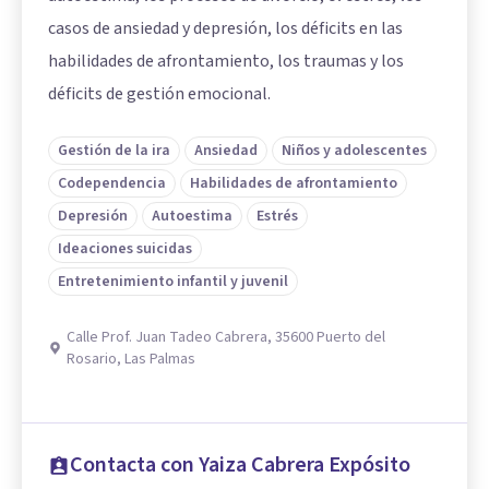
casos de ansiedad y depresión, los déficits en las
habilidades de afrontamiento, los traumas y los
déficits de gestión emocional.
Gestión de la ira
Ansiedad
Niños y adolescentes
Codependencia
Habilidades de afrontamiento
Depresión
Autoestima
Estrés
Ideaciones suicidas
Entretenimiento infantil y juvenil
Calle Prof. Juan Tadeo Cabrera, 35600 Puerto del
Rosario, Las Palmas
Contacta con Yaiza Cabrera Expósito