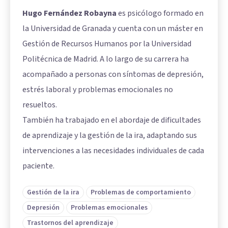
Hugo Fernández Robayna
es psicólogo formado en
la Universidad de Granada y cuenta con un máster en
Gestión de Recursos Humanos por la Universidad
Politécnica de Madrid. A lo largo de su carrera ha
acompañado a personas con síntomas de depresión,
estrés laboral y problemas emocionales no
resueltos.
También ha trabajado en el abordaje de dificultades
de aprendizaje y la gestión de la ira, adaptando sus
intervenciones a las necesidades individuales de cada
paciente.
Gestión de la ira
Problemas de comportamiento
Depresión
Problemas emocionales
Trastornos del aprendizaje