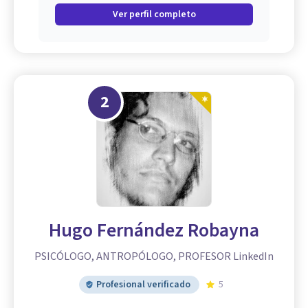
Ver perfil completo
2
Hugo Fernández Robayna
PSICÓLOGO, ANTROPÓLOGO, PROFESOR LinkedIn
Profesional verificado
5