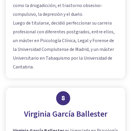
como la drogadicción, el trastorno obsesivo-
compulsivo, la depresión y el duelo.
Luego de titularse, decidió perfeccionar su carrera
profesional con diferentes postgrados, entre ellos,
un máster en Psicología Clínica, Legal y Forense de
la Universidad Complutense de Madrid, y un máster
Universitario en Tabaquismo por la Universidad de
Cantabria.
8
Virginia García Ballester
Virginia García Ballester
es licenciada en Psicología