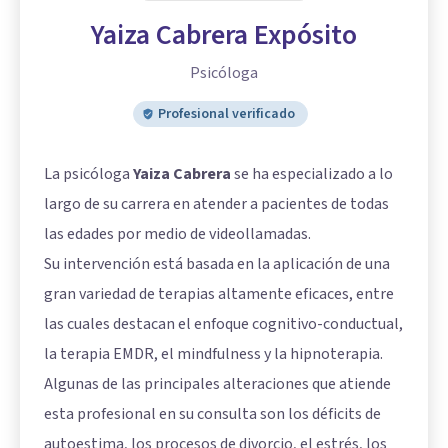
Yaiza Cabrera Expósito
Psicóloga
Profesional verificado
La psicóloga
Yaiza Cabrera
se ha especializado a lo
largo de su carrera en atender a pacientes de todas
las edades por medio de videollamadas.
Su intervención está basada en la aplicación de una
gran variedad de terapias altamente eficaces, entre
las cuales destacan el enfoque cognitivo-conductual,
la terapia EMDR, el mindfulness y la hipnoterapia.
Algunas de las principales alteraciones que atiende
esta profesional en su consulta son los déficits de
autoestima, los procesos de divorcio, el estrés, los