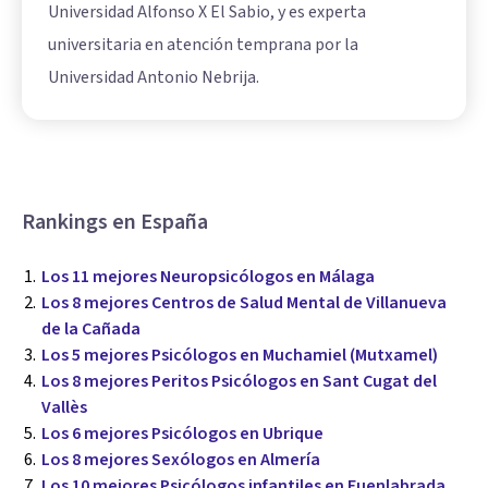
Universidad Alfonso X El Sabio, y es experta
universitaria en atención temprana por la
Universidad Antonio Nebrija.
Rankings en España
Los 11 mejores Neuropsicólogos en Málaga
Los 8 mejores Centros de Salud Mental de Villanueva
de la Cañada
Los 5 mejores Psicólogos en Muchamiel (Mutxamel)
Los 8 mejores Peritos Psicólogos en Sant Cugat del
Vallès
Los 6 mejores Psicólogos en Ubrique
Los 8 mejores Sexólogos en Almería
Los 10 mejores Psicólogos infantiles en Fuenlabrada