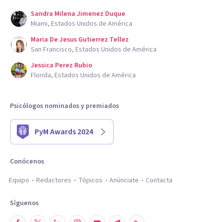
Sandra Milena Jimenez Duque
Miami, Estados Unidos de América
Maria De Jesus Gutierrez Tellez
San Francisco, Estados Unidos de América
Jessica Perez Rubio
Florida, Estados Unidos de América
Psicólogos nominados y premiados
PyM Awards 2024
Conócenos
Equipo
Redactores
Tópicos
Anúnciate
Contacta
Síguenos