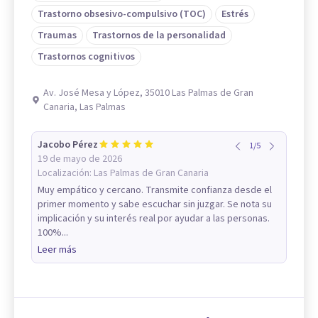
Trastorno obsesivo-compulsivo (TOC)
Estrés
Traumas
Trastornos de la personalidad
Trastornos cognitivos
Av. José Mesa y López, 35010 Las Palmas de Gran
Canaria, Las Palmas
Jacobo Pérez
1
/
5
19 de mayo de 2026
Localización:
Las Palmas de Gran Canaria
Muy empático y cercano. Transmite confianza desde el
primer momento y sabe escuchar sin juzgar. Se nota su
implicación y su interés real por ayudar a las personas.
100%...
Leer más