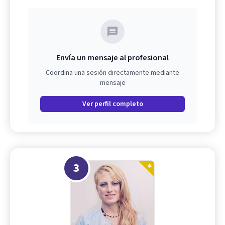
Envía un mensaje al profesional
Coordina una sesión directamente mediante
mensaje
Ver perfil completo
3