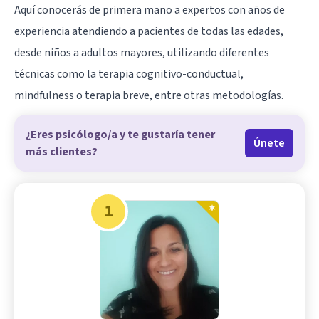
Aquí conocerás de primera mano a expertos con años de
experiencia atendiendo a pacientes de todas las edades,
desde niños a adultos mayores, utilizando diferentes
técnicas como la terapia cognitivo-conductual,
mindfulness o terapia breve, entre otras metodologías.
¿Eres psicólogo/a y te gustaría tener
Únete
más clientes?
1