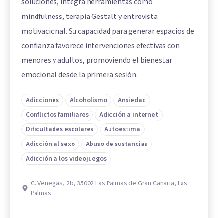
soluciones, integra herramientas como
mindfulness, terapia Gestalt y entrevista
motivacional. Su capacidad para generar espacios de
confianza favorece intervenciones efectivas con
menores y adultos, promoviendo el bienestar
emocional desde la primera sesión.
Adicciones
Alcoholismo
Ansiedad
Conflictos familiares
Adicción a internet
Dificultades escolares
Autoestima
Adicción al sexo
Abuso de sustancias
Adicción a los videojuegos
C. Venegas, 2b, 35002 Las Palmas de Gran Canaria, Las
Palmas