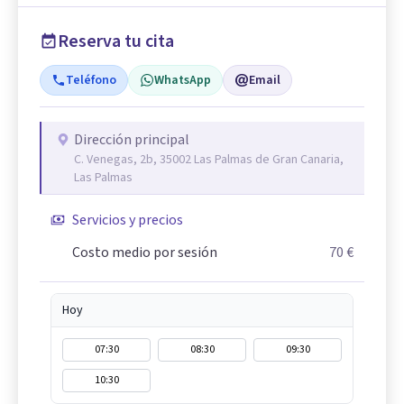
Reserva tu cita
Teléfono
WhatsApp
Email
Dirección principal
C. Venegas, 2b, 35002 Las Palmas de Gran Canaria,
Las Palmas
Servicios y precios
Costo medio por sesión
70 €
Hoy
07:30
08:30
09:30
10:30