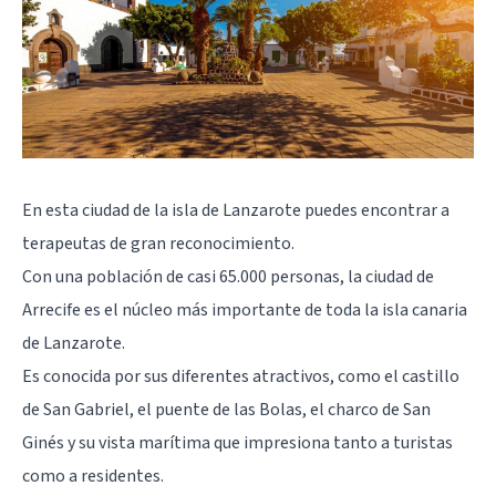
En esta ciudad de la isla de Lanzarote puedes encontrar a
terapeutas de gran reconocimiento.
Con una población de casi 65.000 personas, la ciudad de
Arrecife es el núcleo más importante de toda la isla canaria
de Lanzarote.
Es conocida por sus diferentes atractivos, como el castillo
de San Gabriel, el puente de las Bolas, el charco de San
Ginés y su vista marítima que impresiona tanto a turistas
como a residentes.