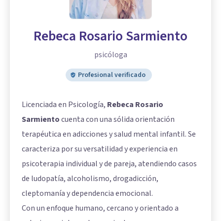
Rebeca Rosario Sarmiento
psicóloga
Profesional verificado
Licenciada en Psicología,
Rebeca Rosario
Sarmiento
cuenta con una sólida orientación
terapéutica en adicciones y salud mental infantil. Se
caracteriza por su versatilidad y experiencia en
psicoterapia individual y de pareja, atendiendo casos
de ludopatía, alcoholismo, drogadicción,
cleptomanía y dependencia emocional.
Con un enfoque humano, cercano y orientado a