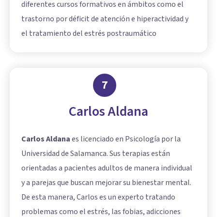
diferentes cursos formativos en ámbitos como el
trastorno por déficit de atención e hiperactividad y
el tratamiento del estrés postraumático
7
Carlos Aldana
Carlos Aldana
es licenciado en Psicología por la
Universidad de Salamanca. Sus terapias están
orientadas a pacientes adultos de manera individual
y a parejas que buscan mejorar su bienestar mental.
De esta manera, Carlos es un experto tratando
problemas como el estrés, las fobias, adicciones