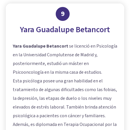
9
Yara Guadalupe Betancort
Yara Guadalupe Betancort
se licenció en Psicología
en la Universidad Complutense de Madrid y,
posteriormente, estudió un máster en
Psicooncología en la misma casa de estudios.
Esta psicóloga posee una gran habilidad en el
tratamiento de algunas dificultades como las fobias,
la depresión, las etapas de duelo o los niveles muy
elevados de estrés laboral. También brinda atención
psicológica a pacientes con cáncer y familiares.
Además, es diplomada en Terapia Ocupacional por la