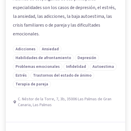
especialidades son los casos de depresión, el estrés,
la ansiedad, las adicciones, la baja autoestima, las
crisis familiares o de pareja y las dificultades
emocionales.
Adicciones
Ansiedad
Habilidades de afrontamiento
Depresión
Problemas emocionales
Infidelidad
Autoestima
Estrés
Trastornos del estado de ánimo
Terapia de pareja
C. Néstor de la Torre, 7, 3b, 35006 Las Palmas de Gran
Canaria, Las Palmas