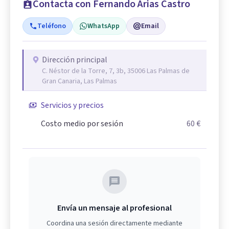
Contacta con Fernando Arias Castro
Teléfono
WhatsApp
Email
Dirección principal
C. Néstor de la Torre, 7, 3b, 35006 Las Palmas de
Gran Canaria, Las Palmas
Servicios y precios
Costo medio por sesión
60 €
Envía un mensaje al profesional
Coordina una sesión directamente mediante