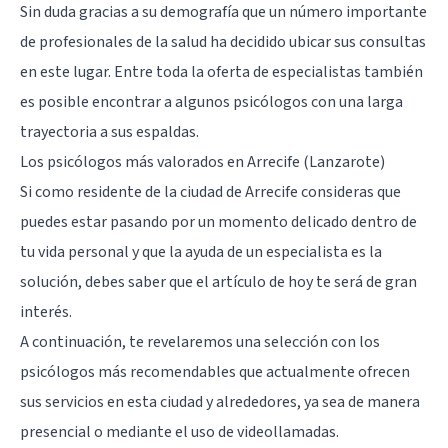
Sin duda gracias a su demografía que un número importante
de profesionales de la salud ha decidido ubicar sus consultas
en este lugar. Entre toda la oferta de especialistas también
es posible encontrar a algunos psicólogos con una larga
trayectoria a sus espaldas.
Los psicólogos más valorados en Arrecife (Lanzarote)
Si como residente de la ciudad de Arrecife consideras que
puedes estar pasando por un momento delicado dentro de
tu vida personal y que la ayuda de un especialista es la
solución, debes saber que el artículo de hoy te será de gran
interés.
A continuación, te revelaremos una selección con los
psicólogos más recomendables que actualmente ofrecen
sus servicios en esta ciudad y alrededores, ya sea de manera
presencial o mediante el uso de videollamadas.