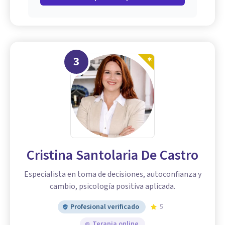
3
Cristina Santolaria De Castro
Especialista en toma de decisiones, autoconfianza y
cambio, psicología positiva aplicada.
Profesional verificado
5
Terapia online