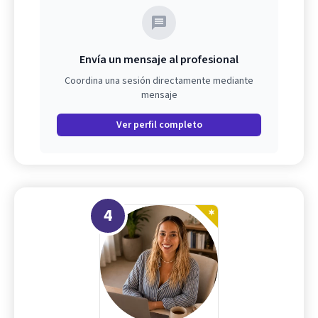
Envía un mensaje al profesional
Coordina una sesión directamente mediante
mensaje
Ver perfil completo
4