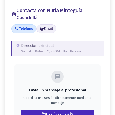
Contacta con Nuria Minteguía
Casadellá
Teléfono
Email
Dirección principal
Santutxu Kalea, 19, 48004 Bilbo, Bizkaia
Envía un mensaje al profesional
Coordina una sesión directamente mediante
mensaje
Ver perfil completo