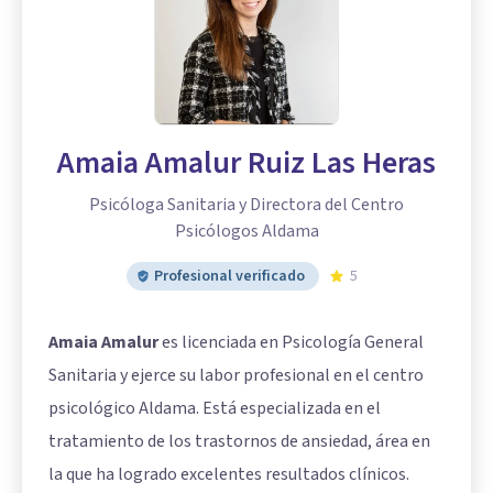
Amaia Amalur Ruiz Las Heras
Psicóloga Sanitaria y Directora del Centro
Psicólogos Aldama
Profesional verificado
5
Amaia Amalur
es licenciada en Psicología General
Sanitaria y ejerce su labor profesional en el centro
psicológico Aldama. Está especializada en el
tratamiento de los trastornos de ansiedad, área en
la que ha logrado excelentes resultados clínicos.