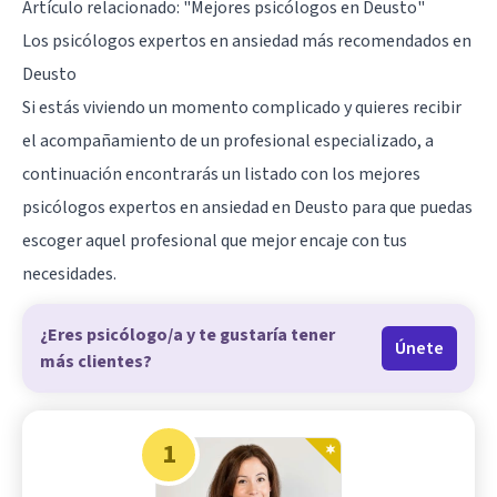
Artículo relacionado:
"Mejores psicólogos en Deusto"
Los psicólogos expertos en ansiedad más recomendados en
Deusto
Si estás viviendo un momento complicado y quieres recibir
el acompañamiento de un profesional especializado, a
continuación encontrarás un listado con los mejores
psicólogos expertos en ansiedad en Deusto para que puedas
escoger aquel profesional que mejor encaje con tus
necesidades.
¿Eres psicólogo/a y te gustaría tener
Únete
más clientes?
1