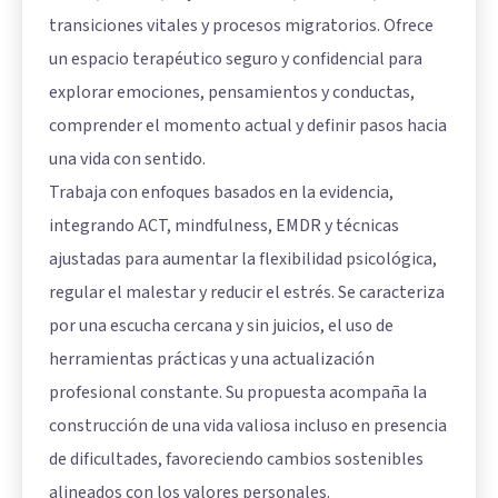
transiciones vitales y procesos migratorios. Ofrece
un espacio terapéutico seguro y confidencial para
explorar emociones, pensamientos y conductas,
comprender el momento actual y definir pasos hacia
una vida con sentido.
Trabaja con enfoques basados en la evidencia,
integrando ACT, mindfulness, EMDR y técnicas
ajustadas para aumentar la flexibilidad psicológica,
regular el malestar y reducir el estrés. Se caracteriza
por una escucha cercana y sin juicios, el uso de
herramientas prácticas y una actualización
profesional constante. Su propuesta acompaña la
construcción de una vida valiosa incluso en presencia
de dificultades, favoreciendo cambios sostenibles
alineados con los valores personales.