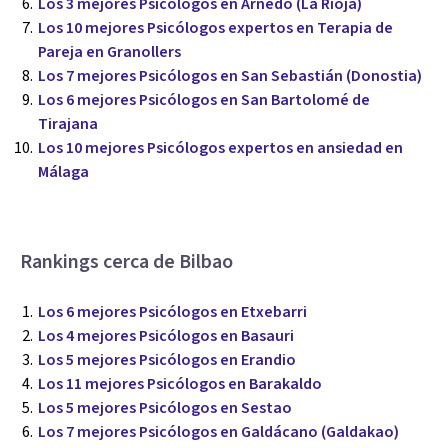
Los 3 mejores Psicólogos en Arnedo (La Rioja)
Los 10 mejores Psicólogos expertos en Terapia de
Pareja en Granollers
Los 7 mejores Psicólogos en San Sebastián (Donostia)
Los 6 mejores Psicólogos en San Bartolomé de
Tirajana
Los 10 mejores Psicólogos expertos en ansiedad en
Málaga
Rankings cerca de Bilbao
Los 6 mejores Psicólogos en Etxebarri
Los 4 mejores Psicólogos en Basauri
Los 5 mejores Psicólogos en Erandio
Los 11 mejores Psicólogos en Barakaldo
Los 5 mejores Psicólogos en Sestao
Los 7 mejores Psicólogos en Galdácano (Galdakao)