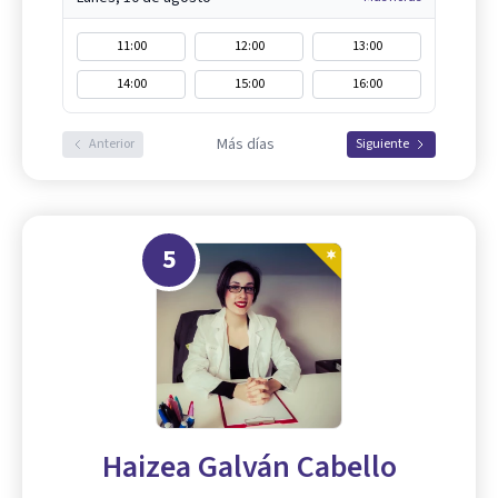
11:00
12:00
13:00
14:00
15:00
16:00
Más días
Anterior
Siguiente
5
Haizea Galván Cabello