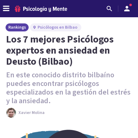
Rankings
Psicólogos en Bilbao
Los 7 mejores Psicólogos
expertos en ansiedad en
Deusto (Bilbao)
En este conocido distrito bilbaíno
puedes encontrar psicólogos
especializados en la gestión del estrés
y la ansiedad.
Xavier Molina