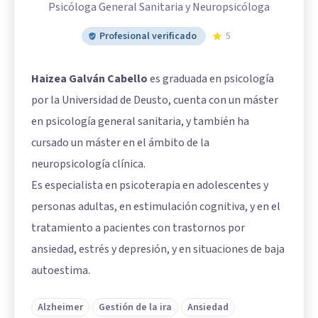
Psicóloga General Sanitaria y Neuropsicóloga
Profesional verificado
5
Haizea Galván Cabello
es graduada en psicología
por la Universidad de Deusto, cuenta con un máster
en psicología general sanitaria, y también ha
cursado un máster en el ámbito de la
neuropsicología clínica.
Es especialista en psicoterapia en adolescentes y
personas adultas, en estimulación cognitiva, y en el
tratamiento a pacientes con trastornos por
ansiedad, estrés y depresión, y en situaciones de baja
autoestima.
Alzheimer
Gestión de la ira
Ansiedad