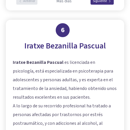
Más días
Anterior
Siguiente
6
Iratxe Bezanilla Pascual
Iratxe Bezanilla Pascual
es licenciada en
psicología, está especializada en psicoterapia para
adolescentes y personas adultas, y es experta en el
tratamiento de la ansiedad, habiendo obtenido unos
resultados excelentes en sus pacientes.
A lo largo de su recorrido profesional ha tratado a
personas afectadas por trastornos por estrés
postraumático, y con adicciones al alcohol, al