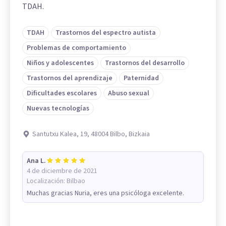
TDAH.
TDAH
Trastornos del espectro autista
Problemas de comportamiento
Niños y adolescentes
Trastornos del desarrollo
Trastornos del aprendizaje
Paternidad
Dificultades escolares
Abuso sexual
Nuevas tecnologías
Santutxu Kalea, 19, 48004 Bilbo, Bizkaia
Ana L.
4 de diciembre de 2021
Localización:
Bilbao
Muchas gracias Nuria, eres una psicóloga excelente.