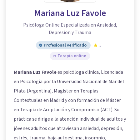
Mariana Luz Favole
Psicóloga Online Especializada en Ansiedad,
Depresion y Trauma
Profesional verificado
5
Terapia online
Mariana Luz Favole
es psicóloga clínica, Licenciada
en Psicología por la Universidad Nacional de Mar del
Plata (Argentina), Magíster en Terapias
Contextuales en Madrid y con formación de Máster
en Terapia de Aceptación y Compromiso (ACT). Su
práctica se dirige a la atención individual de adultos y
jóvenes adultos que atraviesan ansiedad, depresión,
estrés, trauma, baja autoestima, insomnio,