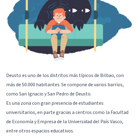
Deusto es uno de los distritos más típicos de Bilbao, con
más de 50.000 habitantes. Se compone de varios barrios,
como San Ignacio y San Pedro de Deusto.
Es una zona con gran presencia de estudiantes
universitarios, en parte gracias a centros como la Facultad
de Economía y Empresa de la Universidad del País Vasco,
entre otros espacios educativos.