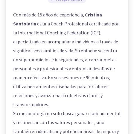
Con más de 15 años de experiencia,
Cristina
Santolaria
es una Coach Profesional certificada por
la International Coaching Federation (ICF),
especializada en acompañar a individuos a través de
significativos cambios de vida. Su enfoque se centra
en superar miedos e inseguridades, alcanzar metas
personales y profesionales y enfrentar desafíos de
manera efectiva. En sus sesiones de 90 minutos,
utiliza herramientas diseñadas para fortalecer
relaciones y avanzar hacia objetivos claros y
transformadores.
Su metodología no solo busca ganar claridad mental
y reconectar con los valores personales, sino
también en identificar y potenciar áreas de mejora y