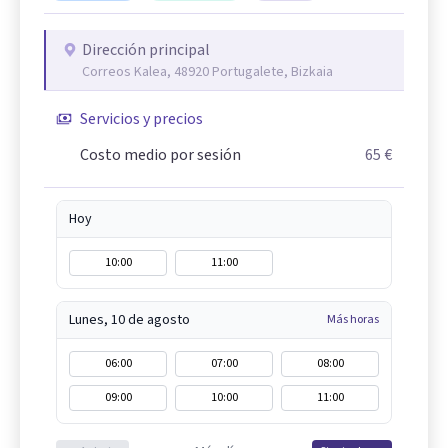
Dirección principal
Correos Kalea, 48920 Portugalete, Bizkaia
Servicios y precios
Costo medio por sesión
65 €
Hoy
10:00
11:00
Lunes, 10 de agosto
Más horas
06:00
07:00
08:00
09:00
10:00
11:00