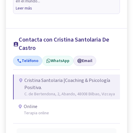
en el mundo...
Leer más
Contacta con Cristina Santolaria De
Castro
Teléfono
WhatsApp
Email
Cristina Santolaria |Coaching & Psicología
Positiva.
C. de Bertendona, 2, Abando, 48008 Bilbao, Vizcaya
Online
Terapia online