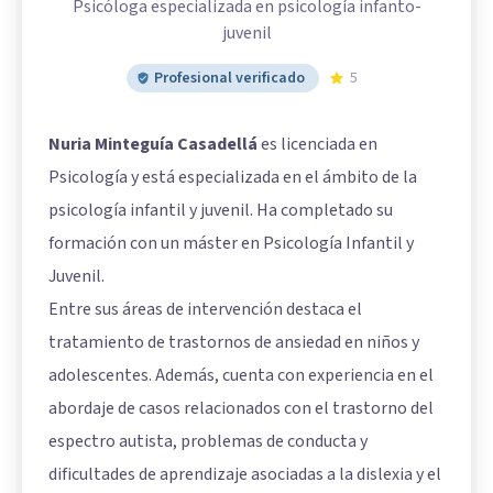
Psicóloga especializada en psicología infanto-
juvenil
Profesional verificado
5
Nuria Minteguía Casadellá
es licenciada en
Psicología y está especializada en el ámbito de la
psicología infantil y juvenil. Ha completado su
formación con un máster en Psicología Infantil y
Juvenil.
Entre sus áreas de intervención destaca el
tratamiento de trastornos de ansiedad en niños y
adolescentes. Además, cuenta con experiencia en el
abordaje de casos relacionados con el trastorno del
espectro autista, problemas de conducta y
dificultades de aprendizaje asociadas a la dislexia y el