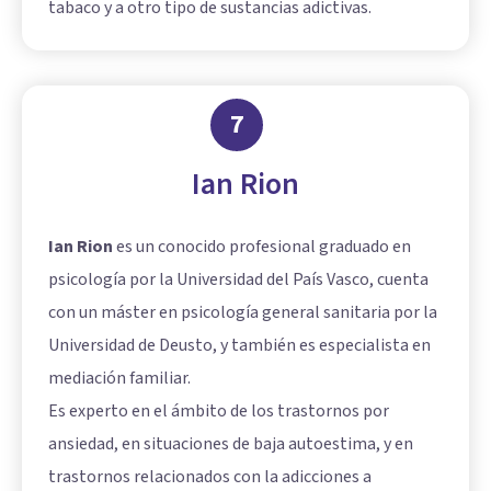
tabaco y a otro tipo de sustancias adictivas.
7
Ian Rion
Ian Rion
es un conocido profesional graduado en
psicología por la Universidad del País Vasco, cuenta
con un máster en psicología general sanitaria por la
Universidad de Deusto, y también es especialista en
mediación familiar.
Es experto en el ámbito de los trastornos por
ansiedad, en situaciones de baja autoestima, y en
trastornos relacionados con la adicciones a