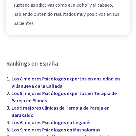
sustancias adictivas como el alcohol y el tabaco,
habiendo obtenido resultados muy positivos en sus
pacientes.
Rankings en España
Los 8 mejores Psicólogos expertos en ansiedad en
Villanueva de la Cañada
Los 5 mejores Psicólogos expertos en Terapia de
Pareja en Blanes
Las 9 mejores Clínicas de Terapia de Pareja en
Barakaldo
Los 6 mejores Psicólogos en Leganés
Los 9 mejores Psicólogos en Maspalomas