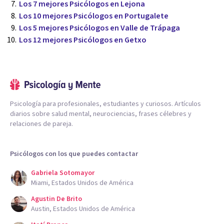
Los 7 mejores Psicólogos en Lejona
Los 10 mejores Psicólogos en Portugalete
Los 5 mejores Psicólogos en Valle de Trápaga
Los 12 mejores Psicólogos en Getxo
Psicología para profesionales, estudiantes y curiosos. Artículos
diarios sobre salud mental, neurociencias, frases célebres y
relaciones de pareja.
Psicólogos con los que puedes contactar
Gabriela Sotomayor
Miami, Estados Unidos de América
Agustin De Brito
Austin, Estados Unidos de América