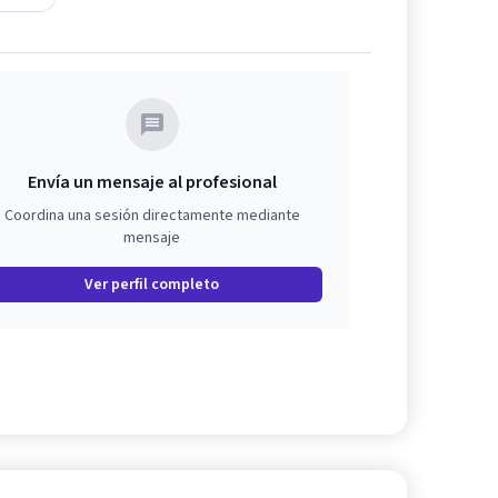
Envía un mensaje al profesional
Coordina una sesión directamente mediante
mensaje
Ver perfil completo