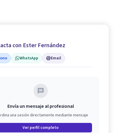
acta con Ester Fernández
fono
WhatsApp
Email
Envía un mensaje al profesional
rdina una sesión directamente mediante mensaje
Ver perfil completo