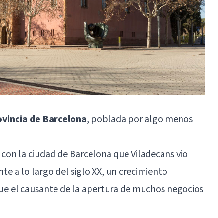
ovincia de Barcelona
, poblada por algo menos
a con la ciudad de Barcelona que
Viladecans
vio
a lo largo del siglo XX, un crecimiento
e el causante de la apertura de muchos negocios