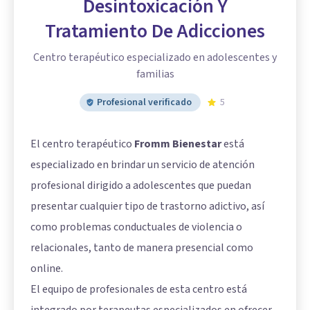
Desintoxicación Y
Tratamiento De Adicciones
Centro terapéutico especializado en adolescentes y
familias
Profesional verificado
5
El centro terapéutico
Fromm Bienestar
está
especializado en brindar un servicio de atención
profesional dirigido a adolescentes que puedan
presentar cualquier tipo de trastorno adictivo, así
como problemas conductuales de violencia o
relacionales, tanto de manera presencial como
online.
El equipo de profesionales de esta centro está