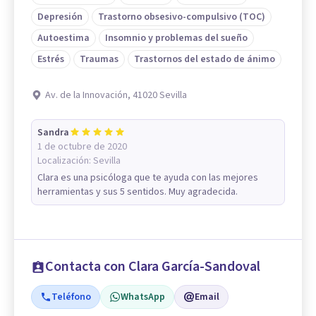
Depresión
Trastorno obsesivo-compulsivo (TOC)
Autoestima
Insomnio y problemas del sueño
Estrés
Traumas
Trastornos del estado de ánimo
Av. de la Innovación, 41020 Sevilla
Sandra
1 de octubre de 2020
Localización:
Sevilla
Clara es una psicóloga que te ayuda con las mejores
herramientas y sus 5 sentidos. Muy agradecida.
Contacta con Clara García-Sandoval
Teléfono
WhatsApp
Email