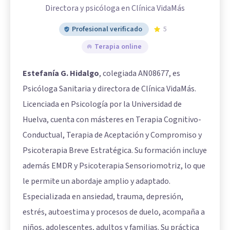
Directora y psicóloga en Clínica VidaMás
Profesional verificado
5
Terapia online
Estefanía G. Hidalgo
, colegiada AN08677, es
Psicóloga Sanitaria y directora de Clínica VidaMás.
Licenciada en Psicología por la Universidad de
Huelva, cuenta con másteres en Terapia Cognitivo-
Conductual, Terapia de Aceptación y Compromiso y
Psicoterapia Breve Estratégica. Su formación incluye
además EMDR y Psicoterapia Sensoriomotriz, lo que
le permite un abordaje amplio y adaptado.
Especializada en ansiedad, trauma, depresión,
estrés, autoestima y procesos de duelo, acompaña a
niños, adolescentes, adultos y familias. Su práctica