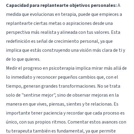
Capacidad para replantearte objetivos personales:
A
medida que evolucionas en terapia, puede que empieces a
replantearte ciertas metas o aspiraciones desde una
perspectiva más realista y alineada con tus valores. Esta
redefinición es señal de crecimiento personal, ya que
implica que estás construyendo una visión más clara de ti y
de lo que quieres.
Medir el progreso en psicoterapia implica mirar más allá de
lo inmediato y reconocer pequeños cambios que, con el
tiempo, generan grandes transformaciones. No se trata
solo de "sentirse mejor", sino de observar mejoras en la
manera en que vives, piensas, sientes y te relacionas. Es
importante tener paciencia y recordar que cada proceso es
único, con sus propios ritmos. Comentar estos avances con
tu terapeuta también es fundamental, ya que permite