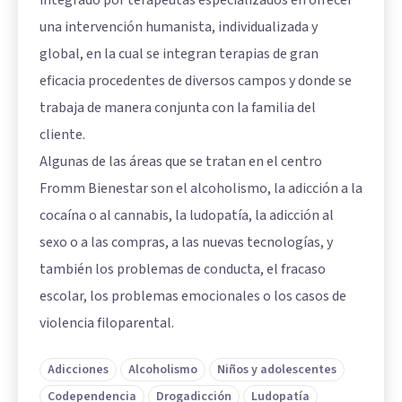
integrado por terapeutas especializados en ofrecer
una intervención humanista, individualizada y
global, en la cual se integran terapias de gran
eficacia procedentes de diversos campos y donde se
trabaja de manera conjunta con la familia del
cliente.
Algunas de las áreas que se tratan en el centro
Fromm Bienestar son el alcoholismo, la adicción a la
cocaína o al cannabis, la ludopatía, la adicción al
sexo o a las compras, a las nuevas tecnologías, y
también los problemas de conducta, el fracaso
escolar, los problemas emocionales o los casos de
violencia filoparental.
Adicciones
Alcoholismo
Niños y adolescentes
Codependencia
Drogadicción
Ludopatía