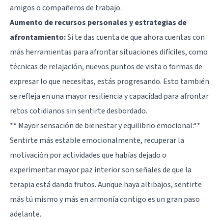
amigos o compañeros de trabajo.
Aumento de recursos personales y estrategias de
afrontamiento:
Si te das cuenta de que ahora cuentas con
más herramientas para afrontar situaciones difíciles, como
técnicas de relajación, nuevos puntos de vista o formas de
expresar lo que necesitas, estás progresando. Esto también
se refleja en una mayor resiliencia y capacidad para afrontar
retos cotidianos sin sentirte desbordado.
** Mayor sensación de bienestar y equilibrio emocional:**
Sentirte más estable emocionalmente, recuperar la
motivación por actividades que habías dejado o
experimentar mayor paz interior son señales de que la
terapia está dando frutos. Aunque haya altibajos, sentirte
más tú mismo y más en armonía contigo es un gran paso
adelante.