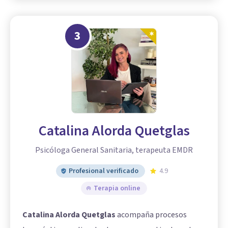
3
Catalina Alorda Quetglas
Psicóloga General Sanitaria, terapeuta EMDR
Profesional verificado
4.9
Terapia online
Catalina Alorda Quetglas
acompaña procesos