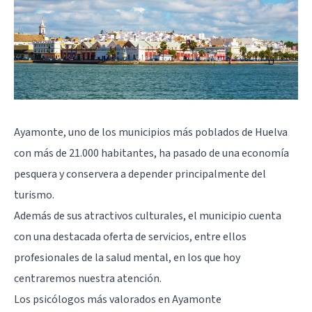
Ayamonte, uno de los municipios más poblados de
Huelva
con más de 21.000 habitantes, ha pasado de una economía
pesquera y conservera a depender principalmente del
turismo.
Además de sus atractivos culturales, el municipio cuenta
con una destacada oferta de servicios, entre ellos
profesionales de la salud mental, en los que hoy
centraremos nuestra atención.
Los psicólogos más valorados en Ayamonte