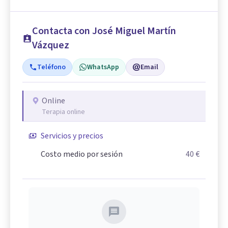
Contacta con José Miguel Martín
Vázquez
Teléfono
WhatsApp
Email
Online
Terapia online
Servicios y precios
Costo medio por sesión
40 €