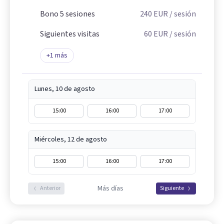
Bono 5 sesiones
240
EUR
/ sesión
Siguientes visitas
60
EUR
/ sesión
+
1
más
Lunes, 10 de agosto
15:00
16:00
17:00
Miércoles, 12 de agosto
15:00
16:00
17:00
Más días
Anterior
Siguiente