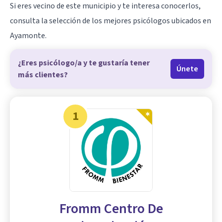
Si eres vecino de este municipio y te interesa conocerlos,
consulta la selección de los mejores psicólogos ubicados en
Ayamonte.
¿Eres psicólogo/a y te gustaría tener
Únete
más clientes?
1
Fromm Centro De