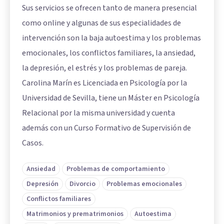
Sus servicios se ofrecen tanto de manera presencial
como online y algunas de sus especialidades de
intervención son la baja autoestima y los problemas
emocionales, los conflictos familiares, la ansiedad,
la depresión, el estrés y los problemas de pareja.
Carolina Marín es Licenciada en Psicología por la
Universidad de Sevilla, tiene un Máster en Psicología
Relacional por la misma universidad y cuenta
además con un Curso Formativo de Supervisión de
Casos.
Ansiedad
Problemas de comportamiento
Depresión
Divorcio
Problemas emocionales
Conflictos familiares
Matrimonios y prematrimonios
Autoestima