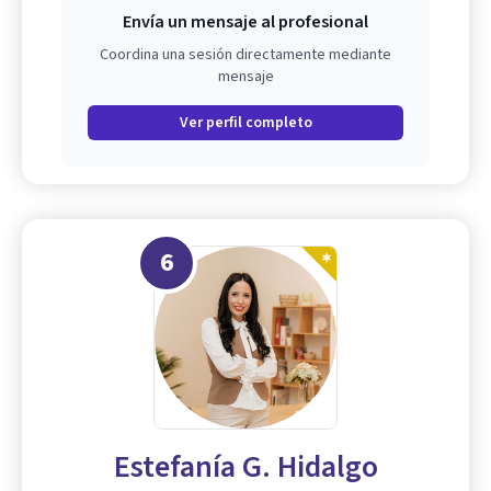
Envía un mensaje al profesional
Coordina una sesión directamente mediante
mensaje
Ver perfil completo
6
Estefanía G. Hidalgo