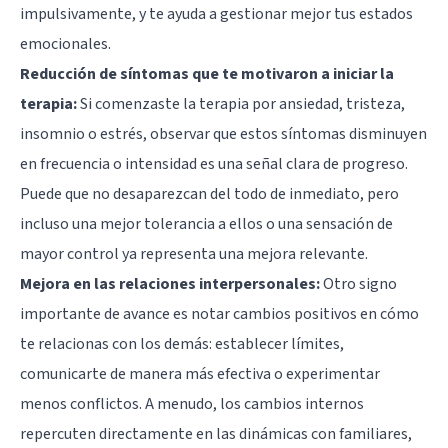
impulsivamente, y te ayuda a gestionar mejor tus estados
emocionales.
Reducción de síntomas que te motivaron a iniciar la
terapia:
Si comenzaste la terapia por ansiedad, tristeza,
insomnio o estrés, observar que estos síntomas disminuyen
en frecuencia o intensidad es una señal clara de progreso.
Puede que no desaparezcan del todo de inmediato, pero
incluso una mejor tolerancia a ellos o una sensación de
mayor control ya representa una mejora relevante.
Mejora en las relaciones interpersonales:
Otro signo
importante de avance es notar cambios positivos en cómo
te relacionas con los demás: establecer límites,
comunicarte de manera más efectiva o experimentar
menos conflictos. A menudo, los cambios internos
repercuten directamente en las dinámicas con familiares,