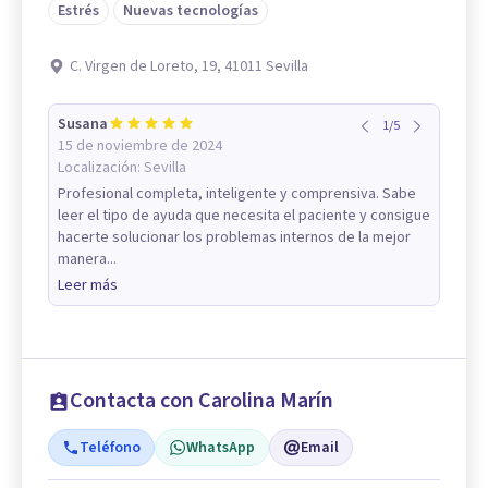
Estrés
Nuevas tecnologías
C. Virgen de Loreto, 19, 41011 Sevilla
Susana
1
/
5
15 de noviembre de 2024
Localización:
Sevilla
Profesional completa, inteligente y comprensiva. Sabe
leer el tipo de ayuda que necesita el paciente y consigue
hacerte solucionar los problemas internos de la mejor
manera...
Leer más
Contacta con Carolina Marín
Teléfono
WhatsApp
Email