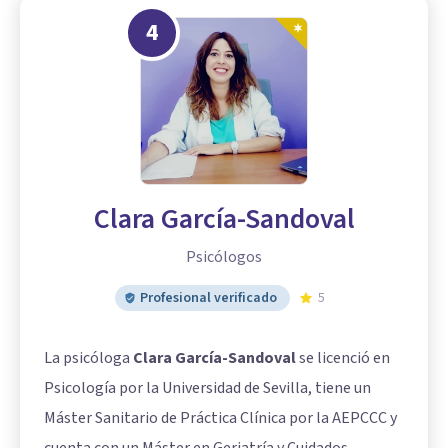
4
Clara García-Sandoval
Psicólogos
Profesional verificado
5
La psicóloga
Clara García-Sandoval
se licenció en
Psicología por la Universidad de Sevilla, tiene un
Máster Sanitario de Práctica Clínica por la AEPCCC y