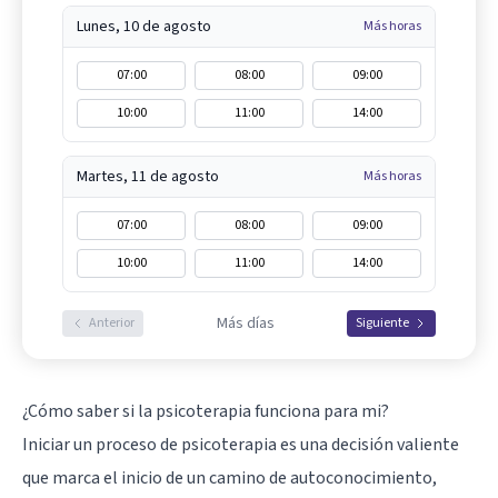
Lunes, 10 de agosto
Más horas
07:00
08:00
09:00
10:00
11:00
14:00
Martes, 11 de agosto
Más horas
07:00
08:00
09:00
10:00
11:00
14:00
Más días
Anterior
Siguiente
¿Cómo saber si la psicoterapia funciona para mi?
Iniciar un proceso de psicoterapia es una decisión valiente
que marca el inicio de un camino de autoconocimiento,