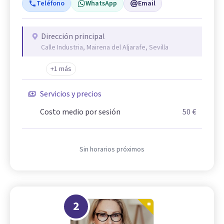
Teléfono
WhatsApp
Email
Dirección principal
Calle Industria, Mairena del Aljarafe, Sevilla
+1 más
Servicios y precios
Costo medio por sesión
50 €
Sin horarios próximos
2