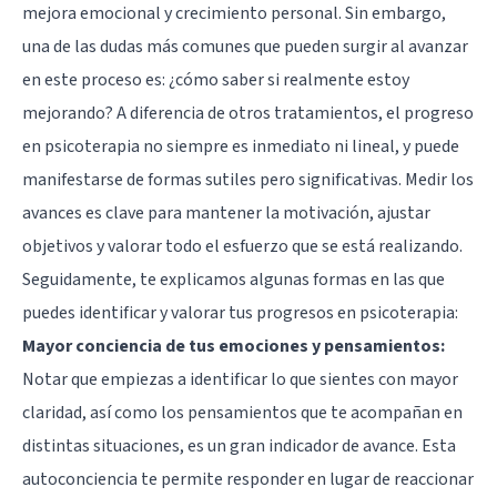
mejora emocional y crecimiento personal. Sin embargo,
una de las dudas más comunes que pueden surgir al avanzar
en este proceso es: ¿cómo saber si realmente estoy
mejorando? A diferencia de otros tratamientos, el progreso
en psicoterapia no siempre es inmediato ni lineal, y puede
manifestarse de formas sutiles pero significativas. Medir los
avances es clave para mantener la motivación, ajustar
objetivos y valorar todo el esfuerzo que se está realizando.
Seguidamente, te explicamos algunas formas en las que
puedes identificar y valorar tus progresos en psicoterapia:
Mayor conciencia de tus emociones y pensamientos:
Notar que empiezas a identificar lo que sientes con mayor
claridad, así como los pensamientos que te acompañan en
distintas situaciones, es un gran indicador de avance. Esta
autoconciencia te permite responder en lugar de reaccionar