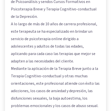
de Psicoanálisis y sendos Cursos Formativos en
Psicoterapia Breve y Terapia Cognitivo-conductual
de la Depresión.
A lo largo de más de 10 años de carrera profesional,
este terapeuta se ha especializado en brindar un
servicio de psicoterapia online dirigido a
adolescentes y adultos de todas las edades,
aplicando para cada caso las terapias que mejor se
adapten a las necesidades del cliente.
Mediante la aplicación de la Terapia Breve junto a la
Terapia Cognitivo-conductual y otras muchas
orientaciones, este profesional atiende con éxito las
adicciones, los casos de ansiedad y depresión, las
disfunciones sexuales, la baja autoestima, los
problemas emocionales y los casos de abuso sexual.