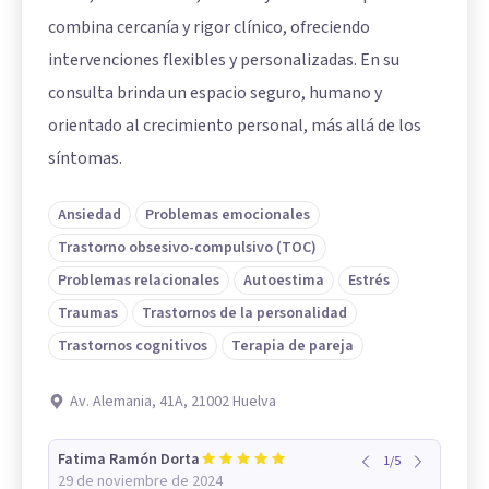
combina cercanía y rigor clínico, ofreciendo
intervenciones flexibles y personalizadas. En su
consulta brinda un espacio seguro, humano y
orientado al crecimiento personal, más allá de los
síntomas.
Ansiedad
Problemas emocionales
Trastorno obsesivo-compulsivo (TOC)
Problemas relacionales
Autoestima
Estrés
Traumas
Trastornos de la personalidad
Trastornos cognitivos
Terapia de pareja
Av. Alemania, 41A, 21002 Huelva
Fatima Ramón Dorta
1
/
5
29 de noviembre de 2024