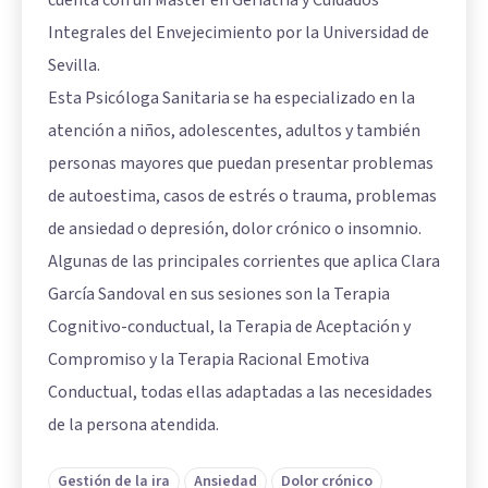
cuenta con un Máster en Geriatría y Cuidados
Integrales del Envejecimiento por la Universidad de
Sevilla.
Esta Psicóloga Sanitaria se ha especializado en la
atención a niños, adolescentes, adultos y también
personas mayores que puedan presentar problemas
de autoestima, casos de estrés o trauma, problemas
de ansiedad o depresión, dolor crónico o insomnio.
Algunas de las principales corrientes que aplica Clara
García Sandoval en sus sesiones son la Terapia
Cognitivo-conductual, la Terapia de Aceptación y
Compromiso y la Terapia Racional Emotiva
Conductual, todas ellas adaptadas a las necesidades
de la persona atendida.
Gestión de la ira
Ansiedad
Dolor crónico