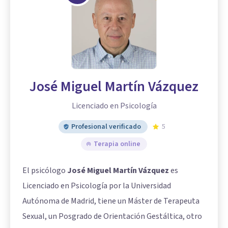
José Miguel Martín Vázquez
Licenciado en Psicología
Profesional verificado
5
Terapia online
El psicólogo
José Miguel Martín Vázquez
es
Licenciado en Psicología por la Universidad
Autónoma de Madrid, tiene un Máster de Terapeuta
Sexual, un Posgrado de Orientación Gestáltica, otro