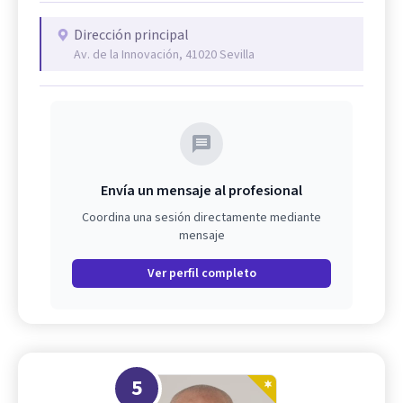
Dirección principal
Av. de la Innovación, 41020 Sevilla
Envía un mensaje al profesional
Coordina una sesión directamente mediante
mensaje
Ver perfil completo
5