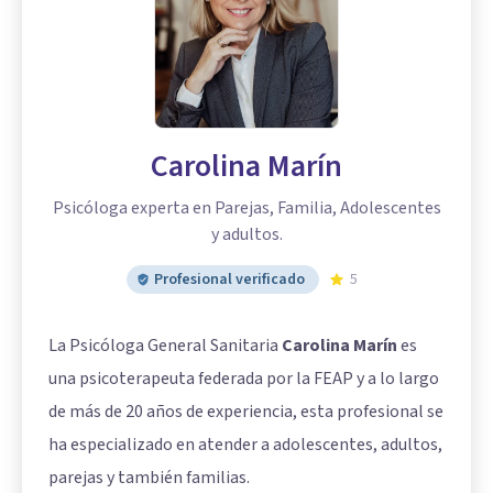
Carolina Marín
Psicóloga experta en Parejas, Familia, Adolescentes
y adultos.
Profesional verificado
5
La Psicóloga General Sanitaria
Carolina Marín
es
una psicoterapeuta federada por la FEAP y a lo largo
de más de 20 años de experiencia, esta profesional se
ha especializado en atender a adolescentes, adultos,
parejas y también familias.