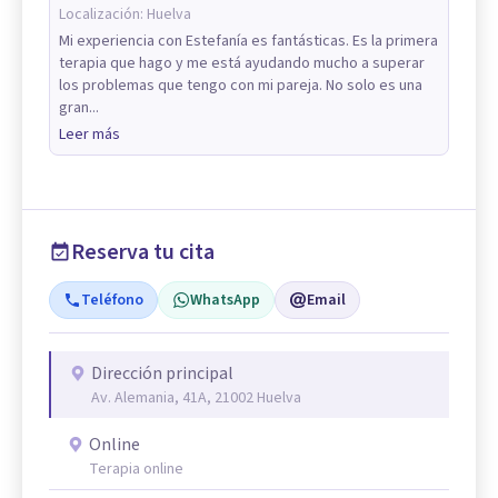
Localización:
Huelva
Mi experiencia con Estefanía es fantásticas. Es la primera
terapia que hago y me está ayudando mucho a superar
los problemas que tengo con mi pareja. No solo es una
gran...
Leer más
Reserva tu cita
Teléfono
WhatsApp
Email
Dirección principal
Av. Alemania, 41A, 21002 Huelva
Online
Terapia online