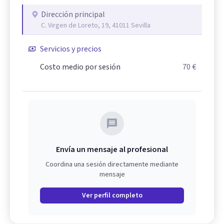
Dirección principal
C. Virgen de Loreto, 19, 41011 Sevilla
Servicios y precios
Costo medio por sesión
70 €
Envía un mensaje al profesional
Coordina una sesión directamente mediante
mensaje
Ver perfil completo