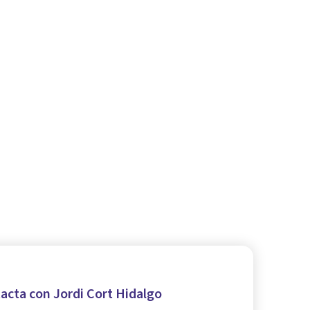
acta con Jordi Cort Hidalgo