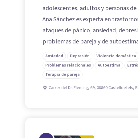
adolescentes, adultos y personas de 
Ana Sánchez es experta en trastorno
ataques de pánico, ansiedad, depres
problemas de pareja y de autoestima
Ansiedad
Depresión
Violencia doméstica
Problemas relacionales
Autoestima
Estré
Terapia de pareja
Carrer del Dr. Fleming, 69, 08860 Castelldefels, 