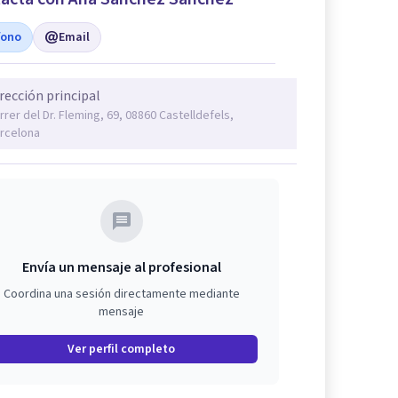
fono
Email
rección principal
rrer del Dr. Fleming, 69, 08860 Castelldefels,
rcelona
Envía un mensaje al profesional
Coordina una sesión directamente mediante
mensaje
Ver perfil completo