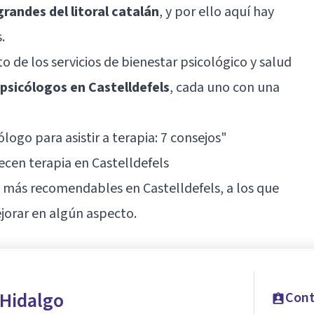
grandes del litoral catalán
, y por ello aquí hay
.
 de los servicios de bienestar psicológico y salud
 psicólogos en Castelldefels
, cada uno con una
ogo para asistir a terapia: 7 consejos
"
cen terapia en Castelldefels
más recomendables en Castelldefels, a los que
jorar en algún aspecto.
 Hidalgo
Cont