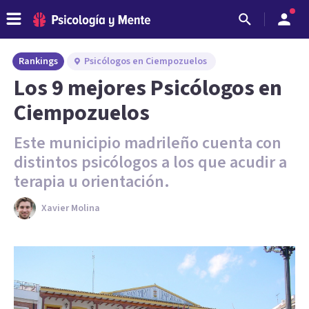
Rankings
Psicólogos en Ciempozuelos
Los 9 mejores Psicólogos en
Ciempozuelos
Este municipio madrileño cuenta con
distintos psicólogos a los que acudir a
terapia u orientación.
Xavier Molina