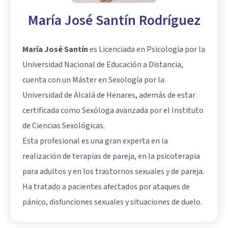
María José Santín Rodríguez
María José Santín
es Licenciada en Psicología por la
Universidad Nacional de Educación a Distancia,
cuenta con un Máster en Sexología por la
Universidad de Alcalá de Henares, además de estar
certificada como Sexóloga avanzada por el Instituto
de Ciencias Sexológicas.
Esta profesional es una gran experta en la
realización de terapias de pareja, en la psicoterapia
para adultos y en los
trastornos sexuales y de pareja
.
Ha tratado a pacientes afectados por ataques de
pánico, disfunciones sexuales y situaciones de duelo.