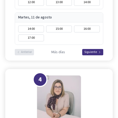
12:00
13:00
14:00
Martes, 11 de agosto
14:00
15:00
16:00
17:00
Más días
Anterior
Siguiente
4