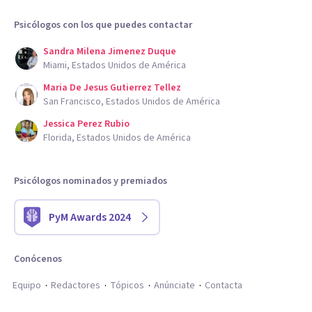
Psicólogos con los que puedes contactar
Sandra Milena Jimenez Duque
Miami, Estados Unidos de América
Maria De Jesus Gutierrez Tellez
San Francisco, Estados Unidos de América
Jessica Perez Rubio
Florida, Estados Unidos de América
Psicólogos nominados y premiados
PyM Awards 2024
Conócenos
Equipo
Redactores
Tópicos
Anúnciate
Contacta