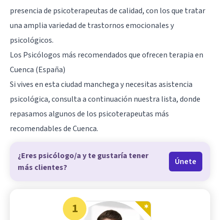
presencia de psicoterapeutas de calidad, con los que tratar
una amplia variedad de trastornos emocionales y
psicológicos.
Los Psicólogos más recomendados que ofrecen terapia en
Cuenca (España)
Si vives en esta ciudad manchega y necesitas asistencia
psicológica, consulta a continuación nuestra lista, donde
repasamos algunos de los psicoterapeutas más
recomendables de Cuenca.
¿Eres psicólogo/a y te gustaría tener
Únete
más clientes?
1