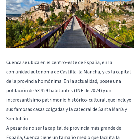
Cuenca se ubica en el centro-este de España, en la
comunidad autónoma de Castilla-la Mancha, y es la capital
de la provincia homónima. En la actualidad, posee una
población de 53.429 habitantes (INE de 2024) y un
interesantísimo patrimonio histórico-cultural, que incluye
sus famosas casas colgadas y la catedral de Santa María y
San Julián.
A pesar de no ser la capital de provincia más grande de
España, Cuenca tiene un tamaño medio que facilita la