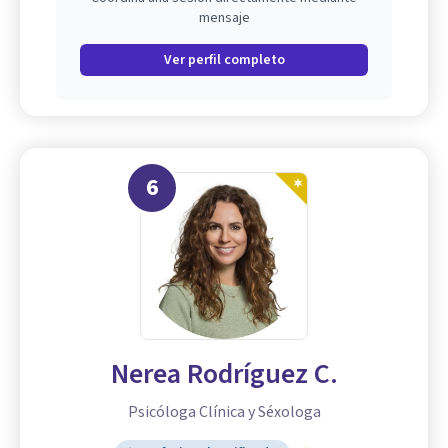
mensaje
Ver perfil completo
6
Nerea Rodríguez C.
Psicóloga Clínica y Séxologa