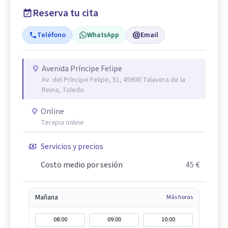
Reserva tu cita
Teléfono
WhatsApp
Email
Avenida Príncipe Felipe
Av. del Príncipe Felipe, 51, 45600 Talavera de la
Reina, Toledo
Online
Terapia online
Servicios y precios
Costo medio por sesión
45 €
Mañana
Más horas
08:00
09:00
10:00