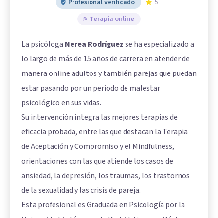
Profesional verificado
5
Terapia online
La psicóloga
Nerea Rodríguez
se ha especializado a
lo largo de más de 15 años de carrera en atender de
manera online adultos y también parejas que puedan
estar pasando por un período de malestar
psicológico en sus vidas.
Su intervención integra las mejores terapias de
eficacia probada, entre las que destacan la Terapia
de Aceptación y Compromiso y el Mindfulness,
orientaciones con las que atiende los casos de
ansiedad, la depresión, los traumas, los trastornos
de la sexualidad y las crisis de pareja.
Esta profesional es Graduada en Psicología por la