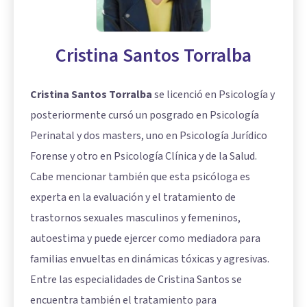
Cristina Santos Torralba
Cristina Santos Torralba
se licenció en Psicología y
posteriormente cursó un posgrado en Psicología
Perinatal y dos masters, uno en Psicología Jurídico
Forense y otro en Psicología Clínica y de la Salud.
Cabe mencionar también que esta psicóloga es
experta en la evaluación y el tratamiento de
trastornos sexuales masculinos y femeninos,
autoestima
y puede ejercer como mediadora para
familias envueltas en dinámicas tóxicas y agresivas.
Entre las especialidades de Cristina Santos se
encuentra también el tratamiento para