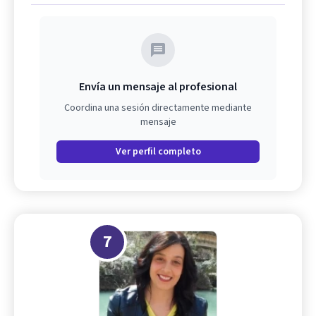
Envía un mensaje al profesional
Coordina una sesión directamente mediante
mensaje
Ver perfil completo
7