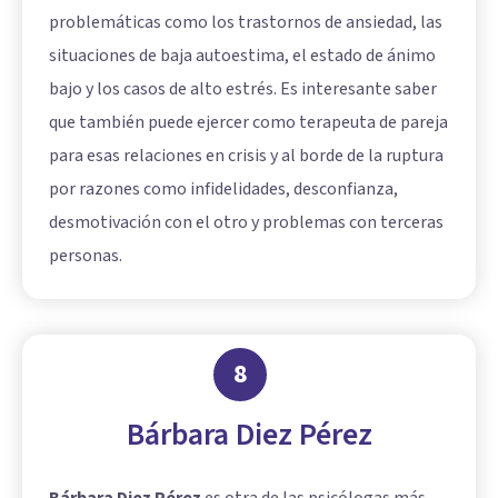
problemáticas como los trastornos de ansiedad, las
situaciones de baja autoestima, el estado de ánimo
bajo y los casos de alto estrés. Es interesante saber
que también puede ejercer como terapeuta de pareja
para esas relaciones en crisis y al borde de la ruptura
por razones como infidelidades, desconfianza,
desmotivación con el otro y problemas con terceras
personas.
8
Bárbara Diez Pérez
Bárbara Diez Pérez
es otra de las psicólogas más