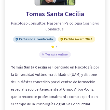
Tomas Santa Cecilia
Psicologo Consultor: Master en Psicología Cognitivo
Conductual
Profesional verificado
Profile Award 2024
5
Terapia online
Tomás Santa Cecilia
es licenciado en Psicología por
la Universidad Autónoma de Madrid (UAM) y dispone
de un Máster concedido por el centro de formación
especializado perteneciente al Grupo Albor-Cohs,
que lo reconoce profesionalmente como experto en
el campo de la Psicología Cognitiva Conductual.