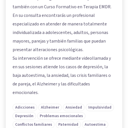
también con un Curso Formativo en Terapia EMDR.
En su consulta encontrarás un profesional
especializado en atender de manera totalmente
individualizada a adolescentes, adultos, personas
mayores, parejas y también familias que puedan
presentar alteraciones psicológicas.
Su intervención se ofrece mediante videollamada y
en sus sesiones atiende los casos de depresión, la
baja autoestima, la ansiedad, las crisis familiares o
de pareja, el Alzheimer y las dificultades
emocionales.
Adicciones
Alzheimer
Ansiedad
Impulsividad
Depresión
Problemas emocionales
Conflictos familiares
Paternidad
Autoestima