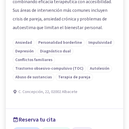
combinando eficacia terapéutica con accesibilidad.
Sus áreas de intervención más comunes incluyen
crisis de pareja, ansiedad crónica y problemas de
autoestima que limitan el bienestar personal.
Ansiedad
Personalidad borderline
Impulsividad
Depresión
Diagnóstico dual
Conflictos familiares
Trastorno obsesivo-compulsivo (TOC)
Autolesión
Abuso de sustancias
Terapia de pareja
C. Concepción, 22, 02002 Albacete
Reserva tu cita