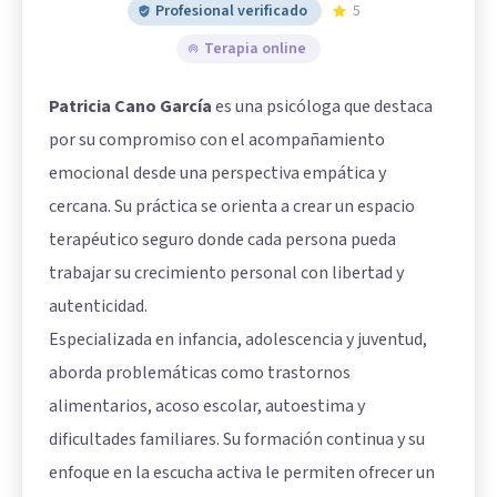
Profesional verificado
5
Terapia online
Patricia Cano García
es una psicóloga que destaca
por su compromiso con el acompañamiento
emocional desde una perspectiva empática y
cercana. Su práctica se orienta a crear un espacio
terapéutico seguro donde cada persona pueda
trabajar su crecimiento personal con libertad y
autenticidad.
Especializada en infancia, adolescencia y juventud,
aborda problemáticas como trastornos
alimentarios, acoso escolar, autoestima y
dificultades familiares. Su formación continua y su
enfoque en la escucha activa le permiten ofrecer un