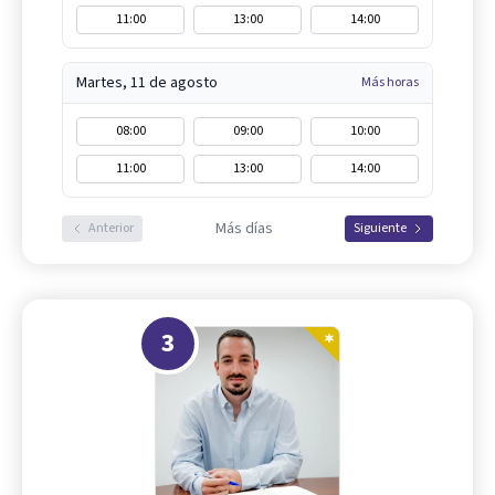
11:00
13:00
14:00
Martes, 11 de agosto
Más horas
08:00
09:00
10:00
11:00
13:00
14:00
Más días
Anterior
Siguiente
3