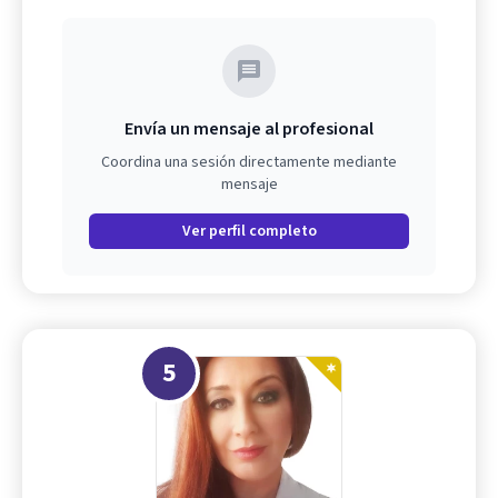
Envía un mensaje al profesional
Coordina una sesión directamente mediante
mensaje
Ver perfil completo
5