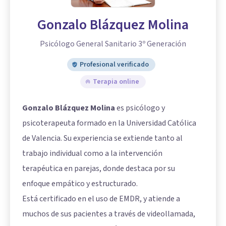
Gonzalo Blázquez Molina
Psicólogo General Sanitario 3º Generación
Profesional verificado
Terapia online
Gonzalo Blázquez Molina
es psicólogo y
psicoterapeuta formado en la Universidad Católica
de Valencia. Su experiencia se extiende tanto al
trabajo individual como a la intervención
terapéutica en parejas, donde destaca por su
enfoque empático y estructurado.
Está certificado en el uso de EMDR, y atiende a
muchos de sus pacientes a través de videollamada,