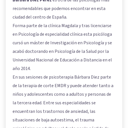
recomendables que podemos encontrar en esta
ciudad del centro de España.
Forma parte de la clínica Magdala y tras licenciarse
en Psicología de especialidad clínica esta psicóloga
cursó un máster de Investigación en Psicología y se
acabó doctorando en Psicología de la Salud por la
Universidad Nacional de Educación a Distancia en el
año 2014.
En sus sesiones de psicoterapia Bárbara Diez parte
de la
terapia de corte EMDR
y puede atender tanto a
niños y adolescentes como a adultos y personas de
la tercera edad. Entre sus especialidades se
encuentran los trastornos de ansiedad, las
situaciones de baja autoestima, el trauma