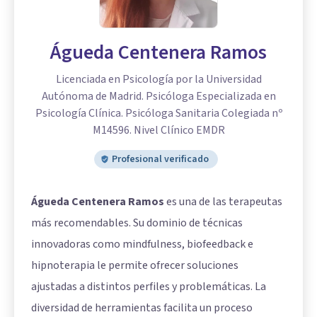
Águeda Centenera Ramos
Licenciada en Psicología por la Universidad
Autónoma de Madrid. Psicóloga Especializada en
Psicología Clínica. Psicóloga Sanitaria Colegiada nº
M14596. Nivel Clínico EMDR
Profesional verificado
Águeda Centenera Ramos
es una de las terapeutas
más recomendables. Su dominio de técnicas
innovadoras como mindfulness, biofeedback e
hipnoterapia le permite ofrecer soluciones
ajustadas a distintos perfiles y problemáticas. La
diversidad de herramientas facilita un proceso