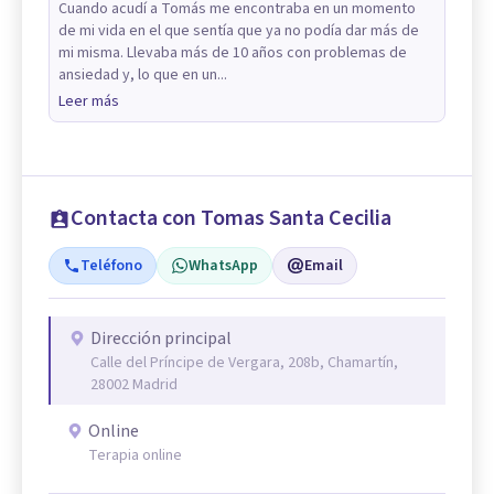
Cuando acudí a Tomás me encontraba en un momento
de mi vida en el que sentía que ya no podía dar más de
mi misma. Llevaba más de 10 años con problemas de
ansiedad y, lo que en un...
Leer más
Contacta con Tomas Santa Cecilia
Teléfono
WhatsApp
Email
Dirección principal
Calle del Príncipe de Vergara, 208b, Chamartín,
28002 Madrid
Online
Terapia online