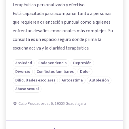
terapéutico personalizado y efectivo.
Está capacitada para acompañar tanto a personas
que requieren orientación puntual como a quienes
enfrentan desafíos emocionales más complejos. Su
consulta es un espacio seguro donde prima la
escucha activa y la claridad terapéutica.
Ansiedad
Codependencia
Depresión
Divorcio
Conflictos familiares
Dolor
Dificultades escolares
Autoestima
Autolesión
Abuso sexual
Calle Pescadores, 6, 19005 Guadalajara