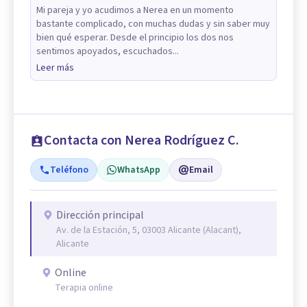
Mi pareja y yo acudimos a Nerea en un momento
bastante complicado, con muchas dudas y sin saber muy
bien qué esperar. Desde el principio los dos nos
sentimos apoyados, escuchados...
Leer más
Contacta con Nerea Rodríguez C.
Teléfono
WhatsApp
Email
Dirección principal
Av. de la Estación, 5, 03003 Alicante (Alacant),
Alicante
Online
Terapia online