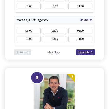
09:00
10:00
11:00
Martes, 11 de agosto
Más horas
06:00
07:00
08:00
09:00
10:00
11:00
Más días
Anterior
Siguiente
4