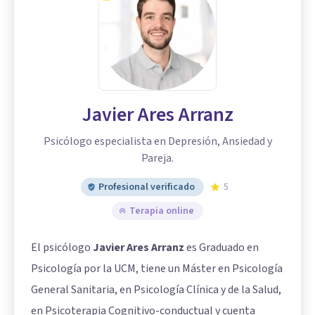
Javier Ares Arranz
Psicólogo especialista en Depresión, Ansiedad y
Pareja.
Profesional verificado
5
Terapia online
El psicólogo
Javier Ares Arranz
es Graduado en
Psicología por la UCM, tiene un Máster en Psicología
General Sanitaria, en Psicología Clínica y de la Salud,
en Psicoterapia Cognitivo-conductual y cuenta