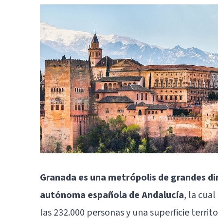
Granada es una metrópolis de grandes d
autónoma española de Andalucía
, la cua
las 232.000 personas y una superficie territ