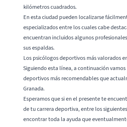
kilómetros cuadrados.
En esta ciudad pueden localizarse fácilment
especializados entre los cuales cabe destac
encuentran incluidos algunos profesionales
sus espaldas.
Los psicólogos deportivos más valorados e
Siguiendo esta línea, a continuación vamos 
deportivos más recomendables que actualme
Granada
.
Esperamos que si en el presente te encue
de tu carrera deportiva, entre los siguiente
encontrar toda la ayuda que eventualmente