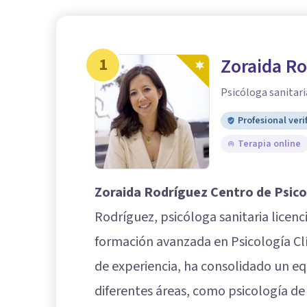
1
Zoraida Ro
Psicóloga sanitari
Profesional veri
Terapia online
Zoraida Rodríguez Centro de Psico
Rodríguez, psicóloga sanitaria licen
formación avanzada en Psicología Clí
de experiencia, ha consolidado un eq
diferentes áreas, como psicología de 