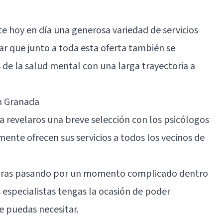
e hoy en día una generosa variedad de servicios
ar que junto a toda esta oferta también se
 de la salud mental con una larga trayectoria a
n Granada
a revelaros una breve selección con los psicólogos
nte ofrecen sus servicios a todos los vecinos de
ntras pasando por un momento complicado dentro
s especialistas tengas la ocasión de poder
 puedas necesitar.