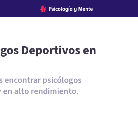
ogos Deportivos en
s encontrar psicólogos
y en alto rendimiento.