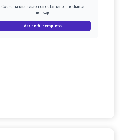
Coordina una sesión directamente mediante
mensaje
Ver perfil completo