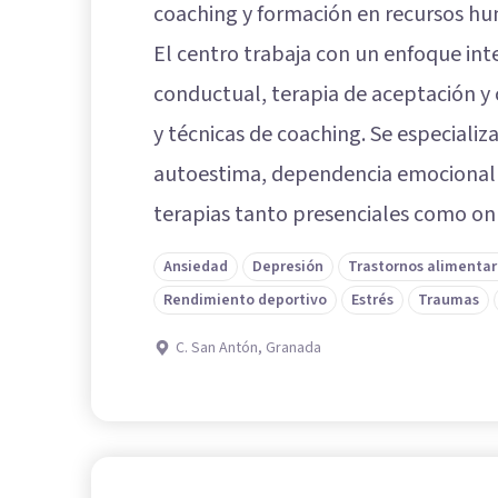
coaching y formación en recursos h
El centro trabaja con un enfoque int
conductual, terapia de aceptación y 
y técnicas de coaching. Se especializ
autoestima, dependencia emocional 
terapias tanto presenciales como onl
Ansiedad
Depresión
Trastornos alimentar
Rendimiento deportivo
Estrés
Traumas
C. San Antón, Granada