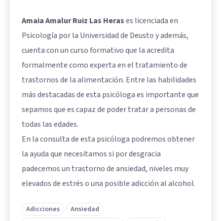
Amaia Amalur Ruiz Las Heras
es licenciada en
Psicología por la Universidad de Deusto y además,
cuenta con un curso formativo que la acredita
formalmente como experta en el tratamiento de
trastornos de la alimentación. Entre las habilidades
más destacadas de esta psicóloga es importante que
sepamos que es capaz de poder tratar a personas de
todas las edades.
En la consulta de esta psicóloga podremos obtener
la ayuda que necesitamos si por desgracia
padecemos un trastorno de ansiedad, niveles muy
elevados de estrés o una posible adicción al alcohol.
Adicciones
Ansiedad