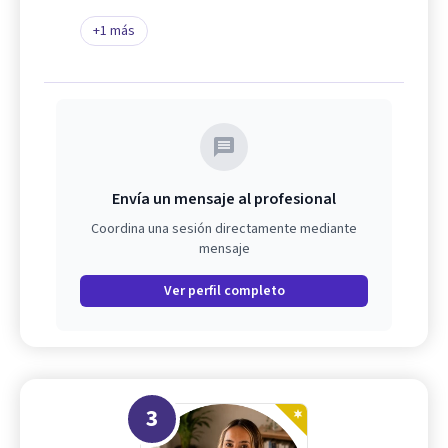
+
1
más
Envía un mensaje al profesional
Coordina una sesión directamente mediante
mensaje
Ver perfil completo
3