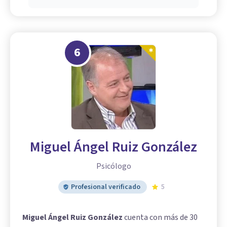
6
Miguel Ángel Ruiz González
Psicólogo
Profesional verificado
5
Miguel Ángel Ruiz González
cuenta con más de 30