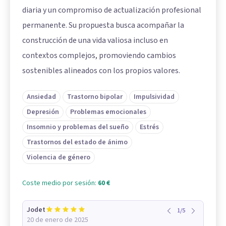
diaria y un compromiso de actualización profesional
permanente. Su propuesta busca acompañar la
construcción de una vida valiosa incluso en
contextos complejos, promoviendo cambios
sostenibles alineados con los propios valores.
Ansiedad
Trastorno bipolar
Impulsividad
Depresión
Problemas emocionales
Insomnio y problemas del sueño
Estrés
Trastornos del estado de ánimo
Violencia de género
Coste medio por sesión:
60 €
Jodet
1
/
5
20 de enero de 2025