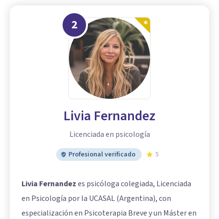
2
Livia Fernandez
Licenciada en psicología
Profesional verificado
5
Livia Fernandez
es psicóloga colegiada, Licenciada
en Psicología por la UCASAL (Argentina), con
especialización en Psicoterapia Breve y un Máster en