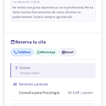
Localización:
Calviá
He tenido una grata experiencia con la profesional. Me ha
dado muchas herramientas de cómo afrontar mi
padecimiento. Estaré siempre agradecido
Reserva tu cita
Teléfono
WhatsApp
Email
Online
Terapia online
Servicios y precios
Consulta para Psicología
65
EUR
/ sesión