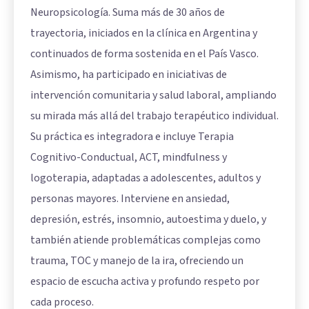
Neuropsicología. Suma más de 30 años de
trayectoria, iniciados en la clínica en Argentina y
continuados de forma sostenida en el País Vasco.
Asimismo, ha participado en iniciativas de
intervención comunitaria y salud laboral, ampliando
su mirada más allá del trabajo terapéutico individual.
Su práctica es integradora e incluye Terapia
Cognitivo-Conductual, ACT, mindfulness y
logoterapia, adaptadas a adolescentes, adultos y
personas mayores. Interviene en ansiedad,
depresión, estrés, insomnio, autoestima y duelo, y
también atiende problemáticas complejas como
trauma, TOC y manejo de la ira, ofreciendo un
espacio de escucha activa y profundo respeto por
cada proceso.