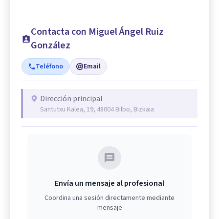
Contacta con Miguel Ángel Ruiz
González
Teléfono
Email
Dirección principal
Santutxu Kalea, 19, 48004 Bilbo, Bizkaia
Envía un mensaje al profesional
Coordina una sesión directamente mediante
mensaje