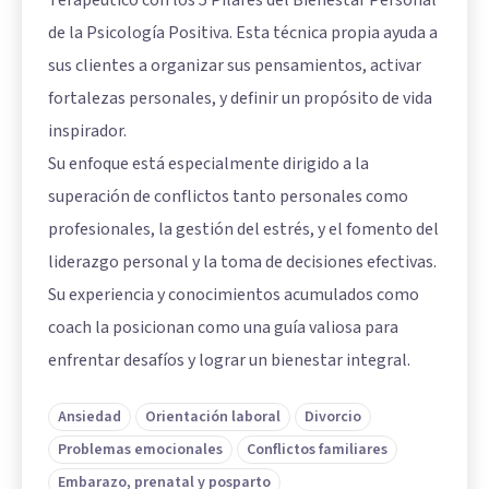
Terapéutico con los 5 Pilares del Bienestar Personal
de la Psicología Positiva. Esta técnica propia ayuda a
sus clientes a organizar sus pensamientos, activar
fortalezas personales, y definir un propósito de vida
inspirador.
Su enfoque está especialmente dirigido a la
superación de conflictos tanto personales como
profesionales, la gestión del estrés, y el fomento del
liderazgo personal y la toma de decisiones efectivas.
Su experiencia y conocimientos acumulados como
coach la posicionan como una guía valiosa para
enfrentar desafíos y lograr un bienestar integral.
Ansiedad
Orientación laboral
Divorcio
Problemas emocionales
Conflictos familiares
Embarazo, prenatal y posparto