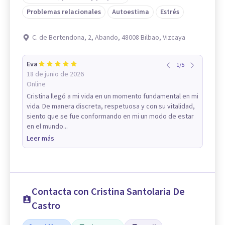
Problemas relacionales
Autoestima
Estrés
C. de Bertendona, 2, Abando, 48008 Bilbao, Vizcaya
Eva
1
/
5
18 de junio de 2026
Online
Cristina llegó a mi vida en un momento fundamental en mi
vida. De manera discreta, respetuosa y con su vitalidad,
siento que se fue conformando en mi un modo de estar
en el mundo...
Leer más
Contacta con Cristina Santolaria De
Castro