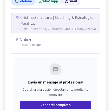
Teléfono
WhatsApp
Email
Cristina Santolaria | Coaching & Psicología
Positiva.
C. de Bertendona, 2, Abando, 48008 Bilbao, Vizcaya
Online
Terapia online
Envía un mensaje al profesional
Coordina una sesión directamente mediante
mensaje
Ver perfil completo