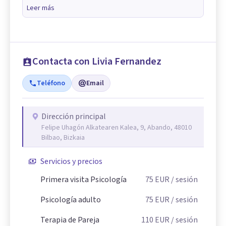
Leer más
Contacta con Livia Fernandez
Teléfono
Email
Dirección principal
Felipe Uhagón Alkatearen Kalea, 9, Abando, 48010
Bilbao, Bizkaia
Servicios y precios
Primera visita Psicología
75
EUR
/ sesión
Psicología adulto
75
EUR
/ sesión
Terapia de Pareja
110
EUR
/ sesión