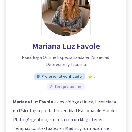
Mariana Luz Favole
Psicóloga Online Especializada en Ansiedad,
Depresion y Trauma
Profesional verificado
5
Terapia online
Mariana Luz Favole
es psicóloga clínica, Licenciada
en Psicología por la Universidad Nacional de Mar del
Plata (Argentina). Cuenta con un Magíster en
Terapias Contextuales en Madrid y formación de