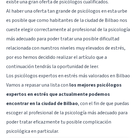
existe una gran oferta de psicólogos cualificados.
Al haber una oferta tan grande de psicólogos en esta urbe
es posible que como habitantes de la ciudad de
Bilbao
nos
cueste elegir correctamente al profesional de la psicología
más adecuado para poder tratar una posible dificultad
relacionada con nuestros niveles muy elevados de estrés,
por eso hemos decidido realizar el artículo que a
continuación tendrás la oportunidad de leer.
Los psicólogos expertos en estrés más valorados en Bilbao
Vamos a repasar una lista con
los mejores psicólogos
expertos en estrés que actualmente podemos
encontrar en la ciudad de Bilbao
, con el fin de que puedas
escoger al profesional de la psicología más adecuado para
poder tratar eficazmente tu posible complicación
psicológica en particular.