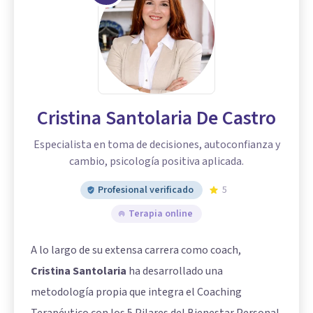
Cristina Santolaria De Castro
Especialista en toma de decisiones, autoconfianza y
cambio, psicología positiva aplicada.
Profesional verificado
5
Terapia online
A lo largo de su extensa carrera como coach,
Cristina Santolaria
ha desarrollado una
metodología propia que integra el Coaching