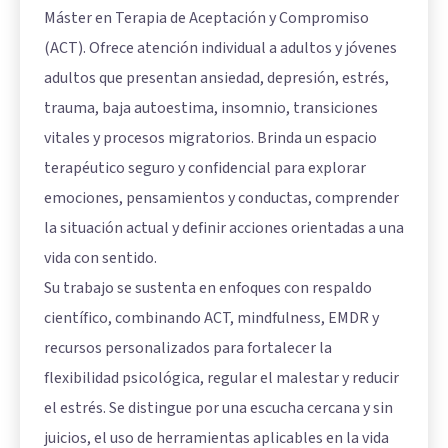
Máster en Terapia de Aceptación y Compromiso
(ACT). Ofrece atención individual a adultos y jóvenes
adultos que presentan ansiedad, depresión, estrés,
trauma, baja autoestima, insomnio, transiciones
vitales y procesos migratorios. Brinda un espacio
terapéutico seguro y confidencial para explorar
emociones, pensamientos y conductas, comprender
la situación actual y definir acciones orientadas a una
vida con sentido.
Su trabajo se sustenta en enfoques con respaldo
científico, combinando ACT, mindfulness, EMDR y
recursos personalizados para fortalecer la
flexibilidad psicológica, regular el malestar y reducir
el estrés. Se distingue por una escucha cercana y sin
juicios, el uso de herramientas aplicables en la vida