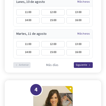
Lunes, 10 de agosto
Más horas
11:00
12:00
13:00
14:00
15:00
16:00
Martes, 11 de agosto
Más horas
11:00
12:00
13:00
14:00
15:00
16:00
Más días
Anterior
Siguiente
4