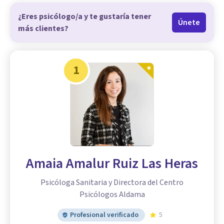
¿Eres psicólogo/a y te gustaría tener
Únete
más clientes?
1
Amaia Amalur Ruiz Las Heras
Psicóloga Sanitaria y Directora del Centro
Psicólogos Aldama
Profesional verificado
5