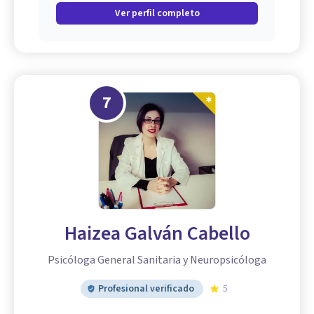
Ver perfil completo
7
Haizea Galván Cabello
Psicóloga General Sanitaria y Neuropsicóloga
Profesional verificado
5