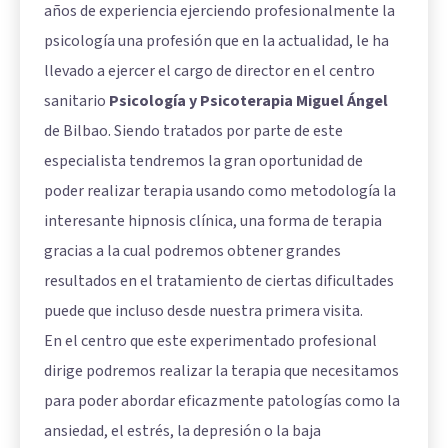
años de experiencia ejerciendo profesionalmente la
psicología una profesión que en la actualidad, le ha
llevado a ejercer el cargo de director en el centro
sanitario
Psicología y Psicoterapia Miguel Ángel
de Bilbao. Siendo tratados por parte de este
especialista tendremos la gran oportunidad de
poder realizar terapia usando como metodología la
interesante hipnosis clínica, una forma de terapia
gracias a la cual podremos obtener grandes
resultados en el tratamiento de ciertas dificultades
puede que incluso desde nuestra primera visita.
En el centro que este experimentado profesional
dirige podremos realizar la terapia que necesitamos
para poder abordar eficazmente patologías como la
ansiedad, el estrés, la depresión o la baja