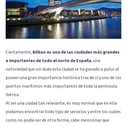
Ciertamente,
Bilbao es una de las ciudades más grandes
e importantes de todo el norte de España
, una
notoriedad que sin duda esta ciudad se ha ganado a pulso al
poseer una gran importancia histórica tras de sí y uno de los
puertos marítimos más importantes de toda la península
ibérica.
Al ser una ciudad tan relevante, es muy normal que en ella
podamos encontrar todo tipo de servicios y entre los cuales
como no podía ser de otra forma, cabe mencionar que