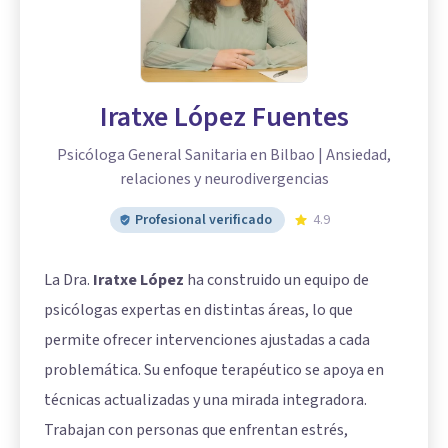
Iratxe López Fuentes
Psicóloga General Sanitaria en Bilbao | Ansiedad,
relaciones y neurodivergencias
Profesional verificado
4.9
La Dra.
Iratxe López
ha construido un equipo de
psicólogas expertas en distintas áreas, lo que
permite ofrecer intervenciones ajustadas a cada
problemática. Su enfoque terapéutico se apoya en
técnicas actualizadas y una mirada integradora.
Trabajan con personas que enfrentan estrés,