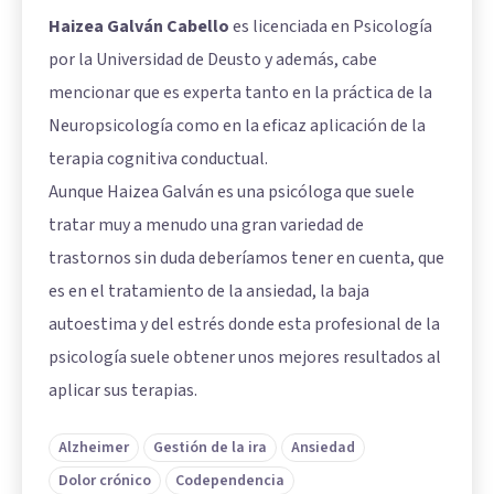
Haizea Galván Cabello
es licenciada en Psicología
por la Universidad de Deusto y además, cabe
mencionar que es experta tanto en la práctica de la
Neuropsicología como en la eficaz aplicación de la
terapia cognitiva conductual.
Aunque Haizea Galván es una psicóloga que suele
tratar muy a menudo una gran variedad de
trastornos sin duda deberíamos tener en cuenta, que
es en el tratamiento de la ansiedad, la baja
autoestima y del estrés donde esta profesional de la
psicología suele obtener unos mejores resultados al
aplicar sus terapias.
Alzheimer
Gestión de la ira
Ansiedad
Dolor crónico
Codependencia