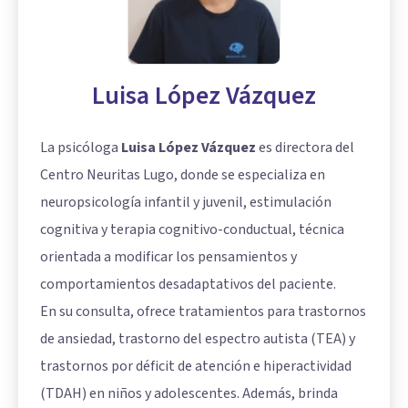
Luisa López Vázquez
La psicóloga
Luisa López Vázquez
es directora del
Centro Neuritas Lugo, donde se especializa en
neuropsicología infantil y juvenil, estimulación
cognitiva y terapia cognitivo-conductual, técnica
orientada a modificar los pensamientos y
comportamientos desadaptativos del paciente.
En su consulta, ofrece tratamientos para trastornos
de ansiedad, trastorno del espectro autista (TEA) y
trastornos por déficit de atención e hiperactividad
(TDAH) en niños y adolescentes. Además, brinda