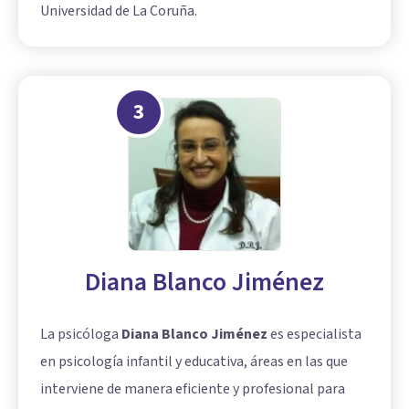
Universidad de La Coruña.
3
Diana Blanco Jiménez
La psicóloga
Diana Blanco Jiménez
es especialista
en psicología infantil y educativa, áreas en las que
interviene de manera eficiente y profesional para