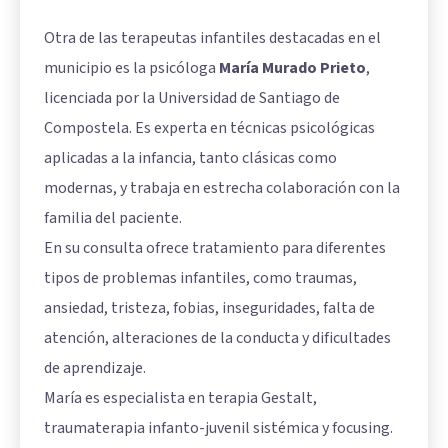
Otra de las terapeutas infantiles destacadas en el
municipio es la psicóloga
María Murado Prieto
,
licenciada por la Universidad de Santiago de
Compostela. Es experta en técnicas psicológicas
aplicadas a la infancia, tanto clásicas como
modernas, y trabaja en estrecha colaboración con la
familia del paciente.
En su consulta ofrece tratamiento para diferentes
tipos de problemas infantiles, como traumas,
ansiedad, tristeza, fobias, inseguridades, falta de
atención, alteraciones de la conducta y dificultades
de aprendizaje.
María es especialista en terapia Gestalt,
traumaterapia infanto-juvenil sistémica y focusing.