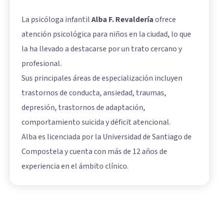
La psicóloga infantil
Alba F. Revaldería
ofrece
atención psicológica para niños en la ciudad, lo que
la ha llevado a destacarse por un trato cercano y
profesional.
Sus principales áreas de especialización incluyen
trastornos de conducta, ansiedad, traumas,
depresión, trastornos de adaptación,
comportamiento suicida y déficit atencional.
Alba es licenciada por la Universidad de Santiago de
Compostela y cuenta con más de 12 años de
experiencia en el ámbito clínico.