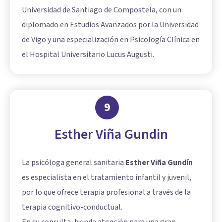
Universidad de Santiago de Compostela, con un
diplomado en Estudios Avanzados por la Universidad
de Vigo y una especialización en Psicología Clínica en
el Hospital Universitario Lucus Augusti.
9
Esther Viña Gundin
La psicóloga general sanitaria
Esther Viña Gundín
es especialista en el tratamiento infantil y juvenil,
por lo que ofrece terapia profesional a través de la
terapia cognitivo-conductual.