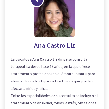
4
Ana Castro Liz
La psicóloga
Ana Castro Liz
dirige su consulta
terapéutica desde hace 18 años, en la que ofrece
tratamiento profesional en el ámbito infantil para
abordar todos los tipos de trastornos que puedan
afectar a niños y niñas.
Entre las especialidades de su consulta se incluyen el
tratamiento de ansiedad, fobias, estrés, obsesiones,