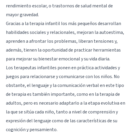
rendimiento escolar, o trastornos de salud mental de
mayor gravedad.
Gracias a la terapia infantil los más pequeños desarrollan
habilidades sociales y relacionales, mejoran la autoestima,
aprenden a afrontar los problemas, liberan tensiones y,
además, tienen la oportunidad de practicar herramientas
para mejorar su bienestar emocional y su vida diaria.
Los terapeutas infantiles ponen en práctica actividades y
juegos para relacionarse y comunicarse con los niños. No
obstante, el lenguaje y la comunicación verbal en este tipo
de terapia es también importante, como en la terapia de
adultos, pero es necesario adaptarlo a la etapa evolutiva en
la que se sitúa cada niño, tanto a nivel de comprensión y
expresión del lenguaje como de las características de su
cognición y pensamiento.