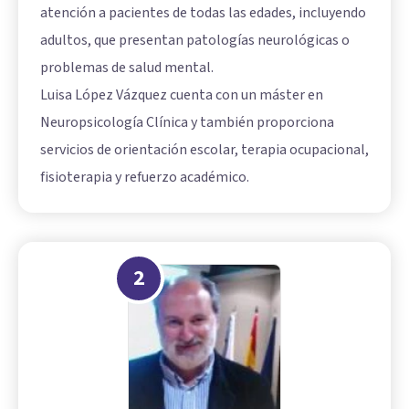
atención a pacientes de todas las edades, incluyendo
adultos, que presentan patologías neurológicas o
problemas de salud mental.
Luisa López Vázquez cuenta con un máster en
Neuropsicología Clínica y también proporciona
servicios de orientación escolar, terapia ocupacional,
fisioterapia y refuerzo académico.
2