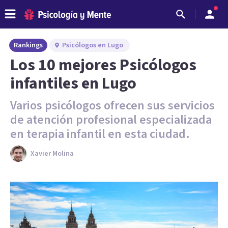
Rankings
Psicólogos en Lugo
Los 10 mejores Psicólogos
infantiles en Lugo
Varios psicólogos ofrecen sus servicios
de atención profesional especializada
en terapia infantil en esta ciudad.
Xavier Molina