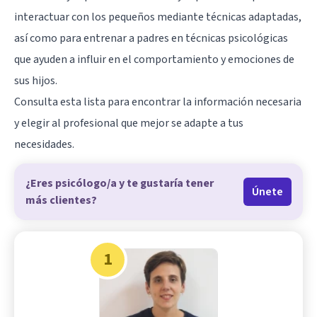
interactuar con los pequeños mediante técnicas adaptadas,
así como para entrenar a padres en técnicas psicológicas
que ayuden a influir en el comportamiento y emociones de
sus hijos.
Consulta esta lista para encontrar la información necesaria
y elegir al profesional que mejor se adapte a tus
necesidades.
¿Eres psicólogo/a y te gustaría tener
Únete
más clientes?
1