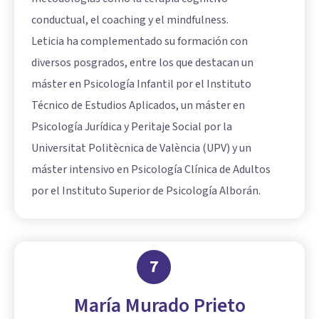
conductual, el coaching y el mindfulness.
Leticia ha complementado su formación con
diversos posgrados, entre los que destacan un
máster en Psicología Infantil por el Instituto
Técnico de Estudios Aplicados, un máster en
Psicología Jurídica y Peritaje Social por la
Universitat Politècnica de València (UPV) y un
máster intensivo en Psicología Clínica de Adultos
por el Instituto Superior de Psicología Alborán.
7
María Murado Prieto