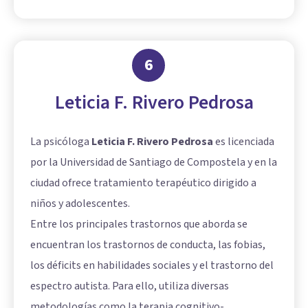
6
Leticia F. Rivero Pedrosa
La psicóloga
Leticia F. Rivero Pedrosa
es licenciada
por la Universidad de Santiago de Compostela y en la
ciudad ofrece tratamiento terapéutico dirigido a
niños y adolescentes.
Entre los principales trastornos que aborda se
encuentran los trastornos de conducta, las fobias,
los déficits en habilidades sociales y el trastorno del
espectro autista. Para ello, utiliza diversas
metodologías como la terapia cognitivo-