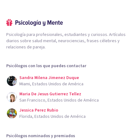
Psicología para profesionales, estudiantes y curiosos. Artículos
diarios sobre salud mental, neurociencias, frases célebres y
relaciones de pareja.
Psicólogos con los que puedes contactar
Sandra Milena Jimenez Duque
Miami, Estados Unidos de América
Maria De Jesus Gutierrez Tellez
San Francisco, Estados Unidos de América
Jessica Perez Rubio
Florida, Estados Unidos de América
Psicólogos nominados y premiados