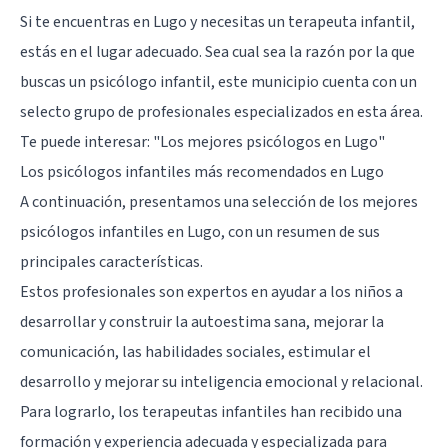
Si te encuentras en Lugo y necesitas un terapeuta infantil,
estás en el lugar adecuado. Sea cual sea la razón por la que
buscas un psicólogo infantil, este municipio cuenta con un
selecto grupo de profesionales especializados en esta área.
Te puede interesar:
"Los mejores psicólogos en Lugo"
Los psicólogos infantiles más recomendados en Lugo
A continuación, presentamos una selección de los mejores
psicólogos infantiles en Lugo, con un resumen de sus
principales características.
Estos profesionales son expertos en ayudar a los niños a
desarrollar y construir la autoestima sana, mejorar la
comunicación, las habilidades sociales, estimular el
desarrollo y mejorar su inteligencia emocional y relacional.
Para lograrlo, los terapeutas infantiles han recibido una
formación y experiencia adecuada y especializada para