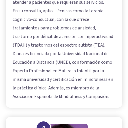
atender a pacientes que requieran sus servicios.
En su consulta, aplica técnicas como la terapia
cognitivo-conductual, con la que ofrece
tratamientos para problemas de ansiedad,
trastorno por déficit de atención con hiperactividad
(TDAH) y trastornos del espectro autista (TEA).
Diana es licenciada por la Universidad Nacional de
Educación a Distancia (UNED), con formación como
Experta Profesional en Maltrato Infantil por la
misma universidad y certificación en mindfulness en
la práctica clínica. Además, es miembro de la
Asociación Española de Mindfulness y Compasión.