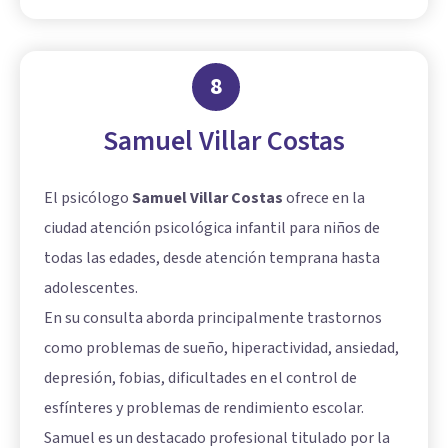
8
Samuel Villar Costas
El psicólogo
Samuel Villar Costas
ofrece en la
ciudad atención psicológica infantil para niños de
todas las edades, desde atención temprana hasta
adolescentes.
En su consulta aborda principalmente trastornos
como problemas de sueño, hiperactividad, ansiedad,
depresión, fobias, dificultades en el control de
esfínteres y problemas de rendimiento escolar.
Samuel es un destacado profesional titulado por la