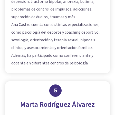
depresión, trastorno bipolar, anorexia, bulimia,
problemas de control de impulsos, adicciones,
superación de duelos, traumas y más.
Ana Castro cuenta con distintas especializaciones,
como psicología del deporte y coaching deportivo,
sexología, orientación y terapia sexual, hipnosis
clínica, y asesoramiento y orientación familiar.
Además, ha participado como conferenciante y
docente en diferentes centros de psicología.
5
Marta Rodríguez Álvarez