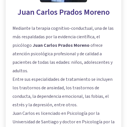
Juan Carlos Prados Moreno
Mediante la terapia cognitivo-conductual, una de las
más respaldadas por la evidencia científica, el
psicólogo
Juan Carlos Prados Moreno
ofrece
atención psicológica profesional y de calidad a
pacientes de todas las edades: niños, adolescentes y
adultos.
Entre sus especialidades de tratamiento se incluyen
los trastornos de ansiedad, los trastornos de
conducta, la dependencia emocional, las fobias, el
estrés y la depresión, entre otros.
Juan Carlos es licenciado en Psicología por la
Universidad de Santiago y doctor en Psicología por la