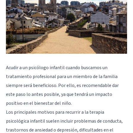
Acudir a un
psicólogo infantil
cuando buscamos un
tratamiento profesional para un miembro de la familia
siempre será beneficioso. Por ello, es recomendable dar
este paso lo antes posible, ya que tendrá un impacto
positivo en el bienestar del niño.
Los principales motivos para recurrir a la terapia
psicológica infantil suelen incluir problemas de conducta,
trastornos de ansiedad o depresión, dificultades en el