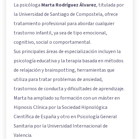
La psicóloga
Marta Rodríguez Álvarez
, titulada por
la Universidad de Santiago de Compostela, ofrece
tratamiento profesional para abordar cualquier
trastorno infantil, ya sea de tipo emocional,
cognitivo, social o comportamental.
Sus principales áreas de especialización incluyen la
psicología educativa y la terapia basada en métodos
de relajación y brainspotting, herramientas que
utiliza para tratar problemas de ansiedad,
trastornos de conducta y dificultades de aprendizaje.
Marta ha ampliado su formación con un máster en
Hipnosis Clínica por la Sociedad Hipnológica
Científica de España y otro en Psicología General
Sanitaria por la Universidad Internacional de
Valencia.