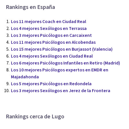
Rankings en España
Los 11 mejores Coach en Ciudad Real
Los 4 mejores Sexólogos en Terrassa
Los 3 mejores Psicólogos en Carcaixent
Los 11 mejores Psicólogos en Alcobendas
Los 15 mejores Psicólogos en Burjassot (Valencia)
Los 4 mejores Sexólogos en Ciudad Real
Los 6 mejores Psicólogos Infantiles en Retiro (Madrid)
Los 10 mejores Psicólogos expertos en EMDR en
Majadahonda
Los 5 mejores Psicólogos en Redondela
Los 3 mejores Sexólogos en Jerez de la Frontera
Rankings cerca de Lugo