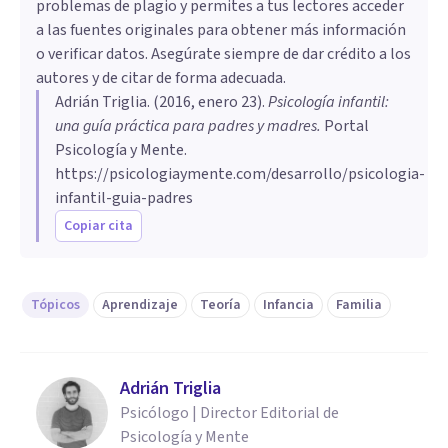
problemas de plagio y permites a tus lectores acceder
a las fuentes originales para obtener más información
o verificar datos. Asegúrate siempre de dar crédito a los
autores y de citar de forma adecuada.
Adrián Triglia
. (
2016, enero 23
).
​Psicología infantil:
una guía práctica para padres y madres
.
Portal
Psicología y Mente.
https://psicologiaymente.com/desarrollo/psicologia-
infantil-guia-padres
Copiar cita
Tópicos
Aprendizaje
Teoría
Infancia
Familia
Adrián Triglia
Psicólogo | Director Editorial de
Psicología y Mente