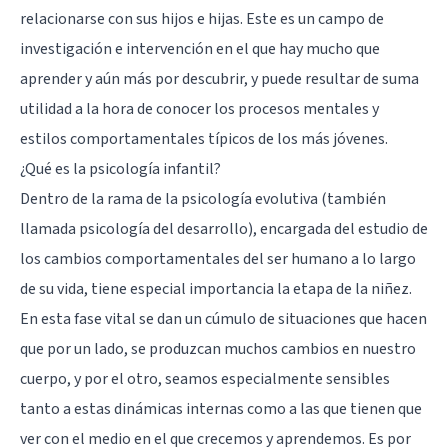
relacionarse con sus hijos e hijas. Este es un campo de
investigación e intervención en el que hay mucho que
aprender y aún más por descubrir, y puede resultar de suma
utilidad a la hora de conocer los procesos mentales y
estilos comportamentales típicos de los más jóvenes.
¿Qué es la psicología infantil?
Dentro de la rama de la psicología evolutiva (también
llamada
psicología del desarrollo
), encargada del estudio de
los cambios comportamentales del ser humano a lo largo
de su vida, tiene especial importancia la etapa de la niñez.
En esta fase vital se dan un cúmulo de situaciones que hacen
que por un lado, se produzcan muchos cambios en nuestro
cuerpo, y por el otro, seamos especialmente sensibles
tanto a estas dinámicas internas como a las que tienen que
ver con el medio en el que crecemos y aprendemos. Es por