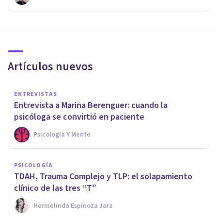
Artículos nuevos
ENTREVISTAS
Entrevista a Marina Berenguer: cuando la
psicóloga se convirtió en paciente
Psicología Y Mente
PSICOLOGÍA
TDAH, Trauma Complejo y TLP: el solapamiento
clínico de las tres “T”
Hermelinda Espinoza Jara