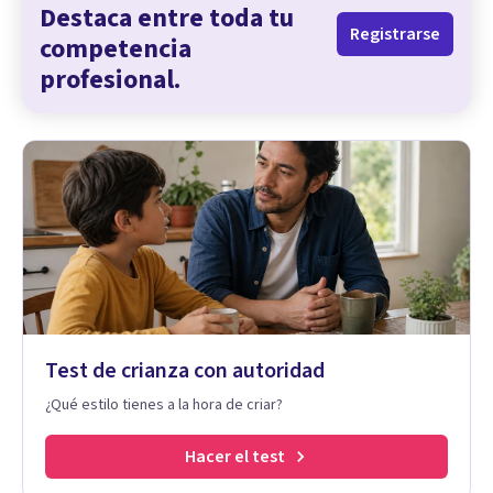
Destaca entre toda tu
Registrarse
competencia
profesional.
Test de crianza con autoridad
¿Qué estilo tienes a la hora de criar?
Hacer el test