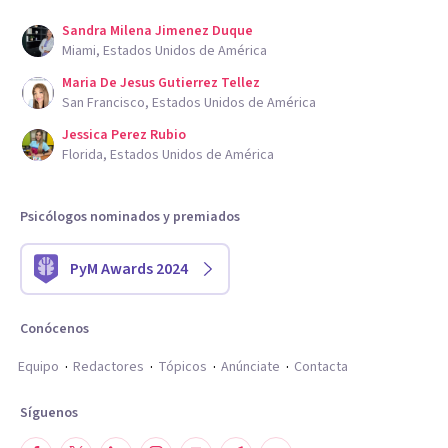
Sandra Milena Jimenez Duque
Miami, Estados Unidos de América
Maria De Jesus Gutierrez Tellez
San Francisco, Estados Unidos de América
Jessica Perez Rubio
Florida, Estados Unidos de América
Psicólogos nominados y premiados
PyM Awards 2024
Conócenos
Equipo
Redactores
Tópicos
Anúnciate
Contacta
Síguenos