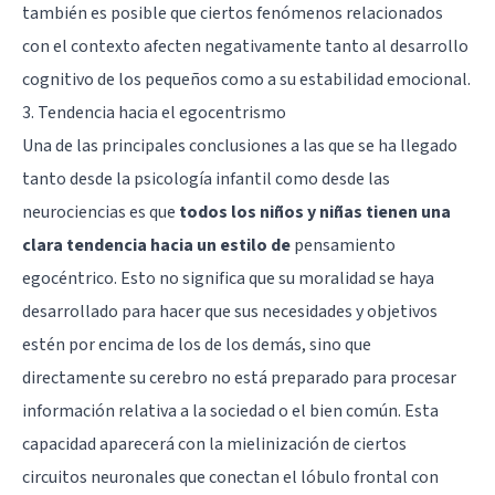
también es posible que ciertos fenómenos relacionados
con el contexto afecten negativamente tanto al desarrollo
cognitivo de los pequeños como a su estabilidad emocional.
3. Tendencia hacia el egocentrismo
Una de las principales conclusiones a las que se ha llegado
tanto desde la psicología infantil como desde las
neurociencias
es que
todos los niños y niñas tienen una
clara tendencia hacia un estilo de
pensamiento
egocéntrico
. Esto no significa que su moralidad se haya
desarrollado para hacer que sus necesidades y objetivos
estén por encima de los de los demás, sino que
directamente su cerebro no está preparado para procesar
información relativa a la sociedad o el bien común. Esta
capacidad aparecerá con la
mielinización
de ciertos
circuitos neuronales que conectan el
lóbulo frontal
con