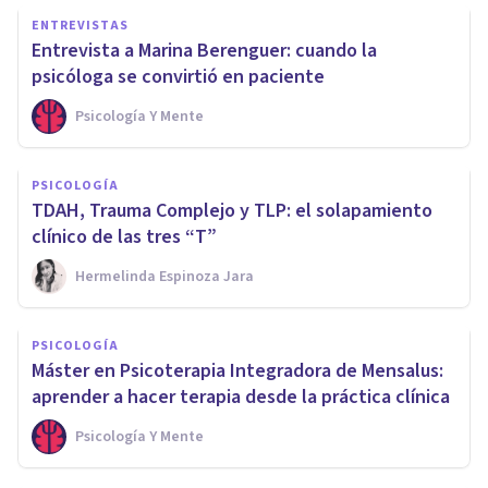
ENTREVISTAS
Entrevista a Marina Berenguer: cuando la
psicóloga se convirtió en paciente
Psicología Y Mente
PSICOLOGÍA
TDAH, Trauma Complejo y TLP: el solapamiento
clínico de las tres “T”
Hermelinda Espinoza Jara
PSICOLOGÍA
Máster en Psicoterapia Integradora de Mensalus:
aprender a hacer terapia desde la práctica clínica
Psicología Y Mente