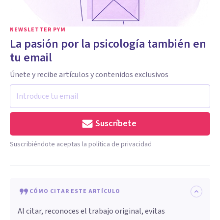
NEWSLETTER PYM
La pasión por la psicología también en
tu email
Únete y recibe artículos y contenidos exclusivos
Suscríbete
Suscribiéndote aceptas la política de privacidad
CÓMO CITAR ESTE ARTÍCULO
Al citar, reconoces el trabajo original, evitas