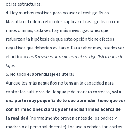
otras estructuras.
4. Hay muchos motivos para no usar el castigo físico
Más allá del dilema ético de si aplicar el castigo físico con
niños o niñas, cada vez hay más investigaciones que
refuerzan la hipótesis de que esta opción tiene efectos
negativos que deberían evitarse. Para saber más, puedes ver
el artículo
Las 8 razones para no usar el castigo físico hacia los
hijos
.
5. No todo el aprendizaje es literal
Aunque los más pequeños no tengan la capacidad para
captar las sutilezas del lenguaje de manera correcta,
solo
una parte muy pequeña de lo que aprenden tiene que ver
con afirmaciones claras y sentencias firmes acerca de
la realidad
(normalmente provenientes de los padres y
madres o el personal docente). Incluso a edades tan cortas,