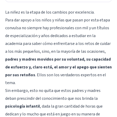
La
niñez
es la etapa de los cambios por excelencia.
Para dar apoyo a los niños y niñas que pasan por esta etapa
convulsa no siempre hay profesionales con mil y un títulos
de especialización y años dedicados a estudiar en la
academia para saber cómo enfrentarse a los retos de cuidar
a los más pequeños, sino, en la mayoría de las ocasiones,
padres y madres movidos por su voluntad, su capacidad
de esfuerzo y, claro está, el amor y el apego que sienten
por sus retoños
. Ellos son los verdaderos expertos en el
tema.
Sin embargo, esto no quita que estos padres y madres
deban prescindir del conocimiento que nos brinda la
psicología infantil
, dada la gran cantidad de horas que
dedican y lo mucho que está en juego en su manera de