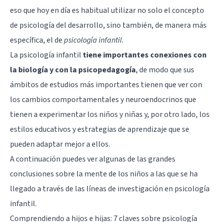
eso que hoy en día es habitual utilizar no solo el concepto
de psicología del desarrollo, sino también, de manera más
específica, el de
psicología infantil
.
La psicología infantil
tiene importantes conexiones con
la biología y con la psicopedagogía
, de modo que sus
ámbitos de estudios más importantes tienen que ver con
los cambios comportamentales y neuroendocrinos que
tienen a experimentar los niños y niñas y, por otro lado, los
estilos educativos y estrategias de aprendizaje que se
pueden adaptar mejor a ellos.
A continuación puedes ver algunas de las grandes
conclusiones sobre la mente de los niños a las que se ha
llegado a través de las líneas de investigación en psicología
infantil.
Comprendiendo a hijos e hijas: 7 claves sobre psicología