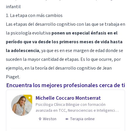
infantil
1. La etapa con más cambios
Las etapas del desarrollo cognitivo con las que se trabaja en
la psicología evolutiva
ponen un especial énfasis en el
período que va desde los primeros meses de vida hasta
la adolescencia
, ya que es en ese margen de edad donde se
suceden la mayor cantidad de etapas. Es lo que ocurre, por
ejemplo, en la teoría del desarrollo cognitivo de
Jean
Piaget
.
Encuentra los mejores profesionales cerca de ti
Michelle Coccaro Montserrat
Psicóloga Clínica Bilingüe con formación
avanzada en TCC, Neurociencias e Inteligencia
Emocional.
Weston
Terapia online