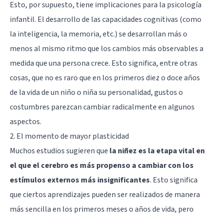
Esto, por supuesto, tiene implicaciones para la psicología
infantil. El desarrollo de las capacidades cognitivas (como
la
inteligencia
, la
memoria
, etc.) se desarrollan más o
menos al mismo ritmo que los cambios más observables a
medida que una persona crece. Esto significa, entre otras
cosas, que no es raro que en los primeros diez o doce años
de la vida de un niño o niña su personalidad, gustos o
costumbres parezcan cambiar radicalmente en algunos
aspectos.
2. El momento de mayor plasticidad
Muchos estudios sugieren que
la niñez es la etapa vital en
el que el cerebro es más propenso a cambiar con los
estímulos externos más insignificantes
. Esto significa
que ciertos aprendizajes pueden ser realizados de manera
más sencilla en los primeros meses o años de vida, pero