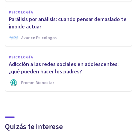
PSICOLOGÍA
Parálisis por análisis: cuando pensar demasiado te
impide actuar
Avance Psicólogos
PSICOLOGÍA
Adicción a las redes sociales en adolescentes:
¿qué pueden hacer los padres?
Fromm Bienestar
Quizás te interese