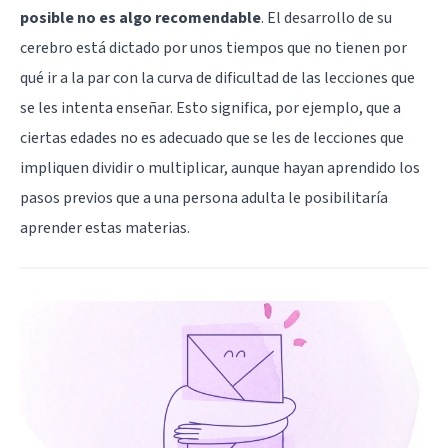
posible no es algo recomendable
. El desarrollo de su
cerebro está dictado por unos tiempos que no tienen por
qué ir a la par con la curva de dificultad de las lecciones que
se les intenta enseñar. Esto significa, por ejemplo, que a
ciertas edades no es adecuado que se les de lecciones que
impliquen dividir o multiplicar, aunque hayan aprendido los
pasos previos que a una persona adulta le posibilitaría
aprender estas materias.