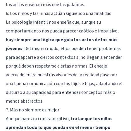
los actos enseñan más que las palabras.
6. Los niños y las niñas actúan siguiendo una finalidad
La psicología infantil nos enseña que, aunque su
comportamiento nos pueda parecer caótico e impulsivo,
hay siempre una lógica que guía los actos de los más
jóvenes
. Del mismo modo, ellos pueden tener problemas
para adaptarse a ciertos contextos si no llegan a entender
por qué deben respetarse ciertas normas. El encaje
adecuado entre nuestras visiones de la realidad pasa por
una buena comunicación con los hijos e hijas, adaptando el
discurso a su capacidad para entender conceptos más o
menos abstractos.
7. Más no siempre es mejor
Aunque parezca contraintuitivo,
tratar que los niños
aprendan todo lo que puedan en el menor tiempo