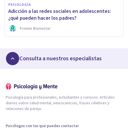
PSICOLOGÍA
Adicción a las redes sociales en adolescentes:
¿qué pueden hacer los padres?
Fromm Bienestar
Consulta a nuestros especialistas
Psicología para profesionales, estudiantes y curiosos. Artículos
diarios sobre salud mental, neurociencias, frases célebres y
relaciones de pareja.
Psicólogos con los que puedes contactar