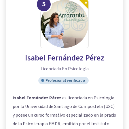
5
Isabel Fernández Pérez
Licenciada En Psicología
Profesional verificado
Isabel Fernández Pérez
es licenciada en Psicología
por la Universidad de Santiago de Compostela (USC)
y posee un curso formativo especializado en la praxis
de la Psicoterapia EMDR, emitido por el Instituto