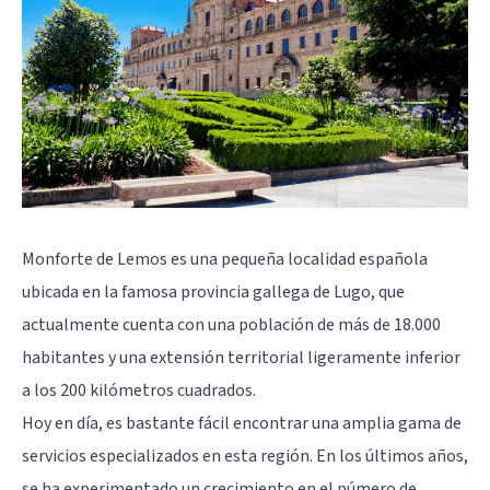
Monforte de Lemos es una pequeña localidad española
ubicada en la famosa provincia gallega de Lugo, que
actualmente cuenta con una población de más de 18.000
habitantes y una extensión territorial ligeramente inferior
a los 200 kilómetros cuadrados.
Hoy en día, es bastante fácil encontrar una amplia gama de
servicios especializados en esta región. En los últimos años,
se ha experimentado un crecimiento en el número de