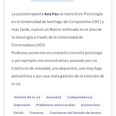
La psicoterapeuta
Ana Paz
se licenció en Psicología
en la Universidad de Santiago de Compostela (USC) y
más tarde, realizó un Máster enfocado en el área de
la Sexología a través de la Universidad de
Extremadura (UEX).
Podemos ponernos en contacto con esta psicóloga
si por ejemplo nos encontramos pasando por un
trastorno de ansiedad, una depresión, una muy baja
autoestima o por una mala gestión de la emoción de
la ira.
Gestión de la ira
Ansiedad
Codependencia
Depresión
Problemas emocionales
Autoestima
Estrés
Traumas
Trastornos del estado de ánimo