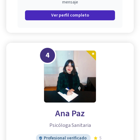
mensaje
Ver perfil completo
4
Ana Paz
Psicóloga Sanitaria
Profesional verificado
5