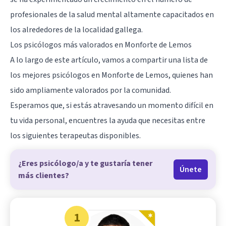
profesionales de la salud mental altamente capacitados en
los alrededores de la localidad gallega.
Los psicólogos más valorados en Monforte de Lemos
A lo largo de este artículo, vamos a compartir una lista de
los mejores psicólogos en Monforte de Lemos, quienes han
sido ampliamente valorados por la comunidad.
Esperamos que, si estás atravesando un momento difícil en
tu vida personal, encuentres la ayuda que necesitas entre
los siguientes terapeutas disponibles.
¿Eres psicólogo/a y te gustaría tener
Únete
más clientes?
1