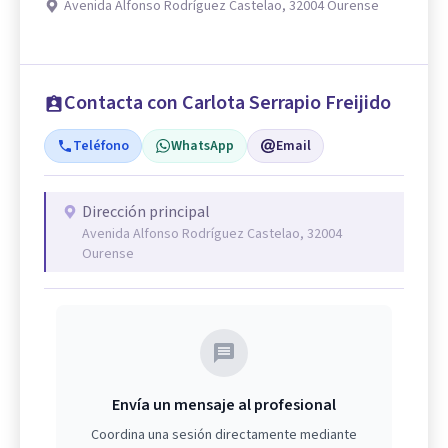
Avenida Alfonso Rodríguez Castelao, 32004 Ourense
Contacta con Carlota Serrapio Freijido
Teléfono
WhatsApp
Email
Dirección principal
Avenida Alfonso Rodríguez Castelao, 32004
Ourense
Envía un mensaje al profesional
Coordina una sesión directamente mediante