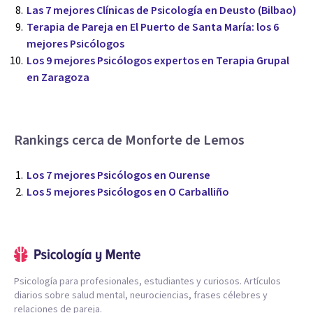
Las 7 mejores Clínicas de Psicología en Deusto (Bilbao)
Terapia de Pareja en El Puerto de Santa María: los 6
mejores Psicólogos
Los 9 mejores Psicólogos expertos en Terapia Grupal
en Zaragoza
Rankings cerca de Monforte de Lemos
Los 7 mejores Psicólogos en Ourense
Los 5 mejores Psicólogos en O Carballiño
Psicología para profesionales, estudiantes y curiosos. Artículos
diarios sobre salud mental, neurociencias, frases célebres y
relaciones de pareja.