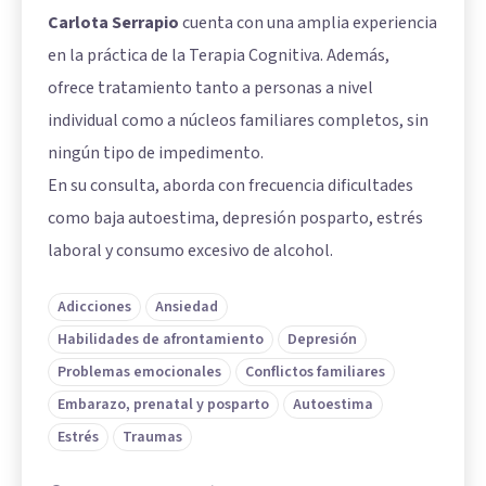
Carlota Serrapio
cuenta con una amplia experiencia
en la práctica de la Terapia Cognitiva. Además,
ofrece tratamiento tanto a personas a nivel
individual como a núcleos familiares completos, sin
ningún tipo de impedimento.
En su consulta, aborda con frecuencia dificultades
como baja autoestima, depresión posparto, estrés
laboral y consumo excesivo de alcohol.
Adicciones
Ansiedad
Habilidades de afrontamiento
Depresión
Problemas emocionales
Conflictos familiares
Embarazo, prenatal y posparto
Autoestima
Estrés
Traumas