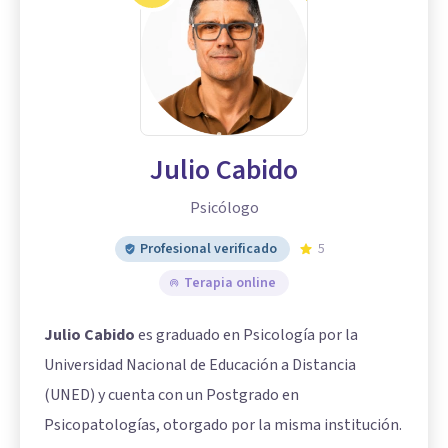
Julio Cabido
Psicólogo
Profesional verificado
5
Terapia online
Julio Cabido
es graduado en Psicología por la
Universidad Nacional de Educación a Distancia
(UNED) y cuenta con un Postgrado en
Psicopatologías, otorgado por la misma institución.