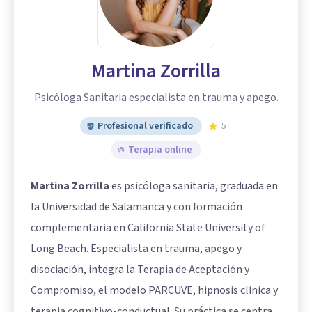
Martina Zorrilla
Psicóloga Sanitaria especialista en trauma y apego.
Profesional verificado
5
Terapia online
Martina Zorrilla
es psicóloga sanitaria, graduada en
la Universidad de Salamanca y con formación
complementaria en California State University of
Long Beach. Especialista en trauma, apego y
disociación, integra la Terapia de Aceptación y
Compromiso, el modelo PARCUVE, hipnosis clínica y
terapia cognitivo-conductual. Su práctica se centra