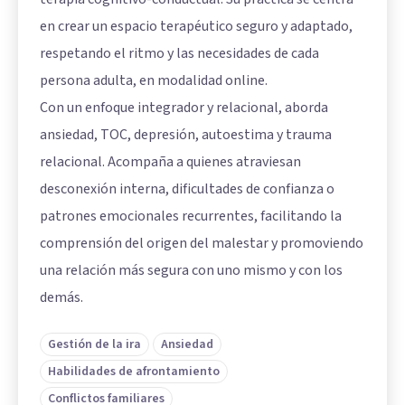
en crear un espacio terapéutico seguro y adaptado,
respetando el ritmo y las necesidades de cada
persona adulta, en modalidad online.
Con un enfoque integrador y relacional, aborda
ansiedad, TOC, depresión, autoestima y trauma
relacional. Acompaña a quienes atraviesan
desconexión interna, dificultades de confianza o
patrones emocionales recurrentes, facilitando la
comprensión del origen del malestar y promoviendo
una relación más segura con uno mismo y con los
demás.
Gestión de la ira
Ansiedad
Habilidades de afrontamiento
Conflictos familiares