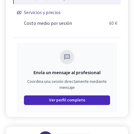
Servicios y precios
Costo medio por sesión
60 €
Envía un mensaje al profesional
Coordina una sesión directamente mediante
mensaje
Ver perfil completo