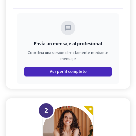
Envía un mensaje al profesional
Coordina una sesión directamente mediante
mensaje
Ver perfil completo
2