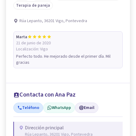
Terapia de pareja
Rúa Lepanto, 36201 Vigo, Pontevedra
Marta
21 de junio de 2020
Localización:
Vigo
Perfecto todo. He mejorado desde el primer día. Mil
gracias
Contacta con Ana Paz
Teléfono
WhatsApp
Email
Dirección principal
Rúa Lepanto, 36201 Vigo, Pontevedra