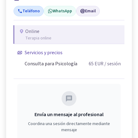
Teléfono
WhatsApp
Email
Online
Terapia online
Servicios y precios
Consulta para Psicología
65
EUR
/ sesión
Envía un mensaje al profesional
Coordina una sesión directamente mediante
mensaje