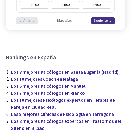
10:00
11:00
12:00
Más días
Anterior
Siguiente
Rankings en España
Los 8 mejores Psicólogos en Santa Eugenia (Madrid)
Los 10 mejores Coach en Málaga
Los 6 mejores Psicólogos en Manlleu
Los 7 mejores Psicólogos en Rianxo
Los 10 mejores Psicólogos expertos en Terapia de
Pareja en Ciudad Real
Las 8 mejores Clínicas de Psicología en Tarragona
Los 8 mejores Psicólogos expertos en Trastornos del
Sueño en Bilbao