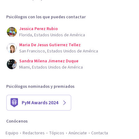
Psicólogos con los que puedes contactar
Jessica Perez Rubio
Florida, Estados Unidos de América
Maria De Jesus Gutierrez Tellez
San Francisco, Estados Unidos de América
Sandra Milena Jimenez Duque
Miami, Estados Unidos de América
Psicólogos nominados y premiados
PyM Awards 2024
Conócenos
Equipo
Redactores
Tópicos
Anúnciate
Contacta