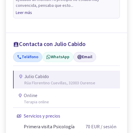
convencida, pensaba que esto...
Leer más
Contacta con Julio Cabido
Teléfono
WhatsApp
Email
Julio Cabido
Rúa Florentino Cuevillas, 32003 Ourense
Online
Terapia online
Servicios y precios
Primera visita Psicología
70
EUR
/ sesión