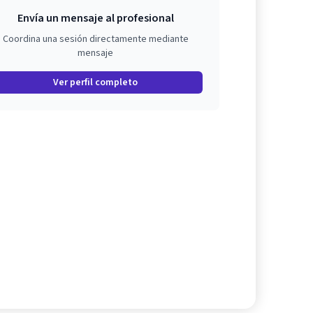
Envía un mensaje al profesional
Coordina una sesión directamente mediante
mensaje
Ver perfil completo