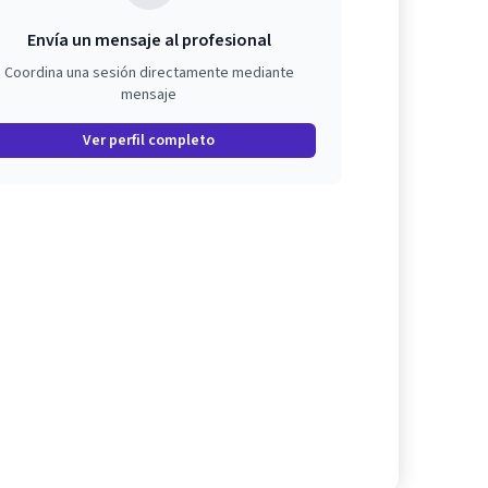
Envía un mensaje al profesional
Coordina una sesión directamente mediante
mensaje
Ver perfil completo