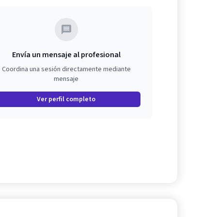
Envía un mensaje al profesional
Coordina una sesión directamente mediante
mensaje
Ver perfil completo