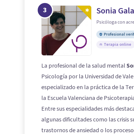
3
Sonia Gala
Psicóloga con acre
Profesional veri
Terapia online
La profesional de la salud mental
So
Psicología por la Universidad de Val
especializado en la práctica de la Te
la Escuela Valenciana de Psicoterapia
Entre sus especialidades más destac
algunas dificultades como las crisis s
trastornos de ansiedad o los proceso