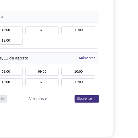
na
15:00
16:00
17:00
18:00
s, 11 de agosto
Más horas
08:00
09:00
10:00
15:00
16:00
17:00
Ver más días
rior
Siguiente