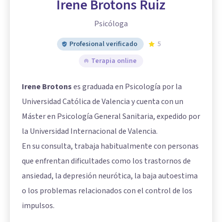
Irene Brotons Ruiz
Psicóloga
Profesional verificado
5
Terapia online
Irene Brotons
es graduada en Psicología por la
Universidad Católica de Valencia y cuenta con un
Máster en Psicología General Sanitaria, expedido por
la Universidad Internacional de Valencia.
En su consulta, trabaja habitualmente con personas
que enfrentan dificultades como los trastornos de
ansiedad, la depresión neurótica, la baja autoestima
o los problemas relacionados con el control de los
impulsos.