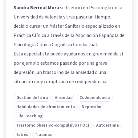
Sandra Berrnal Mora
se licenció en Psicología en la
Universidad de Valencia y tras pasar un tiempo,
decidió cursar un Máster Sanitario especializado en
Práctica Clínica a través de la Asociación Española de
Psicología Clínica Cognitiva Conductual.
Esta especialista puede ayudarnos en gran medida si
por ejemplo estamos pasando por una grave
depresión, un trastorno de la ansiedad o una
situación muy complicada de codependencia.
Gestión de la ira
Ansiedad
Codependencia
Habilidades de afrontamiento
Depresión
Life Coaching
Trastorno obsesivo-compulsivo (TOC)
Autoestima
Estrés
Traumas