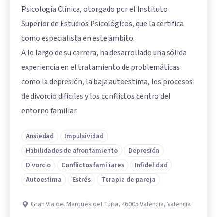
Psicología Clínica, otorgado por el Instituto
Superior de Estudios Psicológicos, que la certifica
como especialista en este ámbito.
A lo largo de su carrera, ha desarrollado una sólida
experiencia en el tratamiento de problemáticas
como la depresión, la baja autoestima, los procesos
de divorcio difíciles y los conflictos dentro del
entorno familiar.
Ansiedad
Impulsividad
Habilidades de afrontamiento
Depresión
Divorcio
Conflictos familiares
Infidelidad
Autoestima
Estrés
Terapia de pareja
Gran Via del Marqués del Túria, 46005 València, Valencia