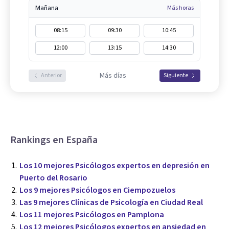
Mañana
Más horas
08:15
09:30
10:45
12:00
13:15
14:30
Más días
Anterior
Siguiente
Rankings en España
Los 10 mejores Psicólogos expertos en depresión en
Puerto del Rosario
Los 9 mejores Psicólogos en Ciempozuelos
Las 9 mejores Clínicas de Psicología en Ciudad Real
Los 11 mejores Psicólogos en Pamplona
Los 12 mejores Psicólogos expertos en ansiedad en