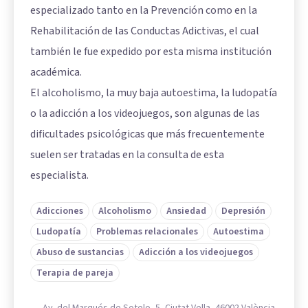
especializado tanto en la Prevención como en la
Rehabilitación de las Conductas Adictivas, el cual
también le fue expedido por esta misma institución
académica.
El alcoholismo, la muy baja autoestima, la ludopatía
o la adicción a los videojuegos, son algunas de las
dificultades psicológicas que más frecuentemente
suelen ser tratadas en la consulta de esta
especialista.
Adicciones
Alcoholismo
Ansiedad
Depresión
Ludopatía
Problemas relacionales
Autoestima
Abuso de sustancias
Adicción a los videojuegos
Terapia de pareja