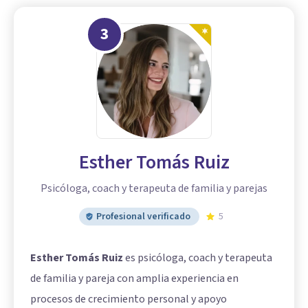
3
Esther Tomás Ruiz
Psicóloga, coach y terapeuta de familia y parejas
Profesional verificado
5
Esther Tomás Ruiz
es psicóloga, coach y terapeuta
de familia y pareja con amplia experiencia en
procesos de crecimiento personal y apoyo