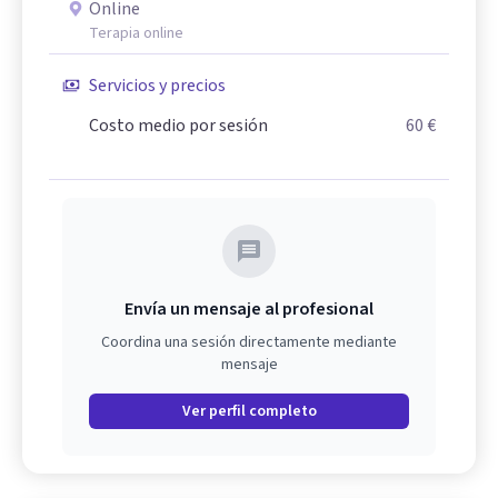
Online
Terapia online
Servicios y precios
Costo medio por sesión
60 €
Envía un mensaje al profesional
Coordina una sesión directamente mediante
mensaje
Ver perfil completo