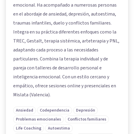
emocional. Ha acompañado a numerosas personas
en el abordaje de ansiedad, depresión, autoestima,
traumas infantiles, duelo y conflictos familiares.
Integra en su práctica diferentes enfoques como la
TREC, Gestalt, terapia sistémica, arteterapia y PNL,
adaptando cada proceso a las necesidades
particulares. Combina la terapia individual y de
pareja con talleres de desarrollo personal e
inteligencia emocional. Con un estilo cercano y
empático, ofrece sesiones online y presenciales en
Mislata (Valencia).
Ansiedad
Codependencia
Depresión
Problemas emocionales
Conflictos familiares
Life Coaching
Autoestima