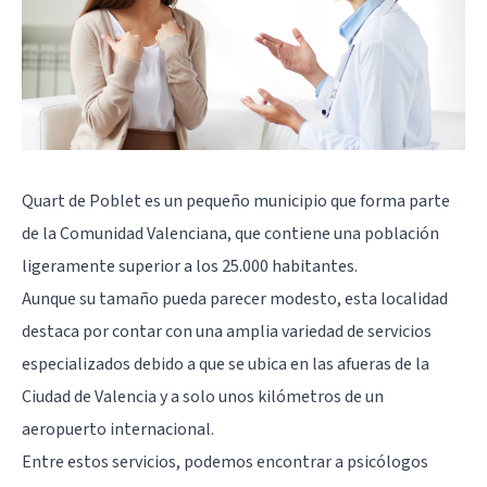
Quart de Poblet es un pequeño municipio que forma parte
de la Comunidad Valenciana, que contiene una población
ligeramente superior a los 25.000 habitantes.
Aunque su tamaño pueda parecer modesto, esta localidad
destaca por contar con una amplia variedad de servicios
especializados debido a que se ubica en las afueras de la
Ciudad de Valencia y a solo unos kilómetros de un
aeropuerto internacional.
Entre estos servicios, podemos encontrar a psicólogos