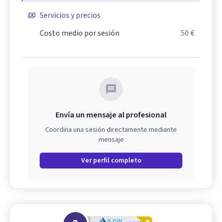
Servicios y precios
Costo medio por sesión
50 €
Envía un mensaje al profesional
Coordina una sesión directamente mediante
mensaje
Ver perfil completo