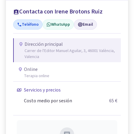
Contacta con Irene Brotons Ruiz
Teléfono
WhatsApp
Email
Dirección principal
Carrer de l'Editor Manuel Aguilar, 3, 46001 València,
Valencia
Online
Terapia online
Servicios y precios
Costo medio por sesión
65 €