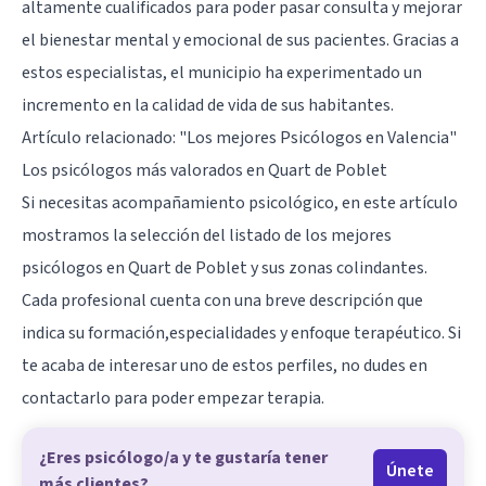
altamente cualificados para poder pasar consulta y mejorar
el bienestar mental y emocional de sus pacientes. Gracias a
estos especialistas, el municipio ha experimentado un
incremento en la calidad de vida de sus habitantes.
Artículo relacionado:
"Los mejores Psicólogos en Valencia"
Los psicólogos más valorados en Quart de Poblet
Si necesitas acompañamiento psicológico, en este artículo
mostramos la selección del listado de los mejores
psicólogos en Quart de Poblet y sus zonas colindantes.
Cada profesional cuenta con una breve descripción que
indica su formación,especialidades y enfoque terapéutico. Si
te acaba de interesar uno de estos perfiles, no dudes en
contactarlo para poder empezar terapia.
¿Eres psicólogo/a y te gustaría tener
Únete
más clientes?