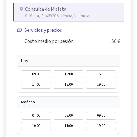
Consulta de Mislata
C. Major, 3, 46920 València, Valencia
Servicios y precios
Costo medio por sesión
50 €
Hoy
09:00
15:00
16:00
17:00
18:00
19:00
Mañana
07:00
08:00
09:00
10:00
11:00
19:00