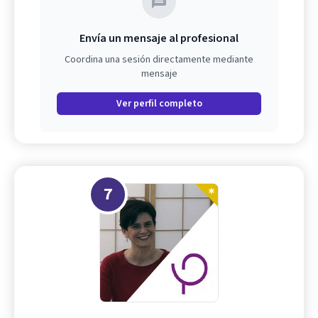
Envía un mensaje al profesional
Coordina una sesión directamente mediante
mensaje
Ver perfil completo
7