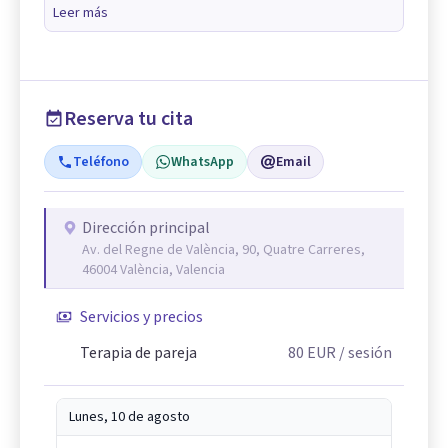
Leer más
Reserva tu cita
Teléfono
WhatsApp
Email
Dirección principal
Av. del Regne de València, 90, Quatre Carreres,
46004 València, Valencia
Servicios y precios
Terapia de pareja
80
EUR
/ sesión
Lunes, 10 de agosto