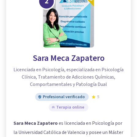
2
Sara Meca Zapatero
Licenciada en Psicología, especializada en Psicología
Clínica, Tratamiento de Adicciones Químicas,
Comportamentales y Patología Dual
Profesional verificado
5
Terapia online
Sara Meca Zapatero
es licenciada en Psicología por
la Universidad Católica de Valencia y posee un Máster