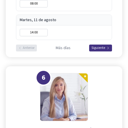
08:00
Martes, 11 de agosto
14:00
Más días
Anterior
Siguiente
6