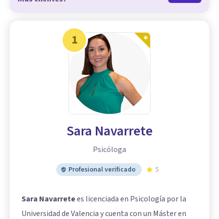
1
Sara Navarrete
Psicóloga
Profesional verificado
5
Sara Navarrete
es licenciada en Psicología por la
Universidad de Valencia y cuenta con un Máster en