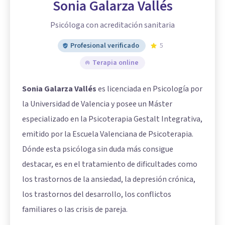
Sonia Galarza Vallés
Psicóloga con acreditación sanitaria
Profesional verificado
5
Terapia online
Sonia Galarza Vallés
es licenciada en Psicología por
la Universidad de Valencia y posee un Máster
especializado en la Psicoterapia Gestalt Integrativa,
emitido por la Escuela Valenciana de Psicoterapia.
Dónde esta psicóloga sin duda más consigue
destacar, es en el tratamiento de dificultades como
los trastornos de la ansiedad, la depresión crónica,
los trastornos del desarrollo, los conflictos
familiares o las crisis de pareja.