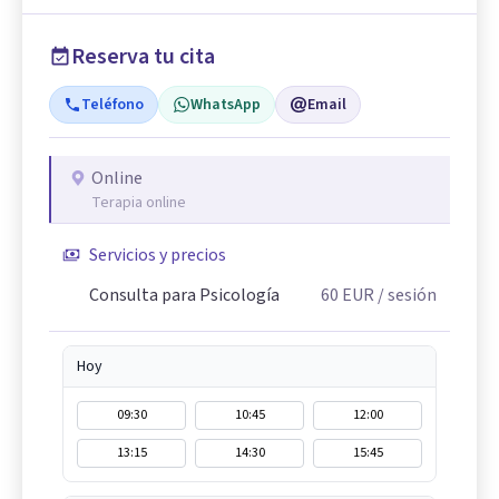
Reserva tu cita
Teléfono
WhatsApp
Email
Online
Terapia online
Servicios y precios
Consulta para Psicología
60
EUR
/ sesión
Hoy
09:30
10:45
12:00
13:15
14:30
15:45