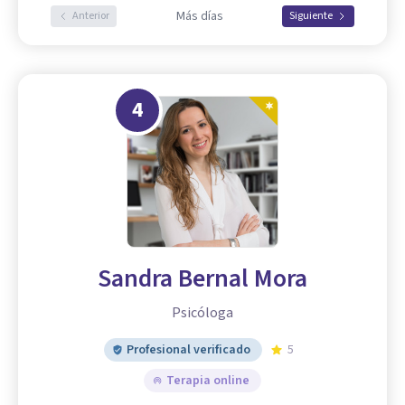
Más días
Anterior
Siguiente
4
Sandra Bernal Mora
Psicóloga
Profesional verificado
5
Terapia online