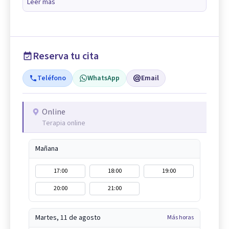
Leer más
Reserva tu cita
Teléfono
WhatsApp
Email
Online
Terapia online
Mañana
17:00
18:00
19:00
20:00
21:00
Martes, 11 de agosto
Más horas