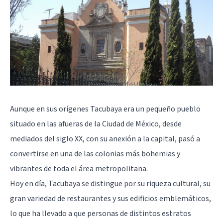
Aunque en sus orígenes Tacubaya era un pequeño pueblo
situado en las afueras de la Ciudad de México, desde
mediados del siglo XX, con su anexión a la capital, pasó a
convertirse en una de las colonias más bohemias y
vibrantes de toda el área metropolitana.
Hoy en día, Tacubaya se distingue por su riqueza cultural, su
gran variedad de restaurantes y sus edificios emblemáticos,
lo que ha llevado a que personas de distintos estratos