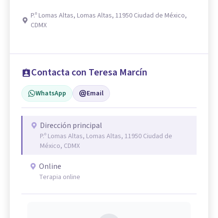
P.º Lomas Altas, Lomas Altas, 11950 Ciudad de México,
CDMX
Contacta con Teresa Marcín
WhatsApp
Email
Dirección principal
P.º Lomas Altas, Lomas Altas, 11950 Ciudad de
México, CDMX
Online
Terapia online