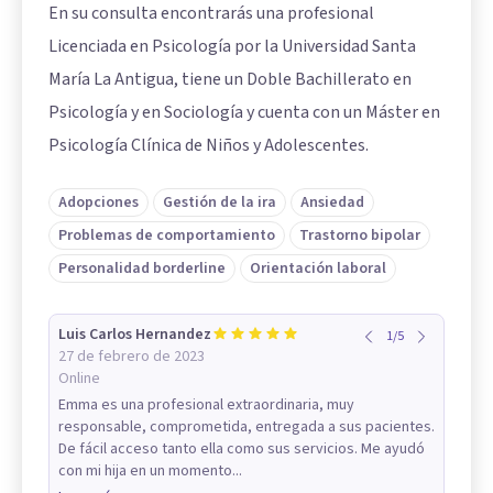
En su consulta encontrarás una profesional
Licenciada en Psicología por la Universidad Santa
María La Antigua, tiene un Doble Bachillerato en
Psicología y en Sociología y cuenta con un Máster en
Psicología Clínica de Niños y Adolescentes.
Adopciones
Gestión de la ira
Ansiedad
Problemas de comportamiento
Trastorno bipolar
Personalidad borderline
Orientación laboral
Luis Carlos Hernandez
1
/
5
27 de febrero de 2023
Online
Emma es una profesional extraordinaria, muy
responsable, comprometida, entregada a sus pacientes.
De fácil acceso tanto ella como sus servicios. Me ayudó
con mi hija en un momento...