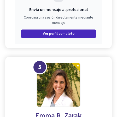
Envía un mensaje al profesional
Coordina una sesión directamente mediante
mensaje
Ver perfil completo
5
Emma R. Zarak