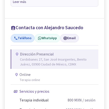
Leer más
Contacta con Alejandro Saucedo
Teléfono
WhatsApp
Email
Dirección Presencial
Cordobanes 27, San José Insurgentes, Benito
Juárez, 03900 Ciudad de México, CDMX
Online
Terapia online
Servicios y precios
Terapia individual
800
MXN
/ sesión