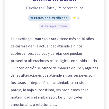
Psicóloga Clínica / Psicoterapeuta
Profesional verificado
5
Terapia online
La psicóloga
Emma R. Zarak
tiene más de 10 años
de carrera y en la actualidad atiende a niños,
adolescentes, adultos y parejas que puedan
presentar alteraciones psicológicas en su vida diaria.
Su intervención se ofrece de manera online y algunas
de las alteraciones que atiende en sus sesiones son
los casos de depresión, la ansiedad, las crisis de
pareja, la baja autoestima, los problemas de la
maternidad o el embarazo y las dificultades
emocionales o relacionales.