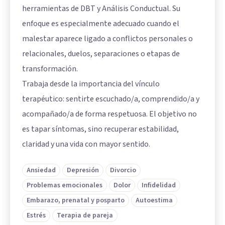
herramientas de DBT y Análisis Conductual. Su
enfoque es especialmente adecuado cuando el
malestar aparece ligado a conflictos personales o
relacionales, duelos, separaciones o etapas de
transformación.
Trabaja desde la importancia del vínculo
terapéutico: sentirte escuchado/a, comprendido/a y
acompañado/a de forma respetuosa. El objetivo no
es tapar síntomas, sino recuperar estabilidad,
claridad y una vida con mayor sentido.
Ansiedad
Depresión
Divorcio
Problemas emocionales
Dolor
Infidelidad
Embarazo, prenatal y posparto
Autoestima
Estrés
Terapia de pareja