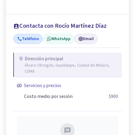
Contacta con Rocío Martínez Díaz
Teléfono
WhatsApp
Email
Dirección principal
Álvaro Obregón, Guadalupe, Ciudad de México,
CDMX
Servicios y precios
Costo medio por sesión
$900