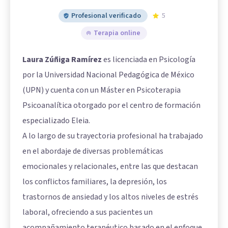
Profesional verificado
5
Terapia online
Laura Zúñiga Ramírez
es licenciada en Psicología
por la Universidad Nacional Pedagógica de México
(UPN) y cuenta con un Máster en Psicoterapia
Psicoanalítica otorgado por el centro de formación
especializado Eleia.
A lo largo de su trayectoria profesional ha trabajado
en el abordaje de diversas problemáticas
emocionales y relacionales, entre las que destacan
los conflictos familiares, la depresión, los
trastornos de ansiedad y los altos niveles de estrés
laboral, ofreciendo a sus pacientes un
acompañamiento terapéutico basado en el enfoque