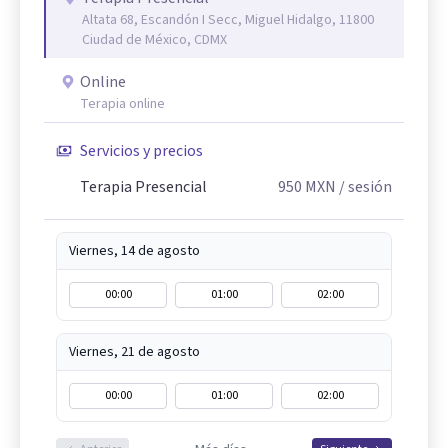
Altata 68, Escandón I Secc, Miguel Hidalgo, 11800
Ciudad de México, CDMX
Online
Terapia online
Servicios y precios
Terapia Presencial
950
MXN
/ sesión
Viernes, 14 de agosto
00:00
01:00
02:00
Viernes, 21 de agosto
00:00
01:00
02:00