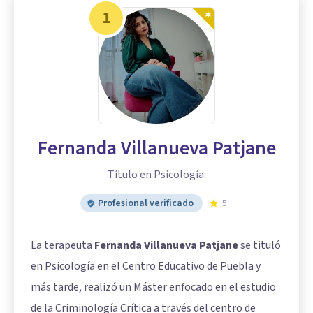
1
Fernanda Villanueva Patjane
Título en Psicología.
Profesional verificado
5
La terapeuta
Fernanda Villanueva Patjane
se tituló
en Psicología en el Centro Educativo de Puebla y
más tarde, realizó un Máster enfocado en el estudio
de la Criminología Crítica a través del centro de