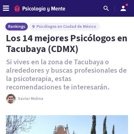
Rankings
Psicólogos en Ciudad de México
Los 14 mejores Psicólogos en
Tacubaya (CDMX)
Si vives en la zona de Tacubaya o
alrededores y buscas profesionales de
la psicoterapia, estas
recomendaciones te interesarán.
Xavier Molina