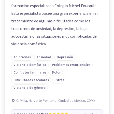
formación especializado Colegio Michel Foucault.
Esta especialista posee una gran experiencia en el
tratamiento de algunas dificultades como los
trastornos de ansiedad, la depresión, la baja
autoestima o las situaciones muy complicadas de
violencia doméstica.
Adicciones
Ansiedad
Depresión
Violencia doméstica
Problemas emocionales
Conflictos familiares
Dolor
Dificultades escolares
Estrés
Violencia de género
C. Mitla, Narvarte Poniente, Ciudad de México, CDMX