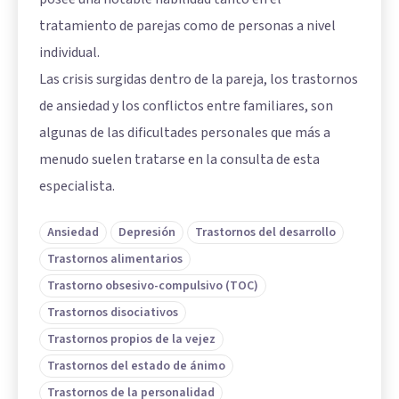
tratamiento de parejas como de personas a nivel
individual.
Las crisis surgidas dentro de la pareja, los trastornos
de ansiedad y los conflictos entre familiares, son
algunas de las dificultades personales que más a
menudo suelen tratarse en la consulta de esta
especialista.
Ansiedad
Depresión
Trastornos del desarrollo
Trastornos alimentarios
Trastorno obsesivo-compulsivo (TOC)
Trastornos disociativos
Trastornos propios de la vejez
Trastornos del estado de ánimo
Trastornos de la personalidad