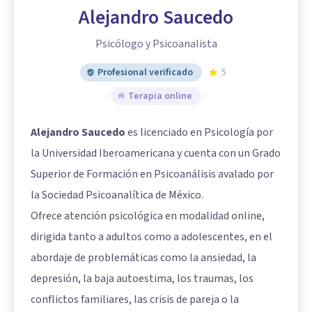
Alejandro Saucedo
Psicólogo y Psicoanalista
Profesional verificado
5
Terapia online
Alejandro Saucedo
es licenciado en Psicología por
la Universidad Iberoamericana y cuenta con un Grado
Superior de Formación en Psicoanálisis avalado por
la Sociedad Psicoanalítica de México.
Ofrece atención psicológica en modalidad online,
dirigida tanto a adultos como a adolescentes, en el
abordaje de problemáticas como la ansiedad, la
depresión, la baja autoestima, los traumas, los
conflictos familiares, las crisis de pareja o la