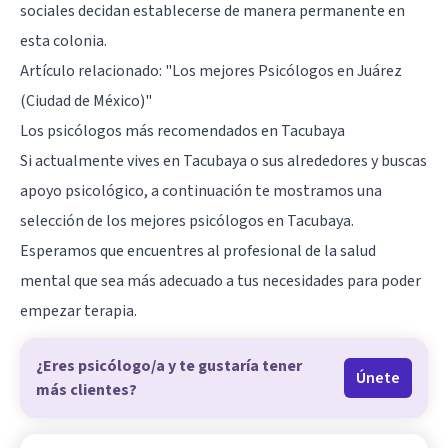
sociales decidan establecerse de manera permanente en
esta colonia.
Artículo relacionado:
"Los mejores Psicólogos en Juárez
(Ciudad de México)"
Los psicólogos más recomendados en Tacubaya
Si actualmente vives en Tacubaya o sus alrededores y buscas
apoyo psicológico, a continuación te mostramos una
selección de los mejores psicólogos en Tacubaya.
Esperamos que encuentres al profesional de la salud
mental que sea más adecuado a tus necesidades para poder
empezar terapia.
¿Eres psicólogo/a y te gustaría tener
Únete
más clientes?