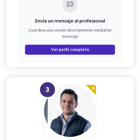
Envía un mensaje al profesional
Coordina una sesión directamente mediante
mensaje
Ver perfil completo
3