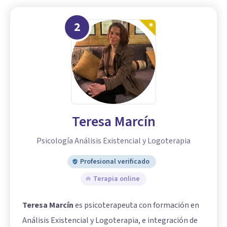
2
Teresa Marcín
Psicología Análisis Existencial y Logoterapia
Profesional verificado
Terapia online
Teresa Marcín
es psicoterapeuta con formación en
Análisis Existencial y Logoterapia, e integración de