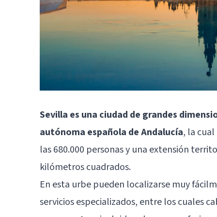
Sevilla es una ciudad de grandes dimensi
autónoma española de Andalucía
, la cua
las 680.000 personas y una extensión territ
kilómetros cuadrados.
En esta urbe pueden localizarse muy fácilm
servicios especializados, entre los cuales 