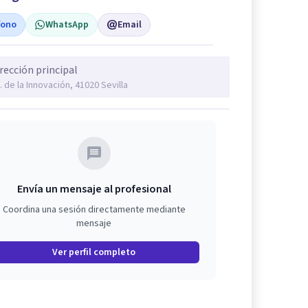
fono
WhatsApp
Email
rección principal
. de la Innovación, 41020 Sevilla
Envía un mensaje al profesional
Coordina una sesión directamente mediante
mensaje
Ver perfil completo