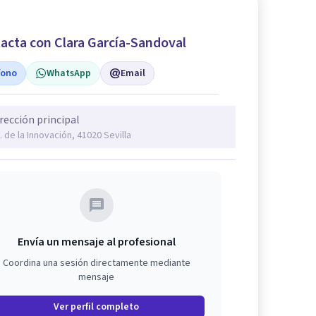
acta con Clara García-Sandoval
fono
WhatsApp
Email
rección principal
. de la Innovación, 41020 Sevilla
Envía un mensaje al profesional
Coordina una sesión directamente mediante
mensaje
Ver perfil completo