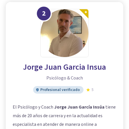
2
Jorge Juan Garcia Insua
Psicólogo & Coach
Profesional verificado
5
El Psicólogo y Coach
Jorge Juan García Insúa
tiene
más de 20 años de carrera y en la actualidad es
especialista en atender de manera online a