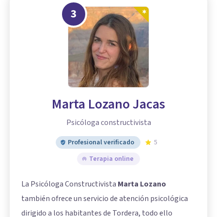
3
Marta Lozano Jacas
Psicóloga constructivista
Profesional verificado
5
Terapia online
La Psicóloga Constructivista
Marta Lozano
también ofrece un servicio de atención psicológica
dirigido a los habitantes de Tordera, todo ello