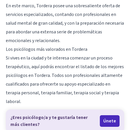
En este marco, Tordera posee una sobresaliente oferta de
servicios especializados, contando con profesionales en
salud mental de gran calidad, y con la preparación necesaria
para abordar una extensa serie de problemáticas
emocionales y relacionales.
Los psicólogos más valorados en Tordera
Si vives en la ciudad y te interesa comenzar un proceso
terapéutico, aquí podrás encontrar el listado de los mejores
psicólogos en Tordera. Todos son profesionales altamente
cualificados para ofrecerte su apoyo especializado en
terapia personal, terapia familiar, terapia social y terapia
laboral.
¿Eres psicólogo/a y te gustaría tener
Únete
más clientes?