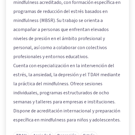
mindfulness acreditado, con formación específica en
programas de reducción del estrés basados en
mindfulness (MBSR). Su trabajo se orienta a
acompañar a personas que enfrentan elevados
niveles de presión en el ámbito profesional y
personal, así como a colaborar con colectivos
profesionales y entornos educativos.
Cuenta con especialización en la intervención del
estrés, la ansiedad, la depresión y el TDAH mediante
la práctica del mindfulness. Ofrece sesiones
individuales, programas estructurados de ocho
semanas y talleres para empresas e instituciones.
Dispone de acreditación internacional y preparación
específica en mindfulness para niños y adolescentes.