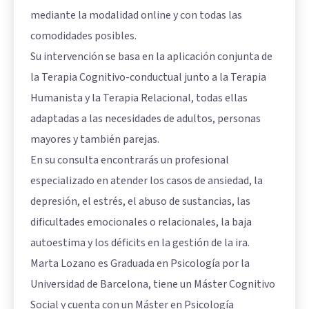
mediante la modalidad online y con todas las
comodidades posibles.
Su intervención se basa en la aplicación conjunta de
la Terapia Cognitivo-conductual junto a la Terapia
Humanista y la Terapia Relacional, todas ellas
adaptadas a las necesidades de adultos, personas
mayores y también parejas.
En su consulta encontrarás un profesional
especializado en atender los casos de ansiedad, la
depresión, el estrés, el abuso de sustancias, las
dificultades emocionales o relacionales, la baja
autoestima y los déficits en la gestión de la ira.
Marta Lozano es Graduada en Psicología por la
Universidad de Barcelona, tiene un Máster Cognitivo
Social y cuenta con un Máster en Psicología