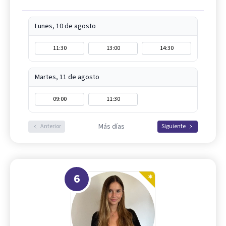
Lunes, 10 de agosto
11:30
13:00
14:30
Martes, 11 de agosto
09:00
11:30
Más días
Anterior
Siguiente
6