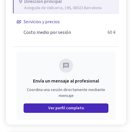
Dirección principal
Avinguda de Vallcarca, 196, 08023 Barcelona
Servicios y precios
Costo medio por sesión
60 €
Envía un mensaje al profesional
Coordina una sesión directamente mediante
mensaje
Ver perfil completo