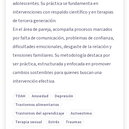
adolescentes. Su práctica se fundamenta en
intervenciones con respaldo científico y en terapias
de tercera generación.
En el área de pareja, acompaña procesos marcados
por falta de comunicación, problemas de confianza,
dificultades emocionales, desgaste de la relación y
tensiones familiares. Su metodología destaca por
ser práctica, estructurada y enfocada en promover
cambios sostenibles para quienes buscan una
intervención efectiva.
TDAH
Ansiedad
Depresión
Trastornos alimentarios
Trastornos del aprendizaje
Autoestima
Terapia sexual
Estrés
Traumas