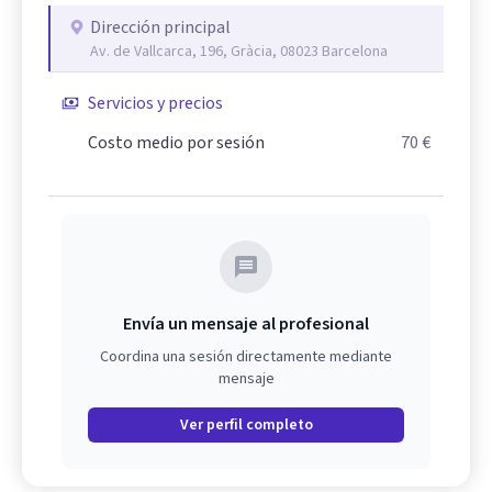
Dirección principal
Av. de Vallcarca, 196, Gràcia, 08023 Barcelona
Servicios y precios
Costo medio por sesión
70 €
Envía un mensaje al profesional
Coordina una sesión directamente mediante
mensaje
Ver perfil completo