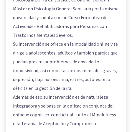
Psicología por la Universitat de Girona, tiene un
Máster en Psicología General Sanitaria por la misma
universidad y cuenta con un Curso Formativo de
Actividades Rehabilitadoras para Personas con
Trastornos Mentales Severos.
Su intervención se ofrece en la modalidad online y se
dirige a adolescentes, adultos y también parejas que
puedan presentar problemas de ansiedad o
impulsividad, así como trastornos mentales graves,
depresión, baja autoestima, estrés, autolesión o
déficits en la gestión de la ira.
Además de eso su intervención es de naturaleza
integradora y se basa en la aplicación conjunta del
enfoque cognitivo-conductual, junto al Mindfulness
o la Terapia de Aceptación y Compromiso.