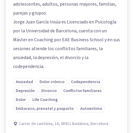
adolescentes, adultos, personas mayores, familias,
parejas y grupos.
Jorge Juan García Insúa es Licenciado en Psicología
por la Universidad de Barcelona, cuenta con un
Máster en Coaching por EAE Business School y en sus
sesiones atiende los conflictos familiares, la
ansiedad, la depresión, el divorcio y la
codependencia.
Ansiedad
Dolor crónico
Codependencia
Depresión
Divorcio
Conflictos familiares
Dolor
Life Coaching
Embarazo, prenatal y posparto
Autoestima
Carrer de Laietània, 16, 08911 Badalona, Barcelona