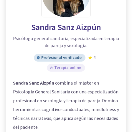
Sandra Sanz Aizpún
Psicóloga general sanitaria, especializada en terapia
de pareja y sexología.
Profesional verificado
5
Terapia online
Sandra Sanz Aizpún
combina el máster en
Psicología General Sanitaria con una especialización
profesional en sexología y terapia de pareja. Domina
herramientas cognitivo-conductuales, mindfulness y
técnicas narrativas, que aplica según las necesidades
del paciente.