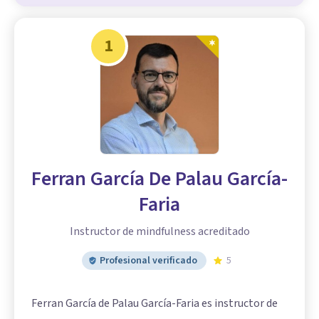
1
Ferran García De Palau García-
Faria
Instructor de mindfulness acreditado
Profesional verificado
5
Ferran García de Palau García-Faria es instructor de