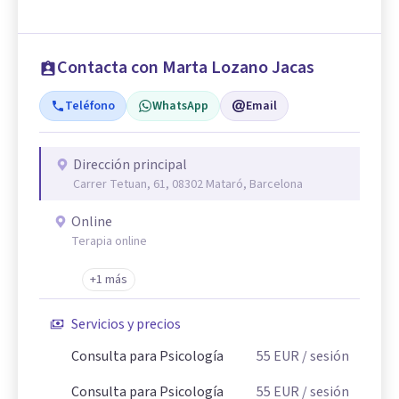
Contacta con Marta Lozano Jacas
Teléfono
WhatsApp
Email
Dirección principal
Carrer Tetuan, 61, 08302 Mataró, Barcelona
Online
Terapia online
+1 más
Servicios y precios
Consulta para Psicología
55
EUR
/ sesión
Consulta para Psicología
55
EUR
/ sesión