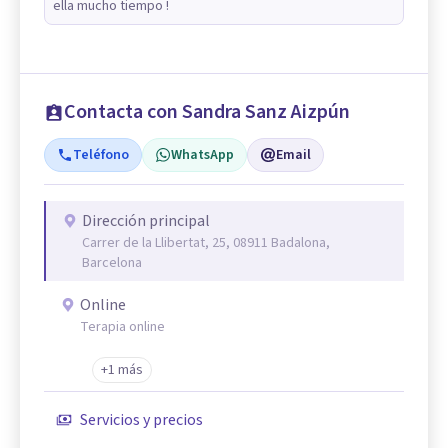
ella mucho tiempo !
Contacta con Sandra Sanz Aizpún
Teléfono
WhatsApp
Email
Dirección principal
Carrer de la Llibertat, 25, 08911 Badalona,
Barcelona
Online
Terapia online
+1 más
Servicios y precios