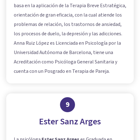
basa en la aplicación de la Terapia Breve Estratégica,
orientación de gran eficacia, con la cual atiende los
problemas de relación, los trastornos de ansiedad,
los procesos de duelo, la depresión y las adicciones.
Anna Ruiz López es Licenciada en Psicología por la
Universidad Autónoma de Barcelona, tiene una
Acreditación como Psicóloga General Sanitaria y
cuenta con un Posgrado en Terapia de Pareja.
9
Ester Sanz Arges
La psicóloga
Ester Sanz Arges
es Graduada en