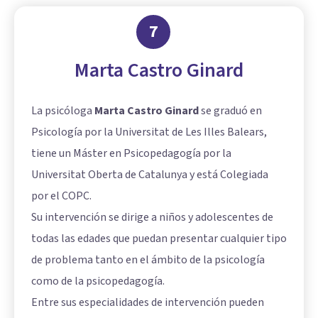
7
Marta Castro Ginard
La psicóloga
Marta Castro Ginard
se graduó en
Psicología por la Universitat de Les Illes Balears,
tiene un Máster en Psicopedagogía por la
Universitat Oberta de Catalunya y está Colegiada
por el COPC.
Su intervención se dirige a niños y adolescentes de
todas las edades que puedan presentar cualquier tipo
de problema tanto en el ámbito de la psicología
como de la psicopedagogía.
Entre sus especialidades de intervención pueden