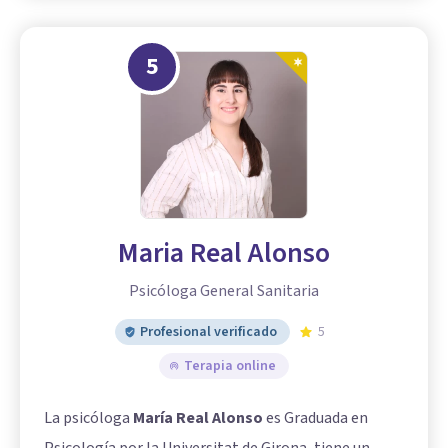
5
Maria Real Alonso
Psicóloga General Sanitaria
Profesional verificado
5
Terapia online
La psicóloga
María Real Alonso
es Graduada en