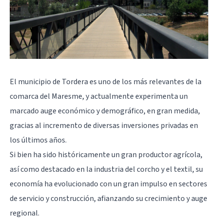
El municipio de Tordera es uno de los más relevantes de la
comarca del Maresme, y actualmente experimenta un
marcado auge económico y demográfico, en gran medida,
gracias al incremento de diversas inversiones privadas en
los últimos años.
Si bien ha sido históricamente un gran productor agrícola,
así como destacado en la industria del corcho y el textil, su
economía ha evolucionado con un gran impulso en sectores
de servicio y construcción, afianzando su crecimiento y auge
regional.