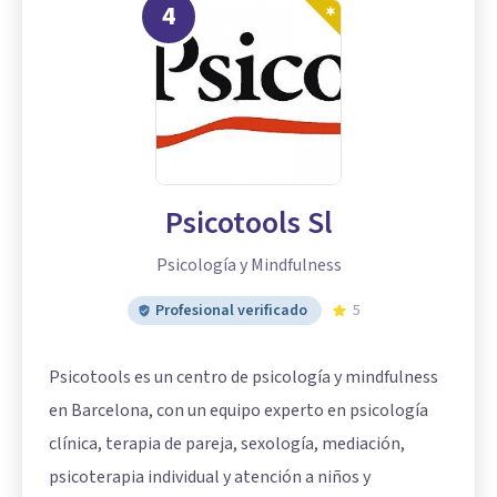
4
Psicotools Sl
Psicología y Mindfulness
Profesional verificado
5
Psicotools es un centro de psicología y mindfulness
en Barcelona, con un equipo experto en psicología
clínica, terapia de pareja, sexología, mediación,
psicoterapia individual y atención a niños y