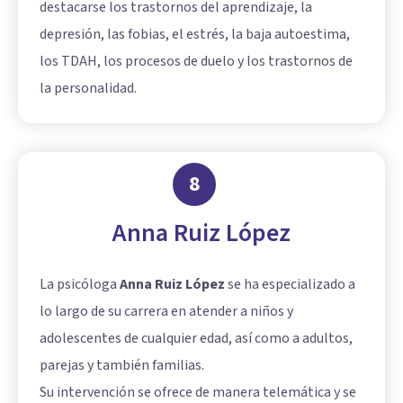
destacarse los trastornos del aprendizaje, la
depresión, las fobias, el estrés, la baja autoestima,
los TDAH, los procesos de duelo y los trastornos de
la personalidad.
8
Anna Ruiz López
La psicóloga
Anna Ruiz López
se ha especializado a
lo largo de su carrera en atender a niños y
adolescentes de cualquier edad, así como a adultos,
parejas y también familias.
Su intervención se ofrece de manera telemática y se