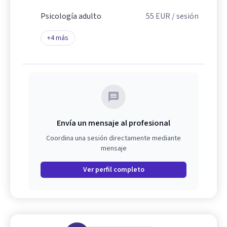
Psicología adulto
55
EUR
/ sesión
+
4
más
Envía un mensaje al profesional
Coordina una sesión directamente mediante
mensaje
Ver perfil completo