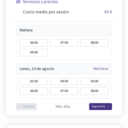
Servicios y precios
Costo medio por sesión
60 €
Mañana
06:00
07:00
08:00
09:00
Lunes, 10 de agosto
Más horas
03:00
04:00
05:00
06:00
07:00
08:00
Más días
Anterior
Siguiente