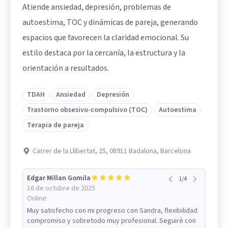
Atiende ansiedad, depresión, problemas de
autoestima, TOC y dinámicas de pareja, generando
espacios que favorecen la claridad emocional. Su
estilo destaca por la cercanía, la estructura y la
orientación a resultados.
TDAH
Ansiedad
Depresión
Trastorno obsesivo-compulsivo (TOC)
Autoestima
Terapia de pareja
Carrer de la Llibertat, 25, 08911 Badalona, Barcelona
Edgar Millan Gomila
1
/
4
16 de octubre de 2025
Online
Muy satisfecho con mi progreso con Sandra, flexibilidad
compromiso y sobretodo muy profesional. Seguiré con