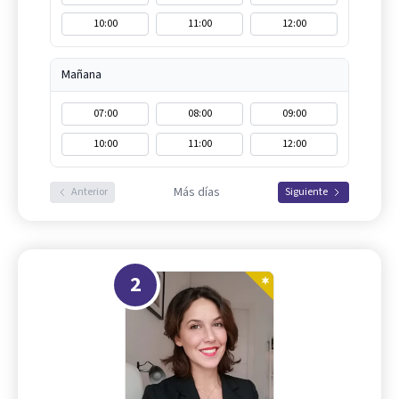
10:00
11:00
12:00
Mañana
07:00
08:00
09:00
10:00
11:00
12:00
Más días
Anterior
Siguiente
2