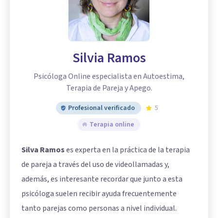
Silvia Ramos
Psicóloga Online especialista en Autoestima,
Terapia de Pareja y Apego.
Profesional verificado
5
Terapia online
Silva Ramos
es experta en la práctica de la terapia
de pareja a través del uso de videollamadas y,
además, es interesante recordar que junto a esta
psicóloga suelen recibir ayuda frecuentemente
tanto parejas como personas a nivel individual.