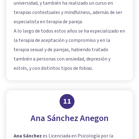
universidad, y también ha realizado un curso en
terapias contextuales y mindfulness, además de ser
especialista en terapia de pareja.
A lo largo de todos estos años se ha especializado en
la terapia de aceptación y compromiso y en la
terapia sexual y de parejas, habiendo tratado
también a personas con ansiedad, depresión y
estrés, y con distintos tipos de fobias.
11
Ana Sánchez Anegon
Ana Sánchez
es Licenciada en Psicología por la