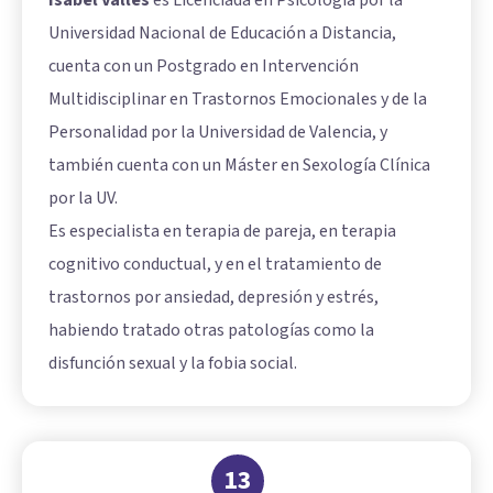
Isabel Vallés
es Licenciada en Psicología por la
Universidad Nacional de Educación a Distancia,
cuenta con un Postgrado en Intervención
Multidisciplinar en Trastornos Emocionales y de la
Personalidad por la Universidad de Valencia, y
también cuenta con un Máster en Sexología Clínica
por la UV.
Es especialista en terapia de pareja, en terapia
cognitivo conductual, y en el tratamiento de
trastornos por ansiedad, depresión y estrés,
habiendo tratado otras patologías como la
disfunción sexual y la fobia social.
13