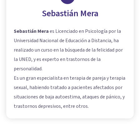
Sebastián Mera
Sebastián Mera
es Licenciado en Psicología por la
Universidad Nacional de Educación a Distancia, ha
realizado un curso en la búsqueda de la felicidad por
la UNED, y es experto en trastornos de la
personalidad.
Es un gran especialista en terapia de pareja y terapia
sexual, habiendo tratado a pacientes afectados por
situaciones de baja autoestima, ataques de pánico, y
trastornos depresivos, entre otros.