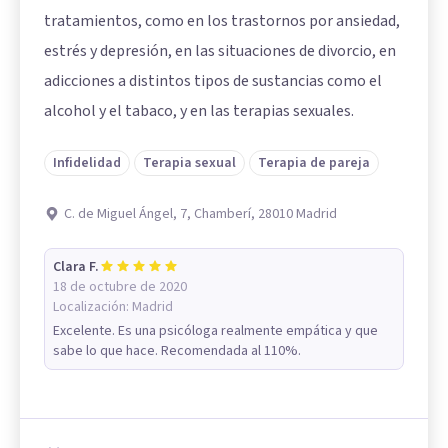
tratamientos, como en los trastornos por ansiedad,
estrés y depresión, en las situaciones de divorcio, en
adicciones a distintos tipos de sustancias como el
alcohol y el tabaco, y en las terapias sexuales.
Infidelidad
Terapia sexual
Terapia de pareja
C. de Miguel Ángel, 7, Chamberí, 28010 Madrid
Clara F.
18 de octubre de 2020
Localización:
Madrid
Excelente. Es una psicóloga realmente empática y que
sabe lo que hace. Recomendada al 110%.