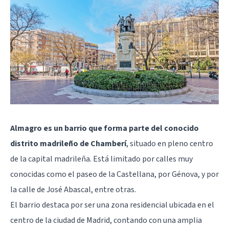
Almagro es un barrio que forma parte del conocido
distrito madrileño de Chamberí
, situado en pleno centro
de la capital madrileña. Está limitado por calles muy
conocidas como el paseo de la Castellana, por Génova, y por
la calle de José Abascal, entre otras.
El barrio destaca por ser una zona residencial ubicada en el
centro de la ciudad de
Madrid
, contando con una amplia