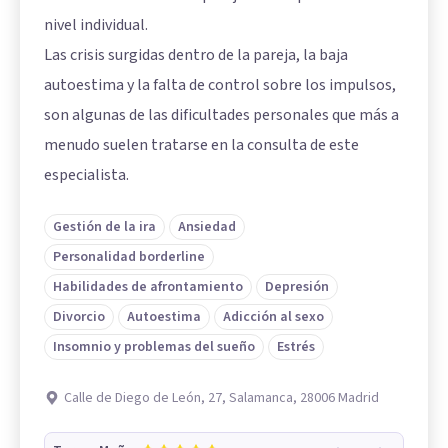
nivel individual.
Las crisis surgidas dentro de la pareja, la baja
autoestima y la falta de control sobre los impulsos,
son algunas de las dificultades personales que más a
menudo suelen tratarse en la consulta de este
especialista.
Gestión de la ira
Ansiedad
Personalidad borderline
Habilidades de afrontamiento
Depresión
Divorcio
Autoestima
Adicción al sexo
Insomnio y problemas del sueño
Estrés
Calle de Diego de León, 27, Salamanca, 28006 Madrid