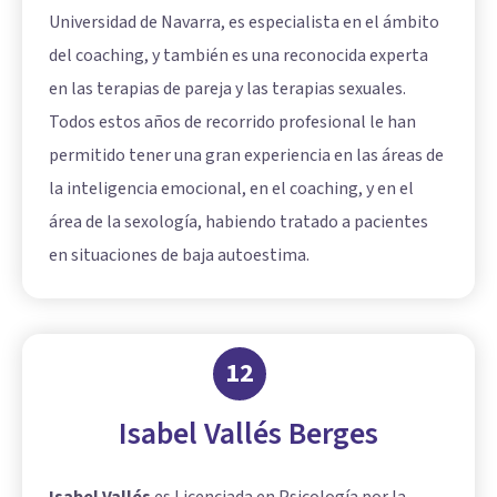
Universidad de Navarra, es especialista en el ámbito
del coaching, y también es una reconocida experta
en las terapias de pareja y las terapias sexuales.
Todos estos años de recorrido profesional le han
permitido tener una gran experiencia en las áreas de
la inteligencia emocional, en el coaching, y en el
área de la sexología, habiendo tratado a pacientes
en situaciones de baja autoestima.
12
Isabel Vallés Berges