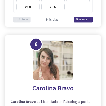
16:45
17:40
Más días
Anterior
Siguiente
6
Carolina Bravo
Carolina Bravo
es Licenciada en Psicología por la