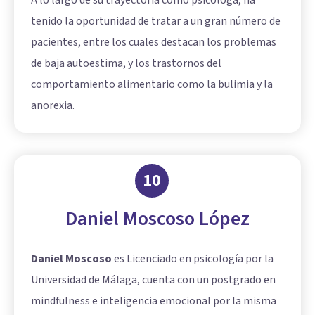
A lo largo de su trayectoria como psicóloga, ha
tenido la oportunidad de tratar a un gran número de
pacientes, entre los cuales destacan los problemas
de baja autoestima, y los trastornos del
comportamiento alimentario como la bulimia y la
anorexia.
10
Daniel Moscoso López
Daniel Moscoso
es Licenciado en psicología por la
Universidad de Málaga, cuenta con un postgrado en
mindfulness e inteligencia emocional por la misma