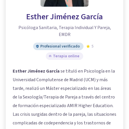
Esther Jiménez García
Psicóloga Sanitaria, Terapia Individual Y Pareja,
EMDR
Profesional verificado
5
Terapia online
Esther Jiménez García
se tituló en Psicología en la
Universidad Complutense de Madrid (UCM) y más
tarde, realizó un Máster especializado en las áreas
de la Sexología/Terapia de Pareja a través del centro
de formación especializado AMIR Higher Education.
Las crisis surgidas dentro de la pareja, las situaciones
complicadas de codependencia y los trastornos de