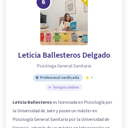
6
Leticia Ballesteros Delgado
Psicóloga General Sanitaria
Profesional verificado
5
Terapia online
Leticia Ballesteros
es licenciada en Psicología por
la Universidad de Jaén y posee un máster en
Psicología General Sanitaria por la Universidad de