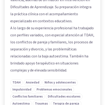
Valencia, además de un máster en Intervención en
Dificultades de Aprendizaje. Su preparación integra
la práctica clínica con el acompañamiento
especializado en contextos educativos.
A lo largo de su experiencia profesional ha trabajado
con perfiles variados, con especial atención al TDAH,
los conflictos de pareja y familiares, los procesos de
separación y divorcio, y las problemáticas
relacionadas con la baja autoestima. También ha
brindado apoyo terapéutico en situaciones
complejas y de elevada sensibilidad.
TDAH
Ansiedad
Niños y adolescentes
Impulsividad
Problemas emocionales
Conflictos familiares
Dificultades escolares
Autoestima
Traumas
Terapia de pareja