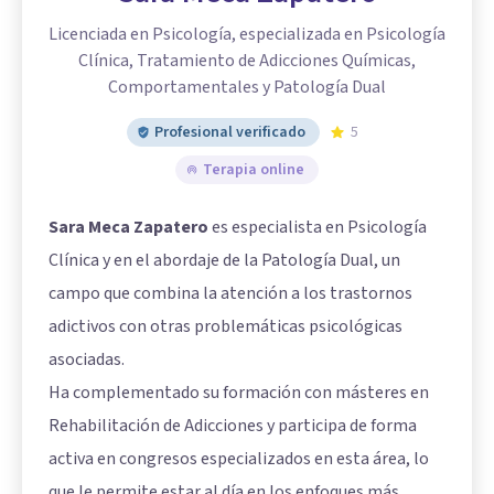
Licenciada en Psicología, especializada en Psicología
Clínica, Tratamiento de Adicciones Químicas,
Comportamentales y Patología Dual
Profesional verificado
5
Terapia online
Sara Meca Zapatero
es especialista en Psicología
Clínica y en el abordaje de la Patología Dual, un
campo que combina la atención a los trastornos
adictivos con otras problemáticas psicológicas
asociadas.
Ha complementado su formación con másteres en
Rehabilitación de Adicciones y participa de forma
activa en congresos especializados en esta área, lo
que le permite estar al día en los enfoques más