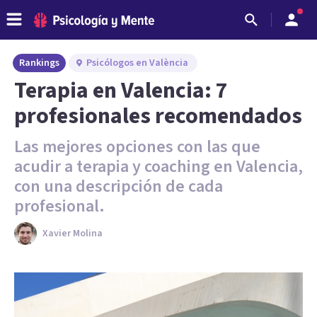
Rankings
Psicólogos en València
Terapia en Valencia: 7
profesionales recomendados
Las mejores opciones con las que
acudir a terapia y coaching en Valencia,
con una descripción de cada
profesional.
Xavier Molina