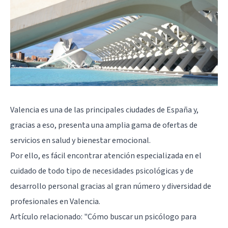
Valencia es una de las principales ciudades de España y,
gracias a eso, presenta una amplia gama de ofertas de
servicios en salud y bienestar emocional.
Por ello, es fácil encontrar atención especializada en el
cuidado de todo tipo de necesidades psicológicas y de
desarrollo personal gracias al gran número y diversidad de
profesionales en Valencia.
Artículo relacionado:
"Cómo buscar un psicólogo para