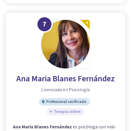
7
Ana Maria Blanes Fernández
Licenciada en Psicología
Profesional verificado
Terapia online
Ana María Blanes Fernández
es psicóloga con más