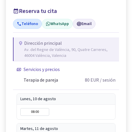
Reserva tu cita
Teléfono
WhatsApp
Email
Dirección principal
Av. del Regne de València, 90, Quatre Carreres,
46004 València, Valencia
Servicios y precios
Terapia de pareja
80
EUR
/ sesión
Lunes, 10 de agosto
08:00
Martes, 11 de agosto