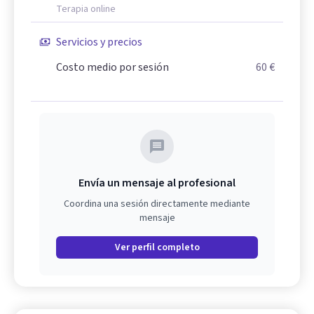
Terapia online
Servicios y precios
Costo medio por sesión
60 €
Envía un mensaje al profesional
Coordina una sesión directamente mediante
mensaje
Ver perfil completo