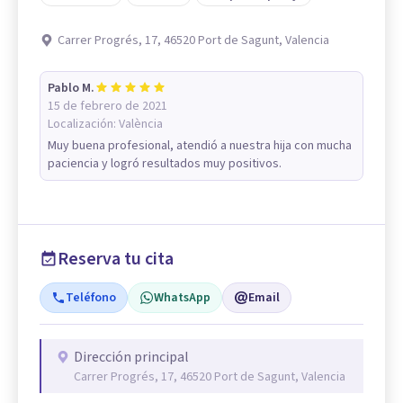
Carrer Progrés, 17, 46520 Port de Sagunt, Valencia
Pablo M.
15 de febrero de 2021
Localización:
València
Muy buena profesional, atendió a nuestra hija con mucha
paciencia y logró resultados muy positivos.
Reserva tu cita
Teléfono
WhatsApp
Email
Dirección principal
Carrer Progrés, 17, 46520 Port de Sagunt, Valencia