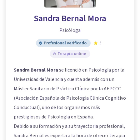
Sandra Bernal Mora
Psicóloga
Profesional verificado
5
Terapia online
Sandra Bernal Mora
se licenció en Psicología por la
Universidad de Valencia y cuenta además con un
Máster Sanitario de Práctica Clínica por la AEPCCC
(Asociación Española de Psicología Clínica Cognitivo
Conductual), uno de los organismos más
prestigiosos de Psicología en España.
Debido a su formación y a su trayectoria profesional,
Sandra Bernal es experta a la hora de ofrecer terapia