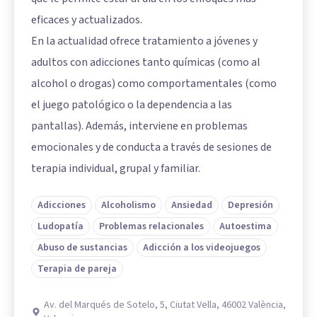
eficaces y actualizados.
En la actualidad ofrece tratamiento a jóvenes y
adultos con adicciones tanto químicas (como al
alcohol o drogas) como comportamentales (como
el juego patológico o la dependencia a las
pantallas). Además, interviene en problemas
emocionales y de conducta a través de sesiones de
terapia individual, grupal y familiar.
Adicciones
Alcoholismo
Ansiedad
Depresión
Ludopatía
Problemas relacionales
Autoestima
Abuso de sustancias
Adicción a los videojuegos
Terapia de pareja
Av. del Marqués de Sotelo, 5, Ciutat Vella, 46002 València,