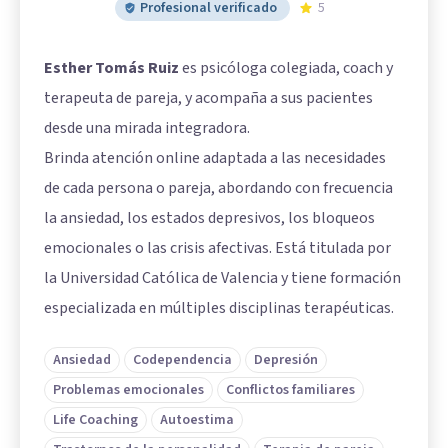
Profesional verificado
5
Esther Tomás Ruiz
es psicóloga colegiada, coach y
terapeuta de pareja, y acompaña a sus pacientes
desde una mirada integradora.
Brinda atención online adaptada a las necesidades
de cada persona o pareja, abordando con frecuencia
la ansiedad, los estados depresivos, los bloqueos
emocionales o las crisis afectivas. Está titulada por
la Universidad Católica de Valencia y tiene formación
especializada en múltiples disciplinas terapéuticas.
Ansiedad
Codependencia
Depresión
Problemas emocionales
Conflictos familiares
Life Coaching
Autoestima