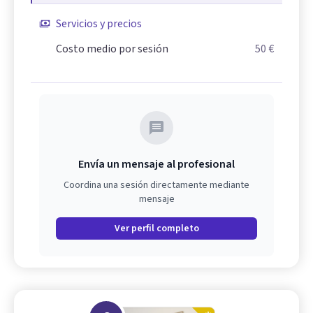
Servicios y precios
Costo medio por sesión
50 €
Envía un mensaje al profesional
Coordina una sesión directamente mediante
mensaje
Ver perfil completo