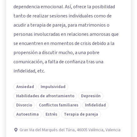
dependencia emocional. Así, ofrece la posibilidad
tanto de realizar sesiones individuales como de
acudir a terapia de pareja, para matrimonios o
personas involucradas en relaciones amorosas que
se encuentren en momentos de crisis debido a la
propensión a discutir mucho, a una pobre
comunicación, a falta de confianza tras una
infidelidad, etc.
Ansiedad
Impulsividad
Habilidades de afrontamiento
Depresión
Divorcio
Conflictos familiares
Infidelidad
Autoestima
Estrés
Terapia de pareja
Gran Via del Marqués del Túria, 46005 València, Valencia