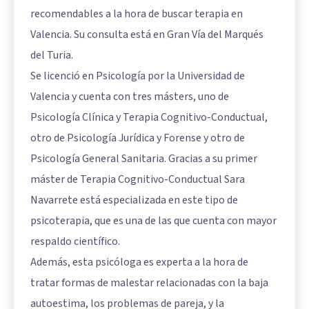
recomendables a la hora de buscar terapia en
Valencia. Su consulta está en Gran Vía del Marqués
del Turia.
Se licenció en Psicología por la Universidad de
Valencia y cuenta con tres másters, uno de
Psicología Clínica y Terapia Cognitivo-Conductual,
otro de Psicología Jurídica y Forense y otro de
Psicología General Sanitaria. Gracias a su primer
máster de Terapia Cognitivo-Conductual Sara
Navarrete está especializada en este tipo de
psicoterapia, que es una de las que cuenta con mayor
respaldo científico.
Además, esta psicóloga es experta a la hora de
tratar formas de malestar relacionadas con la baja
autoestima, los problemas de pareja, y la