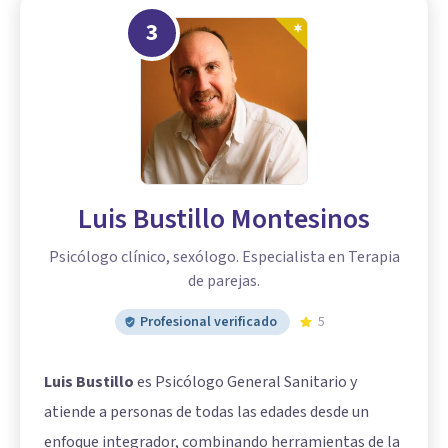
3
Luis Bustillo Montesinos
Psicólogo clínico, sexólogo. Especialista en Terapia
de parejas.
Profesional verificado
5
Luis Bustillo
es Psicólogo General Sanitario y
atiende a personas de todas las edades desde un
enfoque integrador, combinando herramientas de la