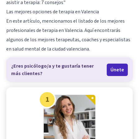
asistir a terapia: 7 consejos"
Las mejores opciones de terapia en Valencia
En este artículo, mencionamos el listado de los mejores
profesionales de terapia en Valencia. Aquí encontrarás
algunos de los mejores terapeutas, coaches y especialistas
en salud mental de la ciudad valenciana.
¿Eres psicólogo/a y te gustaría tener
Únete
más clientes?
1