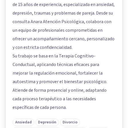
de 15 años de experiencia, especializada en ansiedad,
depresión, traumas y problemas de pareja. Desde su
consulta Anara Atención Psicológica, colabora con
un equipo de profesionales comprometidas en
ofrecer un acompañamiento cercano, personalizado
y con estricta confidencialidad.
Su trabajo se basa en la Terapia Cognitivo-
Conductual, aplicando técnicas eficaces para
mejorar la regulación emocional, fortalecer la
autoestima y promover el bienestar psicológico.
Atiende de forma presencial y online, adaptando
cada proceso terapéutico a las necesidades
específicas de cada persona.
Ansiedad
Depresión
Divorcio