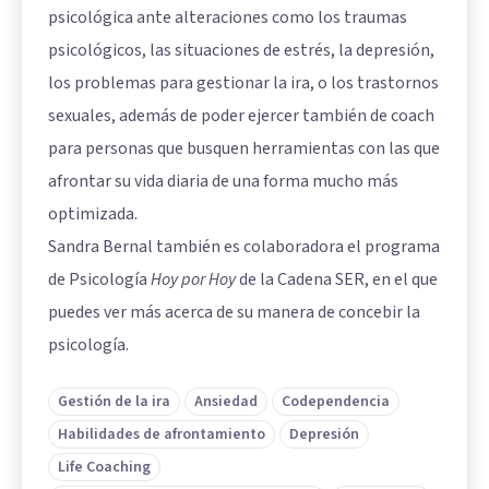
psicológica ante alteraciones como los traumas
psicológicos, las situaciones de estrés, la depresión,
los problemas para gestionar la ira, o los trastornos
sexuales, además de poder ejercer también de coach
para personas que busquen herramientas con las que
afrontar su vida diaria de una forma mucho más
optimizada.
Sandra Bernal también es colaboradora el programa
de Psicología
Hoy por Hoy
de la Cadena SER, en el que
puedes ver más acerca de su manera de concebir la
psicología.
Gestión de la ira
Ansiedad
Codependencia
Habilidades de afrontamiento
Depresión
Life Coaching