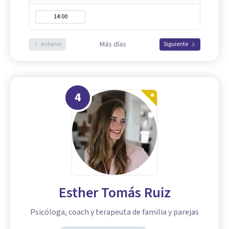
14:00
Más días
Anterior
Siguiente
4
Esther Tomás Ruiz
Psicóloga, coach y terapeuta de familia y parejas