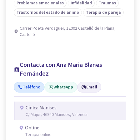
Problemas emocionales
Infidelidad
Traumas
Trastornos del estado de ánimo
Terapia de pareja
Carrer Poeta Verdaguer, 12002 Castelló de la Plana,
Castelló
Contacta con Ana Maria Blanes
Fernández
Teléfono
WhatsApp
Email
Cínica Manises
C/ Major, 46940 Manises, Valencia
Online
Terapia online