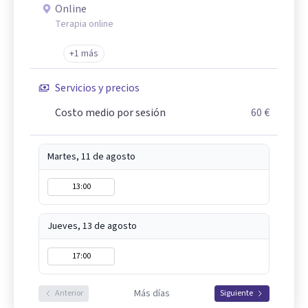
Online
Terapia online
+1 más
Servicios y precios
Costo medio por sesión
60 €
Martes, 11 de agosto
13:00
Jueves, 13 de agosto
17:00
Más días
Anterior
Siguiente