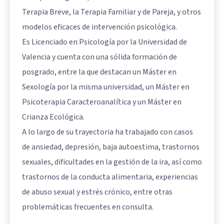
Terapia Breve, la Terapia Familiar y de Pareja, y otros
modelos eficaces de intervención psicológica.
Es Licenciado en Psicología por la Universidad de
Valencia y cuenta con una sólida formación de
posgrado, entre la que destacan un Máster en
Sexología por la misma universidad, un Máster en
Psicoterapia Caracteroanalítica y un Máster en
Crianza Ecológica.
A lo largo de su trayectoria ha trabajado con casos
de ansiedad, depresión, baja autoestima, trastornos
sexuales, dificultades en la gestión de la ira, así como
trastornos de la conducta alimentaria, experiencias
de abuso sexual y estrés crónico, entre otras
problemáticas frecuentes en consulta.