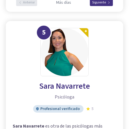
Más días
Anterior
Siguiente
5
Sara Navarrete
Psicóloga
Profesional verificado
5
Sara Navarrete
es otra de las psicólogas más