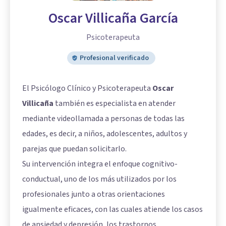
Oscar Villicaña García
Psicoterapeuta
Profesional verificado
El Psicólogo Clínico y Psicoterapeuta
Oscar
Villicaña
también es especialista en atender
mediante videollamada a personas de todas las
edades, es decir, a niños, adolescentes, adultos y
parejas que puedan solicitarlo.
Su intervención integra el enfoque cognitivo-
conductual, uno de los más utilizados por los
profesionales junto a otras orientaciones
igualmente eficaces, con las cuales atiende los casos
de ansiedad y depresión, los trastornos