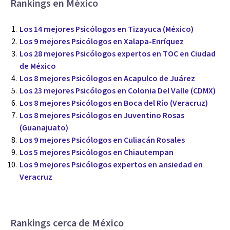
Rankings en México
Los 14 mejores Psicólogos en Tizayuca (México)
Los 9 mejores Psicólogos en Xalapa-Enríquez
Los 28 mejores Psicólogos expertos en TOC en Ciudad
de México
Los 8 mejores Psicólogos en Acapulco de Juárez
Los 23 mejores Psicólogos en Colonia Del Valle (CDMX)
Los 8 mejores Psicólogos en Boca del Río (Veracruz)
Los 8 mejores Psicólogos en Juventino Rosas
(Guanajuato)
Los 9 mejores Psicólogos en Culiacán Rosales
Los 5 mejores Psicólogos en Chiautempan
Los 9 mejores Psicólogos expertos en ansiedad en
Veracruz
Rankings cerca de México