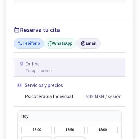
Reserva tu cita
Teléfono
WhatsApp
Email
Online
Terapia online
Servicios y precios
Psicoterapia Individual
849
MXN
/ sesión
Hoy
15:00
15:50
18:00