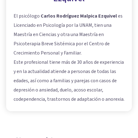
El psicólogo
Carlos Rodríguez Malpica Ezquivel
es
Licenciado en Psicología por la UNAM, tien una
Maestría en Ciencias y otra una Maestría en
Psicoterapia Breve Sistémica por el Centro de
Crecimiento Personal y Familiar.
Este profesional tiene más de 30 años de experiencia
y en la actualidad atiende a personas de todas las
edades, así como a familias y parejas con casos de
depresión o ansiedad, duelo, acoso escolar,
codependencia, trastornos de adaptación o anorexia.