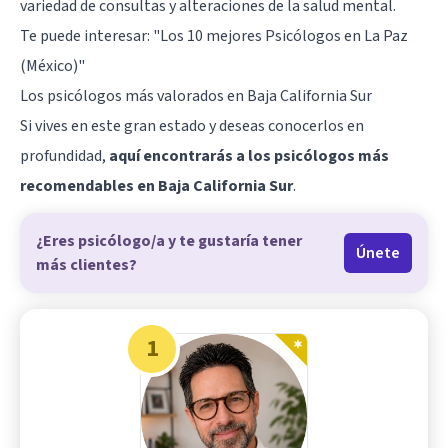
variedad de consultas y alteraciones de la salud mental.
Te puede interesar:
"Los 10 mejores Psicólogos en La Paz
(México)"
Los psicólogos más valorados en Baja California Sur
Si vives en este gran estado y deseas conocerlos en
profundidad,
aquí encontrarás a los psicólogos más
recomendables en Baja California Sur
.
¿Eres psicólogo/a y te gustaría tener
Únete
más clientes?
1