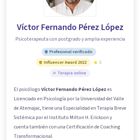
Víctor Fernando Pérez López
Psicoterapeuta con postgrado y amplia experiencia
Profesional verificado
Influencer Award 2022
5
Terapia online
El psicólogo
Víctor Fernando Pérez López
es
Licenciado en Psicología por la Universidad del Valle
de Atemajac, tiene una Especialidad en Terapia Breve
Sistémica por el Instituto Milton H. Erickson y
cuenta también con una Certificación de Coaching
Transformacional.