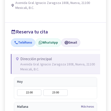
Avenida Gral. Ignacio Zaragoza 1808, Nueva, 21100
Mexicali, B.C.
Reserva tu cita
Teléfono
WhatsApp
Email
Dirección principal
Avenida Gral. Ignacio Zaragoza 1808, Nueva, 21100
Mexicali, B.C.
Hoy
22:00
23:00
Mañana
Más horas