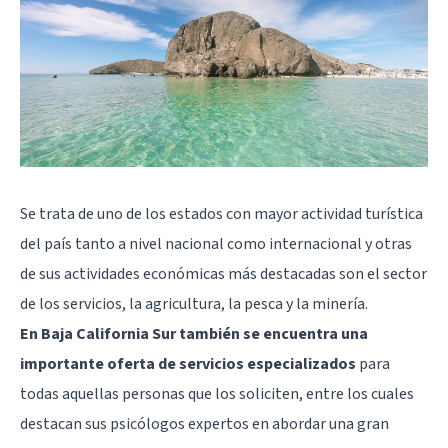
Se trata de uno de los estados con mayor actividad turística
del país tanto a nivel nacional como internacional y otras
de sus actividades económicas más destacadas son el sector
de los servicios, la agricultura, la pesca y la minería.
En Baja California Sur también se encuentra una
importante oferta de servicios especializados
para
todas aquellas personas que los soliciten, entre los cuales
destacan sus psicólogos expertos en abordar una gran