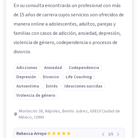
En su consulta encontrarás un profesional con más
de 15 años de carrera cuyos servicios son ofrecidos de
manera online a adolescentes, adultos, parejas y
familias con casos de adicción, ansiedad, depresión,
violencia de género, codependencia o procesos de
divorcio.
Adicciones
Ansiedad
Codependencia
Depresión
Divorcio
Life Coaching
Autoestima
Estrés
Ideaciones suicidas
Violencia de género
Montecito 38, Nápoles, Benito Juárez, 03810 Ciudad de
México, CDMX
Rebecca Arroyo
1
/
5