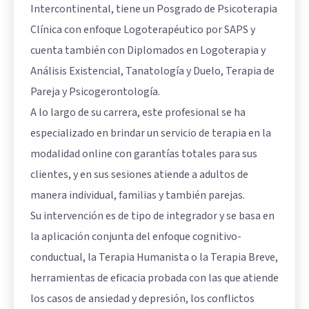
Intercontinental, tiene un Posgrado de Psicoterapia
Clínica con enfoque Logoterapéutico por SAPS y
cuenta también con Diplomados en Logoterapia y
Análisis Existencial, Tanatología y Duelo, Terapia de
Pareja y Psicogerontología.
A lo largo de su carrera, este profesional se ha
especializado en brindar un servicio de terapia en la
modalidad online con garantías totales para sus
clientes, y en sus sesiones atiende a adultos de
manera individual, familias y también parejas.
Su intervención es de tipo de integrador y se basa en
la aplicación conjunta del enfoque cognitivo-
conductual, la Terapia Humanista o la Terapia Breve,
herramientas de eficacia probada con las que atiende
los casos de ansiedad y depresión, los conflictos