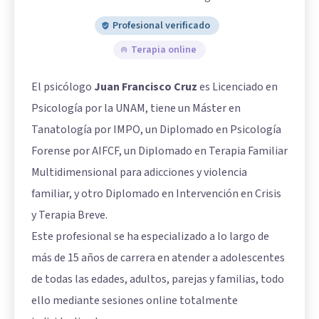
Profesional verificado
Terapia online
El psicólogo
Juan Francisco Cruz
es Licenciado en
Psicología por la UNAM, tiene un Máster en
Tanatología por IMPO, un Diplomado en Psicología
Forense por AIFCF, un Diplomado en Terapia Familiar
Multidimensional para adicciones y violencia
familiar, y otro Diplomado en Intervención en Crisis
y Terapia Breve.
Este profesional se ha especializado a lo largo de
más de 15 años de carrera en atender a adolescentes
de todas las edades, adultos, parejas y familias, todo
ello mediante sesiones online totalmente