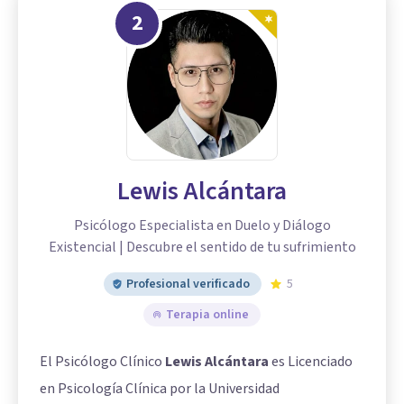
2
Lewis Alcántara
Psicólogo Especialista en Duelo y Diálogo
Existencial | Descubre el sentido de tu sufrimiento
Profesional verificado
5
Terapia online
El Psicólogo Clínico
Lewis Alcántara
es Licenciado
en Psicología Clínica por la Universidad