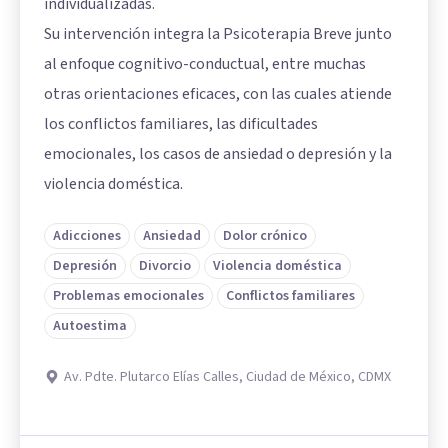
individualizadas.
Su intervención integra la Psicoterapia Breve junto
al enfoque cognitivo-conductual, entre muchas
otras orientaciones eficaces, con las cuales atiende
los conflictos familiares, las dificultades
emocionales, los casos de ansiedad o depresión y la
violencia doméstica.
Adicciones
Ansiedad
Dolor crónico
Depresión
Divorcio
Violencia doméstica
Problemas emocionales
Conflictos familiares
Autoestima
Av. Pdte. Plutarco Elías Calles, Ciudad de México, CDMX