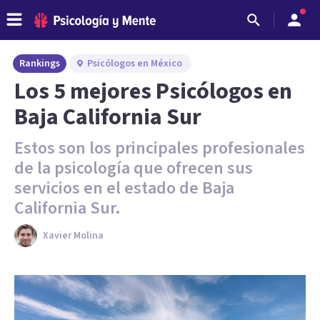
Rankings
Psicólogos en México
Los 5 mejores Psicólogos en
Baja California Sur
Estos son los principales profesionales
de la psicología que ofrecen sus
servicios en el estado de Baja
California Sur.
Xavier Molina