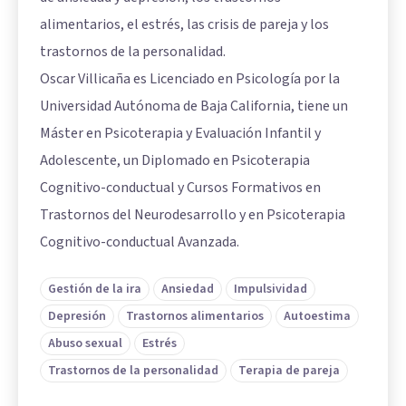
alimentarios, el estrés, las crisis de pareja y los
trastornos de la personalidad.
Oscar Villicaña es Licenciado en Psicología por la
Universidad Autónoma de Baja California, tiene un
Máster en Psicoterapia y Evaluación Infantil y
Adolescente, un Diplomado en Psicoterapia
Cognitivo-conductual y Cursos Formativos en
Trastornos del Neurodesarrollo y en Psicoterapia
Cognitivo-conductual Avanzada.
Gestión de la ira
Ansiedad
Impulsividad
Depresión
Trastornos alimentarios
Autoestima
Abuso sexual
Estrés
Trastornos de la personalidad
Terapia de pareja