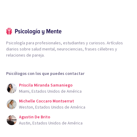
Psicología para profesionales, estudiantes y curiosos. Artículos
diarios sobre salud mental, neurociencias, frases célebres y
relaciones de pareja.
Psicólogos con los que puedes contactar
Priscila Miranda Samaniego
Miami, Estados Unidos de América
Michelle Coccaro Montserrat
Weston, Estados Unidos de América
Agustin De Brito
Austin, Estados Unidos de América