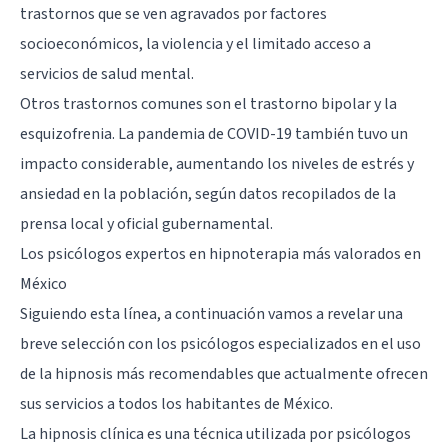
trastornos que se ven agravados por factores
socioeconómicos, la violencia y el limitado acceso a
servicios de salud mental.
Otros trastornos comunes son el trastorno bipolar y la
esquizofrenia. La pandemia de COVID-19 también tuvo un
impacto considerable, aumentando los niveles de estrés y
ansiedad en la población, según datos recopilados de la
prensa local y oficial gubernamental.
Los psicólogos expertos en hipnoterapia más valorados en
México
Siguiendo esta línea, a continuación vamos a revelar una
breve selección con los psicólogos especializados en el uso
de la hipnosis más recomendables que actualmente ofrecen
sus servicios a todos los habitantes de México.
La hipnosis clínica es una técnica utilizada por psicólogos