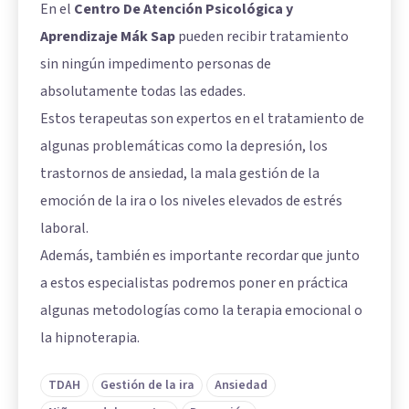
En el
Centro De Atención Psicológica y
Aprendizaje Mák Sap
pueden recibir tratamiento
sin ningún impedimento personas de
absolutamente todas las edades.
Estos terapeutas son expertos en el tratamiento de
algunas problemáticas como la depresión, los
trastornos de ansiedad, la mala gestión de la
emoción de la ira o los niveles elevados de estrés
laboral.
Además, también es importante recordar que junto
a estos especialistas podremos poner en práctica
algunas metodologías como la terapia emocional o
la hipnoterapia.
TDAH
Gestión de la ira
Ansiedad