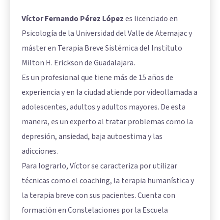
Víctor Fernando Pérez López
es licenciado en
Psicología de la Universidad del Valle de Atemajac y
máster en Terapia Breve Sistémica del Instituto
Milton H. Erickson de Guadalajara.
Es un profesional que tiene más de 15 años de
experiencia y en la ciudad atiende por videollamada a
adolescentes, adultos y adultos mayores. De esta
manera, es un experto al tratar problemas como la
depresión, ansiedad, baja autoestima y las
adicciones.
Para lograrlo, Víctor se caracteriza por utilizar
técnicas como el coaching, la terapia humanística y
la terapia breve con sus pacientes. Cuenta con
formación en Constelaciones por la Escuela