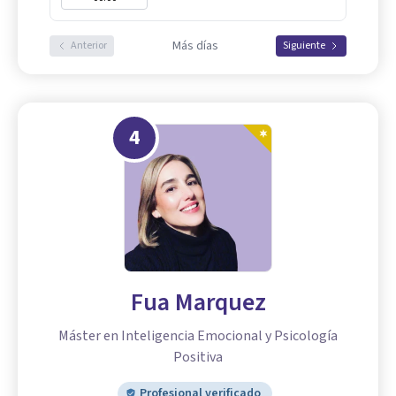
Más días
Anterior
Siguiente
4
Fua Marquez
Máster en Inteligencia Emocional y Psicología
Positiva
Profesional verificado