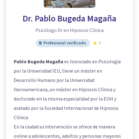
Dr. Pablo Bugeda Magaña
Psicólogo Dr en Hipnosis Clínica
Profesional verificado
5
Pablo Bugeda Magaña
es licenciado en Psicología
por la Universidad IEU, tiene un máster en
Desarrollo Humano por la Universidad
Iberoamericana, un máster en Hipnosis Clínica y
doctorado en la misma especialidad por la EOH y
avalado por la Sociedad Internacional de Hipnosis
Clínica.
En la ciudad su intervención se ofrece de manera
online a adolescentes, adultos y personas mayores