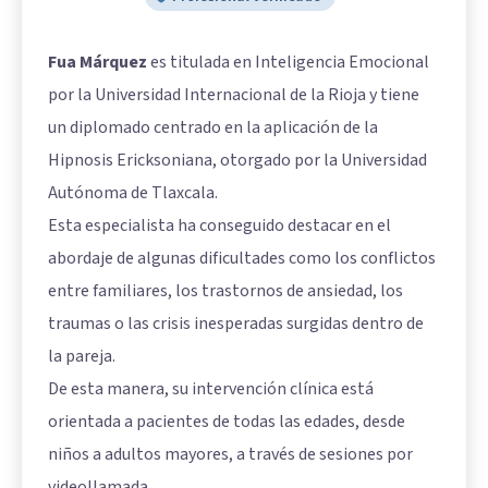
Fua Márquez
es titulada en Inteligencia Emocional
por la Universidad Internacional de la Rioja y tiene
un diplomado centrado en la aplicación de la
Hipnosis Ericksoniana, otorgado por la Universidad
Autónoma de Tlaxcala.
Esta especialista ha conseguido destacar en el
abordaje de algunas dificultades como los conflictos
entre familiares, los trastornos de ansiedad, los
traumas o las crisis inesperadas surgidas dentro de
la pareja.
De esta manera, su intervención clínica está
orientada a pacientes de todas las edades, desde
niños a adultos mayores, a través de sesiones por
videollamada.