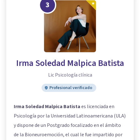
3
Irma Soledad Malpica Batista
Lic Psicología clínica
Profesional verificado
Irma Soledad Malpica Batista
es licenciada en
Psicología por la Universidad Latinoamericana (ULA)
y dispone de un Postgrado focalizado en el ámbito
de la Bioneuroemoción, el cual le fue impartido por