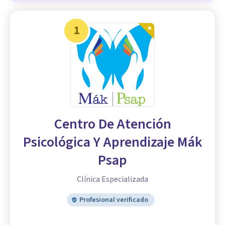
1
Centro De Atención
Psicológica Y Aprendizaje Mák
Psap
Clínica Especializada
Profesional verificado