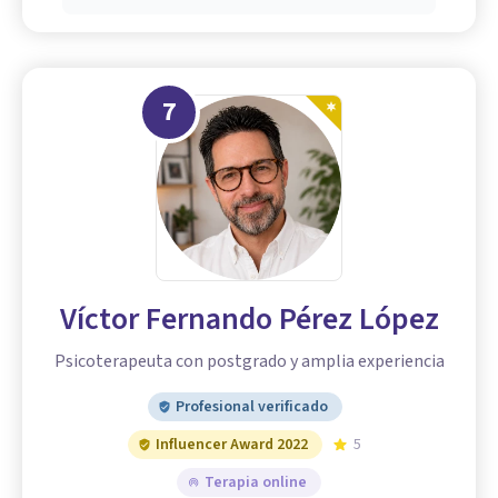
7
Víctor Fernando Pérez López
Psicoterapeuta con postgrado y amplia experiencia
Profesional verificado
Influencer Award 2022
5
Terapia online