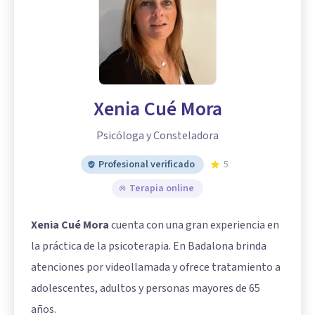
Xenia Cué Mora
Psicóloga y Consteladora
Profesional verificado
5
Terapia online
Xenia Cué Mora
cuenta con una gran experiencia en
la práctica de la psicoterapia. En Badalona brinda
atenciones por videollamada y ofrece tratamiento a
adolescentes, adultos y personas mayores de 65
años.