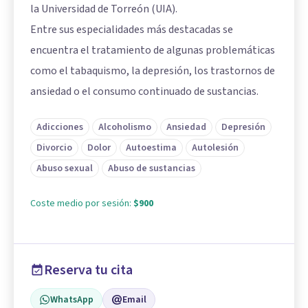
la Universidad de Torreón (UIA).
Entre sus especialidades más destacadas se
encuentra el tratamiento de algunas problemáticas
como el tabaquismo, la depresión, los trastornos de
ansiedad o el consumo continuado de sustancias.
Adicciones
Alcoholismo
Ansiedad
Depresión
Divorcio
Dolor
Autoestima
Autolesión
Abuso sexual
Abuso de sustancias
Coste medio por sesión:
$900
Reserva tu cita
WhatsApp
Email