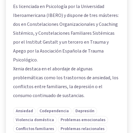
Es licenciada en Psicología por la Universidad
Iberoamericana (IBERO) y dispone de tres másteres:
dos en Constelaciones Organizacionales y Coaching
Sistémico, y Constelaciones Familiares Sistémicas
por el Institut Gestalt y un tercero en Trauma y
Apego por la Asociación Española de Trauma
Psicológico.
Xenia destaca en el abordaje de algunas
problemáticas como los trastornos de ansiedad, los
conflictos entre familiares, la depresión o el
consumo continuado de sustancias.
Ansiedad
Codependencia
Depresión
Violencia doméstica
Problemas emocionales
Conflictos familiares
Problemas relacionales