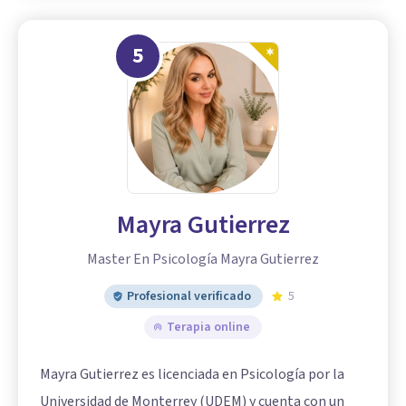
5
Mayra Gutierrez
Master En Psicología Mayra Gutierrez
Profesional verificado
5
Terapia online
Mayra Gutierrez es licenciada en Psicología por la
Universidad de Monterrey (UDEM) y cuenta con un