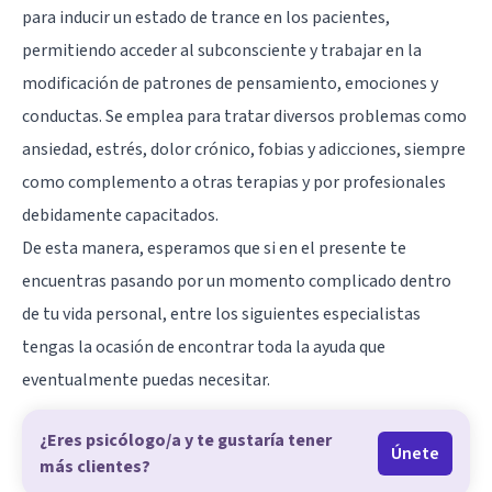
para inducir un estado de trance en los pacientes,
permitiendo acceder al subconsciente y trabajar en la
modificación de patrones de pensamiento, emociones y
conductas. Se emplea para tratar diversos problemas como
ansiedad, estrés, dolor crónico, fobias y adicciones, siempre
como complemento a otras terapias y por profesionales
debidamente capacitados.
De esta manera, esperamos que si en el presente te
encuentras pasando por un momento complicado dentro
de tu vida personal, entre los siguientes especialistas
tengas la ocasión de encontrar toda la ayuda que
eventualmente puedas necesitar.
¿Eres psicólogo/a y te gustaría tener
Únete
más clientes?