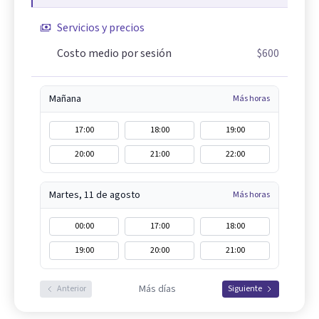
Servicios y precios
Costo medio por sesión
$600
Mañana
Más horas
17:00
18:00
19:00
20:00
21:00
22:00
Martes, 11 de agosto
Más horas
00:00
17:00
18:00
19:00
20:00
21:00
Más días
Anterior
Siguiente