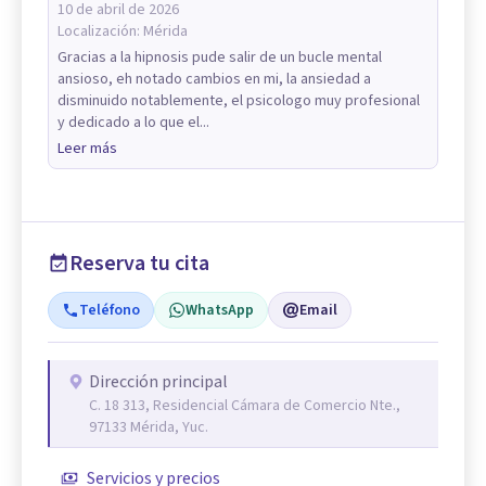
10 de abril de 2026
Localización:
Mérida
Gracias a la hipnosis pude salir de un bucle mental
ansioso, eh notado cambios en mi, la ansiedad a
disminuido notablemente, el psicologo muy profesional
y dedicado a lo que el...
Leer más
Reserva tu cita
Teléfono
WhatsApp
Email
Dirección principal
C. 18 313, Residencial Cámara de Comercio Nte.,
97133 Mérida, Yuc.
Servicios y precios