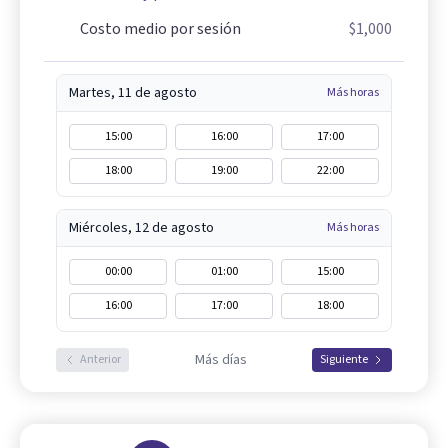
Costo medio por sesión
$1,000
Martes, 11 de agosto
Más horas
15:00
16:00
17:00
18:00
19:00
22:00
Miércoles, 12 de agosto
Más horas
00:00
01:00
15:00
16:00
17:00
18:00
Más días
Anterior
Siguiente