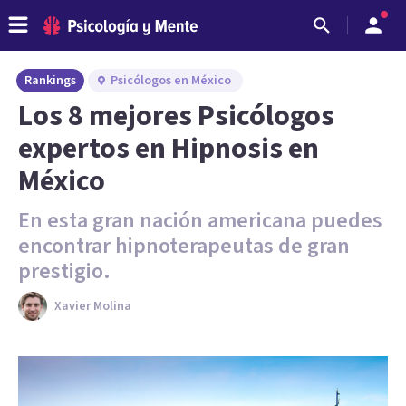
Rankings
Psicólogos en México
Los 8 mejores Psicólogos
expertos en Hipnosis en
México
En esta gran nación americana puedes
encontrar hipnoterapeutas de gran
prestigio.
Xavier Molina