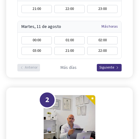
21:00
22:00
23:00
Martes, 11 de agosto
Más horas
00:00
01:00
02:00
03:00
21:00
22:00
Más días
Anterior
Siguiente
2