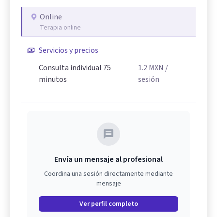
Online
Terapia online
Servicios y precios
Consulta individual 75
1.2
MXN
/
minutos
sesión
Envía un mensaje al profesional
Coordina una sesión directamente mediante
mensaje
Ver perfil completo