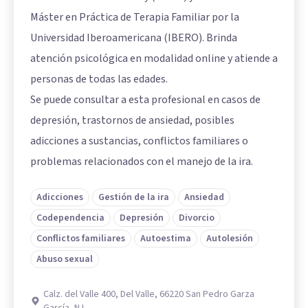
Máster en Práctica de Terapia Familiar por la
Universidad Iberoamericana (IBERO). Brinda
atención psicológica en modalidad online y atiende a
personas de todas las edades.
Se puede consultar a esta profesional en casos de
depresión, trastornos de ansiedad, posibles
adicciones a sustancias, conflictos familiares o
problemas relacionados con el manejo de la ira.
Adicciones
Gestión de la ira
Ansiedad
Codependencia
Depresión
Divorcio
Conflictos familiares
Autoestima
Autolesión
Abuso sexual
Calz. del Valle 400, Del Valle, 66220 San Pedro Garza
García, N.L.