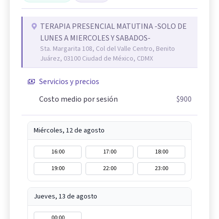
TERAPIA PRESENCIAL MATUTINA -SOLO DE
LUNES A MIERCOLES Y SABADOS-
Sta. Margarita 108, Col del Valle Centro, Benito
Juárez, 03100 Ciudad de México, CDMX
Servicios y precios
Costo medio por sesión
$900
Miércoles, 12 de agosto
16:00
17:00
18:00
19:00
22:00
23:00
Jueves, 13 de agosto
00:00