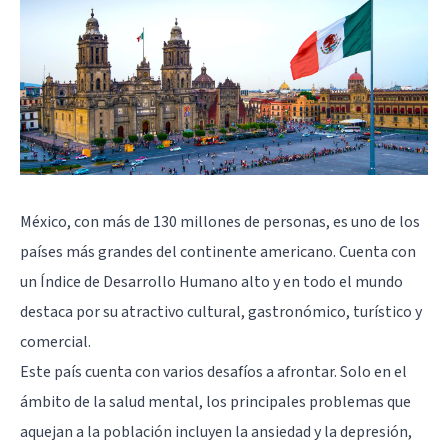
México, con más de 130 millones de personas, es uno de los
países más grandes del continente americano. Cuenta con
un Índice de Desarrollo Humano alto y en todo el mundo
destaca por su atractivo cultural, gastronómico, turístico y
comercial.
Este país cuenta con varios desafíos a afrontar. Solo en el
ámbito de la salud mental, los principales problemas que
aquejan a la población incluyen la ansiedad y la depresión,