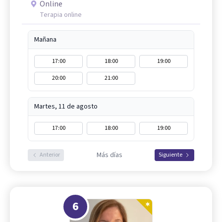
Online
Terapia online
Mañana
17:00
18:00
19:00
20:00
21:00
Martes, 11 de agosto
17:00
18:00
19:00
Más días
Anterior
Siguiente
6