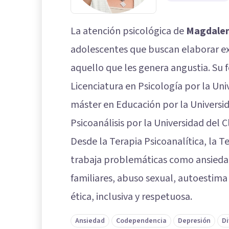
La atención psicológica de
Magdalen
adolescentes que buscan elaborar ex
aquello que les genera angustia. Su 
Licenciatura en Psicología por la Un
máster en Educación por la Universid
Psicoanálisis por la Universidad del 
Desde la Terapia Psicoanalítica, la T
trabaja problemáticas como ansiedad
familiares, abuso sexual, autoestima
ética, inclusiva y respetuosa.
Ansiedad
Codependencia
Depresión
Di