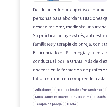
Desde un enfoque cognitivo-conduc
personas para abordar situaciones q
desean mejorar, mediante una atenci
Su práctica incluye estrés, autoestim
familiares y terapia de pareja, con a
Es licenciado en Psicología y cuenta
conductual por la UNAM. Más de die
docente en la formación de profesion
labor centrada en comprender cada c
Adicciones
Habilidades de afrontamiento
Dificultades escolares
Autoestima
Estrés
Terapia de pareja
Duelo