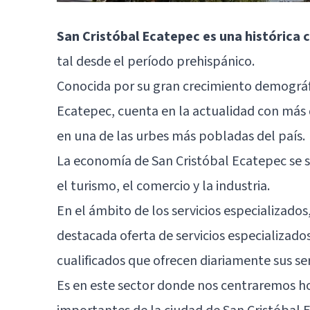
San Cristóbal Ecatepec es una histórica 
tal desde el período prehispánico.
Conocida por su gran crecimiento demográfic
Ecatepec, cuenta en la actualidad con más d
en una de las urbes más pobladas del país.
La economía de San Cristóbal Ecatepec se su
el turismo, el comercio y la industria.
En el ámbito de los servicios especializado
destacada oferta de servicios especializad
cualificados que ofrecen diariamente sus serv
Es en este sector donde nos centraremos ho