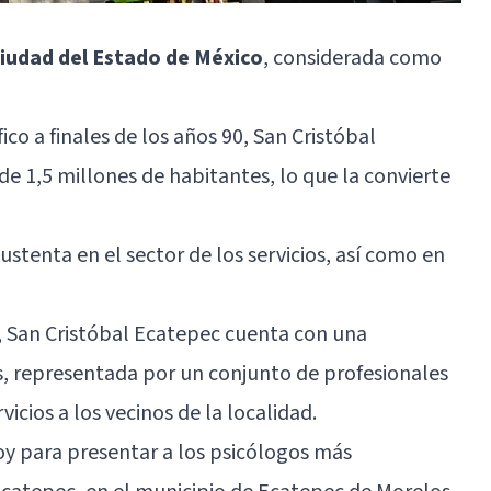
ciudad del Estado de México
, considerada como
o a finales de los años 90, San Cristóbal
e 1,5 millones de habitantes, lo que la convierte
stenta en el sector de los servicios, así como en
s, San Cristóbal Ecatepec cuenta con una
os, representada por un conjunto de profesionales
icios a los vecinos de la localidad.
y para presentar a los psicólogos más