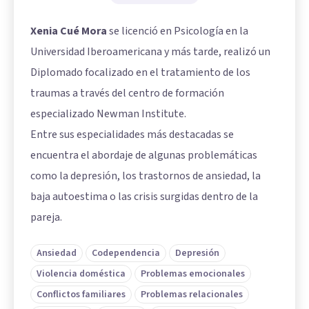
Xenia Cué Mora
se licenció en Psicología en la
Universidad Iberoamericana y más tarde, realizó un
Diplomado focalizado en el tratamiento de los
traumas a través del centro de formación
especializado Newman Institute.
Entre sus especialidades más destacadas se
encuentra el abordaje de algunas problemáticas
como la depresión, los trastornos de ansiedad, la
baja autoestima o las crisis surgidas dentro de la
pareja.
Ansiedad
Codependencia
Depresión
Violencia doméstica
Problemas emocionales
Conflictos familiares
Problemas relacionales