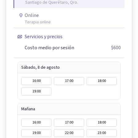
Santiago de Querétaro, Qro.
Online
Terapia online
Servicios y precios
Costo medio por sesión
$600
Sábado, 8 de agosto
16:00
17:00
18:00
19:00
Mañana
16:00
17:00
18:00
19:00
22:00
23:00