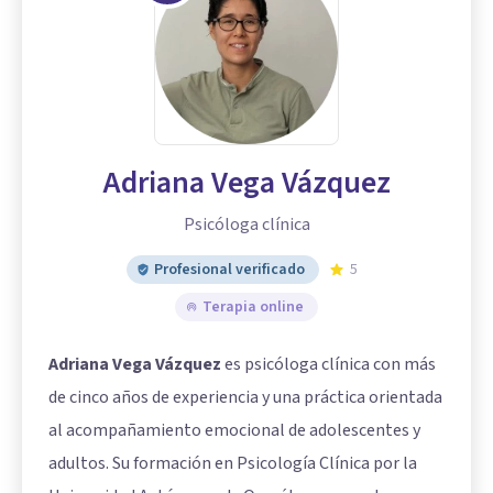
Adriana Vega Vázquez
Psicóloga clínica
Profesional verificado
5
Terapia online
Adriana Vega Vázquez
es psicóloga clínica con más
de cinco años de experiencia y una práctica orientada
al acompañamiento emocional de adolescentes y
adultos. Su formación en Psicología Clínica por la