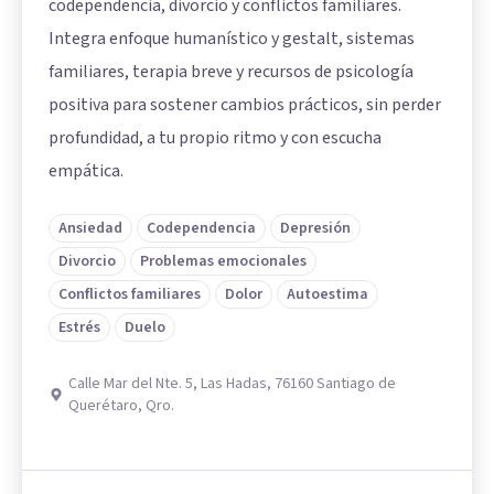
codependencia, divorcio y conflictos familiares.
Integra enfoque humanístico y gestalt, sistemas
familiares, terapia breve y recursos de psicología
positiva para sostener cambios prácticos, sin perder
profundidad, a tu propio ritmo y con escucha
empática.
Ansiedad
Codependencia
Depresión
Divorcio
Problemas emocionales
Conflictos familiares
Dolor
Autoestima
Estrés
Duelo
Calle Mar del Nte. 5, Las Hadas, 76160 Santiago de
Querétaro, Qro.