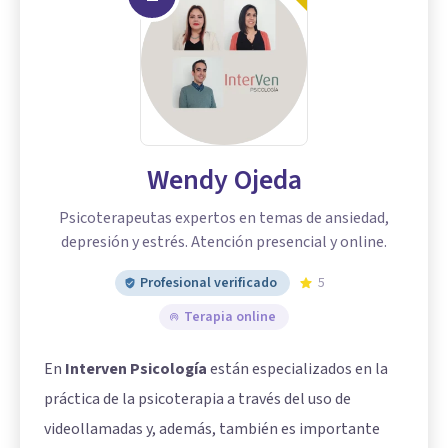
Wendy Ojeda
Psicoterapeutas expertos en temas de ansiedad,
depresión y estrés. Atención presencial y online.
Profesional verificado
5
Terapia online
En
Interven Psicología
están especializados en la
práctica de la psicoterapia a través del uso de
videollamadas y, además, también es importante