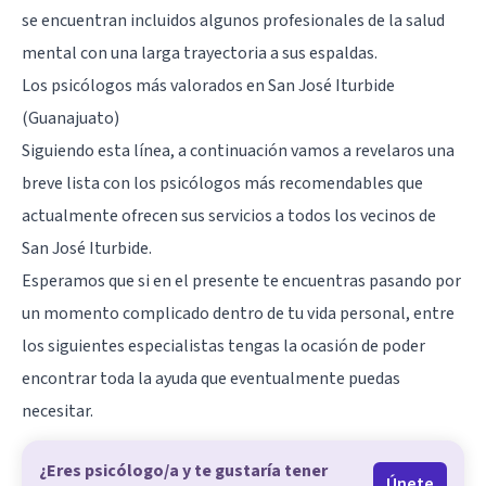
se encuentran incluidos algunos profesionales de la salud
mental con una larga trayectoria a sus espaldas.
Los psicólogos más valorados en San José Iturbide
(Guanajuato)
Siguiendo esta línea, a continuación vamos a revelaros una
breve lista con los psicólogos más recomendables que
actualmente ofrecen sus servicios a todos los vecinos de
San José Iturbide.
Esperamos que si en el presente te encuentras pasando por
un momento complicado dentro de tu vida personal, entre
los siguientes especialistas tengas la ocasión de poder
encontrar toda la ayuda que eventualmente puedas
necesitar.
¿Eres psicólogo/a y te gustaría tener
Únete