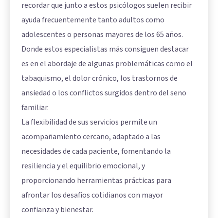
recordar que junto a estos psicólogos suelen recibir
ayuda frecuentemente tanto adultos como
adolescentes o personas mayores de los 65 años.
Donde estos especialistas más consiguen destacar
es en el abordaje de algunas problemáticas como el
tabaquismo, el dolor crónico, los trastornos de
ansiedad o los conflictos surgidos dentro del seno
familiar.
La flexibilidad de sus servicios permite un
acompañamiento cercano, adaptado a las
necesidades de cada paciente, fomentando la
resiliencia y el equilibrio emocional, y
proporcionando herramientas prácticas para
afrontar los desafíos cotidianos con mayor
confianza y bienestar.