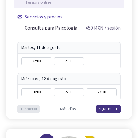
Terapia online
Servicios y precios
Consulta para Psicología
450
MXN
/ sesión
Martes, 11 de agosto
22:00
23:00
Miércoles, 12 de agosto
00:00
22:00
23:00
Más días
Anterior
Siguiente