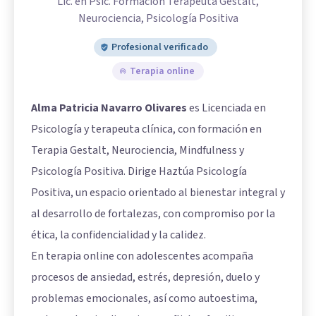
Lic. en Psic. Formación Terapeuta Gestalt,
Neurociencia, Psicología Positiva
Profesional verificado
Terapia online
Alma Patricia Navarro Olivares
es Licenciada en
Psicología y terapeuta clínica, con formación en
Terapia Gestalt, Neurociencia, Mindfulness y
Psicología Positiva. Dirige Haztúa Psicología
Positiva, un espacio orientado al bienestar integral y
al desarrollo de fortalezas, con compromiso por la
ética, la confidencialidad y la calidez.
En terapia online con adolescentes acompaña
procesos de ansiedad, estrés, depresión, duelo y
problemas emocionales, así como autoestima,