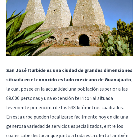
San José Iturbide es una ciudad de grandes dimensiones
situada en el conocido estado mexicano de Guanajuato
,
la cual posee en la actualidad una población superior a las
89.000 personas y una extensión territorial situada
levemente por encima de los 538 kilómetros cuadrados.
En esta urbe pueden localizarse fácilmente hoy en día una
generosa variedad de servicios especializados, entre los
cuales cabe destacar que junto a toda esta oferta también