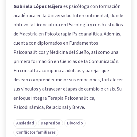
Gabriela López Nájera
es psicóloga con formación
académica en la Universidad Intercontinental, donde
obtuvo la Licenciatura en Psicología y cursó estudios
de Maestría en Psicoterapia Psicoanalítica. Además,
cuenta con diplomados en Fundamentos
Psicoanalíticos y Medicina del Sueño, así como una
primera formación en Ciencias de la Comunicación.
En consulta acompaña a adultos y parejas que
desean comprender mejor sus emociones, fortalecer
sus vínculos y atravesar etapas de cambio o crisis. Su
enfoque integra Terapia Psicoanalítica,
Psicodinámica, Relacional y Breve.
Ansiedad
Depresión
Divorcio
Conflictos familiares