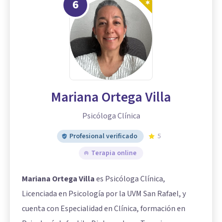
6
Mariana Ortega Villa
Psicóloga Clínica
Profesional verificado
5
Terapia online
Mariana Ortega Villa
es Psicóloga Clínica,
Licenciada en Psicología por la UVM San Rafael, y
cuenta con Especialidad en Clínica, formación en