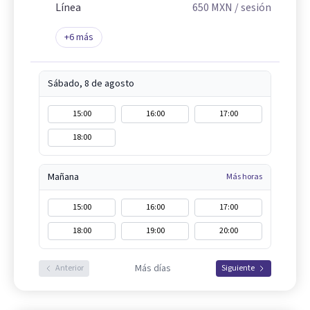
Línea
650
MXN
/ sesión
+
6
más
Sábado, 8 de agosto
15:00
16:00
17:00
18:00
Mañana
Más horas
15:00
16:00
17:00
18:00
19:00
20:00
Más días
Anterior
Siguiente