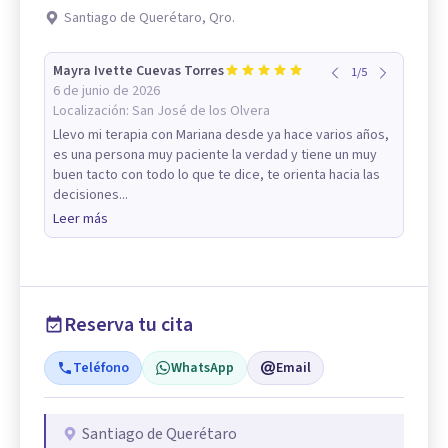
Santiago de Querétaro, Qro.
Mayra Ivette Cuevas Torres
1
/
5
6 de junio de 2026
Localización:
San José de los Olvera
Llevo mi terapia con Mariana desde ya hace varios años,
es una persona muy paciente la verdad y tiene un muy
buen tacto con todo lo que te dice, te orienta hacia las
decisiones...
Leer más
Reserva tu cita
Teléfono
WhatsApp
Email
Santiago de Querétaro