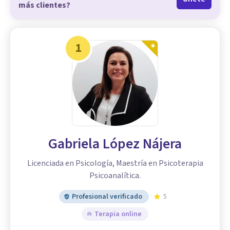
más clientes?
1
Gabriela López Nájera
Licenciada en Psicología, Maestría en Psicoterapia
Psicoanalítica.
Profesional verificado
5
Terapia online