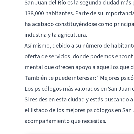
San Juan del Río es la segunda ciudad más
138,000 habitantes. Parte de su importancia
ha acabado constituyéndose como principal
industria y la agricultura.
Así mismo, debido a su número de habitante
oferta de servicios, donde podemos encontra
mental que ofrecen apoyo a aquellos que d
También te puede interesar:
“Mejores psic
Los psicólogos más valorados en San Juan d
Si resides en esta ciudad y estás buscando 
el listado de los mejores psicólogos en San J
acompañamiento que necesitas.