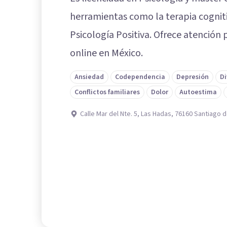
herramientas como la terapia cogni
Psicología Positiva. Ofrece atención
online en México.
Ansiedad
Codependencia
Depresión
Di
Conflictos familiares
Dolor
Autoestima
Calle Mar del Nte. 5, Las Hadas, 76160 Santiago 