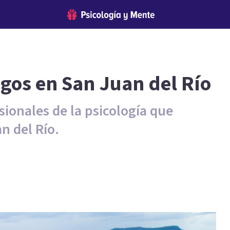
ogos en San Juan del Río
sionales de la psicología que
n del Río.