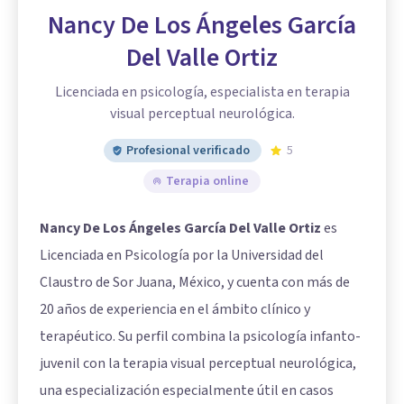
Nancy De Los Ángeles García
Del Valle Ortiz
Licenciada en psicología, especialista en terapia
visual perceptual neurológica.
Profesional verificado
5
Terapia online
Nancy De Los Ángeles García Del Valle Ortiz
es
Licenciada en Psicología por la Universidad del
Claustro de Sor Juana, México, y cuenta con más de
20 años de experiencia en el ámbito clínico y
terapéutico. Su perfil combina la psicología infanto-
juvenil con la terapia visual perceptual neurológica,
una especialización especialmente útil en casos