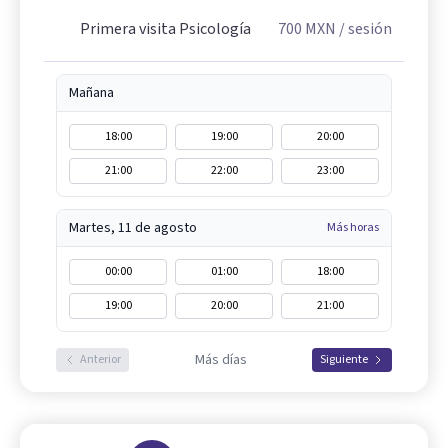
Primera visita Psicología
700
MXN
/ sesión
Mañana
18:00
19:00
20:00
21:00
22:00
23:00
Martes, 11 de agosto
Más horas
00:00
01:00
18:00
19:00
20:00
21:00
Más días
Anterior
Siguiente