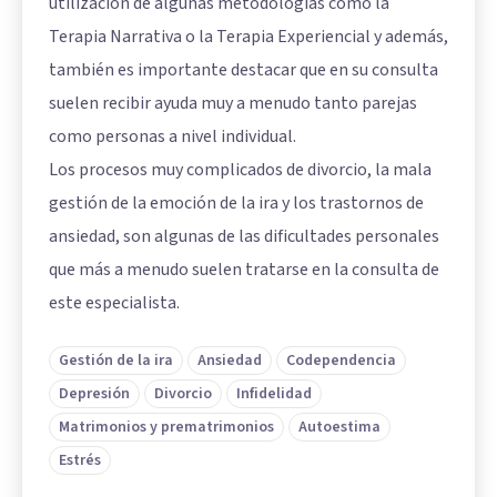
utilización de algunas metodologías como la
Terapia Narrativa o la Terapia Experiencial y además,
también es importante destacar que en su consulta
suelen recibir ayuda muy a menudo tanto parejas
como personas a nivel individual.
Los procesos muy complicados de divorcio, la mala
gestión de la emoción de la ira y los trastornos de
ansiedad, son algunas de las dificultades personales
que más a menudo suelen tratarse en la consulta de
este especialista.
Gestión de la ira
Ansiedad
Codependencia
Depresión
Divorcio
Infidelidad
Matrimonios y prematrimonios
Autoestima
Estrés