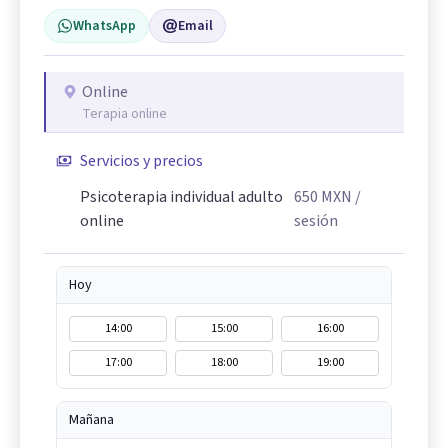
WhatsApp
Email
Online
Terapia online
Servicios y precios
Psicoterapia individual adulto
650
MXN
/
online
sesión
Hoy
14:00
15:00
16:00
17:00
18:00
19:00
Mañana