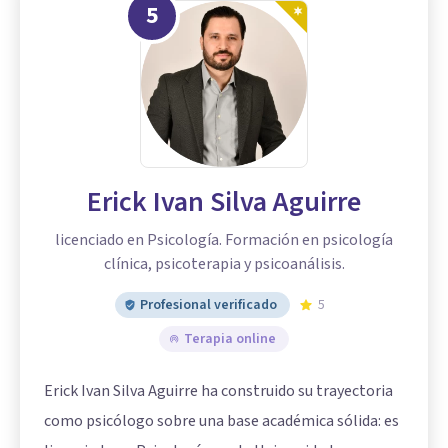
5
Erick Ivan Silva Aguirre
licenciado en Psicología. Formación en psicología
clínica, psicoterapia y psicoanálisis.
Profesional verificado
5
Terapia online
Erick Ivan Silva Aguirre ha construido su trayectoria
como psicólogo sobre una base académica sólida: es