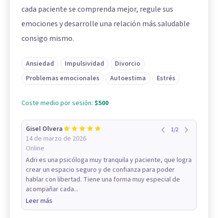
cada paciente se comprenda mejor, regule sus
emociones y desarrolle una relación más saludable
consigo mismo.
Ansiedad
Impulsividad
Divorcio
Problemas emocionales
Autoestima
Estrés
Coste medio por sesión:
$500
Gisel Olvera
1
/
2
14 de marzo de 2026
Online
Adri es una psicóloga muy tranquila y paciente, que logra
crear un espacio seguro y de confianza para poder
hablar con libertad. Tiene una forma muy especial de
acompañar cada...
Leer más