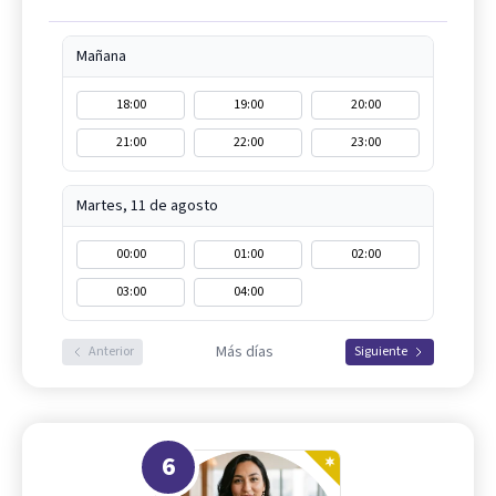
Mañana
18:00
19:00
20:00
21:00
22:00
23:00
Martes, 11 de agosto
00:00
01:00
02:00
03:00
04:00
Más días
Anterior
Siguiente
6