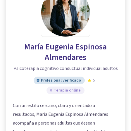
María Eugenia Espinosa
Almendares
Psicoterapia cognitivo conductual individual adultos
Profesional verificado
5
Terapia online
Con un estilo cercano, claro y orientado a
resultados, María Eugenia Espinosa Almendares
acompaña a personas adultas que desean