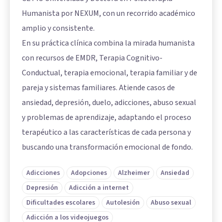
Humanista por NEXUM, con un recorrido académico
amplio y consistente.
En su práctica clínica combina la mirada humanista
con recursos de EMDR, Terapia Cognitivo-
Conductual, terapia emocional, terapia familiar y de
pareja y sistemas familiares. Atiende casos de
ansiedad, depresión, duelo, adicciones, abuso sexual
y problemas de aprendizaje, adaptando el proceso
terapéutico a las características de cada persona y
buscando una transformación emocional de fondo.
Adicciones
Adopciones
Alzheimer
Ansiedad
Depresión
Adicción a internet
Dificultades escolares
Autolesión
Abuso sexual
Adicción a los videojuegos