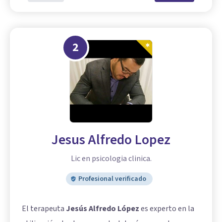
2
Jesus Alfredo Lopez
Lic en psicologia clinica.
Profesional verificado
El terapeuta
Jesús Alfredo López
es experto en la