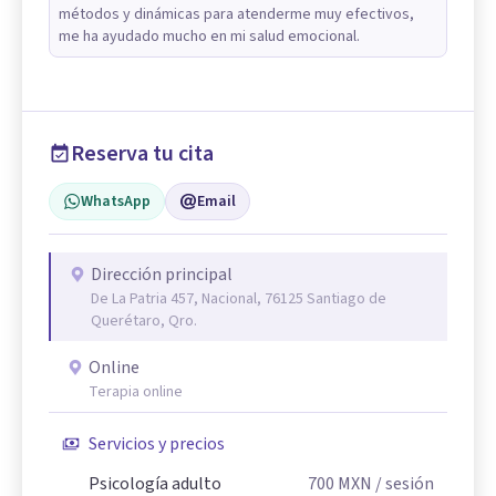
métodos y dinámicas para atenderme muy efectivos,
me ha ayudado mucho en mi salud emocional.
Reserva tu cita
WhatsApp
Email
Dirección principal
De La Patria 457, Nacional, 76125 Santiago de
Querétaro, Qro.
Online
Terapia online
Servicios y precios
Psicología adulto
700
MXN
/ sesión