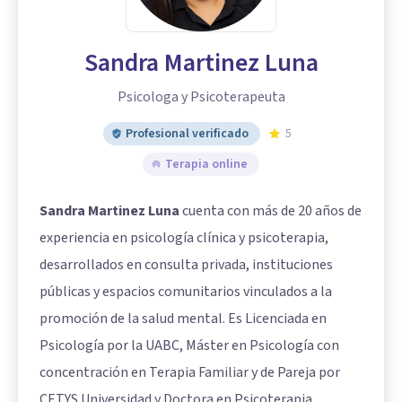
Sandra Martinez Luna
Psicologa y Psicoterapeuta
Profesional verificado
5
Terapia online
Sandra Martinez Luna
cuenta con más de 20 años de
experiencia en psicología clínica y psicoterapia,
desarrollados en consulta privada, instituciones
públicas y espacios comunitarios vinculados a la
promoción de la salud mental. Es Licenciada en
Psicología por la UABC, Máster en Psicología con
concentración en Terapia Familiar y de Pareja por
CETYS Universidad y Doctora en Psicoterapia