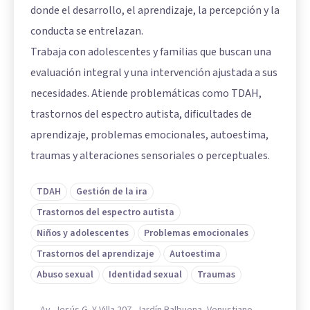
donde el desarrollo, el aprendizaje, la percepción y la
conducta se entrelazan.
Trabaja con adolescentes y familias que buscan una
evaluación integral y una intervención ajustada a sus
necesidades. Atiende problemáticas como TDAH,
trastornos del espectro autista, dificultades de
aprendizaje, problemas emocionales, autoestima,
traumas y alteraciones sensoriales o perceptuales.
TDAH
Gestión de la ira
Trastornos del espectro autista
Niños y adolescentes
Problemas emocionales
Trastornos del aprendizaje
Autoestima
Abuso sexual
Identidad sexual
Traumas