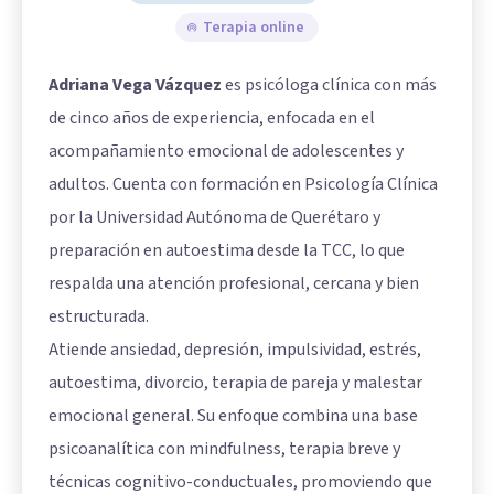
Terapia online
Adriana Vega Vázquez
es psicóloga clínica con más
de cinco años de experiencia, enfocada en el
acompañamiento emocional de adolescentes y
adultos. Cuenta con formación en Psicología Clínica
por la Universidad Autónoma de Querétaro y
preparación en autoestima desde la TCC, lo que
respalda una atención profesional, cercana y bien
estructurada.
Atiende ansiedad, depresión, impulsividad, estrés,
autoestima, divorcio, terapia de pareja y malestar
emocional general. Su enfoque combina una base
psicoanalítica con mindfulness, terapia breve y
técnicas cognitivo-conductuales, promoviendo que