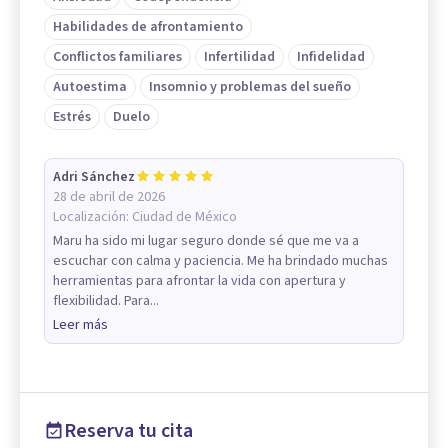
Habilidades de afrontamiento
Conflictos familiares
Infertilidad
Infidelidad
Autoestima
Insomnio y problemas del sueño
Estrés
Duelo
Adri Sánchez
28 de abril de 2026
Localización:
Ciudad de México
Maru ha sido mi lugar seguro donde sé que me va a
escuchar con calma y paciencia. Me ha brindado muchas
herramientas para afrontar la vida con apertura y
flexibilidad. Para...
Leer más
Reserva tu cita