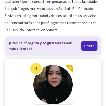
cualquier tipo de consulta en personas de todas las edades.
Los psicólogos más valorados en San Luis Río Colorado
Si vives en esta gran ciudad y deseas solicitar sus servicios,
aquí encontrarás a los psicólogos más recomendables de
San Luis Río Colorado, en Sonora.
¿Eres psicólogo/a y te gustaría tener
Únete
más clientes?
1