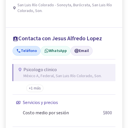
San Luis Río Colorado - Sonoyta, Burócrata, San Luis Río
Colorado, Son.
Contacta con Jesus Alfredo Lopez
Teléfono
WhatsApp
Email
Psicologo clinico
México A, Federal, San Luis Río Colorado, Son.
+1 más
Servicios y precios
Costo medio por sesión
$800