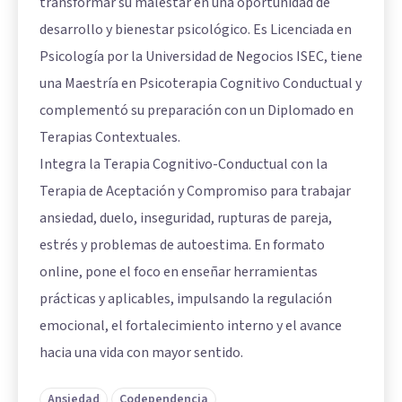
transformar su malestar en una oportunidad de
desarrollo y bienestar psicológico. Es Licenciada en
Psicología por la Universidad de Negocios ISEC, tiene
una Maestría en Psicoterapia Cognitivo Conductual y
complementó su preparación con un Diplomado en
Terapias Contextuales.
Integra la Terapia Cognitivo-Conductual con la
Terapia de Aceptación y Compromiso para trabajar
ansiedad, duelo, inseguridad, rupturas de pareja,
estrés y problemas de autoestima. En formato
online, pone el foco en enseñar herramientas
prácticas y aplicables, impulsando la regulación
emocional, el fortalecimiento interno y el avance
hacia una vida con mayor sentido.
Ansiedad
Codependencia