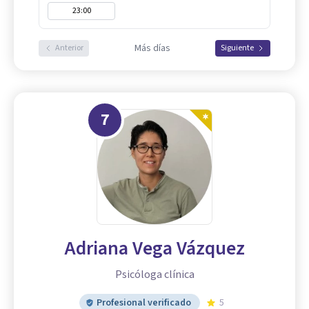
23:00
Más días
Anterior
Siguiente
7
Adriana Vega Vázquez
Psicóloga clínica
Profesional verificado
5