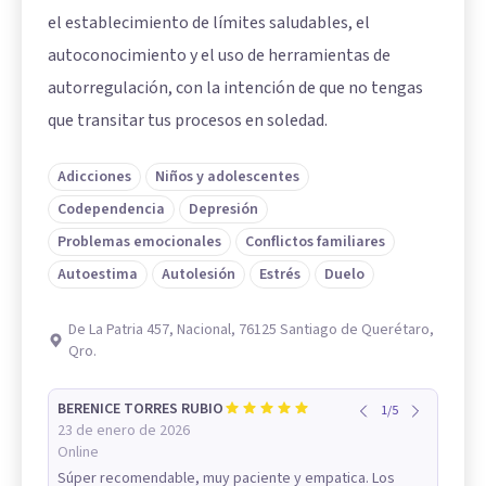
el establecimiento de límites saludables, el
autoconocimiento y el uso de herramientas de
autorregulación, con la intención de que no tengas
que transitar tus procesos en soledad.
Adicciones
Niños y adolescentes
Codependencia
Depresión
Problemas emocionales
Conflictos familiares
Autoestima
Autolesión
Estrés
Duelo
De La Patria 457, Nacional, 76125 Santiago de Querétaro,
Qro.
BERENICE TORRES RUBIO
1
/
5
23 de enero de 2026
Online
Súper recomendable, muy paciente y empatica. Los