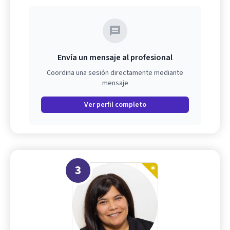
Envía un mensaje al profesional
Coordina una sesión directamente mediante
mensaje
Ver perfil completo
3