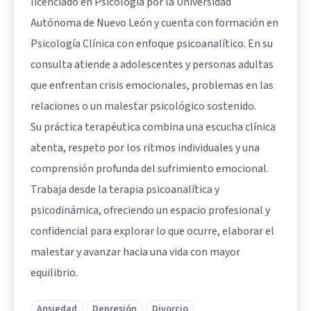
licenciado en Psicología por la Universidad
Autónoma de Nuevo León y cuenta con formación en
Psicología Clínica con enfoque psicoanalítico. En su
consulta atiende a adolescentes y personas adultas
que enfrentan crisis emocionales, problemas en las
relaciones o un malestar psicológico sostenido.
Su práctica terapéutica combina una escucha clínica
atenta, respeto por los ritmos individuales y una
comprensión profunda del sufrimiento emocional.
Trabaja desde la terapia psicoanalítica y
psicodinámica, ofreciendo un espacio profesional y
confidencial para explorar lo que ocurre, elaborar el
malestar y avanzar hacia una vida con mayor
equilibrio.
Ansiedad
Depresión
Divorcio