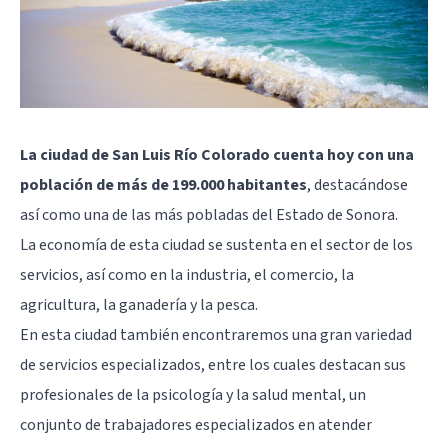
La ciudad de San Luis Río Colorado cuenta hoy con una
población de más de 199.000 habitantes
, destacándose
así como una de las más pobladas del Estado de Sonora.
La economía de esta ciudad se sustenta en el sector de los
servicios, así como en la industria, el comercio, la
agricultura, la ganadería y la pesca.
En esta ciudad también encontraremos una gran variedad
de servicios especializados, entre los cuales destacan sus
profesionales de la psicología y la salud mental, un
conjunto de trabajadores especializados en atender