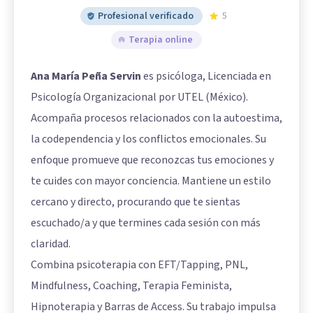
Profesional verificado
5
Terapia online
Ana María Peña Servin
es psicóloga, Licenciada en
Psicología Organizacional por UTEL (México).
Acompaña procesos relacionados con la autoestima,
la codependencia y los conflictos emocionales. Su
enfoque promueve que reconozcas tus emociones y
te cuides con mayor conciencia. Mantiene un estilo
cercano y directo, procurando que te sientas
escuchado/a y que termines cada sesión con más
claridad.
Combina psicoterapia con EFT/Tapping, PNL,
Mindfulness, Coaching, Terapia Feminista,
Hipnoterapia y Barras de Access. Su trabajo impulsa