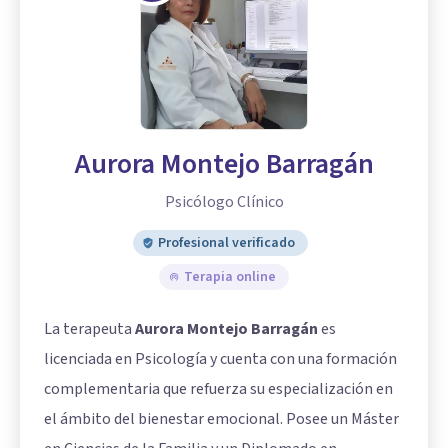
Aurora Montejo Barragán
Psicólogo Clínico
Profesional verificado
Terapia online
La terapeuta
Aurora Montejo Barragán
es
licenciada en Psicología y cuenta con una formación
complementaria que refuerza su especialización en
el ámbito del bienestar emocional. Posee un Máster