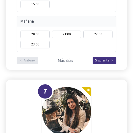
15:00
Mañana
20:00
21:00
22:00
23:00
Más días
Anterior
Siguiente
7