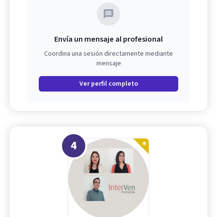
Envía un mensaje al profesional
Coordina una sesión directamente mediante
mensaje
Ver perfil completo
4