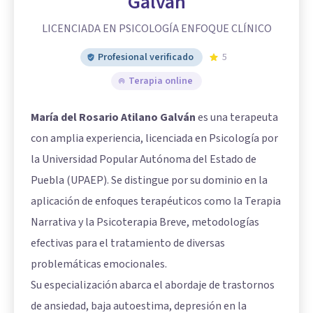
Galván
LICENCIADA EN PSICOLOGÍA ENFOQUE CLÍNICO
Profesional verificado
5
Terapia online
María del Rosario Atilano Galván
es una terapeuta
con amplia experiencia, licenciada en Psicología por
la Universidad Popular Autónoma del Estado de
Puebla (UPAEP). Se distingue por su dominio en la
aplicación de enfoques terapéuticos como la Terapia
Narrativa y la Psicoterapia Breve, metodologías
efectivas para el tratamiento de diversas
problemáticas emocionales.
Su especialización abarca el abordaje de trastornos
de ansiedad, baja autoestima, depresión en la