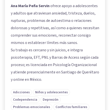
Ana María Peña Servin
ofrece apoyo a adolescentes
y adultos que atraviesan ansiedad, tristeza, duelos,
rupturas, problemas de autoestima o relaciones
dolorosas y repetitivas, así como a quienes necesitan
comprender sus emociones, reconectar consigo
mismos o establecer límites más sanos.
Su trabajo es cercano y sin juicios, e integra
psicoterapia, EFT, PNL y Barras de Access según cada
proceso; es licenciada en Psicología Organizacional
y atiende presencialmente en Santiago de Querétaro
y online en México.
Adicciones
Niños y adolescentes
Codependencia
Depresión
Problemas emocionales
Conflictos familiares