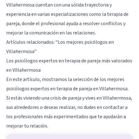
Villahermosa cuentan con una sólida trayectoria y
experiencia en varias especializaciones como la terapia de
pareja, donde el profesional ayuda a resolver conflictos y
mejorar la comunicación en las relaciones.
Artículos relacionados:
“Los mejores psicólogos en
Villahermosa”
Los psicólogos expertos en terapia de pareja más valorados
en Villahermosa
En este artículo, mostramos la selección de los mejores
psicólogos expertos en terapia de pareja en Villahermosa.
Si estás viviendo una crisis de pareja y vives en Villahermosa,
sus alrededores o deseas realizar, no dudes en contactar a
los profesionales más experimentados que te ayudarán a
mejorar tu relación.