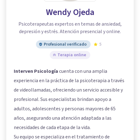
Wendy Ojeda
Psicoterapeutas expertos en temas de ansiedad,
depresión y estrés. Atención presencial y online.
Profesional verificado
5
Terapia online
Interven Psicología
cuenta con una amplia
experiencia en la práctica de la psicoterapia a través
de videollamadas, ofreciendo un servicio accesible y
profesional. Sus especialistas brindan apoyo a
adultos, adolescentes y personas mayores de 65
años, asegurando una atención adaptada a las
necesidades de cada etapa de la vida.
Su equipo se especializa en el tratamiento de