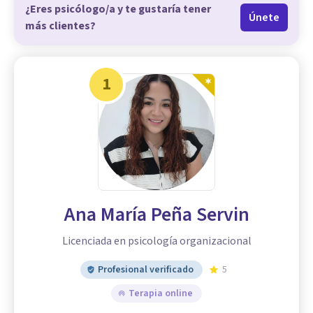
¿Eres psicólogo/a y te gustaría tener
Únete
más clientes?
1
Ana María Peña Servin
Licenciada en psicología organizacional
Profesional verificado
5
Terapia online