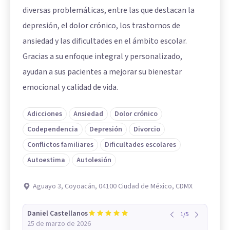
diversas problemáticas, entre las que destacan la
depresión, el dolor crónico, los trastornos de
ansiedad y las dificultades en el ámbito escolar.
Gracias a su enfoque integral y personalizado,
ayudan a sus pacientes a mejorar su bienestar
emocional y calidad de vida.
Adicciones
Ansiedad
Dolor crónico
Codependencia
Depresión
Divorcio
Conflictos familiares
Dificultades escolares
Autoestima
Autolesión
Aguayo 3, Coyoacán, 04100 Ciudad de México, CDMX
Daniel Castellanos
1
/
5
25 de marzo de 2026