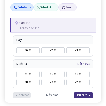
Teléfono
WhatsApp
Email
Online
Terapia online
Hoy
16:00
22:00
23:00
Mañana
Más horas
02:00
15:00
16:00
18:00
20:00
22:00
Más días
Anterior
Siguiente