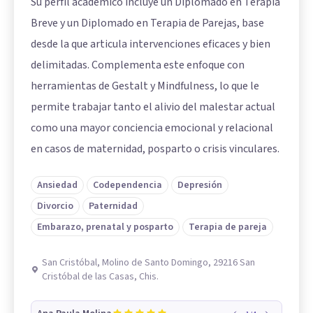
Su perfil académico incluye un Diplomado en Terapia
Breve y un Diplomado en Terapia de Parejas, base
desde la que articula intervenciones eficaces y bien
delimitadas. Complementa este enfoque con
herramientas de Gestalt y Mindfulness, lo que le
permite trabajar tanto el alivio del malestar actual
como una mayor conciencia emocional y relacional
en casos de maternidad, posparto o crisis vinculares.
Ansiedad
Codependencia
Depresión
Divorcio
Paternidad
Embarazo, prenatal y posparto
Terapia de pareja
San Cristóbal, Molino de Santo Domingo, 29216 San
Cristóbal de las Casas, Chis.