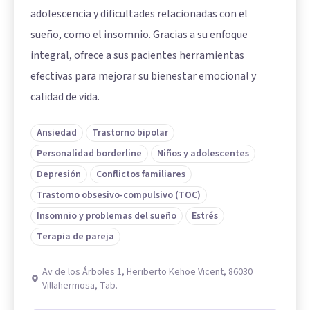
adolescencia y dificultades relacionadas con el
sueño, como el insomnio. Gracias a su enfoque
integral, ofrece a sus pacientes herramientas
efectivas para mejorar su bienestar emocional y
calidad de vida.
Ansiedad
Trastorno bipolar
Personalidad borderline
Niños y adolescentes
Depresión
Conflictos familiares
Trastorno obsesivo-compulsivo (TOC)
Insomnio y problemas del sueño
Estrés
Terapia de pareja
Av de los Árboles 1, Heriberto Kehoe Vicent, 86030
Villahermosa, Tab.