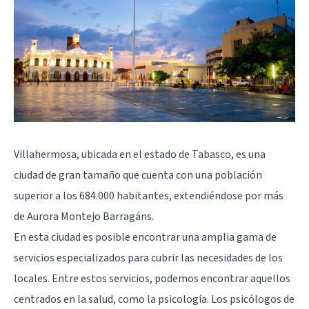
Villahermosa, ubicada en el estado de Tabasco, es una
ciudad de gran tamaño que cuenta con una población
superior a los 684.000 habitantes, extendiéndose por más
de Aurora Montejo Barragáns.
En esta ciudad es posible encontrar una amplia gama de
servicios especializados para cubrir las necesidades de los
locales. Entre estos servicios, podemos encontrar aquellos
centrados en la salud, como la psicología. Los psicólogos de