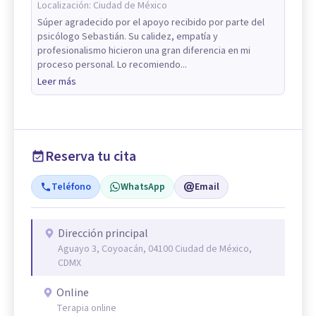
Localización:
Ciudad de México
Súper agradecido por el apoyo recibido por parte del
psicólogo Sebastián. Su calidez, empatía y
profesionalismo hicieron una gran diferencia en mi
proceso personal. Lo recomiendo...
Leer más
Reserva tu cita
Teléfono
WhatsApp
Email
Dirección principal
Aguayo 3, Coyoacán, 04100 Ciudad de México,
CDMX
Online
Terapia online