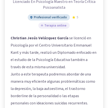
Licenciado En Psicología Maestro en Teoría Crítica
Psicoanalista
Profesional verificado
5
Terapia online
Christian Jesús Velázquez García
se licenció en
Psicología por el Centro Universitario Emmanuel
Kant y más tarde, realizó un Diplomado enfocado en
el estudio de la Psicología Educativa también a
través de esta misma universidad.
Junto a este terapeuta podremos abordar de una
manera muy eficiente algunas problemáticas como
la depresión, la baja autoestima, el trastorno
borderline de la personalidad o las etapas
personales con ideaciones suicidas recurrentes.