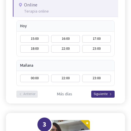
Online
Terapia online
Hoy
15:00
16:00
17:00
18:00
22:00
23:00
Mañana
00:00
22:00
23:00
Más días
Anterior
Siguiente
3