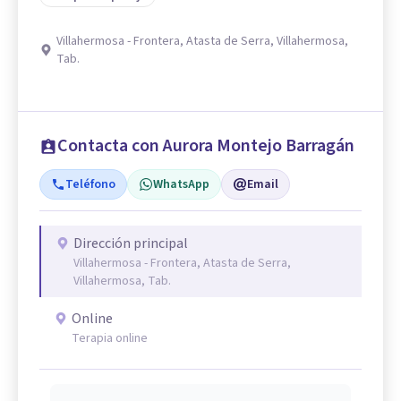
Villahermosa - Frontera, Atasta de Serra, Villahermosa,
Tab.
Contacta con Aurora Montejo Barragán
Teléfono
WhatsApp
Email
Dirección principal
Villahermosa - Frontera, Atasta de Serra,
Villahermosa, Tab.
Online
Terapia online