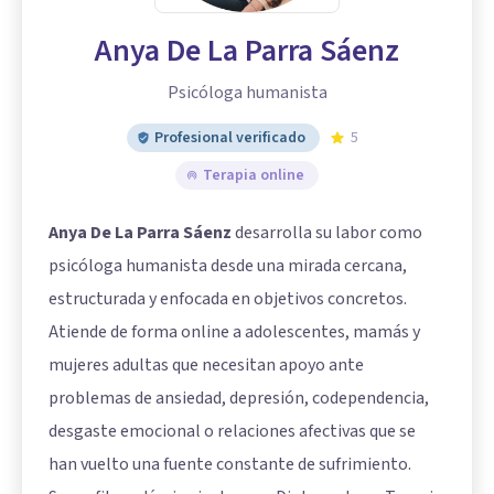
Anya De La Parra Sáenz
Psicóloga humanista
Profesional verificado
5
Terapia online
Anya De La Parra Sáenz
desarrolla su labor como
psicóloga humanista desde una mirada cercana,
estructurada y enfocada en objetivos concretos.
Atiende de forma online a adolescentes, mamás y
mujeres adultas que necesitan apoyo ante
problemas de ansiedad, depresión, codependencia,
desgaste emocional o relaciones afectivas que se
han vuelto una fuente constante de sufrimiento.