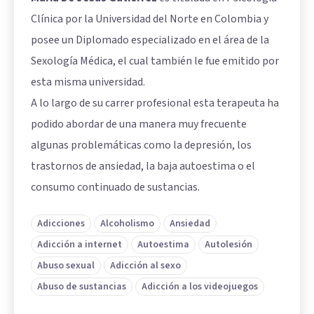
Clínica por la Universidad del Norte en Colombia y
posee un Diplomado especializado en el área de la
Sexología Médica, el cual también le fue emitido por
esta misma universidad.
A lo largo de su carrer profesional esta terapeuta ha
podido abordar de una manera muy frecuente
algunas problemáticas como la depresión, los
trastornos de ansiedad, la baja autoestima o el
consumo continuado de sustancias.
Adicciones
Alcoholismo
Ansiedad
Adicción a internet
Autoestima
Autolesión
Abuso sexual
Adicción al sexo
Abuso de sustancias
Adicción a los videojuegos