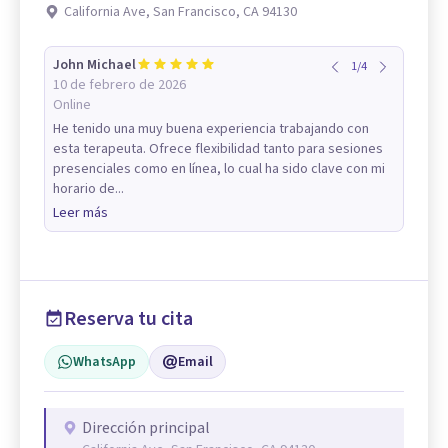
California Ave, San Francisco, CA 94130
John Michael
1
/
4
10 de febrero de 2026
Online
He tenido una muy buena experiencia trabajando con
esta terapeuta. Ofrece flexibilidad tanto para sesiones
presenciales como en línea, lo cual ha sido clave con mi
horario de...
Leer más
Reserva tu cita
WhatsApp
Email
Dirección principal