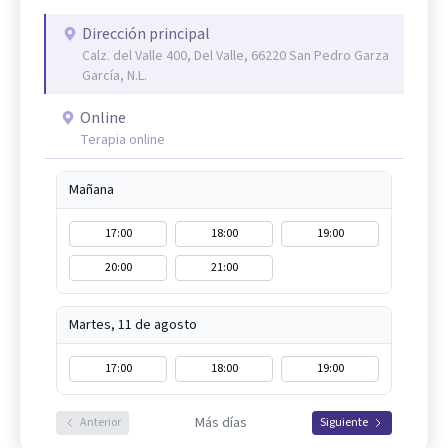
Dirección principal
Calz. del Valle 400, Del Valle, 66220 San Pedro Garza
García, N.L.
Online
Terapia online
Mañana
17:00
18:00
19:00
20:00
21:00
Martes, 11 de agosto
17:00
18:00
19:00
Más días
Anterior
Siguiente