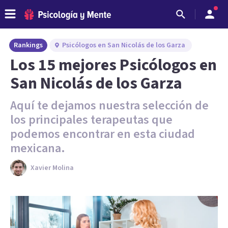
Rankings
Psicólogos en San Nicolás de los Garza
Los 15 mejores Psicólogos en
San Nicolás de los Garza
Aquí te dejamos nuestra selección de
los principales terapeutas que
podemos encontrar en esta ciudad
mexicana.
Xavier Molina