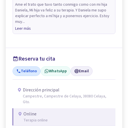
Ame el trato que tuvo tanto conmigo como con mi hija
Daniela, Mi hija va feliz a su terapia. Y Daniela me supo
explicar perfecto a mí hija y a ponernos ejercicio. Estoy
muy...
Leer más
Reserva tu cita
Teléfono
WhatsApp
Email
Dirección principal
Campestre, Campestre de Celaya, 38080 Celaya,
Gto.
Online
Terapia online