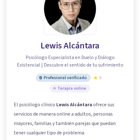
Lewis Alcántara
Psicólogo Especialista en Duelo y Diálogo
Existencial | Descubre el sentido de tu sufrimiento
Profesional verificado
5
Terapia online
El psicólogo clínico
Lewis Alcántara
ofrece sus
servicios de manera online a adultos, personas
mayores, familias y también parejas que puedan
tener cualquier tipo de problema.