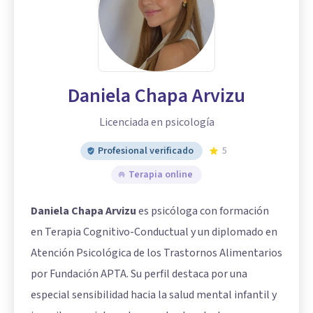
Daniela Chapa Arvizu
Licenciada en psicología
Profesional verificado
5
Terapia online
Daniela Chapa Arvizu
es psicóloga con formación
en Terapia Cognitivo-Conductual y un diplomado en
Atención Psicológica de los Trastornos Alimentarios
por Fundación APTA. Su perfil destaca por una
especial sensibilidad hacia la salud mental infantil y