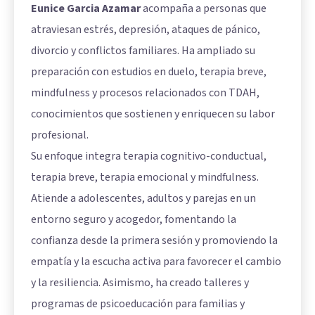
Eunice Garcia Azamar
acompaña a personas que
atraviesan estrés, depresión, ataques de pánico,
divorcio y conflictos familiares. Ha ampliado su
preparación con estudios en duelo, terapia breve,
mindfulness y procesos relacionados con TDAH,
conocimientos que sostienen y enriquecen su labor
profesional.
Su enfoque integra terapia cognitivo-conductual,
terapia breve, terapia emocional y mindfulness.
Atiende a adolescentes, adultos y parejas en un
entorno seguro y acogedor, fomentando la
confianza desde la primera sesión y promoviendo la
empatía y la escucha activa para favorecer el cambio
y la resiliencia. Asimismo, ha creado talleres y
programas de psicoeducación para familias y