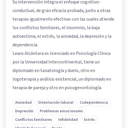
Su intervención integra el enfoque cognitivo-
conductual, de gran eficacia probada, junto a otras
terapias igualmente efectivas con las cuales atiende
los conflictos familiares, el insomnio, la baja
autoestima, el estrés, la ansiedad, la depresión y la
dependencia.
Lewis Alcántara es licenciado en Psicología Clínica
por la Universidad Intercontinental, tiene un
diplomado en tanatología y duelo, otro en
logoterapia y análisis existencial, un diplomado en
terapia de pareja y otro en psicogerontología.
Ansiedad
Orientación laboral
Codependencia
Depresión
Problemas emocionales
Conflictos familiares
Infidelidad
Estrés