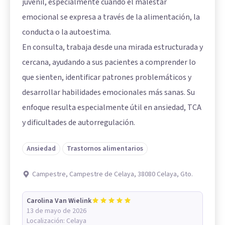
juvenil, especialmente cuando el malestar
emocional se expresa a través de la alimentación, la
conducta o la autoestima.
En consulta, trabaja desde una mirada estructurada y
cercana, ayudando a sus pacientes a comprender lo
que sienten, identificar patrones problemáticos y
desarrollar habilidades emocionales más sanas. Su
enfoque resulta especialmente útil en ansiedad, TCA
y dificultades de autorregulación.
Ansiedad
Trastornos alimentarios
Campestre, Campestre de Celaya, 38080 Celaya, Gto.
Carolina Van Wielink
13 de mayo de 2026
Localización:
Celaya