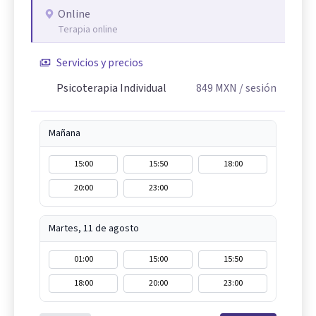
Online
Terapia online
Servicios y precios
Psicoterapia Individual
849
MXN
/ sesión
Mañana
15:00
15:50
18:00
20:00
23:00
Martes, 11 de agosto
01:00
15:00
15:50
18:00
20:00
23:00