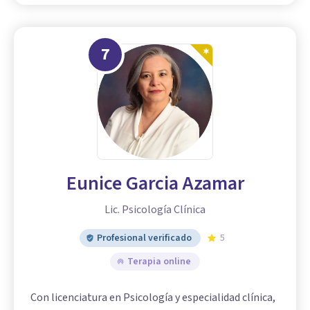
7
Eunice Garcia Azamar
Lic. Psicología Clínica
Profesional verificado
5
Terapia online
Con licenciatura en Psicología y especialidad clínica,