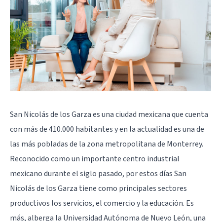
San Nicolás de los Garza es una ciudad mexicana que cuenta
con más de 410.000 habitantes y en la actualidad es una de
las más pobladas de la zona metropolitana de Monterrey.
Reconocido como un importante centro industrial
mexicano durante el siglo pasado, por estos días San
Nicolás de los Garza tiene como principales sectores
productivos los servicios, el comercio y la educación. Es
más, alberga la Universidad Autónoma de Nuevo León, una