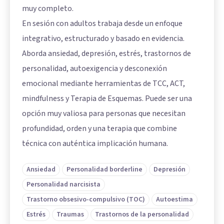
muy completo.
En sesión con adultos trabaja desde un enfoque
integrativo, estructurado y basado en evidencia.
Aborda ansiedad, depresión, estrés, trastornos de
personalidad, autoexigencia y desconexión
emocional mediante herramientas de TCC, ACT,
mindfulness y Terapia de Esquemas. Puede ser una
opción muy valiosa para personas que necesitan
profundidad, orden y una terapia que combine
técnica con auténtica implicación humana.
Ansiedad
Personalidad borderline
Depresión
Personalidad narcisista
Trastorno obsesivo-compulsivo (TOC)
Autoestima
Estrés
Traumas
Trastornos de la personalidad