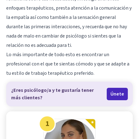
enfoques terapéuticos, presta atención a la comunicación y
la empatía así como también a la sensación general
durante las primeras interacciones, y recuerda que no hay
nada de malo en cambiar de psicólogo si sientes que la
relación no es adecuada para ti.
Lo más importante de todo esto es encontrar un
profesional con el que te sientas cómodo y que se adapte a
tu estilo de trabajo terapéutico preferido.
¿Eres psicólogo/a y te gustaría tener
Únete
más clientes?
1