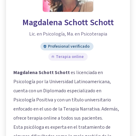
Magdalena Schott Schott
Lic. en Psicología, Ma. en Psicoterapia
Profesional verificado
Terapia online
Magdalena Schott Schott
es licenciada en
Psicología por la Universidad Latinoamericana,
cuenta con un Diplomado especializado en
Psicología Positiva y con un título universitario
enfocado en el uso de la Terapia Narrativa. Además,
ofrece terapia online a todos sus pacientes.
Esta psicóloga es experta en el tratamiento de