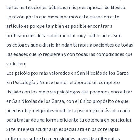
de las instituciones públicas más prestigiosas de México.
La razón por la que mencionamos esta ciudad en este
artículo es porque también es posible encontrar a
profesionales de la salud mental muy cualificados. Son
psicólogos que a diario brindan terapia a pacientes de todas
las edades que lo requieren y con todas las comodidades que
soliciten.
Los psicólogos más valorados en San Nicolás de los Garza
En Psicología y Mente hemos elaborado un completo
listado con los mejores psicólogos que podemos encontrar
en San Nicolás de los Garza, con el único propósito de que
puedas elegir el profesional de la psicología más adecuado
para tratar de una forma eficiente tu dolencia en particular.
Si te interesa acudir a un especialista en psicoterapia
reflexiona sobre tus necesidades, investiga diferentes