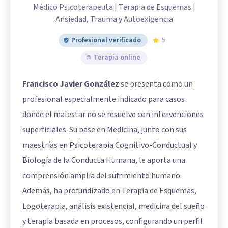
Médico Psicoterapeuta | Terapia de Esquemas |
Ansiedad, Trauma y Autoexigencia
Profesional verificado
5
Terapia online
Francisco Javier González
se presenta como un
profesional especialmente indicado para casos
donde el malestar no se resuelve con intervenciones
superficiales. Su base en Medicina, junto con sus
maestrías en Psicoterapia Cognitivo-Conductual y
Biología de la Conducta Humana, le aporta una
comprensión amplia del sufrimiento humano.
Además, ha profundizado en Terapia de Esquemas,
Logoterapia, análisis existencial, medicina del sueño
y terapia basada en procesos, configurando un perfil