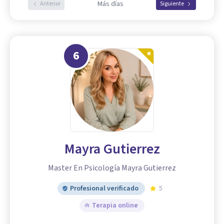
Más días
Anterior
Siguiente
6
Mayra Gutierrez
Master En Psicología Mayra Gutierrez
Profesional verificado
5
Terapia online