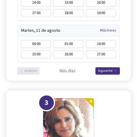
14:00
15:00
16:00
17:00
18:00
19:00
Martes, 11 de agosto
Más horas
00:00
01:00
14:00
15:00
16:00
17:00
Más días
Anterior
Siguiente
3