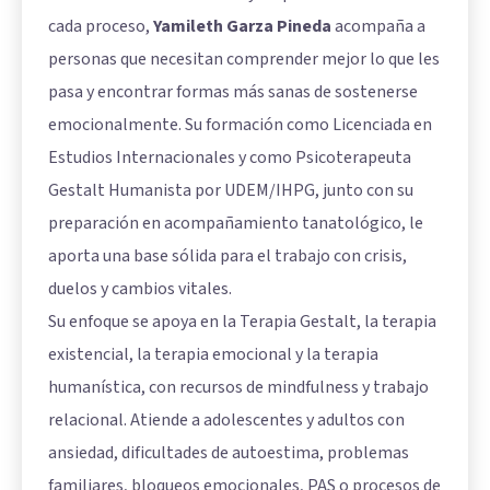
cada proceso,
Yamileth Garza Pineda
acompaña a
personas que necesitan comprender mejor lo que les
pasa y encontrar formas más sanas de sostenerse
emocionalmente. Su formación como Licenciada en
Estudios Internacionales y como Psicoterapeuta
Gestalt Humanista por UDEM/IHPG, junto con su
preparación en acompañamiento tanatológico, le
aporta una base sólida para el trabajo con crisis,
duelos y cambios vitales.
Su enfoque se apoya en la Terapia Gestalt, la terapia
existencial, la terapia emocional y la terapia
humanística, con recursos de mindfulness y trabajo
relacional. Atiende a adolescentes y adultos con
ansiedad, dificultades de autoestima, problemas
familiares, bloqueos emocionales, PAS o procesos de