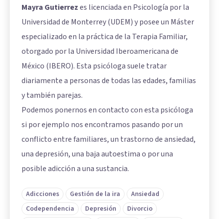
Mayra Gutierrez
es licenciada en Psicología por la
Universidad de Monterrey (UDEM) y posee un Máster
especializado en la práctica de la Terapia Familiar,
otorgado por la Universidad Iberoamericana de
México (IBERO). Esta psicóloga suele tratar
diariamente a personas de todas las edades, familias
y también parejas.
Podemos ponernos en contacto con esta psicóloga
si por ejemplo nos encontramos pasando por un
conflicto entre familiares, un trastorno de ansiedad,
una depresión, una baja autoestima o por una
posible adicción a una sustancia.
Adicciones
Gestión de la ira
Ansiedad
Codependencia
Depresión
Divorcio