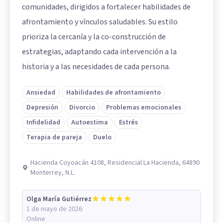
comunidades, dirigidos a fortalecer habilidades de
afrontamiento y vínculos saludables. Su estilo
prioriza la cercanía y la co-construcción de
estrategias, adaptando cada intervención a la
historia y a las necesidades de cada persona.
Ansiedad
Habilidades de afrontamiento
Depresión
Divorcio
Problemas emocionales
Infidelidad
Autoestima
Estrés
Terapia de pareja
Duelo
Hacienda Coyoacán 4108, Residencial La Hacienda, 64890
Monterrey, N.L.
Olga María Gutiérrez
1 de mayo de 2026
Online