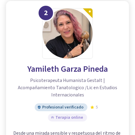
2
Yamileth Garza Pineda
Psicoterapeuta Humanista Gestalt |
Acompañamiento Tanatologico /Lic en Estudios
Internacionales
Profesional verificado
5
Terapia online
Desde una mirada sensible y respetuosa del ritmo de